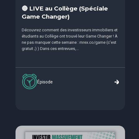
🔴 LIVE au Collège (Spéciale
Game Changer)
Découvrez comment des investisseurs immobiliers et
étudiants au Collège ont trouvé leur Game Changer ! À
ne pas manquer cette semaine : mrex.co/game (c'est
gratuit ;) ) Dans ces entrevues,...
Épisode