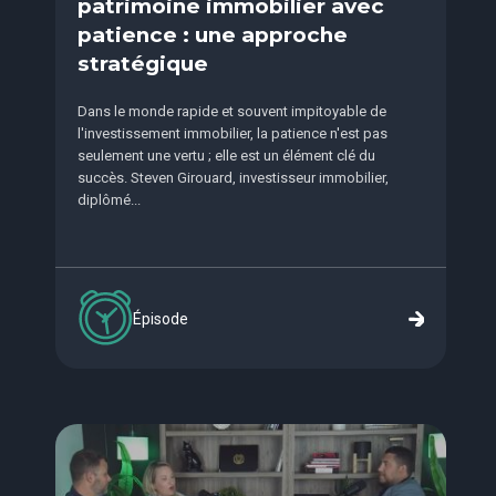
patrimoine immobilier avec
patience : une approche
stratégique
Dans le monde rapide et souvent impitoyable de
l'investissement immobilier, la patience n'est pas
seulement une vertu ; elle est un élément clé du
succès. Steven Girouard, investisseur immobilier,
diplômé...
Épisode