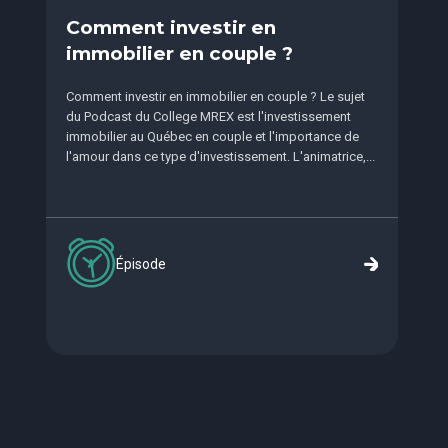
Comment investir en
immobilier en couple ?
Comment investir en immobilier en couple ? Le sujet
du Podcast du College MREX est l'investissement
immobilier au Québec en couple et l'importance de
l'amour dans ce type d'investissement. L'animatrice,...
Épisode