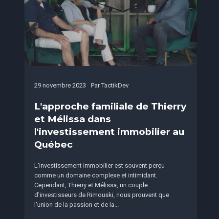
29 novembre 2023
Par
TactikDev
L'approche familiale de Thierry
et Mélissa dans
l'investissement immobilier au
Québec
L'investissement immobilier est souvent perçu
comme un domaine complexe et intimidant.
Cependant, Thierry et Mélissa, un couple
d'investisseurs de Rimouski, nous prouvent que
l'union de la passion et de la...