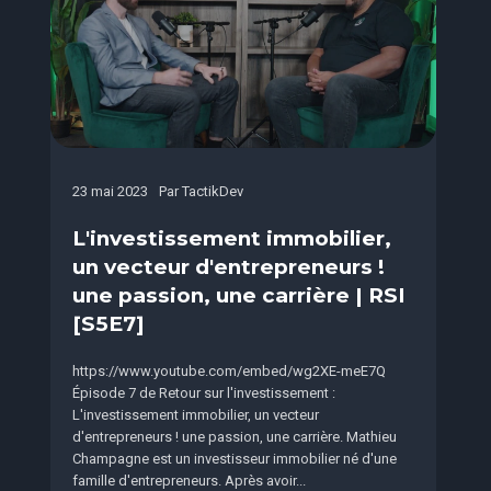
23 mai 2023
Par
TactikDev
L'investissement immobilier,
un vecteur d'entrepreneurs !
une passion, une carrière | RSI
[S5E7]
https://www.youtube.com/embed/wg2XE-meE7Q
Épisode 7 de Retour sur l'investissement :
L'investissement immobilier, un vecteur
d'entrepreneurs ! une passion, une carrière. Mathieu
Champagne est un investisseur immobilier né d'une
famille d'entrepreneurs. Après avoir...