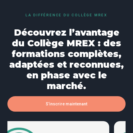
LA DIFFÉRENCE DU COLLÈGE MREX
Découvrez l’avantage
du Collège MREX : des
formations complètes,
adaptées et reconnues,
en phase avec le
marché.
S’inscrire maintenant