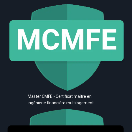
Master CMFE - Certificat maître en
ingénierie financière multilogement