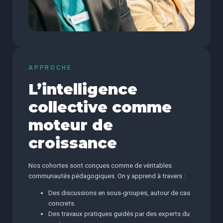
APPROCHE
L’intelligence
collective comme
moteur de
croissance
Nos cohortes sont conçues comme de véritables
communautés pédagogiques. On y apprend à travers :
Des discussions en sous-groupes, autour de cas
concrets.
Des travaux pratiques guidés par des experts du