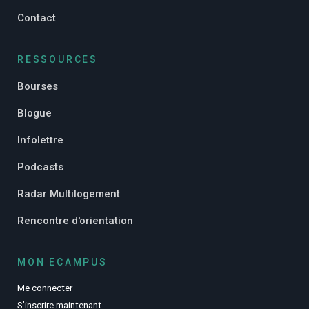
Contact
RESSOURCES
Bourses
Blogue
Infolettre
Podcasts
Radar Multilogement
Rencontre d'orientation
MON ECAMPUS
Me connecter
S’inscrire maintenant