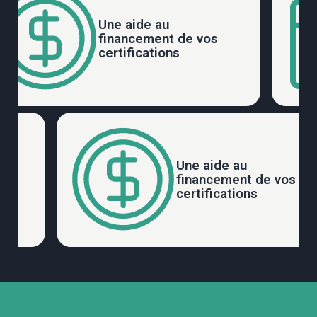
Une aide au
financement de vos
certifications
Une aide au
financement de vo
 vos
certifications