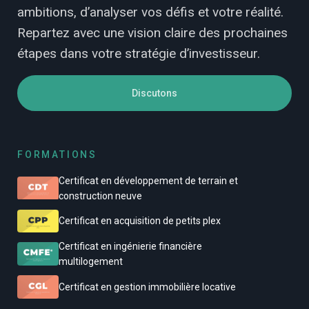
ambitions, d’analyser vos défis et votre réalité.
Repartez avec une vision claire des prochaines
étapes dans votre stratégie d’investisseur.
Discutons
FORMATIONS
Certificat en développement de terrain et
construction neuve
Certificat en acquisition de petits plex
Certificat en ingénierie financière
multilogement
Certificat en gestion immobilière locative