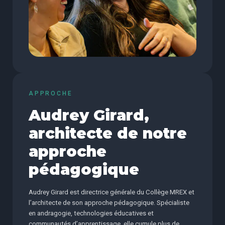
APPROCHE
Audrey Girard,
architecte de notre
approche
pédagogique
Audrey Girard est directrice générale du Collège MREX et
l’architecte de son approche pédagogique. Spécialiste
en andragogie, technologies éducatives et
communautés d’apprentissage, elle cumule plus de