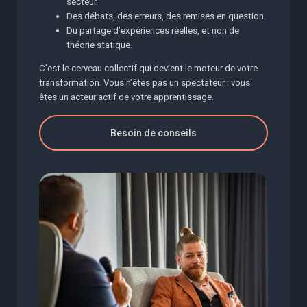
secteur.
Des débats, des erreurs, des remises en question.
Du partage d’expériences réelles, et non de
théorie statique.
C’est le cerveau collectif qui devient le moteur de votre
transformation. Vous n’êtes pas un spectateur : vous
êtes un acteur actif de votre apprentissage.
Besoin de conseils