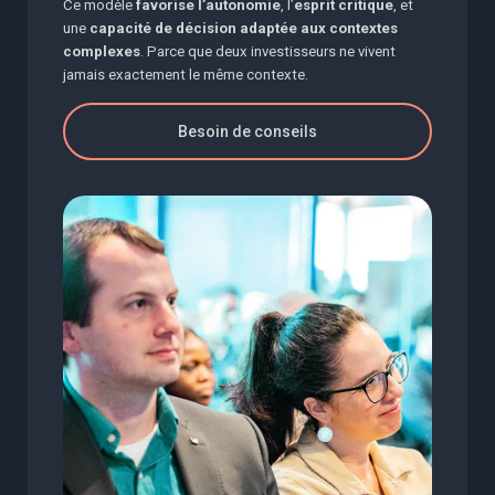
Ce modèle
favorise l’autonomie
, l’
esprit critique
, et
une
capacité de décision adaptée aux contextes
complexes
. Parce que deux investisseurs ne vivent
jamais exactement le même contexte.
Besoin de conseils