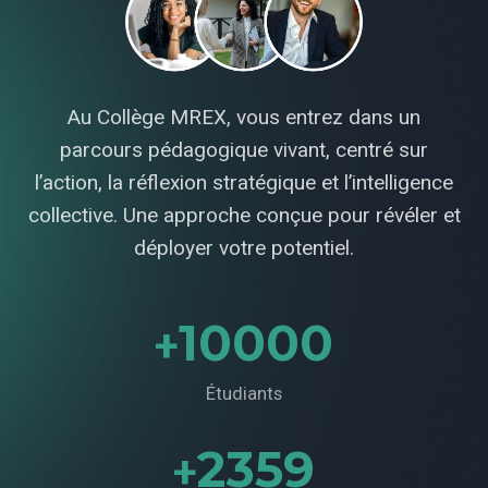
Au Collège MREX, vous entrez dans un
parcours pédagogique vivant, centré sur
l’action, la réflexion stratégique et l’intelligence
collective. Une approche conçue pour révéler et
déployer votre potentiel.
10000
+
Étudiants
2359
+