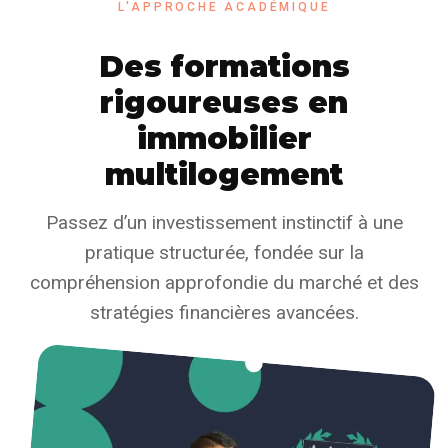
L'APPROCHE ACADÉMIQUE
Des formations
rigoureuses en
immobilier
multilogement
Passez d’un investissement instinctif à une
pratique structurée, fondée sur la
compréhension approfondie du marché et des
stratégies financières avancées.