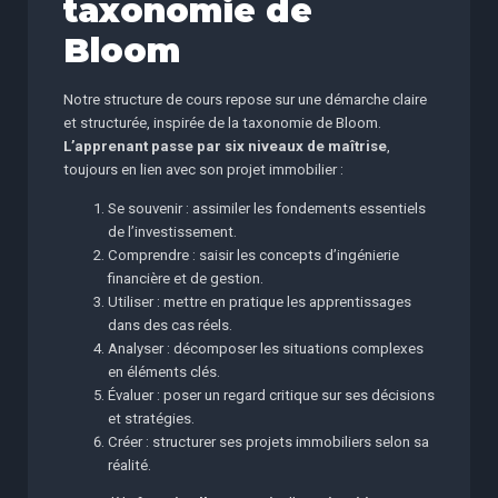
taxonomie de
Bloom
Notre structure de cours repose sur une démarche claire
et structurée, inspirée de la taxonomie de Bloom.
L’apprenant passe par six niveaux de maîtrise
,
toujours en lien avec son projet immobilier :
Se souvenir : assimiler les fondements essentiels
de l’investissement.
Comprendre : saisir les concepts d’ingénierie
financière et de gestion.
Utiliser : mettre en pratique les apprentissages
dans des cas réels.
Analyser : décomposer les situations complexes
en éléments clés.
Évaluer : poser un regard critique sur ses décisions
et stratégies.
Créer : structurer ses projets immobiliers selon sa
réalité.