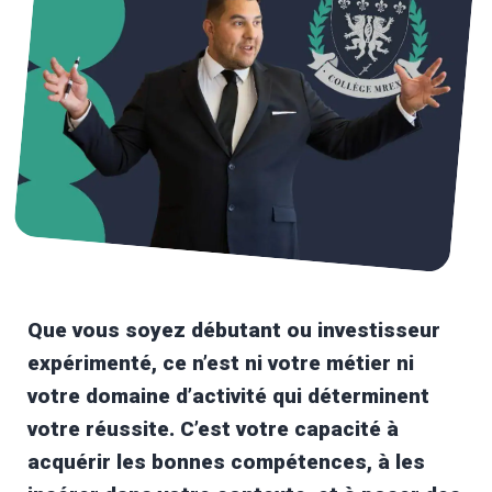
Que vous soyez débutant ou investisseur
expérimenté, ce n’est ni votre métier ni
votre domaine d’activité qui déterminent
votre réussite. C’est votre capacité à
acquérir les bonnes compétences, à les