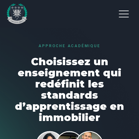
APPROCHE ACADÉMIQUE
Choisissez un
enseignement qui
redéfinit les
standards
d’apprentissage en
immobilier