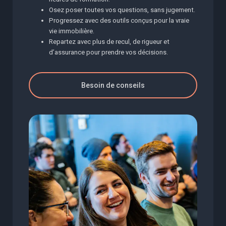
Osez poser toutes vos questions, sans jugement.
Progressez avec des outils conçus pour la vraie
vie immobilière.
Repartez avec plus de recul, de rigueur et
d’assurance pour prendre vos décisions.
Besoin de conseils