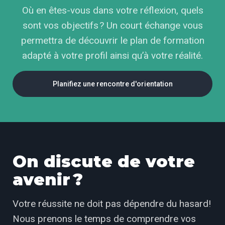
Où en êtes-vous dans votre réflexion, quels
sont vos objectifs ? Un court échange vous
permettra de découvrir le plan de formation
adapté à votre profil ainsi qu’à votre réalité.
Planifiez une rencontre d'orientation
On discute de votre
avenir ?
Votre réussite ne doit pas dépendre du hasard!
Nous prenons le temps de comprendre vos