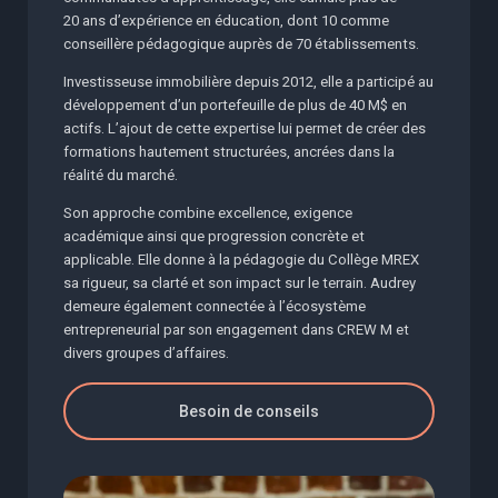
20 ans d’expérience en éducation, dont 10 comme
conseillère pédagogique auprès de 70 établissements.
Investisseuse immobilière depuis 2012, elle a participé au
développement d’un portefeuille de plus de 40 M$ en
actifs. L’ajout de cette expertise lui permet de créer des
formations hautement structurées, ancrées dans la
réalité du marché.
Son approche combine excellence, exigence
académique ainsi que progression concrète et
applicable. Elle donne à la pédagogie du Collège MREX
sa rigueur, sa clarté et son impact sur le terrain. Audrey
demeure également connectée à l’écosystème
entrepreneurial par son engagement dans CREW M et
divers groupes d’affaires.
Besoin de conseils