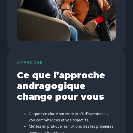
APPROCHE
Ce que l’approche
andragogique
change pour vous
Gagnez en clarté sur votre profil d’investisseur,
vos compétences et vos objectifs.
Mettez en pratique les notions dès les premières
heures de formation.