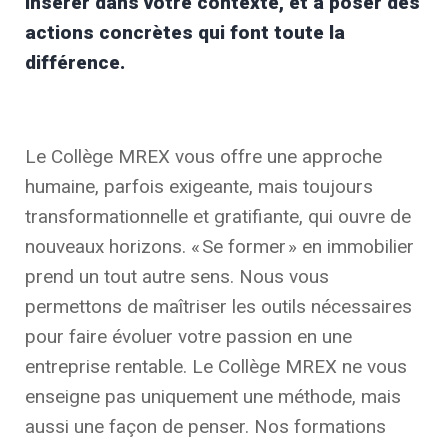
insérer dans votre contexte, et à poser des
actions concrètes qui font toute la
différence.
Le Collège MREX vous offre une approche
humaine, parfois exigeante, mais toujours
transformationnelle et gratifiante, qui ouvre de
nouveaux horizons. « Se former » en immobilier
prend un tout autre sens. Nous vous
permettons de maîtriser les outils nécessaires
pour faire évoluer votre passion en une
entreprise rentable. Le Collège MREX ne vous
enseigne pas uniquement une méthode, mais
aussi une façon de penser. Nos formations