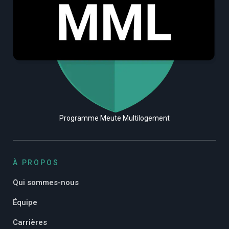
Programme Meute Multilogement
À PROPOS
Qui sommes-nous
Équipe
Carrières