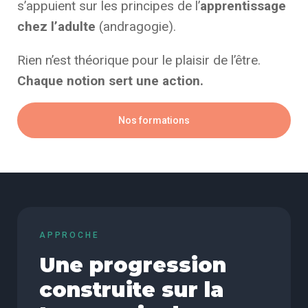
s’appuient sur les principes de l’
apprentissage
chez l’adulte
(andragogie).
Rien n’est théorique pour le plaisir de l’être.
Chaque notion sert une action.
Nos formations
APPROCHE
Une progression
construite sur la