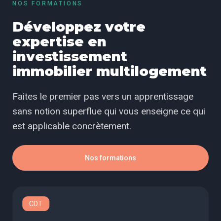
NOS FORMATIONS
Développez votre
expertise en
investissement
immobilier multilogement
Faites le premier pas vers un apprentissage
sans notion superflue qui vous enseigne ce qui
est applicable concrètement.
Nos formations
CDT