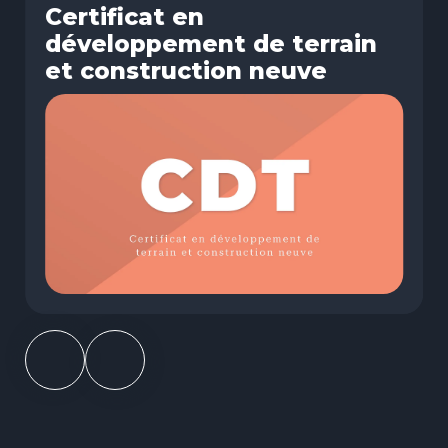
Certificat en
développement de terrain
et construction neuve