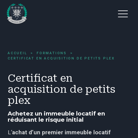
ACCUEIL
FORMATIONS
CERTIFICAT EN ACQUISITION DE PETITS PLEX
Certificat en
acquisition de petits
plex
Achetez un immeuble locatif en
réduisant le risque initial
L’
achat d’un premier immeuble locatif