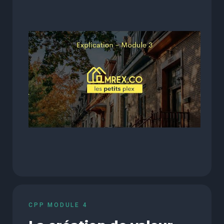
CPP MODULE 4