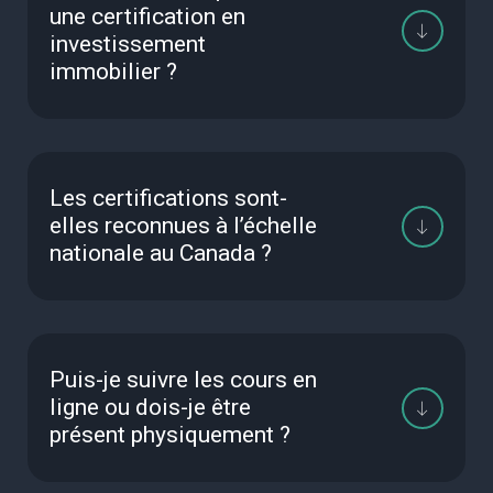
une certification en
investissement
immobilier ?
Les certifications sont-
elles reconnues à l’échelle
nationale au Canada ?
Puis-je suivre les cours en
ligne ou dois-je être
présent physiquement ?