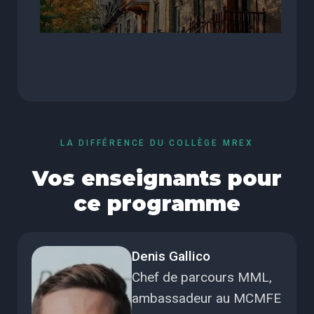
LA DIFFÉRENCE DU COLLÈGE MREX
Vos enseignants pour
ce programme
Denis Gallico
Chef de parcours MML,
ambassadeur au MCMFE