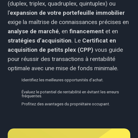
(duplex, triplex, quadruplex, quintuplex) ou
l’
expansion de votre portefeuille immobilier
exige la maîtrise de connaissances précises en
analyse de marché
, en
financement
et en
stratégies d’acquisition
. Le
Certificat en
acquisition de petits plex (CPP)
vous guide
pour réussir des transactions à rentabilité
optimale avec une mise de fonds minimale.
Identifiez les meilleures opportunités d’achat.
Évaluez le potentiel de rentabilité en évitant les erreurs
fréquentes.
Profitez des avantages du propriétaire occupant.