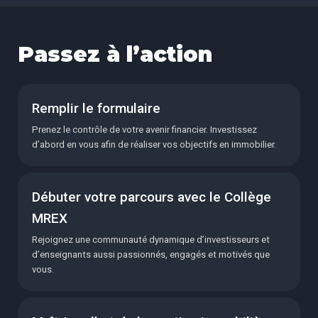
Passez à l’action
Remplir le formulaire
Prenez le contrôle de votre avenir financier. Investissez
d’abord en vous afin de réaliser vos objectifs en immobilier.
Débuter votre parcours avec le Collège
MREX
Rejoignez une communauté dynamique d’investisseurs et
d’enseignants aussi passionnés, engagés et motivés que
vous.