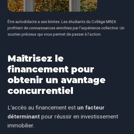
Être autodidacte a ses limites. Les étudiants du Collège MREX
profitent de connaissances enrichies par l’expérience collective. Un
soutien précieux qui vous permet de passer à l’action.
Maîtrisez le
financement pour
obtenir un avantage
concurrentiel
L’accès au financement est
un facteur
déterminant
pour réussir en investissement
immobilier.