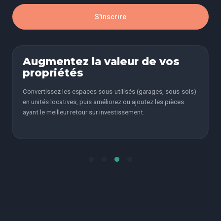
S'inscrire
Augmentez la valeur de vos
propriétés
Convertissez les espaces sous-utilisés (garages, sous-sols)
en unités locatives, puis améliorez ou ajoutez les pièces
ayant le meilleur retour sur investissement.