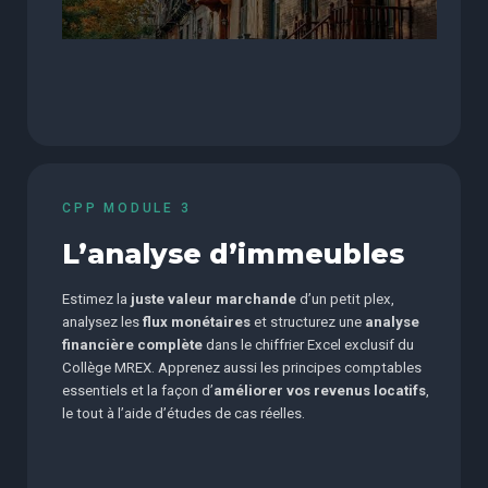
CPP MODULE 3
L’analyse d’immeubles
Estimez la
juste valeur marchande
d’un petit plex,
analysez les
flux monétaires
et structurez une
analyse
financière complète
dans le chiffrier Excel exclusif du
Collège MREX. Apprenez aussi les principes comptables
essentiels et la façon d’
améliorer vos revenus locatifs
,
le tout à l’aide d’études de cas réelles.