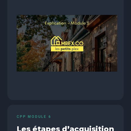
CPP MODULE 6
Les étapes d’acquisition