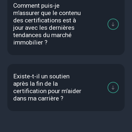
Comment puis-je
m’assurer que le contenu
des certifications est à
jour avec les dernières
tendances du marché
immobilier ?
Existe-t-il un soutien
après la fin de la
certification pour m’aider
dans ma carrière ?