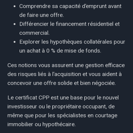
Comprendre sa capacité d’emprunt avant
de faire une offre.
Différencier le financement résidentiel et
commercial.
Explorer les hypothèques collatérales pour
un achat à 0 % de mise de fonds.
Ces notions vous assurent une gestion efficace
des risques liés à l’acquisition et vous aident à
concevoir une offre solide et bien négociée.
Le certificat CPP est une base pour le nouvel
investisseur ou le propriétaire occupant, de
même que pour les spécialistes en courtage
immobilier ou hypothécaire.