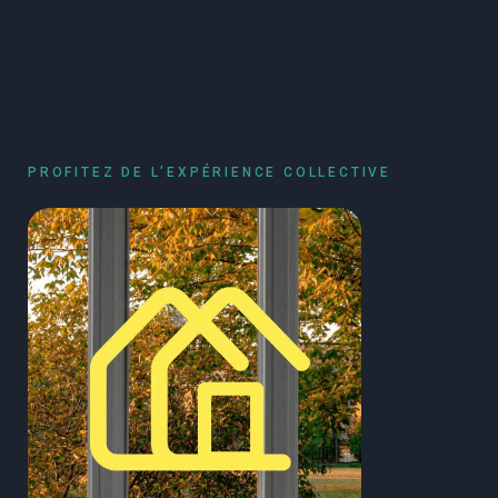
PROFITEZ DE L’EXPÉRIENCE COLLECTIVE