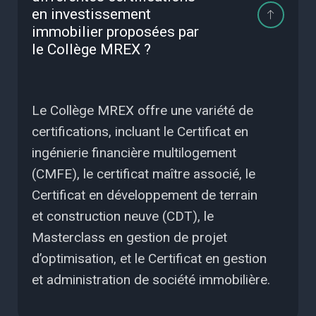
en investissement
immobilier proposées par
le Collège MREX ?
Le Collège MREX offre une variété de
certifications, incluant le Certificat en
ingénierie financière multilogement
(CMFE), le certificat maître associé, le
Certificat en développement de terrain
et construction neuve (CDT), le
Masterclass en gestion de projet
d’optimisation, et le Certificat en gestion
et administration de société immobilière.