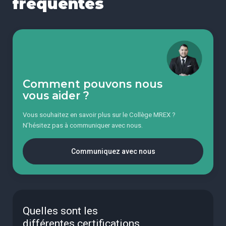
fréquentes
Comment pouvons nous
vous aider ?
Vous souhaitez en savoir plus sur le Collège MREX ?
N’hésitez pas à communiquer avec nous.
Communiquez avec nous
Quelles sont les
différentes certifications