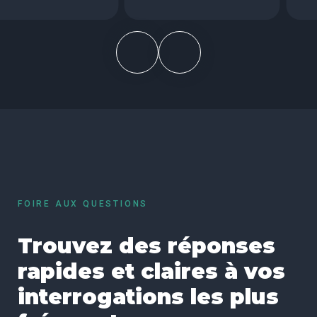
FOIRE AUX QUESTIONS
Trouvez des réponses
rapides et claires à vos
interrogations les plus