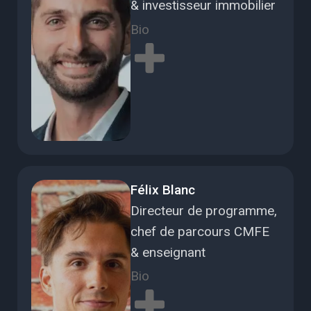
& investisseur immobilier
Bio
Félix Blanc
Directeur de programme,
chef de parcours CMFE
& enseignant
Bio