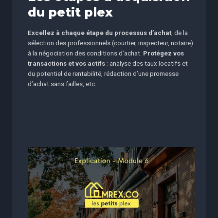
du petit plex
Excellez à chaque étape du processus d’achat
, de la
sélection des professionnels (courtier, inspecteur, notaire)
à la négociation des conditions d’achat.
Protégez vos
transactions et vos actifs
: analyse des taux locatifs et
du potentiel de rentabilité, rédaction d’une promesse
d’achat sans failles, etc.