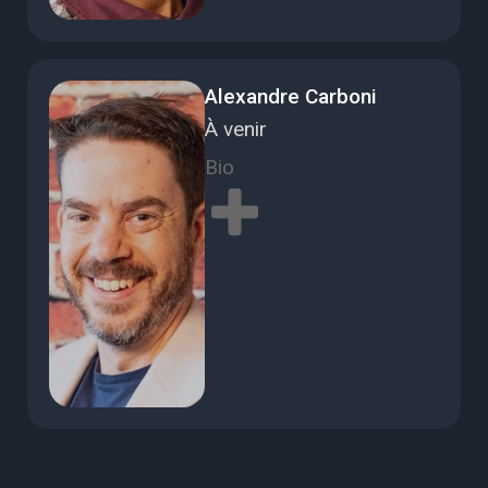
Alexandre Carboni
À venir
Bio