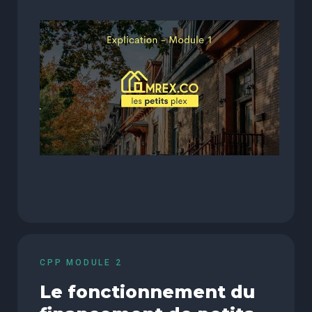
CPP MODULE 2
Le fonctionnement du