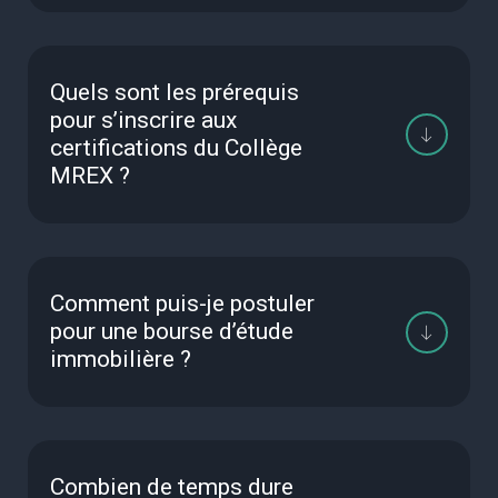
Quels sont les prérequis
pour s’inscrire aux
certifications du Collège
MREX ?
Comment puis-je postuler
pour une bourse d’étude
immobilière ?
Combien de temps dure