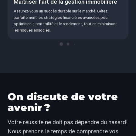
Maîtriser l’art de la gestion immobilière
Assurez-vous un succès durable sur le marché. Gérez
parfaitement les stratégies financières avancées pour
optimiser la rentabilité et le rendement, tout en minimisant
les risques associés.
On discute de votre
avenir ?
Votre réussite ne doit pas dépendre du hasard!
Nous prenons le temps de comprendre vos