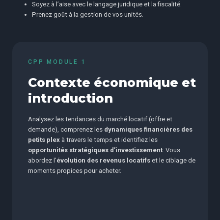
Soyez à l’aise avec le langage juridique et la fiscalité.
Prenez goût à la gestion de vos unités.
CPP MODULE 1
Contexte économique et
introduction
Analysez les tendances du marché locatif (offre et
demande), comprenez les
dynamiques financières des
petits plex
à travers le temps et identifiez les
opportunités stratégiques d’investissement
. Vous
abordez l’
évolution des revenus locatifs
et le ciblage de
moments propices pour acheter.