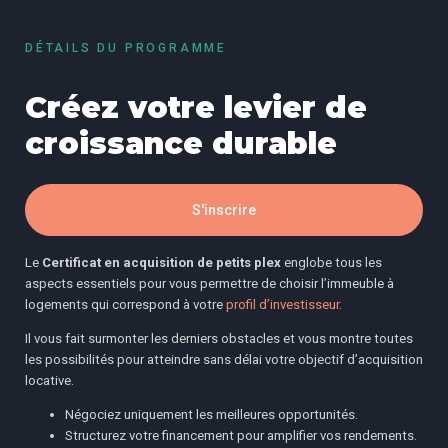
DÉTAILS DU PROGRAMME
Créez votre levier de
croissance durable
S'inscrire
Le
Certificat en acquisition de petits plex
englobe tous les
aspects essentiels pour vous permettre de choisir l’immeuble à
logements qui correspond à votre
profil d’investisseur
.
Il vous fait surmonter les derniers obstacles et vous montre toutes
les possibilités pour atteindre sans délai votre objectif d’acquisition
locative.
Négociez uniquement les meilleures opportunités.
Structurez votre financement pour amplifier vos rendements.