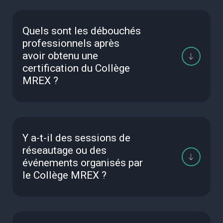
Quels sont les débouchés
professionnels après
avoir obtenu une
certification du Collège
MREX ?
Y a-t-il des sessions de
réseautage ou des
événements organisés par
le Collège MREX ?