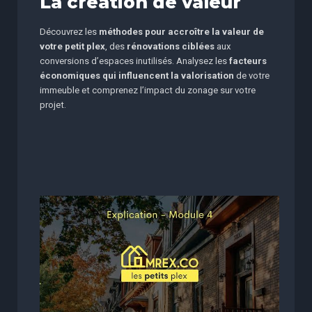
La création de valeur
Découvrez les
méthodes pour accroître la valeur de
votre petit plex
, des
rénovations ciblées
aux
conversions d’espaces inutilisés. Analysez les
facteurs
économiques qui influencent la valorisation
de votre
immeuble et comprenez l’impact du zonage sur votre
projet.