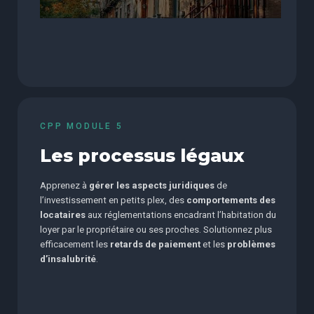
CPP MODULE 5
Les processus légaux
Apprenez à
gérer les aspects juridiques
de
l’investissement en petits plex, des
comportements des
locataires
aux réglementations encadrant l’habitation du
loyer par le propriétaire ou ses proches. Solutionnez plus
efficacement les
retards de paiement
et les
problèmes
d’insalubrité
.