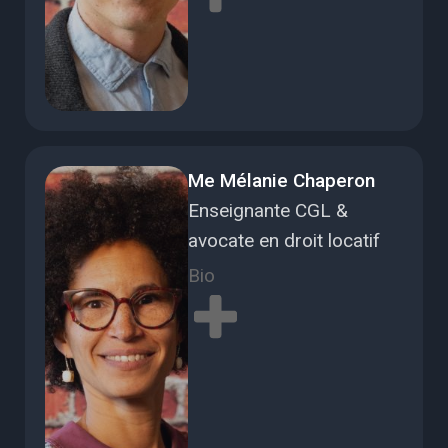
Me Mélanie Chaperon
Enseignante CGL &
avocate en droit locatif
Bio