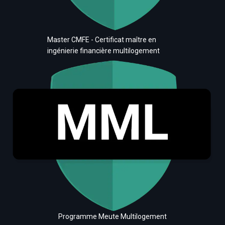
Master CMFE - Certificat maître en
ingénierie financière multilogement
Programme Meute Multilogement