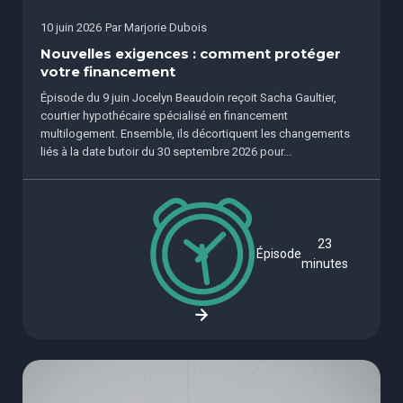
10 juin 2026
Par
Marjorie Dubois
Nouvelles exigences : comment protéger
votre financement
Épisode du 9 juin Jocelyn Beaudoin reçoit Sacha Gaultier,
courtier hypothécaire spécialisé en financement
multilogement. Ensemble, ils décortiquent les changements
liés à la date butoir du 30 septembre 2026 pour...
23
Épisode
minutes