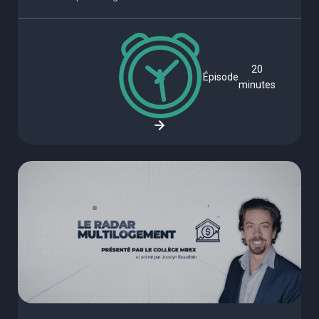
20
Épisode
minutes