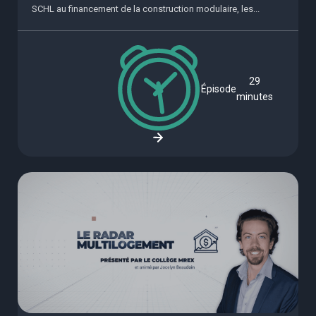
SCHL au financement de la construction modulaire, les...
29
Épisode
minutes