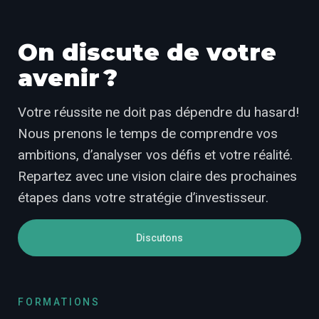
On discute de votre
avenir ?
Votre réussite ne doit pas dépendre du hasard!
Nous prenons le temps de comprendre vos
ambitions, d’analyser vos défis et votre réalité.
Repartez avec une vision claire des prochaines
étapes dans votre stratégie d’investisseur.
Discutons
FORMATIONS