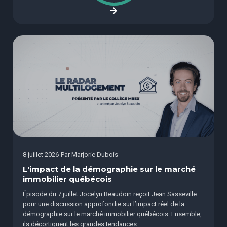
8 juillet 2026
Par
Marjorie Dubois
L'impact de la démographie sur le marché
immobilier québécois
Épisode du 7 juillet Jocelyn Beaudoin reçoit Jean Sasseville
pour une discussion approfondie sur l’impact réel de la
démographie sur le marché immobilier québécois. Ensemble,
ils décortiquent les grandes tendances...