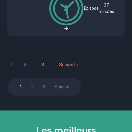
27
Épisode
minutes
1
2
3
Suivant »
1
2
3
Suivant
Les meilleurs