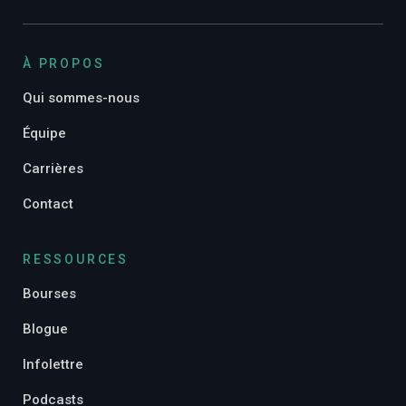
À PROPOS
Qui sommes-nous
Équipe
Carrières
Contact
RESSOURCES
Bourses
Blogue
Infolettre
Podcasts