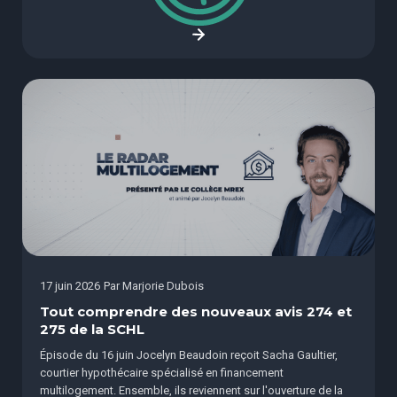
17 juin 2026
Par
Marjorie Dubois
Tout comprendre des nouveaux avis 274 et
275 de la SCHL
Épisode du 16 juin Jocelyn Beaudoin reçoit Sacha Gaultier,
courtier hypothécaire spécialisé en financement
multilogement. Ensemble, ils reviennent sur l'ouverture de la