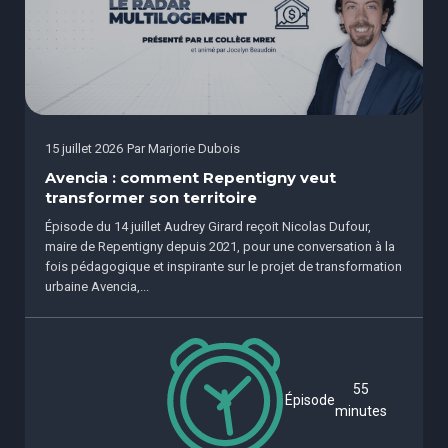
15 juillet 2026
Par
Marjorie Dubois
Avencia : comment Repentigny veut
transformer son territoire
Épisode du 14 juillet Audrey Girard reçoit Nicolas Dufour,
maire de Repentigny depuis 2021, pour une conversation à la
fois pédagogique et inspirante sur le projet de transformation
urbaine Avencia,...
55
Épisode
minutes