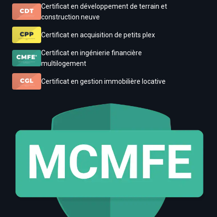
Certificat en développement de terrain et
construction neuve
Certificat en acquisition de petits plex
Certificat en ingénierie financière
multilogement
Certificat en gestion immobilière locative