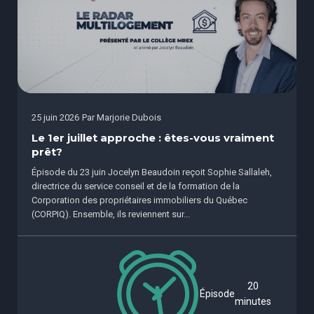
25 juin 2026
Par
Marjorie Dubois
Le 1er juillet approche : êtes-vous vraiment
prêt?
Épisode du 23 juin Jocelyn Beaudoin reçoit Sophie Sallaleh,
directrice du service conseil et de la formation de la
Corporation des propriétaires immobiliers du Québec
(CORPIQ). Ensemble, ils reviennent sur...
20
Épisode
minutes