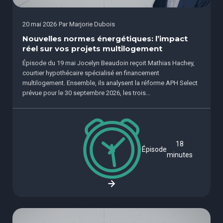
20 mai 2026
Par
Marjorie Dubois
Nouvelles normes énergétiques: l’impact
réel sur vos projets multilogement
Épisode du 19 mai Jocelyn Beaudoin reçoit Mathias Hachey,
courtier hypothécaire spécialisé en financement
multilogement. Ensemble, ils analysent la réforme APH Select
prévue pour le 30 septembre 2026, les trois...
18
Épisode
minutes