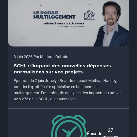
3 juin 2026
Par
Marjorie Dubois
SCHL : l'impact des nouvelles dépenses
normalisées sur vos projets
Épisode du 2 juin Jocelyn Beaudoin reçoit Mathias Hachey,
courtier hypothécaire spécialisé en financement
multilogement. Ensemble, ils analysent les impacts du nouvel
avis 275 de la SCHL, qui hausse les...
27
Épisode