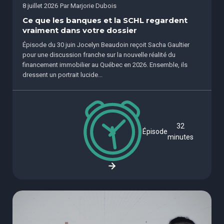
8 juillet 2026
Par
Marjorie Dubois
Ce que les banques et la SCHL regardent
vraiment dans votre dossier
Épisode du 30 juin Jocelyn Beaudoin reçoit Sacha Gaultier
pour une discussion franche sur la nouvelle réalité du
financement immobilier au Québec en 2026. Ensemble, ils
dressent un portrait lucide...
32
Épisode
minutes