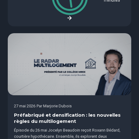
minutes
27 mai 2026
Par
Marjorie Dubois
Préfabriqué et densification : les nouvelles
règles du multilogement
Épisode du 26 mai Jocelyn Beaudoin reçoit Roxann Bédard,
courtière hypothécaire. Ensemble, ils explorent deux