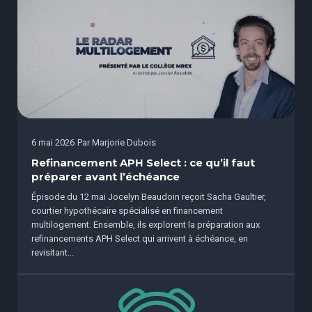
6 mai 2026
Par
Marjorie Dubois
Refinancement APH Select : ce qu’il faut
préparer avant l’échéance
Épisode du 12 mai Jocelyn Beaudoin reçoit Sacha Gaultier,
courtier hypothécaire spécialisé en financement
multilogement. Ensemble, ils explorent la préparation aux
refinancements APH Select qui arrivent à échéance, en
revisitant...