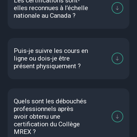
Les certifications sont-
elles reconnues à l’échelle
nationale au Canada ?
Puis-je suivre les cours en
ligne ou dois-je être
présent physiquement ?
Quels sont les débouchés
professionnels après
avoir obtenu une
certification du Collège
MREX ?