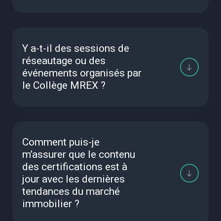
Y a-t-il des sessions de
réseautage ou des
événements organisés par
le Collège MREX ?
Comment puis-je
m’assurer que le contenu
des certifications est à
jour avec les dernières
tendances du marché
immobilier ?