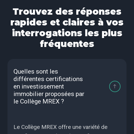
Trouvez des réponses
rapides et claires à vos
interrogations les plus
fréquentes
Quelles sont les
différentes certifications
en investissement
immobilier proposées par
le Collège MREX ?
Le Collège MREX offre une variété de