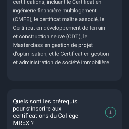
certifications, incluant le Certificat en
ingénierie financière multilogement
(CMFE), le certificat maître associé, le
Certificat en développement de terrain
et construction neuve (CDT), le
Masterclass en gestion de projet
d’optimisation, et le Certificat en gestion
et administration de société immobilière.
Quels sont les prérequis
pour s’inscrire aux
certifications du Collège
MREX ?