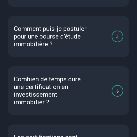
Comment puis-je postuler
pour une bourse d’étude
immobilière ?
Combien de temps dure
une certification en
investissement
immobilier ?