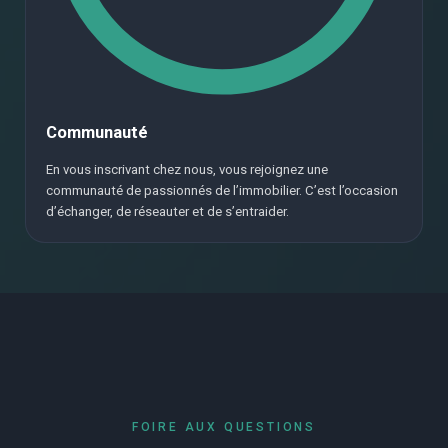
Communauté
En vous inscrivant chez nous, vous rejoignez une
communauté de passionnés de l’immobilier. C’est l’occasion
d’échanger, de réseauter et de s’entraider.
FOIRE AUX QUESTIONS