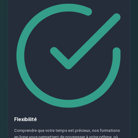
Flexibilité
Comprendre que votre temps est précieux, nos formations
en ligne vous permettent de progresser à votre rythme, où