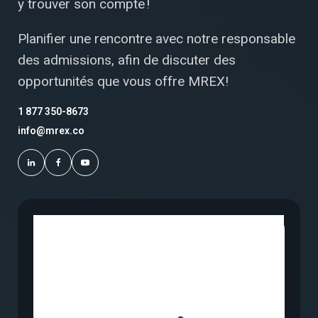
y trouver son compte !
Planifier une rencontre avec notre responsable
des admissions, afin de discuter des
opportunités que vous offre MREX!
1 877 350-8673
info@mrex.co