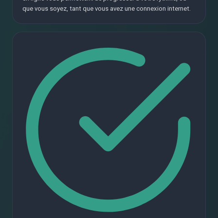
que vous soyez, tant que vous avez une connexion internet.