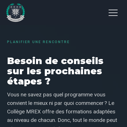
PLANIFIER UNE RENCONTRE
Besoin de conseils
sur les prochaines
étapes ?
Vous ne savez pas quel programme vous
convient le mieux ni par quoi commencer ? Le
Collège MREX offre des formations adaptées
au niveau de chacun. Donc, tout le monde peut