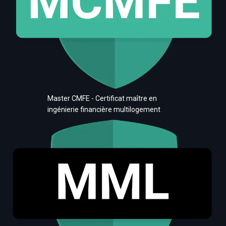
Master CMFE - Certificat maître en
ingénierie financière multilogement