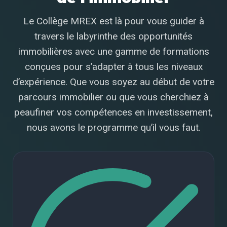
Le Collège MREX est là pour vous guider à
travers le labyrinthe des opportunités
immobilières avec une gamme de formations
conçues pour s’adapter à tous les niveaux
d’expérience. Que vous soyez au début de votre
parcours immobilier ou que vous cherchiez à
peaufiner vos compétences en investissement,
nous avons le programme qu’il vous faut.