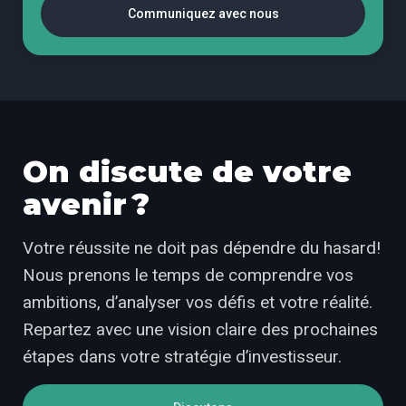
Communiquez avec nous
On discute de votre
avenir ?
Votre réussite ne doit pas dépendre du hasard!
Nous prenons le temps de comprendre vos
ambitions, d’analyser vos défis et votre réalité.
Repartez avec une vision claire des prochaines
étapes dans votre stratégie d’investisseur.