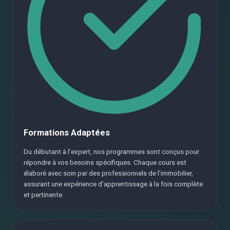
Formations Adaptées
Du débutant à l’expert, nos programmes sont conçus pour
répondre à vos besoins spécifiques. Chaque cours est
élaboré avec soin par des professionnels de l’immobilier,
assurant une expérience d’apprentissage à la fois complète
et pertinente.