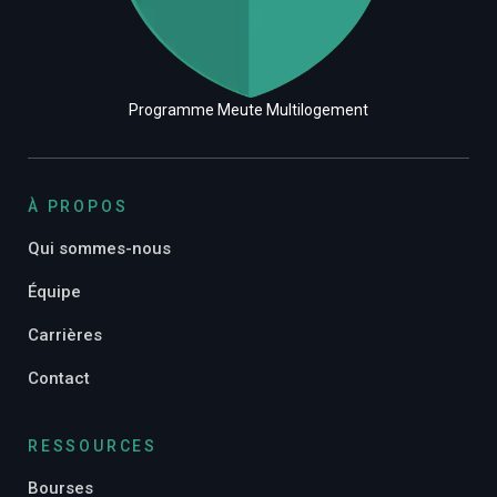
Programme Meute Multilogement
À PROPOS
Qui sommes-nous
Équipe
Carrières
Contact
RESSOURCES
Bourses