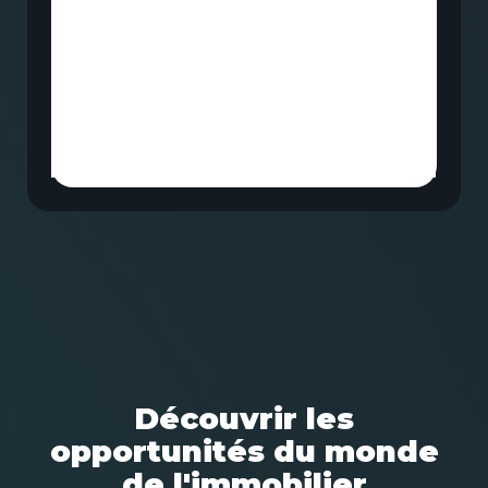
Découvrir les
opportunités du monde
de l'immobilier