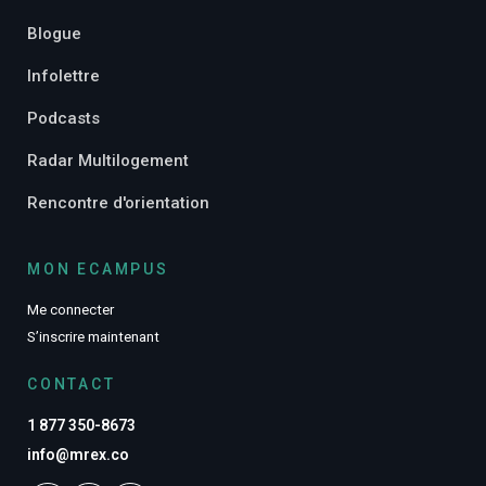
Blogue
Infolettre
Podcasts
Radar Multilogement
Rencontre d'orientation
MON ECAMPUS
Me connecter
S’inscrire maintenant
CONTACT
1 877 350-8673
info@mrex.co