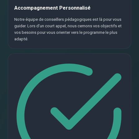
Accompagnement Personnalisé
Notre équipe de conseillers pédagogiques est là pour vous
guider. Lors d’un court appel, nous cernons vos objectifs et
vos besoins pour vous orienter vers le programme le plus
adapté.