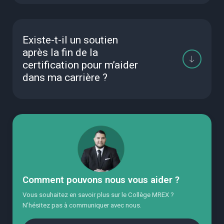
Existe-t-il un soutien
après la fin de la
certification pour m’aider
dans ma carrière ?
Comment pouvons nous vous aider ?
Vous souhaitez en savoir plus sur le Collège MREX ?
N’hésitez pas à communiquer avec nous.