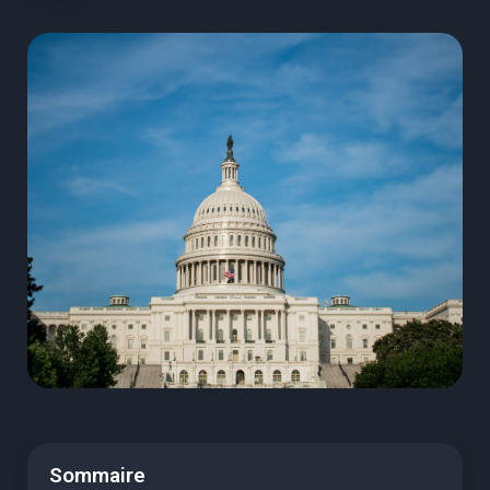
Sommaire