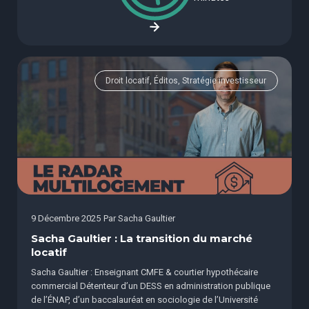
Droit locatif, Éditos, Stratégie investisseur
9 Décembre 2025
Par
Sacha Gaultier
Sacha Gaultier : La transition du marché
locatif
Sacha Gaultier : Enseignant CMFE & courtier hypothécaire
commercial Détenteur d’un DESS en administration publique
de l’ÉNAP, d’un baccalauréat en sociologie de l’Université