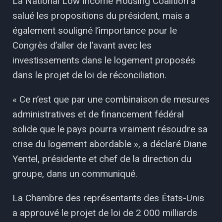
La National Low Income Housing Coalition a
salué les propositions du président, mais a
également souligné l’importance pour le
Congrès d’aller de l’avant avec les
investissements dans le logement proposés
dans le projet de loi de réconciliation.
« Ce n’est que par une combinaison de mesures
administratives et de financement fédéral
solide que le pays pourra vraiment résoudre sa
crise du logement abordable », a déclaré Diane
Yentel, présidente et chef de la direction du
groupe, dans un communiqué.
La Chambre des représentants des États-Unis
a approuvé le projet de loi de 2 000 milliards