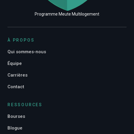
Programme Meute Multilogement
À PROPOS
Qui sommes-nous
Équipe
Carrières
Contact
RESSOURCES
Bourses
Blogue