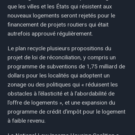
que les villes et les États qui résistent aux
nouveaux logements seront rejetés pour le
financement de projets routiers qui était
autrefois approuvé régulièrement.
Le plan recycle plusieurs propositions du
projet de loi de réconciliation, y compris un
programme de subventions de 1,75 milliard de
dollars pour les localités qui adoptent un
zonage ou des politiques qui « réduisent les
obstacles à l’élasticité et à l’abordabilité de
l’offre de logements », et une expansion du
programme de crédit d’impôt pour le logement
à faible revenu.