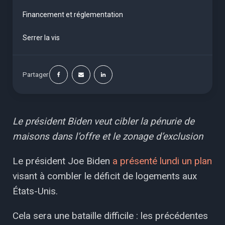
Financement et réglementation
Serrer la vis
Partager
Le président Biden veut cibler la pénurie de
maisons dans l’offre et le zonage d’exclusion
Le président Joe Biden
a présenté lundi un plan
visant à combler le déficit de logements aux
États-Unis.
Cela sera une bataille difficile : les précédentes