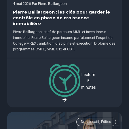
4 mai 2026
Par
Pierre Baillargeon
Pierre Baillargeon : les clés pour garder le
contrôle en phase de croissance
immobilière
Pierre Baillargeon: chef de parcours MML et investisseur
immobilier Pierre Baillargeon incarne parfaitement l’esprit du
Collège MREX : ambition, discipline et exécution. Diplômé des
programmes CMFE, MML C12 et CDT,...
Lecture
5
minutes
Droit locatif, Éditos