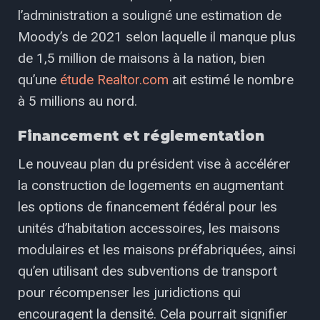
l’administration a souligné une estimation de
Moody’s de 2021 selon laquelle il manque plus
de 1,5 million de maisons à la nation, bien
qu’une
étude Realtor.com
ait estimé le nombre
à 5 millions au nord.
Financement et réglementation
Le nouveau plan du président vise à accélérer
la construction de logements en augmentant
les options de financement fédéral pour les
unités d’habitation accessoires, les maisons
modulaires et les maisons préfabriquées, ainsi
qu’en utilisant des subventions de transport
pour récompenser les juridictions qui
encouragent la densité. Cela pourrait signifier