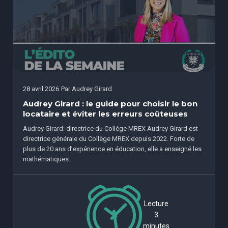
28 avril 2026
Par
Audrey Girard
Audrey Girard : le guide pour choisir le bon
locataire et éviter les erreurs coûteuses
Audrey Girard: directrice du Collège MREX Audrey Girard est
directrice générale du Collège MREX depuis 2022. Forte de
plus de 20 ans d’expérience en éducation, elle a enseigné les
mathématiques...
Lecture
3
minutes