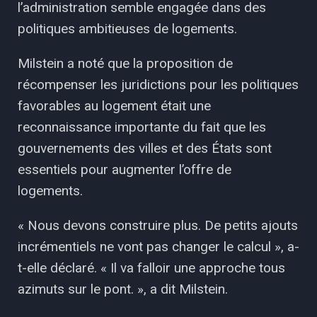
l’administration semble engagée dans des
politiques ambitieuses de logements.
Milstein a noté que la proposition de
récompenser les juridictions pour les politiques
favorables au logement était une
reconnaissance importante du fait que les
gouvernements des villes et des États sont
essentiels pour augmenter l’offre de
logements.
« Nous devons construire plus. De petits ajouts
incrémentiels ne vont pas changer le calcul », a-
t-elle déclaré. « Il va falloir une approche tous
azimuts sur le pont. », a dit Milstein.