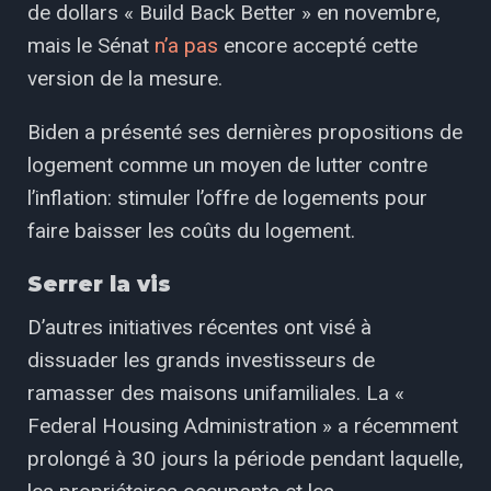
de dollars « Build Back Better » en novembre,
mais le Sénat
n’a pas
encore accepté cette
version de la mesure.
Biden a présenté ses dernières propositions de
logement comme un moyen de lutter contre
l’inflation: stimuler l’offre de logements pour
faire baisser les coûts du logement.
Serrer la vis
D’autres initiatives récentes ont visé à
dissuader les grands investisseurs de
ramasser des maisons unifamiliales. La «
Federal Housing Administration » a récemment
prolongé à 30 jours la période pendant laquelle,