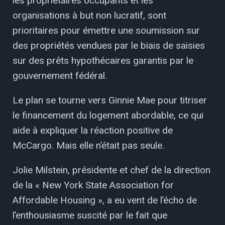
les propriétaires occupants et les
organisations à but non lucratif, sont
prioritaires pour émettre une soumission sur
des propriétés vendues par le biais de saisies
sur des prêts hypothécaires garantis par le
gouvernement fédéral.
Le plan se tourne vers Ginnie Mae pour titriser
le financement du logement abordable, ce qui
aide à expliquer la réaction positive de
McCargo. Mais elle n’était pas seule.
Jolie Milstein, présidente et chef de la direction
de la « New York State Association for
Affordable Housing », a eu vent de l’écho de
l’enthousiasme suscité par le fait que