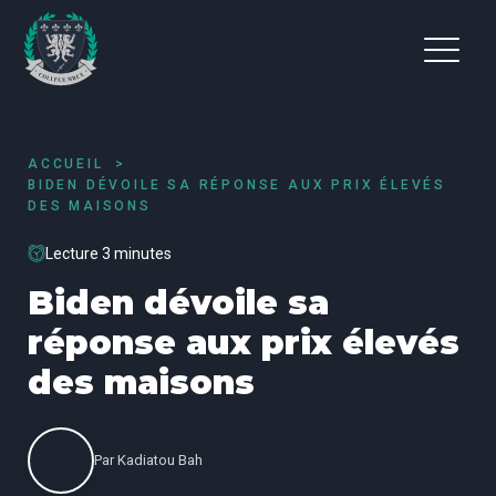
ACCUEIL
BIDEN DÉVOILE SA RÉPONSE AUX PRIX ÉLEVÉS
DES MAISONS
Lecture 3 minutes
Biden dévoile sa
réponse aux prix élevés
des maisons
Par
Kadiatou Bah