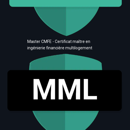
Master CMFE - Certificat maître en
ingénierie financière multilogement