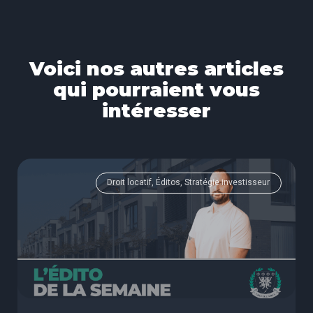
Voici nos autres articles
qui pourraient vous
intéresser
Droit locatif, Éditos, Stratégie investisseur