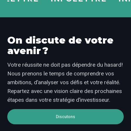
On discute de votre
avenir ?
Votre réussite ne doit pas dépendre du hasard!
Nous prenons le temps de comprendre vos
ambitions, d’analyser vos défis et votre réalité.
Repartez avec une vision claire des prochaines
étapes dans votre stratégie d’investisseur.
Discutons