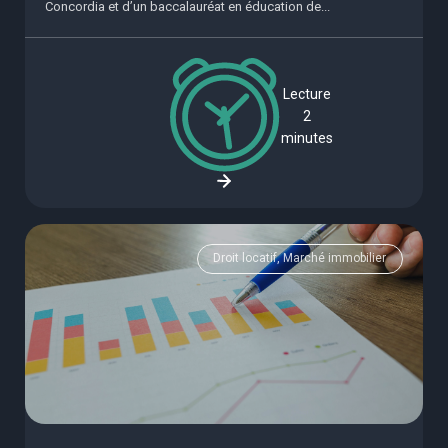
Concordia et d’un baccalauréat en éducation de...
Lecture
2
minutes
Droit locatif, Marché immobilier