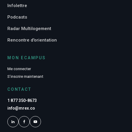
Infolettre
Podcasts
Radar Multilogement
Rencontre d'orientation
MON ECAMPUS
Me connecter
S’inscrire maintenant
CONTACT
1 877 350-8673
info@mrex.co