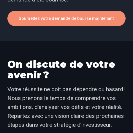
Soumettez votre demande de bourse maintenant
On discute de votre
avenir ?
Votre réussite ne doit pas dépendre du hasard!
Nous prenons le temps de comprendre vos
ambitions, d’analyser vos défis et votre réalité.
Repartez avec une vision claire des prochaines
étapes dans votre stratégie d’investisseur.