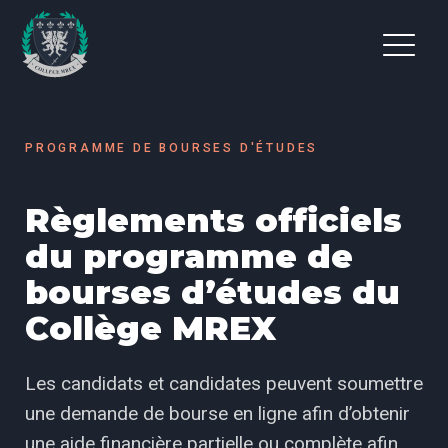
PROGRAMME DE BOURSES D'ÉTUDES
Règlements officiels
du programme de
bourses d’études du
Collège MREX
Les candidats et candidates peuvent soumettre
une demande de bourse en ligne afin d’obtenir
une aide financière partielle ou complète afin