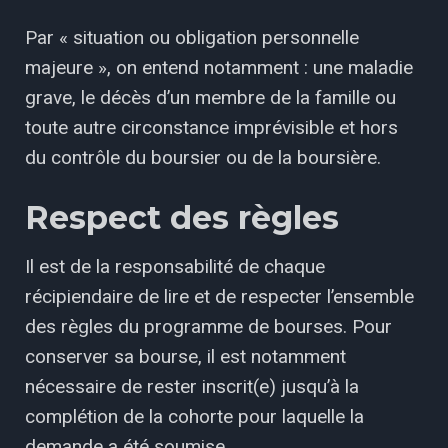
Par « situation ou obligation personnelle
majeure », on entend notamment : une maladie
grave, le décès d’un membre de la famille ou
toute autre circonstance imprévisible et hors
du contrôle du boursier ou de la boursière.
Respect des règles
Il est de la responsabilité de chaque
récipiendaire de lire et de respecter l’ensemble
des règles du programme de bourses. Pour
conserver sa bourse, il est notamment
nécessaire de rester inscrit(e) jusqu’à la
complétion de la cohorte pour laquelle la
demande a été soumise.