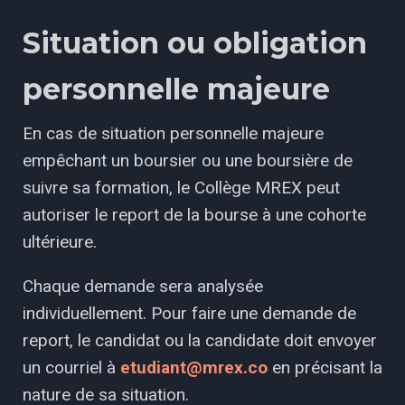
Situation ou obligation
personnelle majeure
En cas de situation personnelle majeure
empêchant un boursier ou une boursière de
suivre sa formation, le Collège MREX peut
autoriser le report de la bourse à une cohorte
ultérieure.
Chaque demande sera analysée
individuellement. Pour faire une demande de
report, le candidat ou la candidate doit envoyer
un courriel à
etudiant@mrex.co
en précisant la
nature de sa situation.