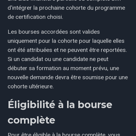
d'intégrer la prochaine cohorte du programme
de certification choisi.
Les bourses accordées sont valides
uniquement pour la cohorte pour laquelle elles
ont été attribuées et ne peuvent être reportées.
Si un candidat ou une candidate ne peut
débuter sa formation au moment prévu, une
nouvelle demande devra être soumise pour une
cohorte ultérieure.
Éligibilité à la bourse
complète
Pour être éligible à la bourse complète, vous