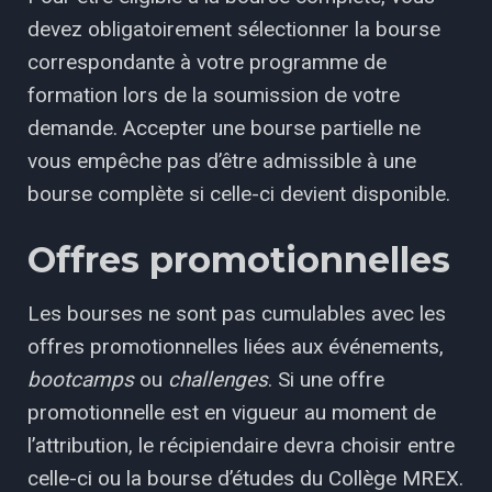
devez obligatoirement sélectionner la bourse
correspondante à votre programme de
formation lors de la soumission de votre
demande. Accepter une bourse partielle ne
vous empêche pas d’être admissible à une
bourse complète si celle-ci devient disponible.
Offres promotionnelles
Les bourses ne sont pas cumulables avec les
offres promotionnelles liées aux événements,
bootcamps
ou
challenges
. Si une offre
promotionnelle est en vigueur au moment de
l’attribution, le récipiendaire devra choisir entre
celle-ci ou la bourse d’études du
Collège MREX
.