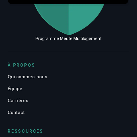
Programme Meute Multilogement
À PROPOS
Qui sommes-nous
Équipe
Carrières
Contact
RESSOURCES