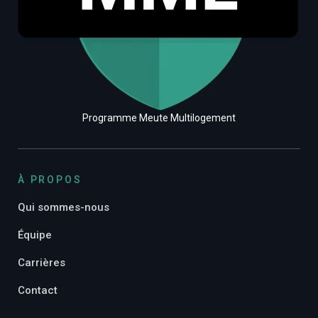
Programme Meute Multilogement
À PROPOS
Qui sommes-nous
Équipe
Carrières
Contact