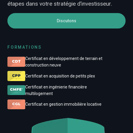
étapes dans votre stratégie d’investisseur.
Discutons
FORMATIONS
Certificat en développement de terrain et
construction neuve
Certificat en acquisition de petits plex
Certificat en ingénierie financière
multilogement
Certificat en gestion immobilière locative