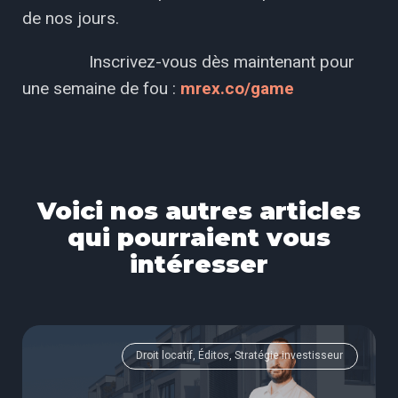
de nos jours.
Inscrivez-vous dès maintenant pour
une semaine de fou :
mrex.co/game
Voici nos autres articles
qui pourraient vous
intéresser
Droit locatif, Éditos, Stratégie investisseur