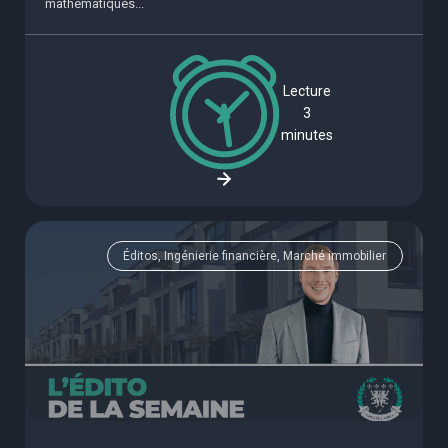
mathématiques...
Lecture
3
minutes
Éditos, Ingénierie financière, Marché immobilier