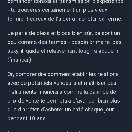
demander conseil et transmission d'expérience
- tu trouveras certainement un plus vieux
fermier heureux de t'aider à racheter sa ferme.
Je parle de plexs et blocs bien sûr, ce sont un
peu comme des fermes - besoin primaire, pas
sexy, illiquide et relativement tough à acquérir
(financer).
Or, comprendre comment établir les relations
avec de potentiels vendeurs et maîtriser des
instruments financiers comme la balance de
prix de vente te permettra d'avancer bien plus
que d'arrêter d'acheter un café chaque jour
pendant 10 ans.