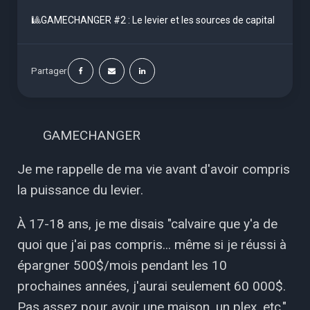
🎱GAMECHANGER #2 : Le levier et les sources de capital
Partager
GAMECHANGER
Je me rappelle de ma vie avant d'avoir compris
la puissance du levier.
À 17-18 ans, je me disais "calvaire que y'a de
quoi que j'ai pas compris... même si je réussi à
épargner 500$/mois pendant les 10
prochaines années, j'aurai seulement 60 000$.
Pas assez pour avoir une maison, un plex, etc."