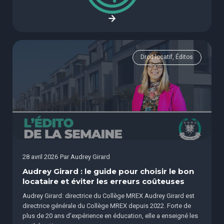
Droit locatif, Éditos
28 avril 2026
Par
Audrey Girard
Audrey Girard : le guide pour choisir le bon
locataire et éviter les erreurs coûteuses
Audrey Girard: directrice du Collège MREX Audrey Girard est
directrice générale du Collège MREX depuis 2022. Forte de
plus de 20 ans d’expérience en éducation, elle a enseigné les