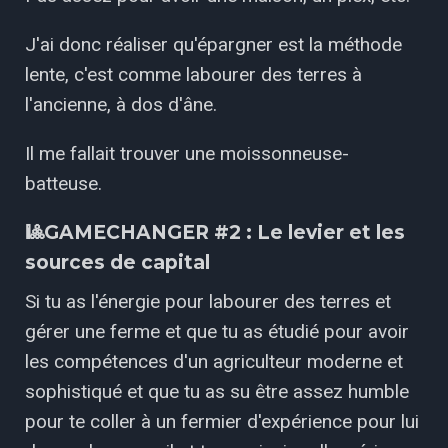
J'ai
donc réaliser qu'épargner est la méthode
lente, c'est comme labourer des terres à
l'ancienne, à dos d'âne.
Il me fallait trouver une moissonneuse-
batteuse.
🎱GAMECHANGER #2 : Le levier et les
sources de capital
Si tu as l'énergie pour labourer des terres et
gérer une ferme et que tu as étudié pour avoir
les compétences d'un agriculteur moderne et
sophistiqué et que tu as su être assez humble
pour te coller à un fermier d'expérience pour lui