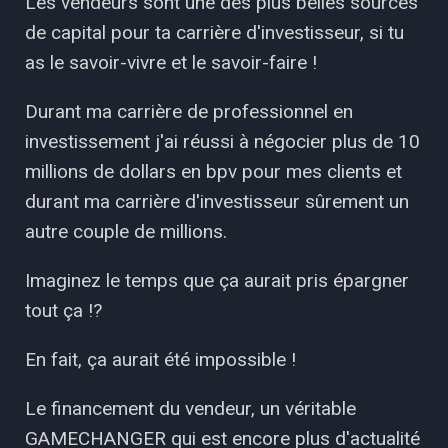
Les vendeurs sont une des plus belles sources
de capital pour ta carrière d'investisseur, si tu
as le savoir-vivre et le savoir-faire !
Durant ma carrière de professionnel en
investissement j'ai réussi à négocier plus de 10
millions de dollars en bpv pour mes clients et
durant ma carrière d'investisseur sûrement un
autre couple de millions.
Imaginez le temps que ça aurait pris épargner
tout ça !?
En fait, ça aurait été impossible !
Le financement du vendeur, un véritable
GAMECHANGER qui est encore plus d'actualité