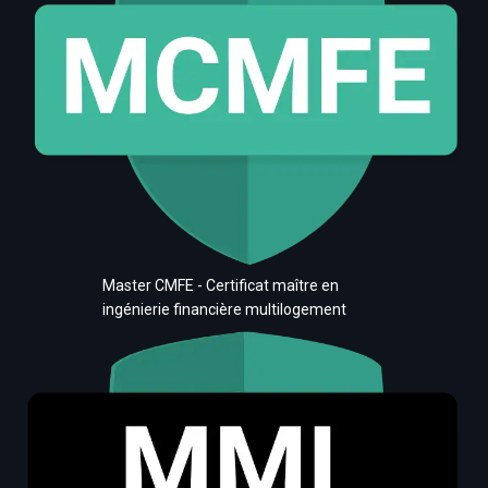
Master CMFE - Certificat maître en
ingénierie financière multilogement