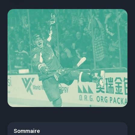
Sommaire