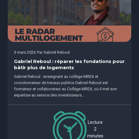
3 mars 2026
Par
Gabriel Reboul
Gabriel Reboul : réparer les fondations pour
bâtir plus de logements
Gabriel Reboul : enseignant au collège MREX et
coordonnateur de travaux publics Gabriel Reboul est
formateur et collaborateur au Collège MREX, où il met son
expertise au service des investisseurs...
Lecture
2
minutes