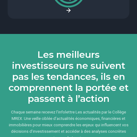
Les meilleurs
investisseurs ne suivent
pas les tendances, ils en
comprennent la portée et
passent à l’action
Chaque semaine recevez l'infolettre Les actualités par le Collège
MREX. Une veille ciblée d’actualités économiques, financières et
immobilières pour mieux comprendre les enjeux qui influencent vos
décisions d’investissement et accéder à des analyses concrètes