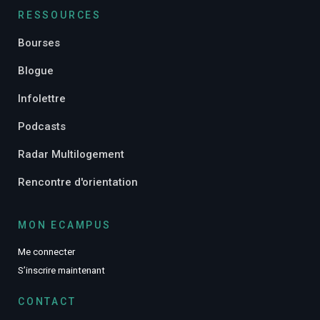
RESSOURCES
Bourses
Blogue
Infolettre
Podcasts
Radar Multilogement
Rencontre d'orientation
MON ECAMPUS
Me connecter
S’inscrire maintenant
CONTACT