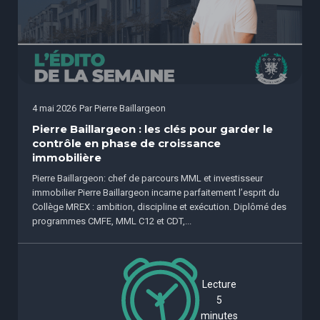
4 mai 2026
Par
Pierre Baillargeon
Pierre Baillargeon : les clés pour garder le
contrôle en phase de croissance
immobilière
Pierre Baillargeon: chef de parcours MML et investisseur
immobilier Pierre Baillargeon incarne parfaitement l’esprit du
Collège MREX : ambition, discipline et exécution. Diplômé des
programmes CMFE, MML C12 et CDT,...
Lecture
5
minutes