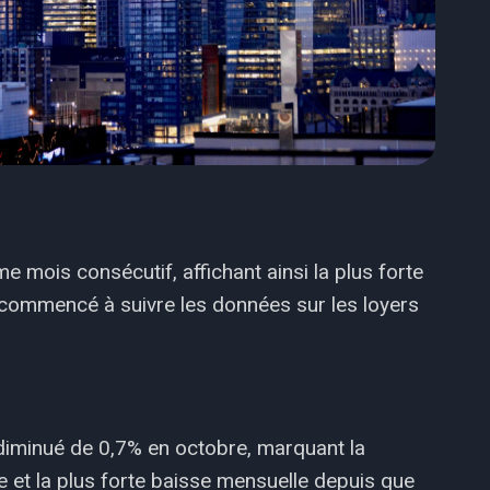
e mois consécutif, affichant ainsi la plus forte
commencé à suivre les données sur les loyers
 diminué de 0,7% en octobre, marquant la
e et la plus forte baisse mensuelle depuis que