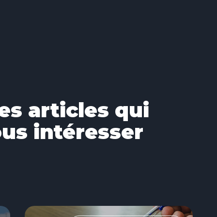
es articles qui
us intéresser