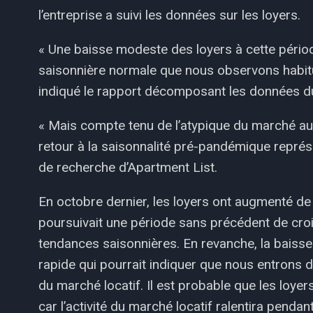
l’entreprise a suivi les données sur les loyers.
« Une baisse modeste des loyers à cette pério
saisonnière normale que nous observons habitu
indiqué le rapport décomposant les données du
« Mais compte tenu de l’atypique du marché au
retour à la saisonnalité pré-pandémique représ
de recherche d’Apartment List.
En octobre dernier, les loyers ont augmenté de 
poursuivait une période sans précédent de croi
tendances saisonnières. En revanche, la baiss
rapide qui pourrait indiquer que nous entrons
du marché locatif. Il est probable que les loyer
car l’activité du marché locatif ralentira pendant