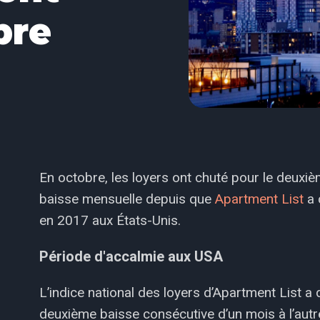
bre
En octobre, les loyers ont chuté pour le deuxièm
baisse mensuelle depuis que
Apartment List
a 
en 2017 aux États-Unis.
Période d'accalmie aux USA
L’indice national des loyers d’Apartment List a
deuxième baisse consécutive d’un mois à l’autr