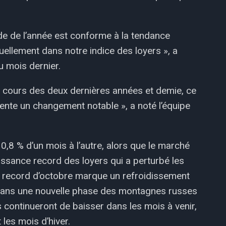
de de l’année est conforme à la tendance
ellement dans notre indice des loyers », a
 mois dernier.
 cours des deux dernières années et demie, ce
ente un changement notable », a noté l’équipe
0,8 % d’un mois à l’autre, alors que le marché
ssance record des loyers qui a perturbé les
e record d’octobre marque un refroidissement
 dans une nouvelle phase des montagnes russes
s continueront de baisser dans les mois à venir,
 les mois d’hiver.