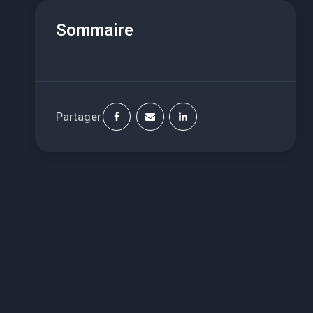
Sommaire
Partager