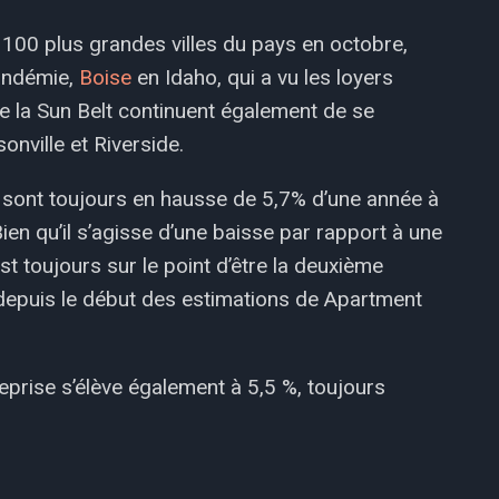
100 plus grandes villes du pays en octobre,
andémie,
Boise
en Idaho, qui a vu les loyers
e la Sun Belt continuent également de se
nville et Riverside.
s sont toujours en hausse de 5,7% d’une année à
Bien qu’il s’agisse d’une baisse par rapport à une
 toujours sur le point d’être la deuxième
 depuis le début des estimations de Apartment
eprise s’élève également à 5,5 %, toujours