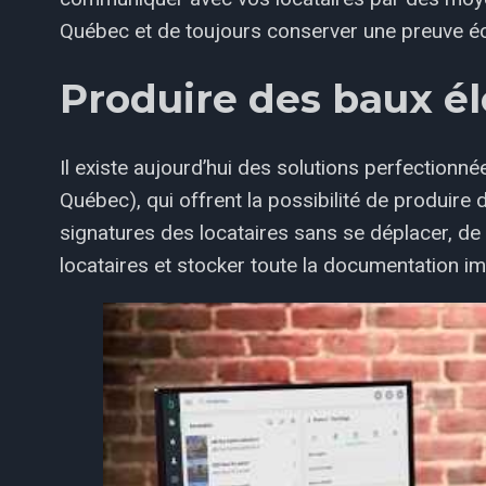
Québec et de toujours conserver une preuve éc
Produire des baux é
Il existe aujourd’hui des solutions perfection
Québec), qui offrent la possibilité de produire
signatures des locataires sans se déplacer, de
locataires et stocker toute la documentation im