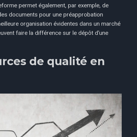
lateforme permet également, par exemple, de
e des documents pour une préapprobation
eilleure organisation évidentes dans un marché
uvent faire la différence sur le dépôt d’une
rces de qualité en