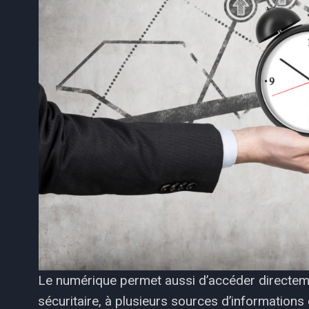
Le numérique permet aussi d’accéder directeme
sécuritaire, à plusieurs sources d’informations 