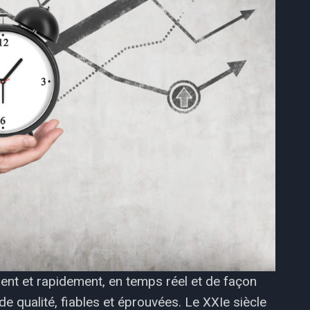
nt et rapidement, en temps réel et de façon
de qualité, fiables et éprouvées. Le XXIe siècle