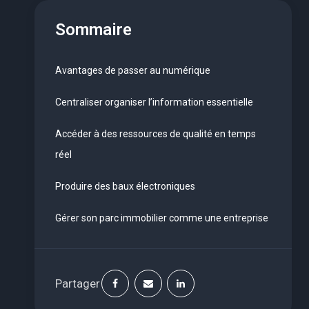
Sommaire
Avantages de passer au numérique
Centraliser organiser l’information essentielle
Accéder à des ressources de qualité en temps
réel
Produire des baux électroniques
Gérer son parc immobilier comme une entreprise
Partager