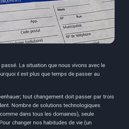
 passé. La situation que nous vivons avec le
urquoi il est plus que temps de passer au
penhauer; tout changement doit passer par trois
ident. Nombre de solutions technologiques
 (comme dans tous les domaines), seule
. Pour changer nos habitudes de vie (un