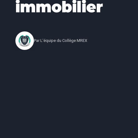
immobilier
Par
L'équipe du Collège MREX