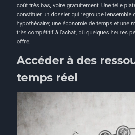
coût très bas, voire gratuitement. Une telle p
constituer un dossier qui regroupe l’ensembl
hypothécaire; une économie de temps et une m
très compétitif à l’achat, où quelques heures pe
offre.
Accéder à des ressou
temps réel