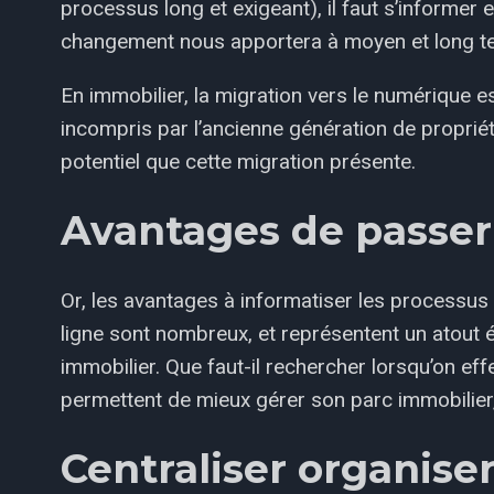
processus long et exigeant), il faut s’informer
changement nous apportera à moyen et long t
En immobilier, la migration vers le numérique 
incompris par l’ancienne génération de proprié
potentiel que cette migration présente.
Avantages de passe
Or, les avantages à informatiser les processus e
ligne sont nombreux, et représentent un atout é
immobilier. Que faut-il rechercher lorsqu’on effe
permettent de mieux gérer son parc immobilier,
Centraliser organiser