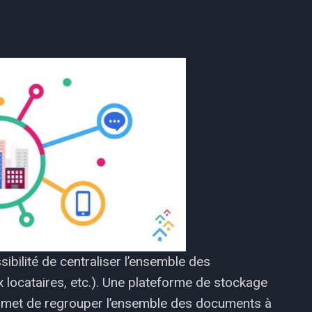
ibilité de centraliser l’ensemble des
 locataires, etc.). Une plateforme de stockage
met de regrouper l’ensemble des documents à