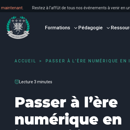
us dès maintenant
.
Restez à l’affût de tous nos événements à venir
Formations
Pédagogie
Ressour
ACCUEIL
PASSER À L’ÈRE NUMÉRIQUE EN 
Lecture 3 minutes
Passer à l’ère
numérique en