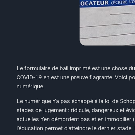
Le formulaire de bail imprimé est une chose du
COVID-19 en est une preuve flagrante. Voici po
numérique.
Le numérique n’a pas échappé à la loi de Scho
stades de jugement : ridicule, dangereux et év
actuelles n’en démordent pas et en immobilier
l’éducation permet d’atteindre le dernier stade