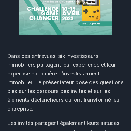
Dans ces entrevues, six investisseurs
immobiliers partagent leur expérience et leur
expertise en matière d'investissement
immobilier. Le présentateur pose des questions
clés sur les parcours des invités et sur les
éléments déclencheurs qui ont transformé leur
entreprise.
Les invités partagent également leurs astuces