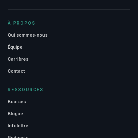
À PROPOS
Qui sommes-nous
Équipe
Carrières
Contact
RESSOURCES
Bourses
Blogue
Infolettre
Podcasts