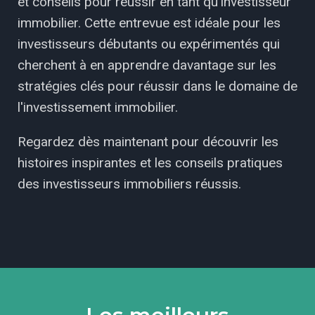
et conseils pour réussir en tant qu'investisseur
immobilier. Cette entrevue est idéale pour les
investisseurs débutants ou expérimentés qui
cherchent à en apprendre davantage sur les
stratégies clés pour réussir dans le domaine de
l'investissement immobilier.
Regardez dès maintenant pour découvrir les
histoires inspirantes et les conseils pratiques
des investisseurs immobiliers réussis.