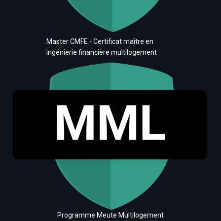
Master CMFE - Certificat maître en
ingénierie financière multilogement
Programme Meute Multilogement