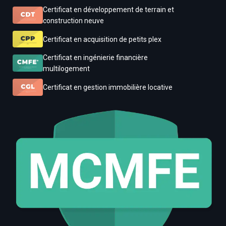
Certificat en développement de terrain et
construction neuve
Certificat en acquisition de petits plex
Certificat en ingénierie financière
multilogement
Certificat en gestion immobilière locative