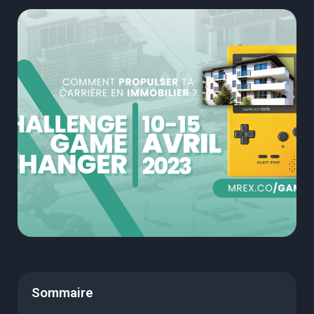
Sommaire