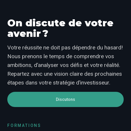
On discute de votre
avenir ?
Votre réussite ne doit pas dépendre du hasard!
Nous prenons le temps de comprendre vos
ambitions, d’analyser vos défis et votre réalité.
Repartez avec une vision claire des prochaines
étapes dans votre stratégie d’investisseur.
Discutons
FORMATIONS