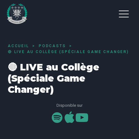
ACCUEIL
PODCASTS
🔴 LIVE AU COLLÈGE (SPÉCIALE GAME CHANGER)
🔴 LIVE au Collège
(Spéciale Game
Changer)
Disponible sur