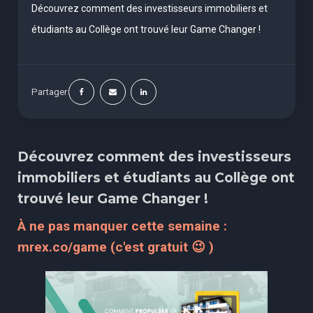
Découvrez comment des investisseurs immobiliers et
étudiants au Collège ont trouvé leur Game Changer !
Partager
Découvrez comment des investisseurs
immobiliers et étudiants au Collège ont
trouvé leur Game Changer !
À ne pas manquer cette semaine :
mrex.co/game (c'est gratuit 😉 )