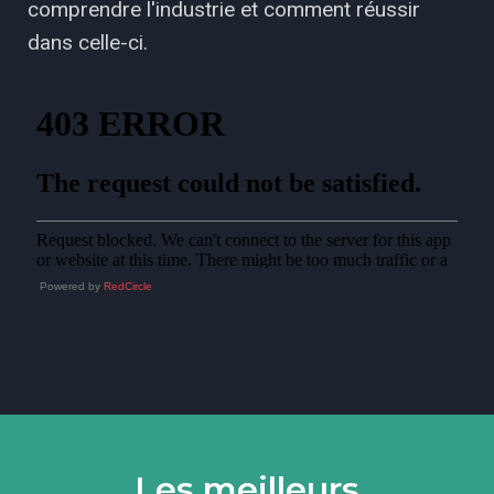
comprendre l'industrie et comment réussir
dans celle-ci.
Powered by
RedCircle
Les meilleurs