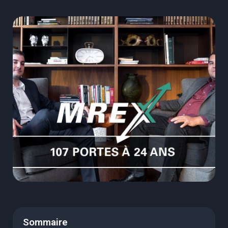
Sommaire