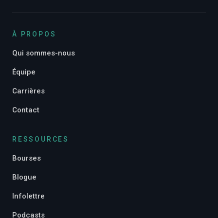
À PROPOS
Qui sommes-nous
Équipe
Carrières
Contact
RESSOURCES
Bourses
Blogue
Infolettre
Podcasts