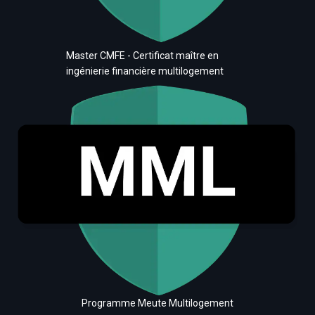
Master CMFE - Certificat maître en
ingénierie financière multilogement
Programme Meute Multilogement