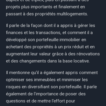
projets plus importants et finalement en
passant à des propriétés multilogements.
Il parle de la façon dont il a appris à gérer les
finances et les transactions, et comment il a
développé son portefeuille immobilier en
achetant des propriétés à un prix réduit et en
augmentant leur valeur grâce à des rénovations
et des changements dans la base locative.
Il mentionne qu'il a également appris comment
optimiser ses immeubles et minimiser les
risques en diversifiant son portefeuille. Il parle
également de l'importance de poser des
questions et de mettre l'effort pour