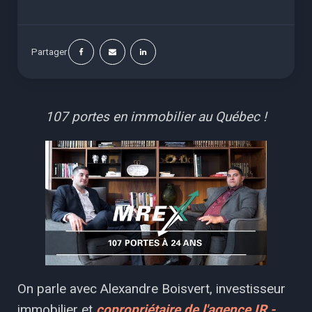
Partager
107 portes en immobilier au Québec !
On parle avec Alexandre Boisvert, investisseur
immobilier et
copropriétaire de l'agence IR -