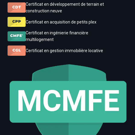
Certificat en développement de terrain et
construction neuve
Certificat en acquisition de petits plex
Certificat en ingénierie financière
multilogement
Certificat en gestion immobilière locative