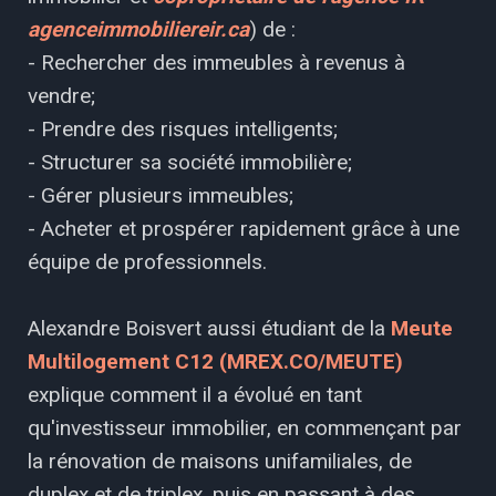
agenceimmobiliereir.ca
) de :
- Rechercher des immeubles à revenus à
vendre;
- Prendre des risques intelligents;
- Structurer sa société immobilière;
- Gérer plusieurs immeubles;
- Acheter et prospérer rapidement grâce à une
équipe de professionnels.
Alexandre Boisvert aussi étudiant de la
Meute
Multilogement C12 (MREX.CO/MEUTE)
explique comment il a évolué en tant
qu'investisseur immobilier, en commençant par
la rénovation de maisons unifamiliales, de
duplex et de triplex, puis en passant à des