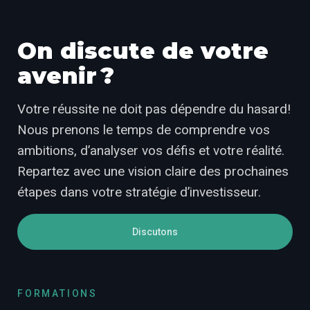
On discute de votre
avenir ?
Votre réussite ne doit pas dépendre du hasard!
Nous prenons le temps de comprendre vos
ambitions, d’analyser vos défis et votre réalité.
Repartez avec une vision claire des prochaines
étapes dans votre stratégie d’investisseur.
Discutons
FORMATIONS