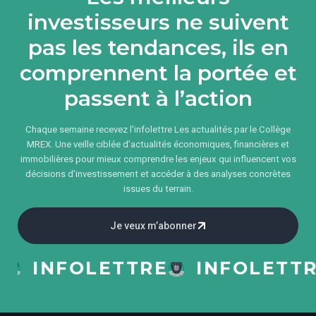
investisseurs ne suivent
pas les tendances, ils en
comprennent la portée et
passent à l’action
Chaque semaine recevez l'infolettre Les actualités par le Collège
MREX. Une veille ciblée d’actualités économiques, financières et
immobilières pour mieux comprendre les enjeux qui influencent vos
décisions d’investissement et accéder à des analyses concrètes
issues du terrain.
Je veux m’abonner
INFOLETTRE
INFOLETTRE