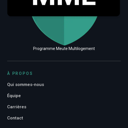
Programme Meute Multilogement
À PROPOS
Qui sommes-nous
Équipe
Carrières
Contact