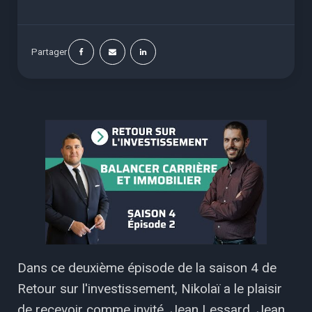
Partager
Dans ce deuxième épisode de la saison 4 de
Retour sur l'investissement, Nikolaï a le plaisir
de recevoir comme invité, Jean Lessard. Jean