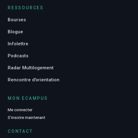
RESSOURCES
Bourses
Blogue
Infolettre
Podcasts
Radar Multilogement
Rencontre d'orientation
MON ECAMPUS
Me connecter
S’inscrire maintenant
CONTACT