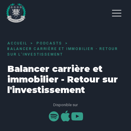
ACCUEIL
PODCASTS
BALANCER CARRIÈRE ET IMMOBILIER - RETOUR
SUR L'INVESTISSEMENT
Balancer carrière et
immobilier - Retour sur
l'investissement
Disponible sur