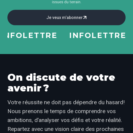
issues du terrain.
Je veux m’abonner
INFOLETTRE
INFOLETTRE
On discute de votre
avenir ?
Votre réussite ne doit pas dépendre du hasard!
Nous prenons le temps de comprendre vos
ambitions, d’analyser vos défis et votre réalité.
Repartez avec une vision claire des prochaines