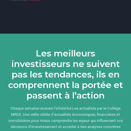
Les meilleurs
investisseurs ne suivent
pas les tendances, ils en
comprennent la portée et
passent à l’action
Chaque semaine recevez l'infolettre Les actualités par le Collège
MREX. Une veille ciblée d’actualités économiques, financières et
immobilières pour mieux comprendre les enjeux qui influencent vos
décisions d’investissement et accéder à des analyses concrètes