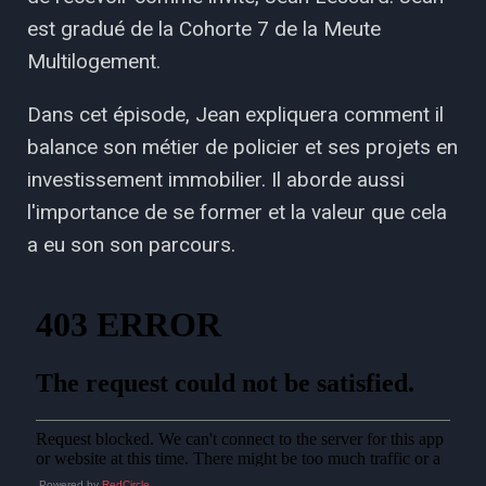
est gradué de la Cohorte 7 de la Meute
Multilogement.
Dans cet épisode, Jean expliquera comment il
balance son métier de policier et ses projets en
investissement immobilier. Il aborde aussi
l'importance de se former et la valeur que cela
a eu son son parcours.
Powered by
RedCircle