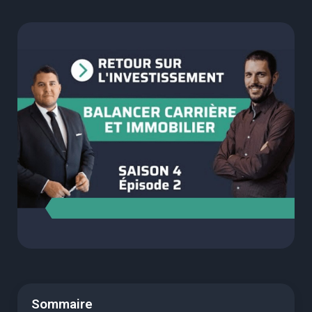
Sommaire