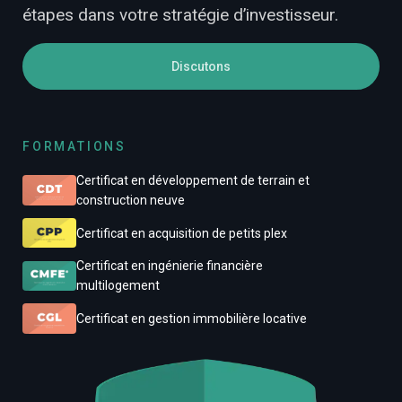
étapes dans votre stratégie d’investisseur.
Discutons
FORMATIONS
Certificat en développement de terrain et
construction neuve
Certificat en acquisition de petits plex
Certificat en ingénierie financière
multilogement
Certificat en gestion immobilière locative