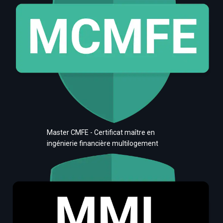
Master CMFE - Certificat maître en
ingénierie financière multilogement