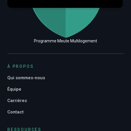
Programme Meute Multilogement
À PROPOS
Qui sommes-nous
Équipe
Carrières
Contact
RESSOURCES