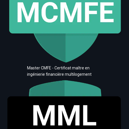
Master CMFE - Certificat maître en
ingénierie financière multilogement