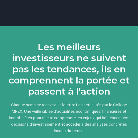
Les meilleurs
investisseurs ne suivent
pas les tendances, ils en
comprennent la portée et
passent à l’action
Chaque semaine recevez l'infolettre Les actualités par le Collège
MREX. Une veille ciblée d’actualités économiques, financières et
immobilières pour mieux comprendre les enjeux qui influencent vos
décisions d’investissement et accéder à des analyses concrètes
issues du terrain.