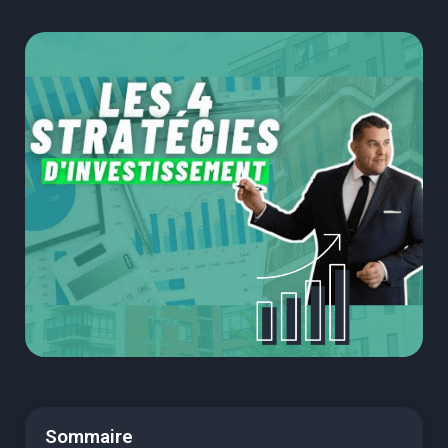
Sommaire