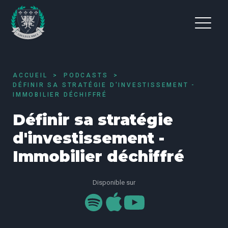
ACCUEIL
PODCASTS
DÉFINIR SA STRATÉGIE D'INVESTISSEMENT -
IMMOBILIER DÉCHIFFRÉ
Définir sa stratégie
d'investissement -
Immobilier déchiffré
Disponible sur