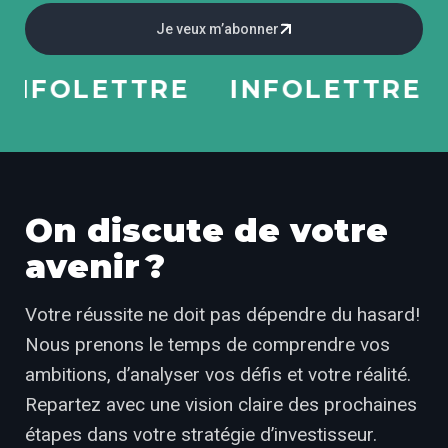
Je veux m’abonner
NFOLETTRE
INFOLETTRE
On discute de votre
avenir ?
Votre réussite ne doit pas dépendre du hasard!
Nous prenons le temps de comprendre vos
ambitions, d’analyser vos défis et votre réalité.
Repartez avec une vision claire des prochaines
étapes dans votre stratégie d’investisseur.