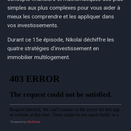
simples aux plus complexes pour vous aider à
mieux les comprendre et les appliquer dans
vos investissements.
Durant ce 15e épisode, Nikolaï déchiffre les
quatre stratégies d'investissement en
immobilier multilogement.
Powered by
RedCircle