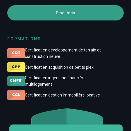
Discutons
FORMATIONS
Certificat en développement de terrain et
construction neuve
Certificat en acquisition de petits plex
Certificat en ingénierie financière
multilogement
Certificat en gestion immobilière locative