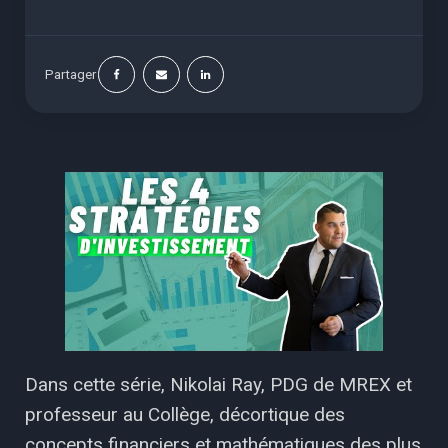
Partager
Dans cette série, Nikolai Ray, PDG de MREX et
professeur au Collège, décortique des
concepts financiers et mathématiques des plus