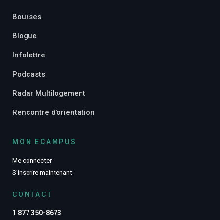
Bourses
Blogue
Infolettre
Podcasts
Radar Multilogement
Rencontre d'orientation
MON ECAMPUS
Me connecter
S’inscrire maintenant
CONTACT
1 877 350-8673