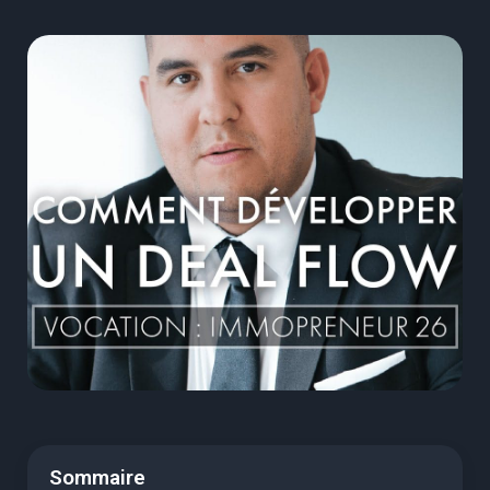
Sommaire