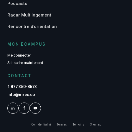
Podcasts
Radar Multilogement
Rencontre d'orientation
MON ECAMPUS
Me connecter
S’inscrire maintenant
CONTACT
1 877 350-8673
info@mrex.co
Confidentialité
Termes
Témoins
Sitemap