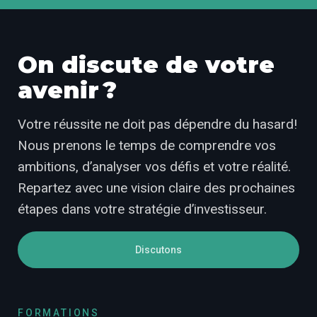
On discute de votre
avenir ?
Votre réussite ne doit pas dépendre du hasard!
Nous prenons le temps de comprendre vos
ambitions, d’analyser vos défis et votre réalité.
Repartez avec une vision claire des prochaines
étapes dans votre stratégie d’investisseur.
Discutons
FORMATIONS