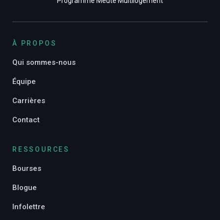
Programme Meute Multilogement
À PROPOS
Qui sommes-nous
Équipe
Carrières
Contact
RESSOURCES
Bourses
Blogue
Infolettre