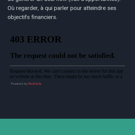
Où regarder, à qui parler pour atteindre ses
objectifs financiers.
Powered by
RedCircle