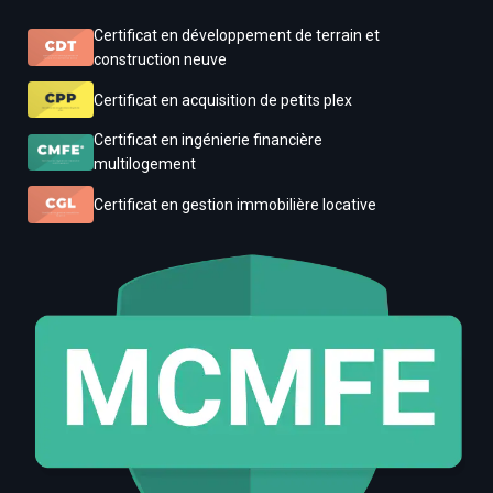
Certificat en développement de terrain et
construction neuve
Certificat en acquisition de petits plex
Certificat en ingénierie financière
multilogement
Certificat en gestion immobilière locative