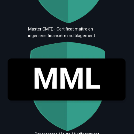
Master CMFE - Certificat maître en
ingénierie financière multilogement