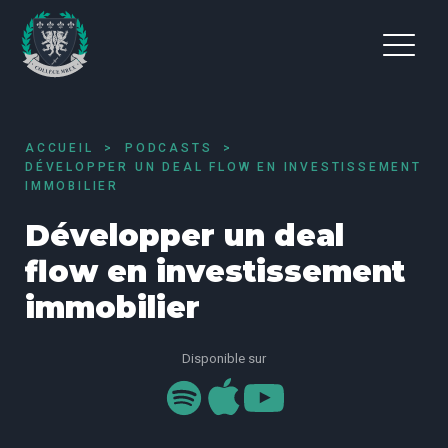
ACCUEIL
PODCASTS
DÉVELOPPER UN DEAL FLOW EN INVESTISSEMENT
IMMOBILIER
Développer un deal
flow en investissement
immobilier
Disponible sur