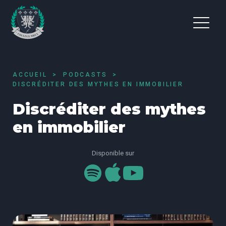
ACCUEIL
PODCASTS
DISCRÉDITER DES MYTHES EN IMMOBILIER
Discréditer des mythes
en immobilier
Disponible sur