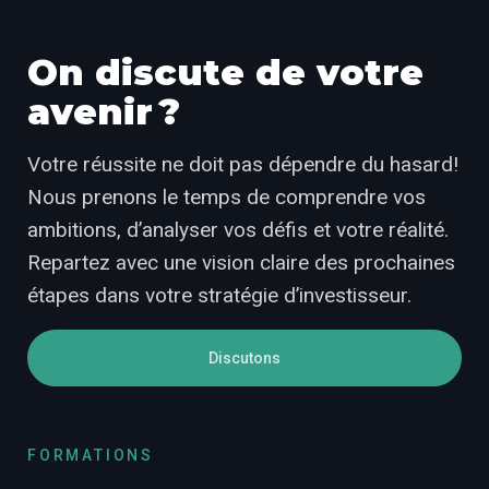
On discute de votre
avenir ?
Votre réussite ne doit pas dépendre du hasard!
Nous prenons le temps de comprendre vos
ambitions, d’analyser vos défis et votre réalité.
Repartez avec une vision claire des prochaines
étapes dans votre stratégie d’investisseur.
Discutons
FORMATIONS