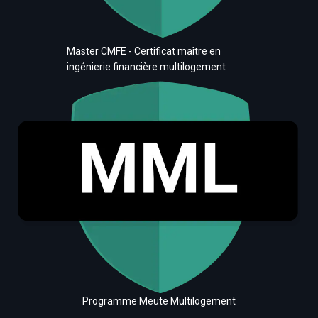
Master CMFE - Certificat maître en
ingénierie financière multilogement
Programme Meute Multilogement