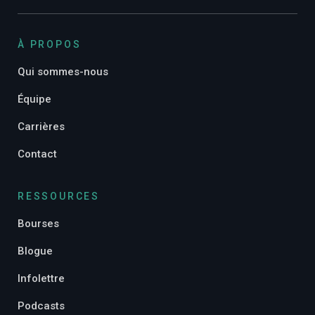
À PROPOS
Qui sommes-nous
Équipe
Carrières
Contact
RESSOURCES
Bourses
Blogue
Infolettre
Podcasts