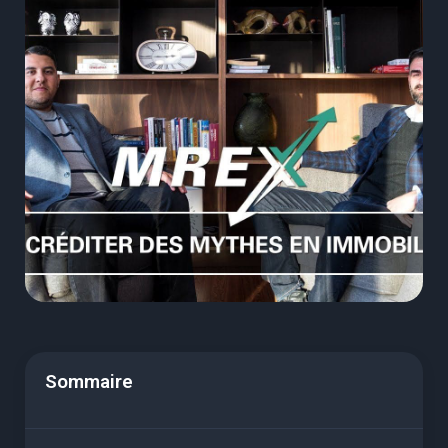
Sommaire