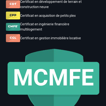
Certificat en développement de terrain et
construction neuve
Certificat en acquisition de petits plex
Certificat en ingénierie financière
multilogement
Certificat en gestion immobilière locative