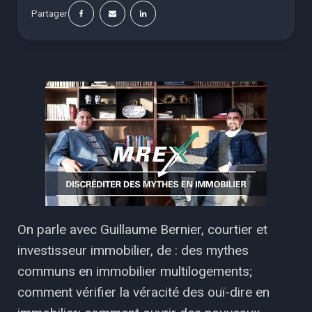
Partager
On parle avec Guillaume Bernier, courtier et
investisseur immobilier, de : des mythes
communs en immobilier multilogements;
comment vérifier la véracité des ouï-dire en