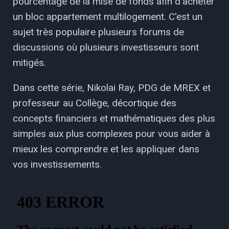
pourcentage de la mise de fonds afin d'acheter
un bloc appartement multilogement. C'est un
sujet très populaire plusieurs forums de
discussions où plusieurs investisseurs sont
mitigés.
Dans cette série, Nikolai Ray, PDG de MREX et
professeur au Collège, décortique des
concepts financiers et mathématiques des plus
simples aux plus complexes pour vous aider à
mieux les comprendre et les appliquer dans
vos investissements.