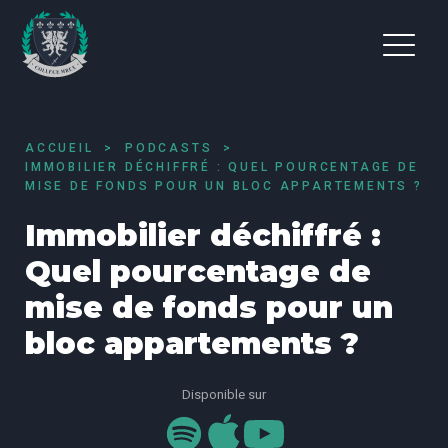
ACCUEIL
PODCASTS
IMMOBILIER DÉCHIFFRÉ : QUEL POURCENTAGE DE
MISE DE FONDS POUR UN BLOC APPARTEMENTS ?
Immobilier déchiffré :
Quel pourcentage de
mise de fonds pour un
bloc appartements ?
Disponible sur