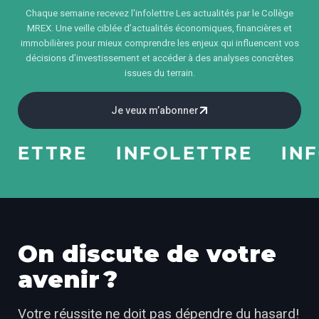
Chaque semaine recevez l'infolettre Les actualités par le Collège
MREX. Une veille ciblée d’actualités économiques, financières et
immobilières pour mieux comprendre les enjeux qui influencent vos
décisions d’investissement et accéder à des analyses concrètes
issues du terrain.
Je veux m’abonner
LETTRE
INFOLETTRE
INF
On discute de votre
avenir ?
Votre réussite ne doit pas dépendre du hasard!