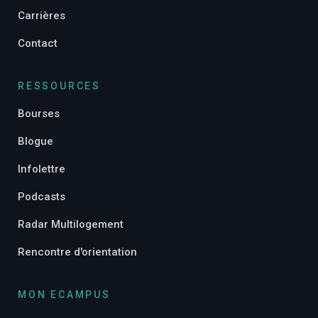
Carrières
Contact
RESSOURCES
Bourses
Blogue
Infolettre
Podcasts
Radar Multilogement
Rencontre d'orientation
MON ECAMPUS