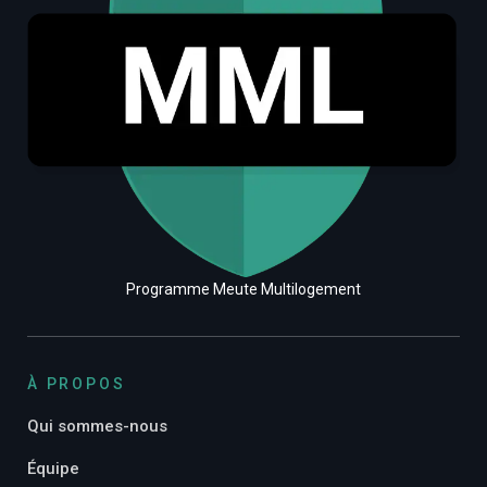
Programme Meute Multilogement
À PROPOS
Qui sommes-nous
Équipe