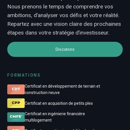
Nous prenons le temps de comprendre vos
ambitions, d’analyser vos défis et votre réalité.
Repartez avec une vision claire des prochaines
étapes dans votre stratégie d’investisseur.
Discutons
FORMATIONS
Certificat en développement de terrain et
construction neuve
Certificat en acquisition de petits plex
Certificat en ingénierie financière
multilogement