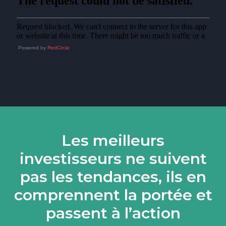
Powered by
RedCircle
Les meilleurs
investisseurs ne suivent
pas les tendances, ils en
comprennent la portée et
passent à l’action