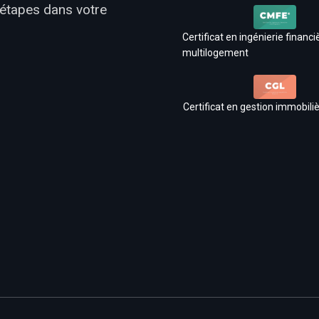
 étapes dans votre
Certificat en ingénierie financi
multilogement
Certificat en gestion immobiliè