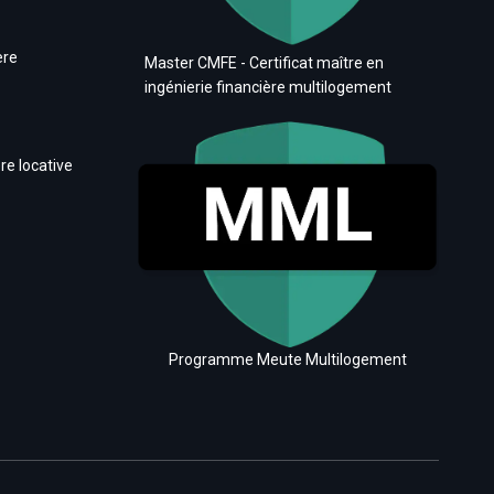
ère
Master CMFE - Certificat maître en
ingénierie financière multilogement
re locative
Programme Meute Multilogement