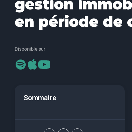
gestion immobi
en période de 
Disponible sur
Sommaire