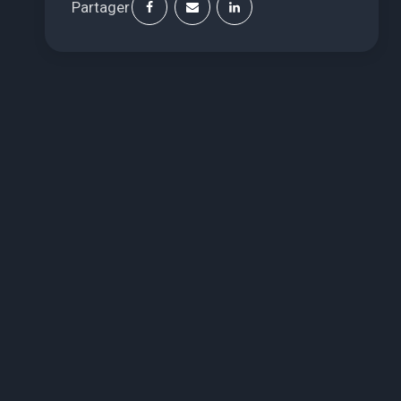
Partager