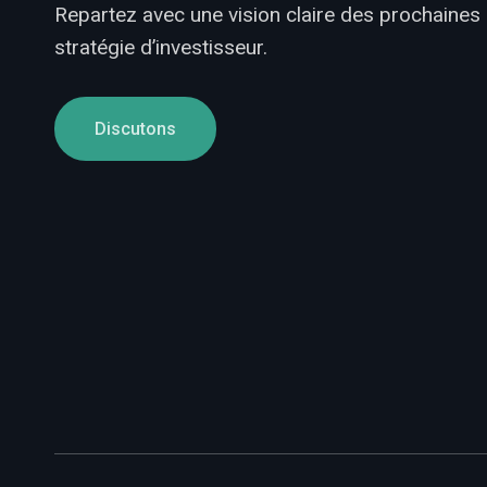
Repartez avec une vision claire des prochaines
stratégie d’investisseur.
Discutons