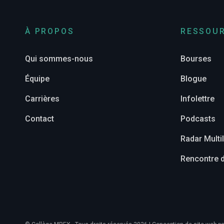
À PROPOS
RESSOU
Qui sommes-nous
Bourses
Équipe
Blogue
Carrières
Infolettre
Contact
Podcasts
Radar Mult
Rencontre d