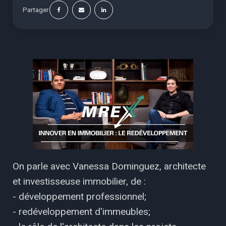
Partager
On parle avec Vanessa Dominguez, architecte
et investisseuse immobilier, de :
- développement professionnel;
- redéveloppement d'immeubles;