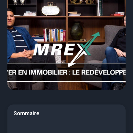
Sommaire