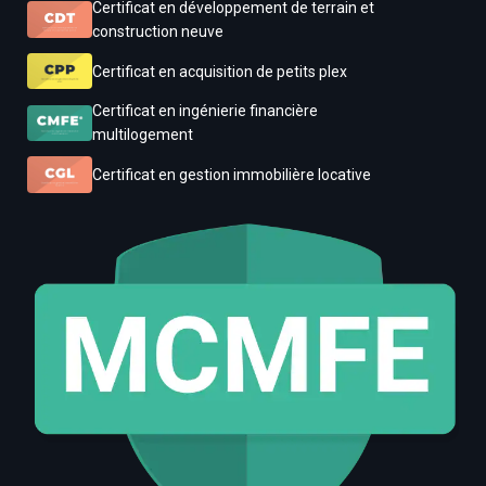
Certificat en développement de terrain et
construction neuve
Certificat en acquisition de petits plex
Certificat en ingénierie financière
multilogement
Certificat en gestion immobilière locative