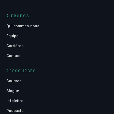
À PROPOS
Qui sommes-nous
Équipe
Carrières
Contact
RESSOURCES
Bourses
Blogue
Infolettre
Podcasts