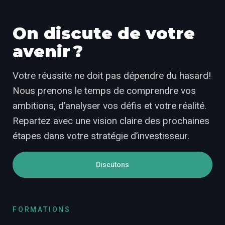
On discute de votre
avenir ?
Votre réussite ne doit pas dépendre du hasard!
Nous prenons le temps de comprendre vos
ambitions, d’analyser vos défis et votre réalité.
Repartez avec une vision claire des prochaines
étapes dans votre stratégie d’investisseur.
Discutons
FORMATIONS