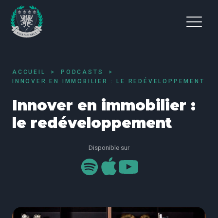
ACCUEIL
PODCASTS
INNOVER EN IMMOBILIER : LE REDÉVELOPPEMENT
Innover en immobilier :
le redéveloppement
Disponible sur