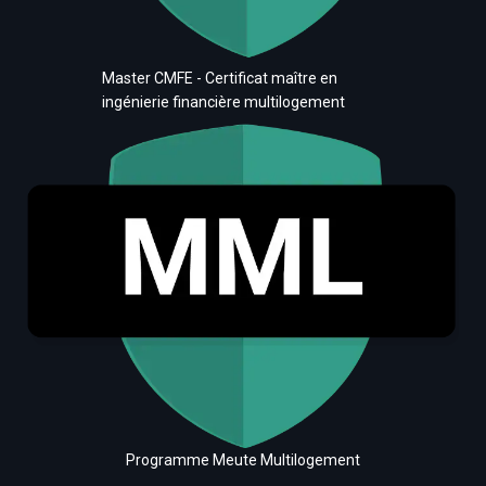
Master CMFE - Certificat maître en
ingénierie financière multilogement
Programme Meute Multilogement