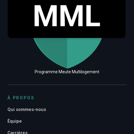
Programme Meute Multilogement
À PROPOS
Qui sommes-nous
Équipe
Carrières