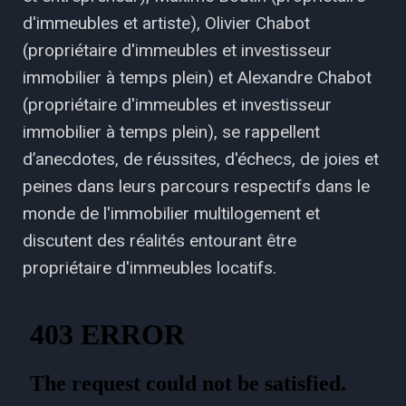
d'immeubles et artiste), Olivier Chabot
(propriétaire d'immeubles et investisseur
immobilier à temps plein) et Alexandre Chabot
(propriétaire d'immeubles et investisseur
immobilier à temps plein), se rappellent
d’anecdotes, de réussites, d'échecs, de joies et
peines dans leurs parcours respectifs dans le
monde de l'immobilier multilogement et
discutent des réalités entourant être
propriétaire d'immeubles locatifs.