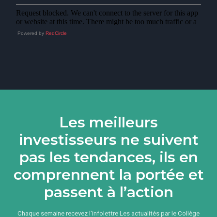
Powered by
RedCircle
Les meilleurs
investisseurs ne suivent
pas les tendances, ils en
comprennent la portée et
passent à l’action
Chaque semaine recevez l'infolettre Les actualités par le Collège