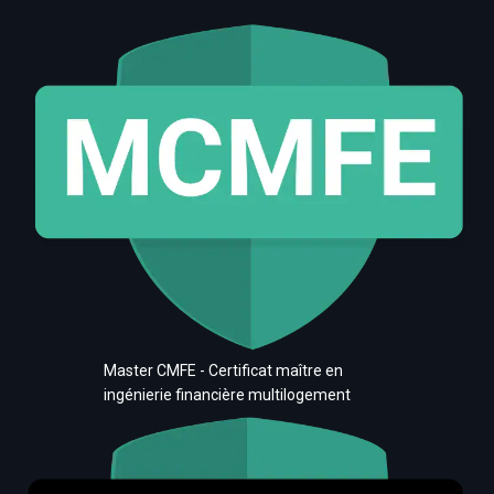
Master CMFE - Certificat maître en
ingénierie financière multilogement