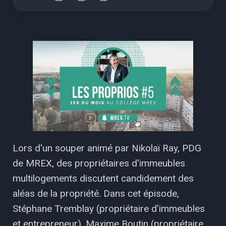
Lors d'un souper animé par Nikolaï Ray, PDG
de MREX, des propriétaires d'immeubles
multilogements discutent candidement des
aléas de la propriété. Dans cet épisode,
Stéphane Tremblay (propriétaire d'immeubles
et entrepreneur), Maxime Boutin (propriétaire