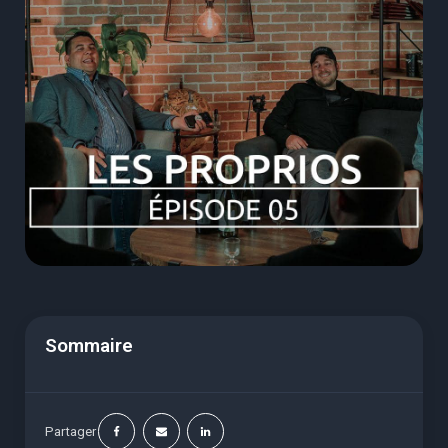
Sommaire
Partager