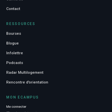
Contact
RESSOURCES
Bourses
Blogue
Infolettre
Podcasts
Radar Multilogement
Rencontre d'orientation
MON ECAMPUS
Me connecter