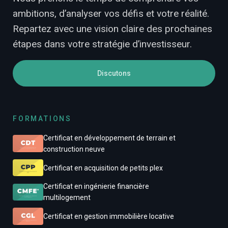
ambitions, d’analyser vos défis et votre réalité.
Repartez avec une vision claire des prochaines
étapes dans votre stratégie d’investisseur.
Discutons
FORMATIONS
Certificat en développement de terrain et
construction neuve
Certificat en acquisition de petits plex
Certificat en ingénierie financière
multilogement
Certificat en gestion immobilière locative