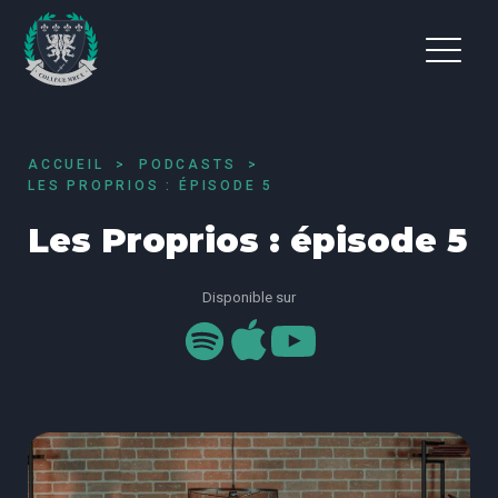
ACCUEIL
PODCASTS
LES PROPRIOS : ÉPISODE 5
Les Proprios : épisode 5
Disponible sur