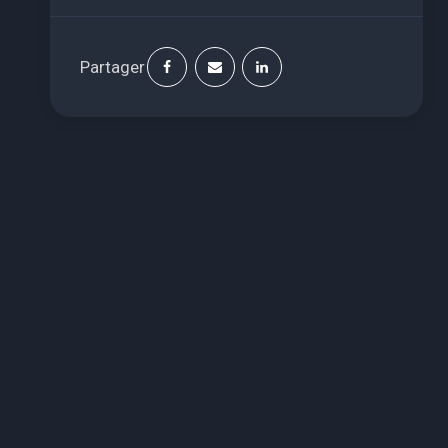
Partager