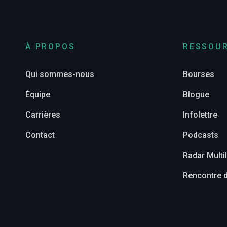
À PROPOS
RESSOU
Qui sommes-nous
Bourses
Équipe
Blogue
Carrières
Infolettre
Contact
Podcasts
Radar Mult
Rencontre d