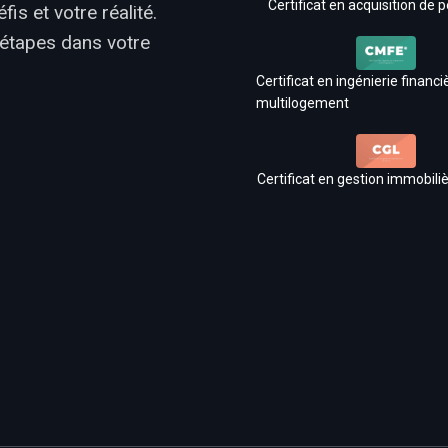
Certificat en acquisition de p
s et votre réalité.
 étapes dans votre
Certificat en ingénierie financi
multilogement
Certificat en gestion immobiliè