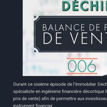
Durant ce sixième épisode de l'Immobilier Déch
spécialiste en ingénierie financière décortique
prix de vente) afin de permettre aux investisse
instrument financier.