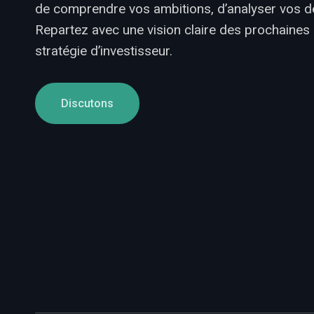
de comprendre vos ambitions, d’analyser vos défi
Repartez avec une vision claire des prochaines
stratégie d’investisseur.
Discutons