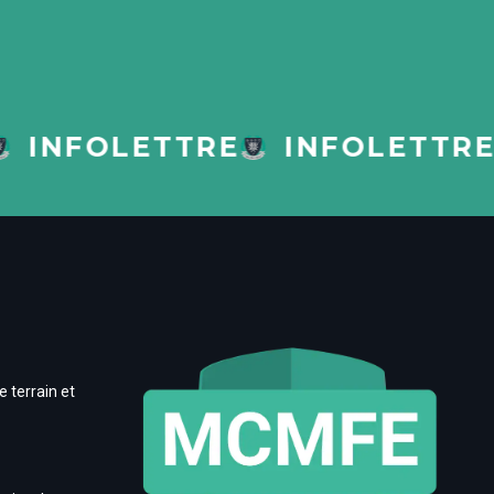
INFOLETTRE
INFOLETTRE
 terrain et