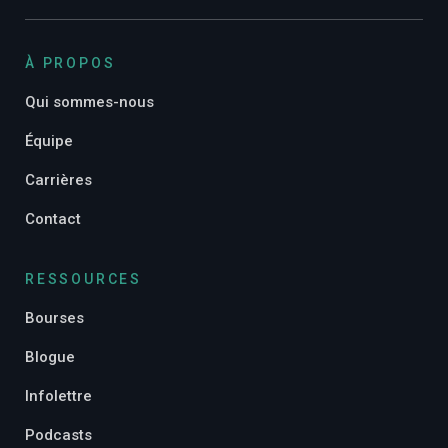
À PROPOS
Qui sommes-nous
Équipe
Carrières
Contact
RESSOURCES
Bourses
Blogue
Infolettre
Podcasts