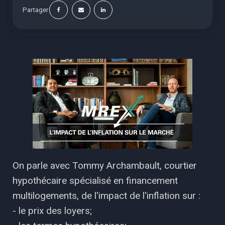
Partager
On parle avec Tommy Archambault, courtier
hypothécaire spécialisé en financement
multilogements, de l'impact de l'inflation sur :
- le prix des loyers;