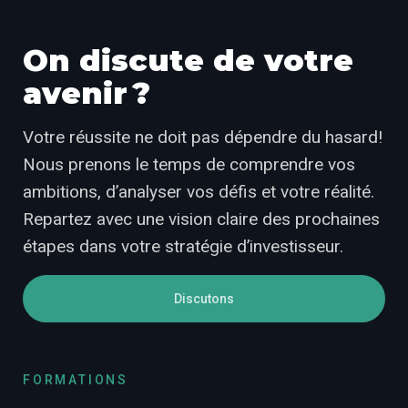
On discute de votre
avenir ?
Votre réussite ne doit pas dépendre du hasard!
Nous prenons le temps de comprendre vos
ambitions, d’analyser vos défis et votre réalité.
Repartez avec une vision claire des prochaines
étapes dans votre stratégie d’investisseur.
Discutons
FORMATIONS