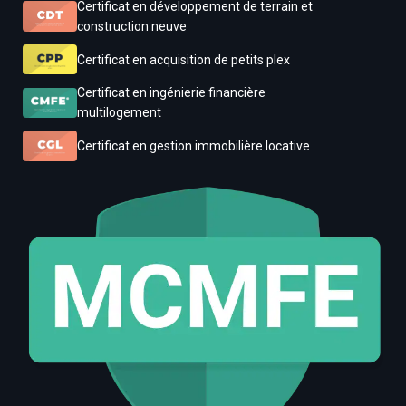
Certificat en développement de terrain et
construction neuve
Certificat en acquisition de petits plex
Certificat en ingénierie financière
multilogement
Certificat en gestion immobilière locative