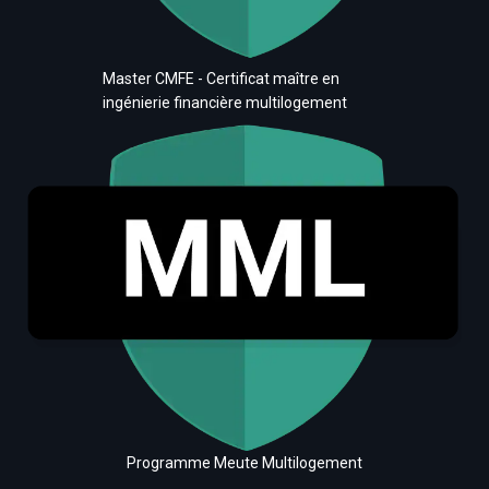
Master CMFE - Certificat maître en
ingénierie financière multilogement
Programme Meute Multilogement