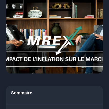
Sommaire