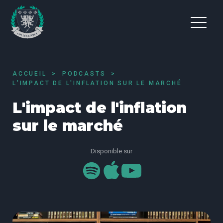
ACCUEIL
PODCASTS
L'IMPACT DE L'INFLATION SUR LE MARCHÉ
L'impact de l'inflation
sur le marché
Disponible sur