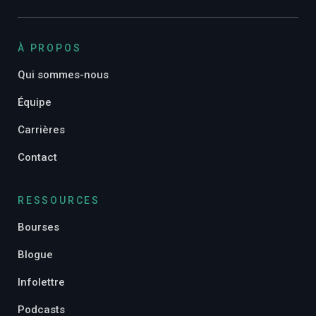
À PROPOS
Qui sommes-nous
Équipe
Carrières
Contact
RESSOURCES
Bourses
Blogue
Infolettre
Podcasts