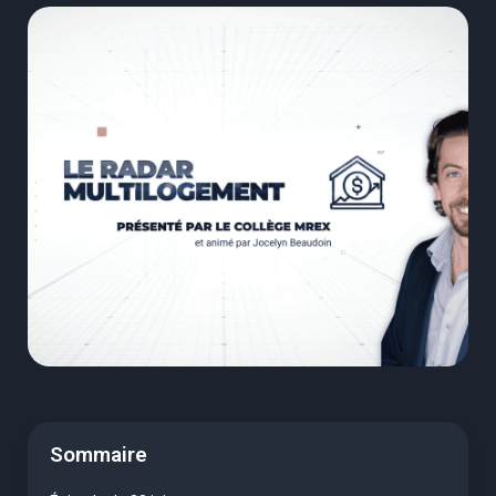
Sommaire