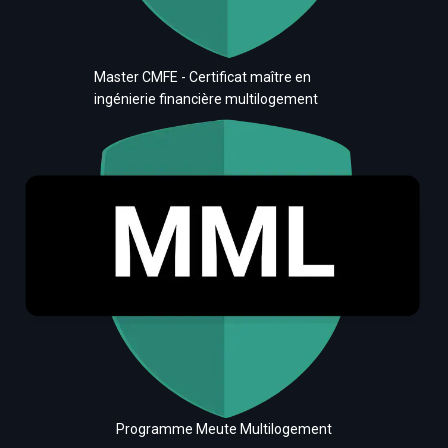
Master CMFE - Certificat maître en
ingénierie financière multilogement
Programme Meute Multilogement