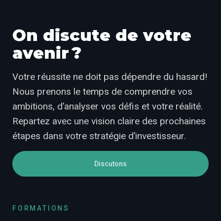
On discute de votre
avenir ?
Votre réussite ne doit pas dépendre du hasard!
Nous prenons le temps de comprendre vos
ambitions, d’analyser vos défis et votre réalité.
Repartez avec une vision claire des prochaines
étapes dans votre stratégie d’investisseur.
Discutons
FORMATIONS