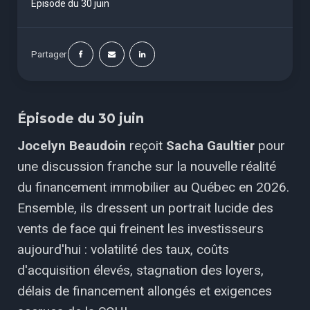
Épisode du 30 juin
Partager
Épisode du 30 juin
Jocelyn Beaudoin
reçoit
Sacha Gaultier
pour
une discussion franche sur la nouvelle réalité
du financement immobilier au Québec en 2026.
Ensemble, ils dressent un portrait lucide des
vents de face qui freinent les investisseurs
aujourd'hui : volatilité des taux, coûts
d'acquisition élevés, stagnation des loyers,
délais de financement allongés et exigences