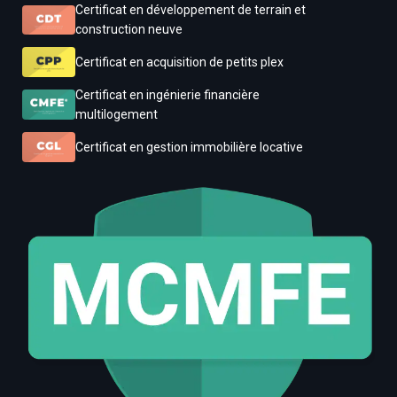
Certificat en développement de terrain et
construction neuve
Certificat en acquisition de petits plex
Certificat en ingénierie financière
multilogement
Certificat en gestion immobilière locative