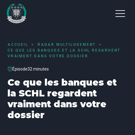
ACCUEIL
RADAR MULTILOGEMENT
CE QUE LES BANQUES ET LA SCHL REGARDENT
VRAIMENT DANS VOTRE DOSSIER
Épisode
32 minutes
Ce que les banques et
la SCHL regardent
vraiment dans votre
dossier