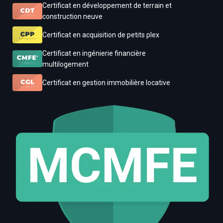
Certificat en développement de terrain et
construction neuve
Certificat en acquisition de petits plex
Certificat en ingénierie financière
multilogement
Certificat en gestion immobilière locative