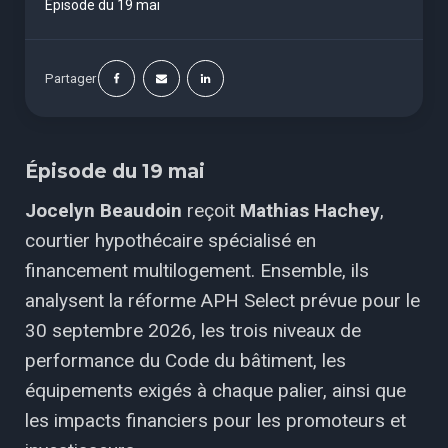
Épisode du 19 mai
Partager
Épisode du 19 mai
Jocelyn Beaudoin
reçoit
Mathias Hachey
,
courtier hypothécaire spécialisé en
financement multilogement. Ensemble, ils
analysent la réforme APH Select prévue pour le
30 septembre 2026, les trois niveaux de
performance du Code du bâtiment, les
équipements exigés à chaque palier, ainsi que
les impacts financiers pour les promoteurs et