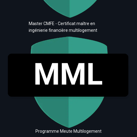
Master CMFE - Certificat maître en
ingénierie financière multilogement
Programme Meute Multilogement