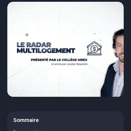
Sommaire