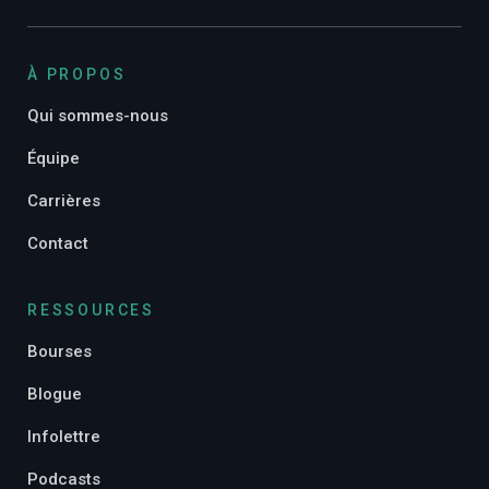
À PROPOS
Qui sommes-nous
Équipe
Carrières
Contact
RESSOURCES
Bourses
Blogue
Infolettre
Podcasts