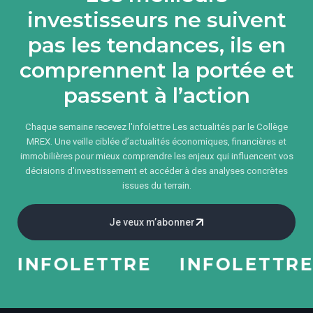
investisseurs ne suivent
pas les tendances, ils en
comprennent la portée et
passent à l’action
Chaque semaine recevez l'infolettre Les actualités par le Collège
MREX. Une veille ciblée d’actualités économiques, financières et
immobilières pour mieux comprendre les enjeux qui influencent vos
décisions d’investissement et accéder à des analyses concrètes
issues du terrain.
Je veux m’abonner
INFOLETTRE
INFOLETTRE