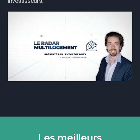
investisseurs.
Les meilleurs