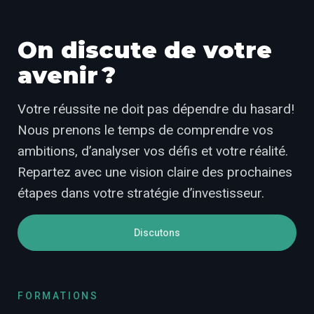
On discute de votre
avenir ?
Votre réussite ne doit pas dépendre du hasard!
Nous prenons le temps de comprendre vos
ambitions, d’analyser vos défis et votre réalité.
Repartez avec une vision claire des prochaines
étapes dans votre stratégie d’investisseur.
Discutons
FORMATIONS