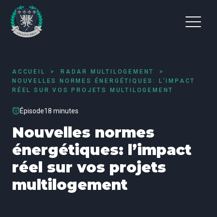
ACCUEIL
RADAR MULTILOGEMENT
NOUVELLES NORMES ÉNERGÉTIQUES: L’IMPACT
RÉEL SUR VOS PROJETS MULTILOGEMENT
Épisode
18 minutes
Nouvelles normes
énergétiques: l’impact
réel sur vos projets
multilogement