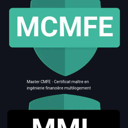
Master CMFE - Certificat maître en
ingénierie financière multilogement