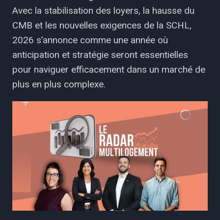
Avec la stabilisation des loyers, la hausse du
CMB et les nouvelles exigences de la SCHL,
2026 s’annonce comme une année où
anticipation et stratégie seront essentielles
pour naviguer efficacement dans un marché de
plus en plus complexe.