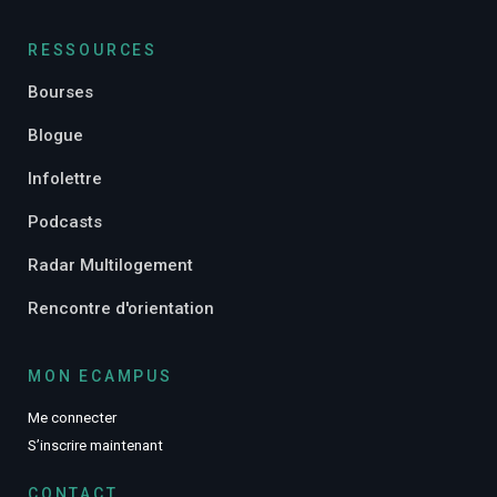
RESSOURCES
Bourses
Blogue
Infolettre
Podcasts
Radar Multilogement
Rencontre d'orientation
MON ECAMPUS
Me connecter
S’inscrire maintenant
CONTACT