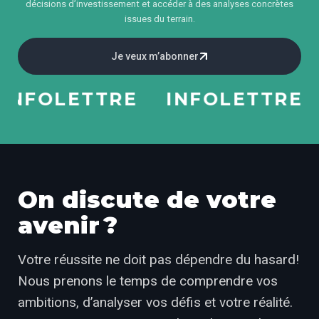
décisions d’investissement et accéder à des analyses concrètes
issues du terrain.
Je veux m’abonner
NFOLETTRE
INFOLETTRE
On discute de votre
avenir ?
Votre réussite ne doit pas dépendre du hasard!
Nous prenons le temps de comprendre vos
ambitions, d’analyser vos défis et votre réalité.