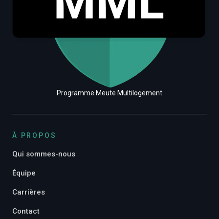
Programme Meute Multilogement
À PROPOS
Qui sommes-nous
Équipe
Carrières
Contact