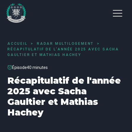
ACCUEIL
RADAR MULTILOGEMENT
RÉCAPITULATIF DE L'ANNÉE 2025 AVEC SACHA
GAULTIER ET MATHIAS HACHEY
Épisode
40 minutes
Récapitulatif de l'année
2025 avec Sacha
Gaultier et Mathias
Hachey