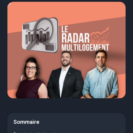
Sommaire