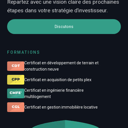
Repartez avec une vision claire des prochaines
étapes dans votre stratégie d’investisseur.
Discutons
FORMATIONS
Certificat en développement de terrain et
construction neuve
Certificat en acquisition de petits plex
Certificat en ingénierie financière
multilogement
Certificat en gestion immobilière locative