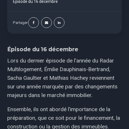
Épisode du 16 décembre
Partager
Épisode du 16 décembre
Lors du dernier épisode de l'année du Radar
Multilogement, Émilie Dauphinais-Bertrand,
Sacha Gaultier et Mathias Hachey reviennent
sur une année marquée par des changements
majeurs dans le marché immobilier.
Ensemble, ils ont abordé l’importance de la
préparation, que ce soit pour le financement, la
construction ou la gestion des immeubles.