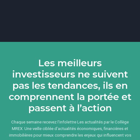
Les meilleurs
investisseurs ne suivent
pas les tendances, ils en
comprennent la portée et
passent à l’action
Chaque semaine recevez l'infolettre Les actualités par le Collège
MREX. Une veille ciblée d’actualités économiques, financières et
immobilières pour mieux comprendre les enjeux qui influencent vos