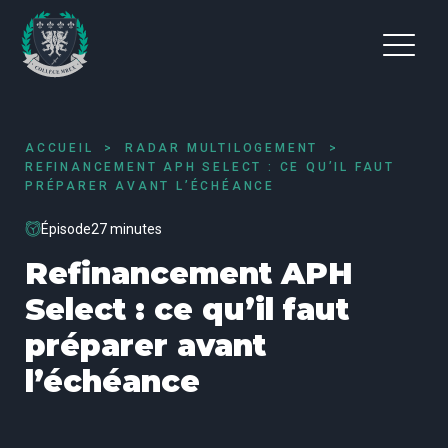
ACCUEIL
RADAR MULTILOGEMENT
REFINANCEMENT APH SELECT : CE QU’IL FAUT
PRÉPARER AVANT L’ÉCHÉANCE
Épisode
27 minutes
Refinancement APH
Select : ce qu’il faut
préparer avant
l’échéance