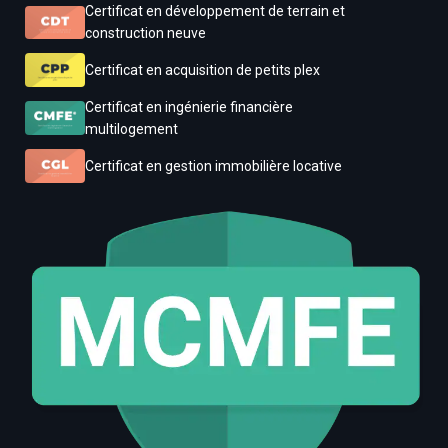
Certificat en développement de terrain et
construction neuve
Certificat en acquisition de petits plex
Certificat en ingénierie financière
multilogement
Certificat en gestion immobilière locative