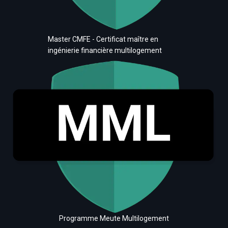
Master CMFE - Certificat maître en
ingénierie financière multilogement
Programme Meute Multilogement