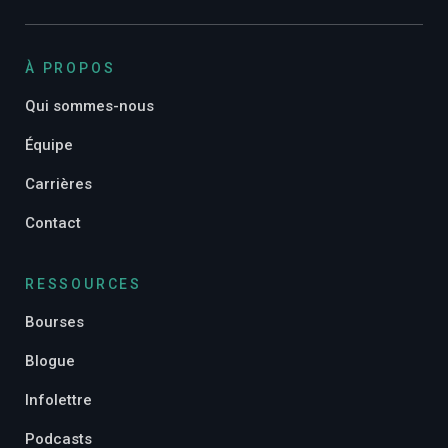
À PROPOS
Qui sommes-nous
Équipe
Carrières
Contact
RESSOURCES
Bourses
Blogue
Infolettre
Podcasts