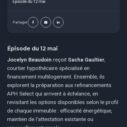
Épisode du 12 mai
Partager
Épisode du 12 mai
Jocelyn Beaudoin
reçoit
Sacha Gaultier
,
courtier hypothécaire spécialisé en
financement multilogement. Ensemble, ils
explorent la préparation aux refinancements
APH Select qui arrivent à échéance, en
revisitant les options disponibles selon le profil
de chaque immeuble : efficacité énergétique,
maintien de l'attestation existante ou