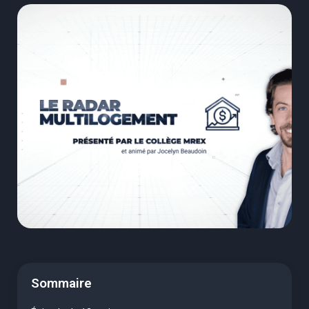
Sommaire