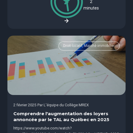
2
minutes
Droit locatif, Marché immobilier
2 février 2025
Par
L'équipe du Collège MREX
Comprendre l'augmentation des loyers
annoncée par le TAL au Québec en 2025
https://www.youtube.com/watch?