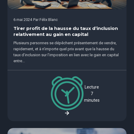
6 mai 2024
Par
Félix Blanc
Tirer profit de la hausse du taux d’inclusion
relativement au gain en capital
Plusieurs personnes se dépêchent présentement de vendre,
rapidement, et à n’importe quel prix avant que la hausse du
taux d’inclusion sur l’imposition en lien avec le gain en capital
entre...
Lecture
7
minutes