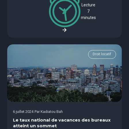
Lecture
7
minutes
Droit locatif
6 juillet 2024
Par
Kadiatou Bah
Le taux national de vacances des bureaux
atteint un sommet