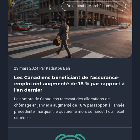
Droit locatif, Marché immobilier
23 mars 2024
Par
Kadiatou Bah
Les Canadiens bénéficiant de l'assurance-
emploi ont augmenté de 18 % par rapport à
l'an dernier
Le nombre de Canadiens recevant des allocations de
chômage en janvier a augmenté de 18 % par rapport à l'année
précédente, marquant le quatrième mois consécutif où il était
supérieur...