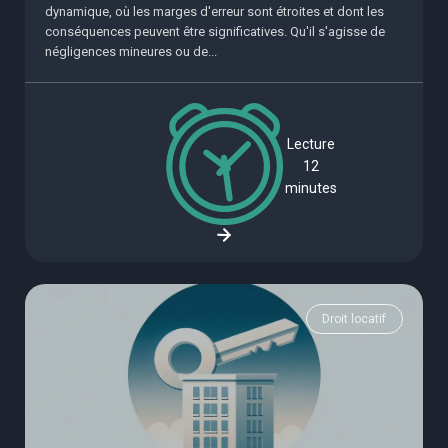
dynamique, où les marges d'erreur sont étroites et dont les
conséquences peuvent être significatives. Qu'il s'agisse de
négligences mineures ou de...
Lecture
12
minutes
Droit locatif