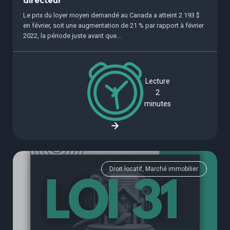
directeur
Le prix du loyer moyen demandé au Canada a atteint 2 193 $
en février, soit une augmentation de 21 % par rapport à février
2022, la période juste avant que...
Lecture
2
minutes
Droit locatif, Marché immobilier