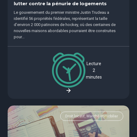
lutter contre la pénurie de logements
Le gouvernement du premier ministre Justin Trudeau a
identifié 56 propriétés fédérales, représentant la taille
d’environ 2 000 patinoires de hockey, où des centaines de
nouvelles maisons abordables pourraient être construites
pour...
Lecture
2
minutes
Droit locatif, Marché immobilier