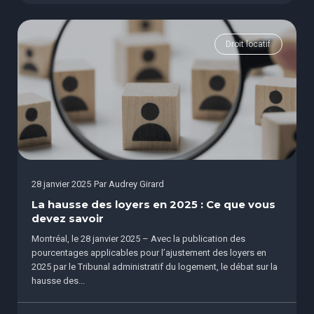
Droit locatif
28 janvier 2025
Par
Audrey Girard
La hausse des loyers en 2025 : Ce que vous
devez savoir
Montréal, le 28 janvier 2025 – Avec la publication des
pourcentages applicables pour l’ajustement des loyers en
2025 par le Tribunal administratif du logement, le débat sur la
hausse des...