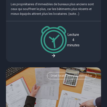
Les propriétaires d’immeubles de bureaux plus anciens sont
ceux qui souffrent le plus, car les bâtiments plus récents et
mieux équipés attirent plus les locataires. (suite…)
Lecture
4
minutes
Droit locatif, Marché immobilier