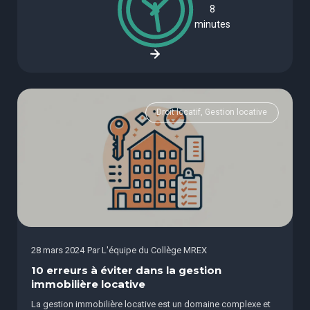
8
minutes
Droit locatif, Gestion locative
28 mars 2024
Par
L'équipe du Collège MREX
10 erreurs à éviter dans la gestion
immobilière locative
La gestion immobilière locative est un domaine complexe et