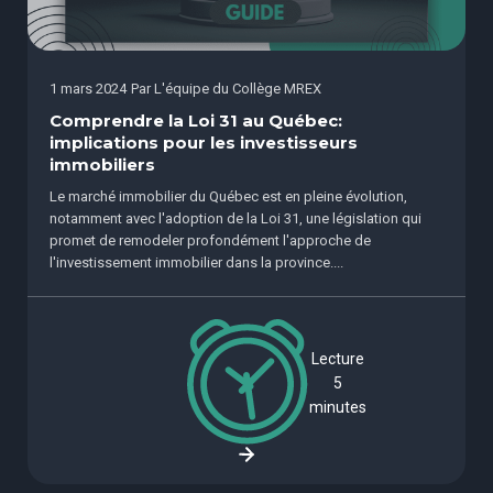
1 mars 2024
Par
L'équipe du Collège MREX
Comprendre la Loi 31 au Québec:
implications pour les investisseurs
immobiliers
Le marché immobilier du Québec est en pleine évolution,
notamment avec l'adoption de la Loi 31, une législation qui
promet de remodeler profondément l'approche de
l'investissement immobilier dans la province....
Lecture
5
minutes