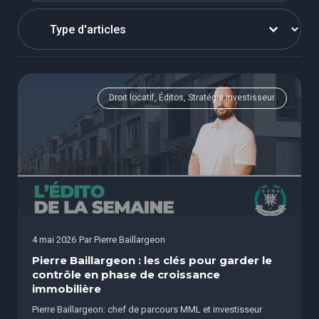
Select content
Droit locatif, Éditos, Stratégie investisseur
4 mai 2026
Par
Pierre Baillargeon
Pierre Baillargeon : les clés pour garder le
contrôle en phase de croissance
immobilière
Pierre Baillargeon: chef de parcours MML et investisseur