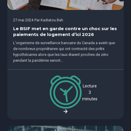
27 mai 2024
Par
Kadiatou Bah
Le BSIF met en garde contre un choc sur les
paiements de logement d’ici 2026
L'organisme de surveillance bancaire du Canada a averti que
de nombreux propriétaires qui ont contracté des prêts
hypothécaires alors que les taux étaient proches de zéro
pendant la pandémie seront...
Lecture
3
minutes