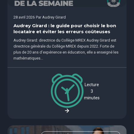
28 avril 2026
Par
Audrey Girard
Audrey Girard : le guide pour choisir le bon
locataire et éviter les erreurs coûteuses
Audrey Girard: directrice du Collège MREX Audrey Girard est
directrice générale du Collège MREX depuis 2022. Forte de
plus de 20 ans d’expérience en éducation, elle a enseigné les
mathématiques...
Lecture
3
minutes