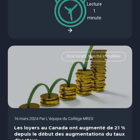
Lecture
1
minute
Droit locatif, Marché immobilier
16 mars 2024
Par
L'équipe du Collège MREX
Les loyers au Canada ont augmenté de 21 %
depuis le début des augmentations du taux