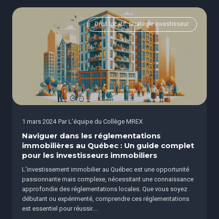
Droit locatif, Stratégie investisseur
1 mars 2024
Par
L'équipe du Collège MREX
Naviguer dans les réglementations
immobilières au Québec : Un guide complet
pour les investisseurs immobiliers
L'investissement immobilier au Québec est une opportunité
passionnante mais complexe, nécessitant une connaissance
approfondie des réglementations locales. Que vous soyez
débutant ou expérimenté, comprendre ces réglementations
est essentiel pour réussir....