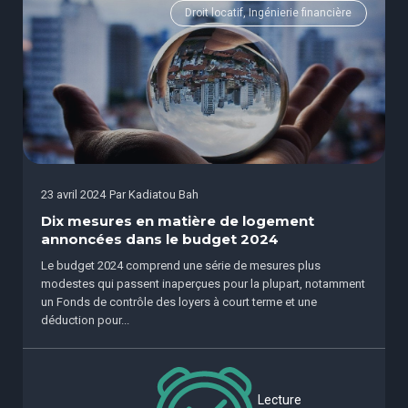
Droit locatif, Ingénierie financière
23 avril 2024
Par
Kadiatou Bah
Dix mesures en matière de logement
annoncées dans le budget 2024
Le budget 2024 comprend une série de mesures plus
modestes qui passent inaperçues pour la plupart, notamment
un Fonds de contrôle des loyers à court terme et une
déduction pour...
Lecture