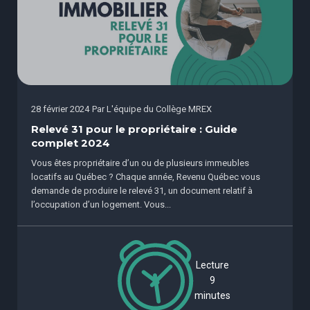
28 février 2024
Par
L'équipe du Collège MREX
Relevé 31 pour le propriétaire : Guide
complet 2024
Vous êtes propriétaire d’un ou de plusieurs immeubles
locatifs au Québec ? Chaque année, Revenu Québec vous
demande de produire le relevé 31, un document relatif à
l’occupation d’un logement. Vous...
Lecture
9
minutes