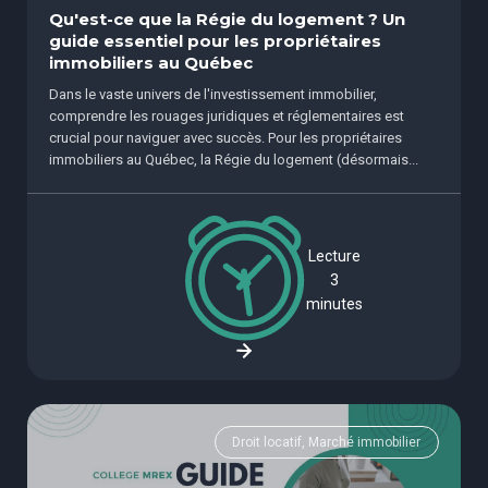
Qu'est-ce que la Régie du logement ? Un
guide essentiel pour les propriétaires
immobiliers au Québec
Dans le vaste univers de l'investissement immobilier,
comprendre les rouages juridiques et réglementaires est
crucial pour naviguer avec succès. Pour les propriétaires
immobiliers au Québec, la Régie du logement (désormais...
Lecture
3
minutes
Droit locatif, Marché immobilier