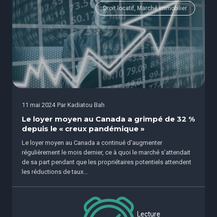
Droit locatif, Marché immobilier
11 mai 2024
Par
Kadiatou Bah
Le loyer moyen au Canada a grimpé de 32 %
depuis le « creux pandémique »
Le loyer moyen au Canada a continué d'augmenter
régulièrement le mois dernier, ce à quoi le marché s’attendait
de sa part pendant que les propriétaires potentiels attendent
les réductions de taux...
Lecture