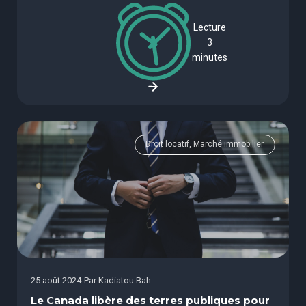
Lecture
3
minutes
Droit locatif, Marché immobilier
25 août 2024
Par
Kadiatou Bah
Le Canada libère des terres publiques pour