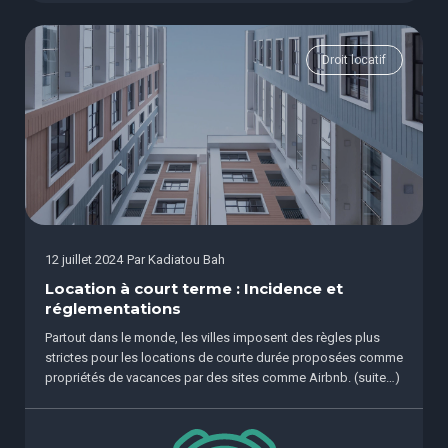
Droit locatif
12 juillet 2024
Par
Kadiatou Bah
Location à court terme : Incidence et
réglementations
Partout dans le monde, les villes imposent des règles plus
strictes pour les locations de courte durée proposées comme
propriétés de vacances par des sites comme Airbnb. (suite…)