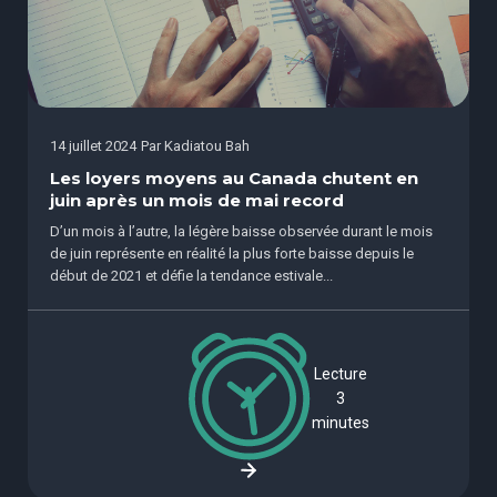
14 juillet 2024
Par
Kadiatou Bah
Les loyers moyens au Canada chutent en
juin après un mois de mai record
D’un mois à l’autre, la légère baisse observée durant le mois
de juin représente en réalité la plus forte baisse depuis le
début de 2021 et défie la tendance estivale...
Lecture
3
minutes