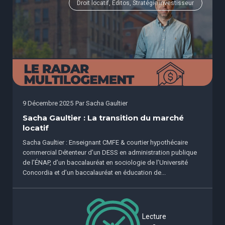
Droit locatif, Éditos, Stratégie investisseur
9 Décembre 2025
Par
Sacha Gaultier
Sacha Gaultier : La transition du marché
locatif
Sacha Gaultier : Enseignant CMFE & courtier hypothécaire
commercial Détenteur d’un DESS en administration publique
de l’ÉNAP, d’un baccalauréat en sociologie de l’Université
Concordia et d’un baccalauréat en éducation de...
Lecture