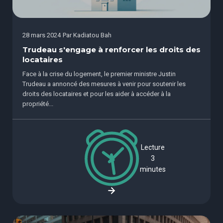
28 mars 2024
Par
Kadiatou Bah
Trudeau s'engage à renforcer les droits des
locataires
Face à la crise du logement, le premier ministre Justin
Trudeau a annoncé des mesures à venir pour soutenir les
droits des locataires et pour les aider à accéder à la
propriété...
Lecture
3
minutes