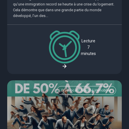
qu’une immigration record se heurte à une crise du logement.
Cela démontre que dans une grande partie du monde
développé, l’un des...
Lecture
7
minutes
Droit locatif, Marché immobilier