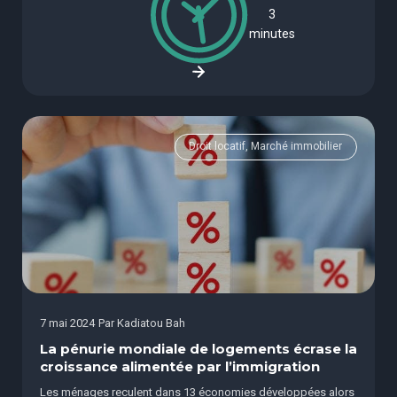
3
minutes
Droit locatif, Marché immobilier
7 mai 2024
Par
Kadiatou Bah
La pénurie mondiale de logements écrase la
croissance alimentée par l’immigration
Les ménages reculent dans 13 économies développées alors