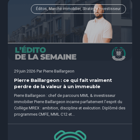
Éditos, Marché immobilier, Stratégie investisseur
29 juin 2026
Par
Pierre Baillargeon
Pierre Baillargeon : ce qui fait vraiment
perdre de la valeur à un immeuble
Pierre Baillargeon : chef de parcours MML & investisseur
immobilier Pierre Baillargeon incarne parfaitement l’esprit du
Collège MREX : ambition, discipline et exécution. Diplômé des
programmes CMFE, MML C12 et...