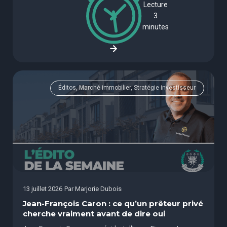
Lecture
3
minutes
Éditos, Marché immobilier, Stratégie investisseur
13 juillet 2026
Par
Marjorie Dubois
Jean-François Caron : ce qu’un prêteur privé
cherche vraiment avant de dire oui