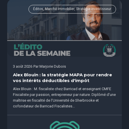
Éditos, Marché immobilier, Stratégie investisseur
3 août 2026
Par
Marjorie Dubois
Alex Blouin : la stratégie MAPA pour rendre
vos intérêts déductibles d'impôt
Alex Blouin : M. fiscaliste chez Barricad et enseignant CMFE
Fiscaliste par passion, entrepreneur par nature. Diplômé d'une
maîtrise en fiscalité de l'Université de Sherbrooke et
cofondateur de Barricad Fiscalistes...