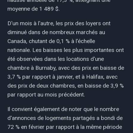
moyenne de 1 489 $.
D'un mois à l'autre, les prix des loyers ont
diminué dans de nombreux marchés au
Canada, chutant de 0,1 % à l'échelle
nationale. Les baisses les plus importantes ont
été observées dans les locations d'une
chambre à Burnaby, avec des prix en baisse de
3,7 % par rapport à janvier, et à Halifax, avec
des prix de deux chambres, en baisse de 3,9 %
par rapport au mois précédent.
Il convient également de noter que le nombre
d'annonces de logements partagés a bondi de
72 % en février par rapport à la même période