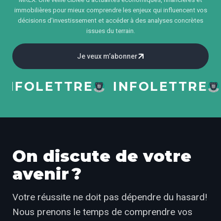
immobilières pour mieux comprendre les enjeux qui influencent vos
décisions d’investissement et accéder à des analyses concrètes
issues du terrain.
Je veux m’abonner
FOLETTRE
INFOLETTRE
I
On discute de votre
avenir ?
Votre réussite ne doit pas dépendre du hasard!
Nous prenons le temps de comprendre vos