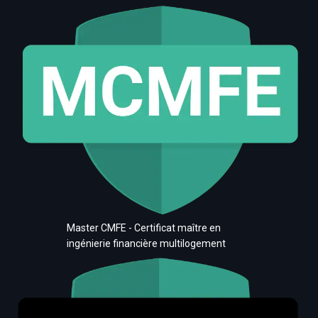
Master CMFE - Certificat maître en
ingénierie financière multilogement