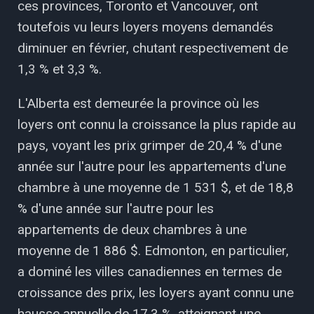
ces provinces, Toronto et Vancouver, ont
toutefois vu leurs loyers moyens demandés
diminuer en février, chutant respectivement de
1,3 % et 3,3 %.
L'Alberta est demeurée la province où les
loyers ont connu la croissance la plus rapide au
pays, voyant les prix grimper de 20,4 % d'une
année sur l'autre pour les appartements d'une
chambre à une moyenne de 1 531 $, et de 18,8
% d'une année sur l'autre pour les
appartements de deux chambres à une
moyenne de 1 886 $. Edmonton, en particulier,
a dominé les villes canadiennes en termes de
croissance des prix, les loyers ayant connu une
hausse annuelle de 17,3 %, atteignant une