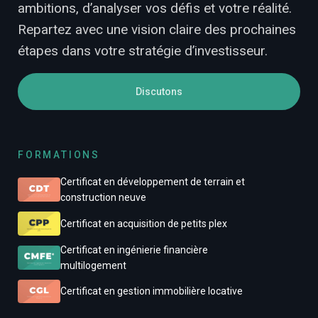
ambitions, d’analyser vos défis et votre réalité.
Repartez avec une vision claire des prochaines
étapes dans votre stratégie d’investisseur.
Discutons
FORMATIONS
Certificat en développement de terrain et
construction neuve
Certificat en acquisition de petits plex
Certificat en ingénierie financière
multilogement
Certificat en gestion immobilière locative