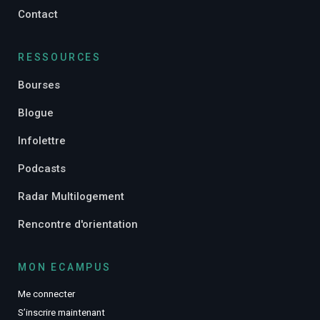
Contact
RESSOURCES
Bourses
Blogue
Infolettre
Podcasts
Radar Multilogement
Rencontre d'orientation
MON ECAMPUS
Me connecter
S’inscrire maintenant