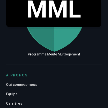
Programme Meute Multilogement
À PROPOS
Qui sommes-nous
Équipe
Carrières