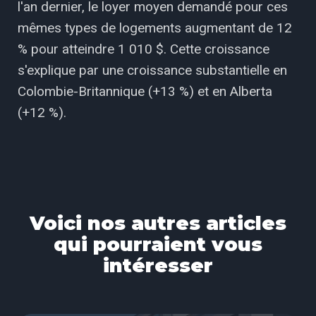
l'an dernier, le loyer moyen demandé pour ces
mêmes types de logements augmentant de 12
% pour atteindre 1 010 $. Cette croissance
s'explique par une croissance substantielle en
Colombie-Britannique (+13 %) et en Alberta
(+12 %).
Voici nos autres articles
qui pourraient vous
intéresser