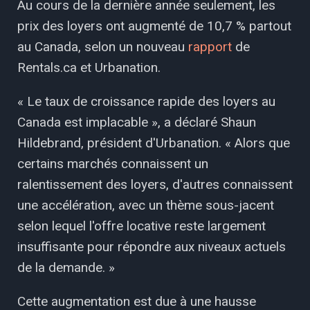
Au cours de la dernière année seulement, les
prix des loyers ont augmenté de 10,7 % partout
au Canada, selon un nouveau
rapport
de
Rentals.ca et Urbanation.
« Le taux de croissance rapide des loyers au
Canada est implacable », a déclaré Shaun
Hildebrand, président d'Urbanation. « Alors que
certains marchés connaissent un
ralentissement des loyers, d'autres connaissent
une accélération, avec un thème sous-jacent
selon lequel l'offre locative reste largement
insuffisante pour répondre aux niveaux actuels
de la demande. »
Cette augmentation est due à une hausse