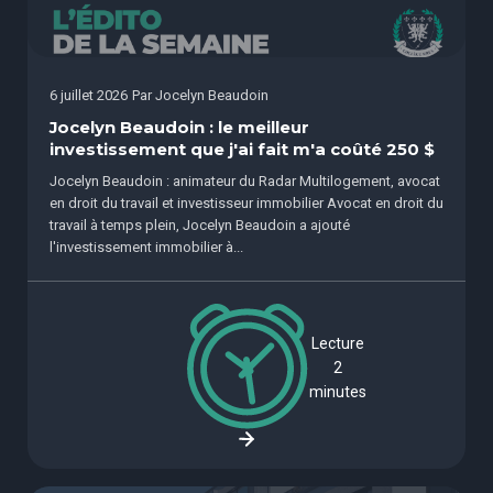
6 juillet 2026
Par
Jocelyn Beaudoin
Jocelyn Beaudoin : le meilleur
investissement que j'ai fait m'a coûté 250 $
Jocelyn Beaudoin : animateur du Radar Multilogement, avocat
en droit du travail et investisseur immobilier Avocat en droit du
travail à temps plein, Jocelyn Beaudoin a ajouté
l'investissement immobilier à...
Lecture
2
minutes