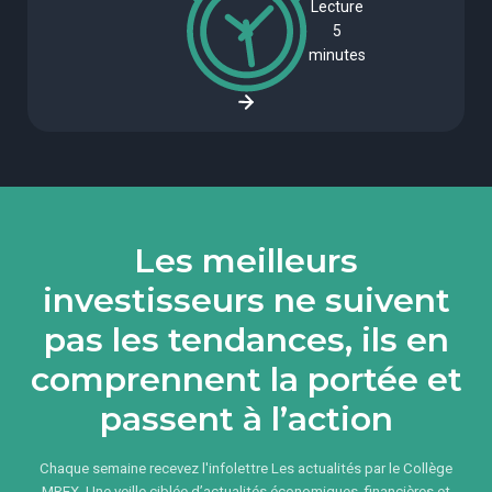
Lecture
5
minutes
Les meilleurs
investisseurs ne suivent
pas les tendances, ils en
comprennent la portée et
passent à l’action
Chaque semaine recevez l'infolettre Les actualités par le Collège
MREX. Une veille ciblée d’actualités économiques, financières et