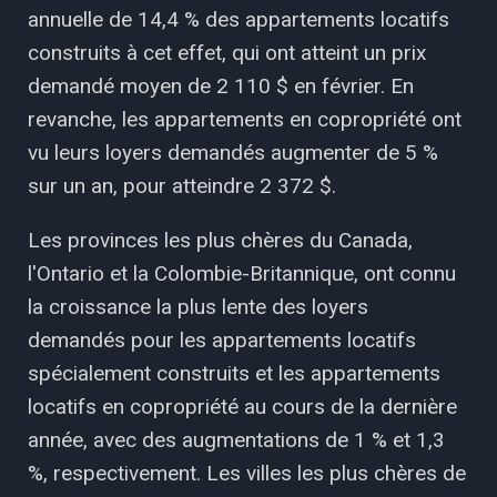
annuelle de 14,4 % des appartements locatifs
construits à cet effet, qui ont atteint un prix
demandé moyen de 2 110 $ en février. En
revanche, les appartements en copropriété ont
vu leurs loyers demandés augmenter de 5 %
sur un an, pour atteindre 2 372 $.
Les provinces les plus chères du Canada,
l'Ontario et la Colombie-Britannique, ont connu
la croissance la plus lente des loyers
demandés pour les appartements locatifs
spécialement construits et les appartements
locatifs en copropriété au cours de la dernière
année, avec des augmentations de 1 % et 1,3
%, respectivement. Les villes les plus chères de