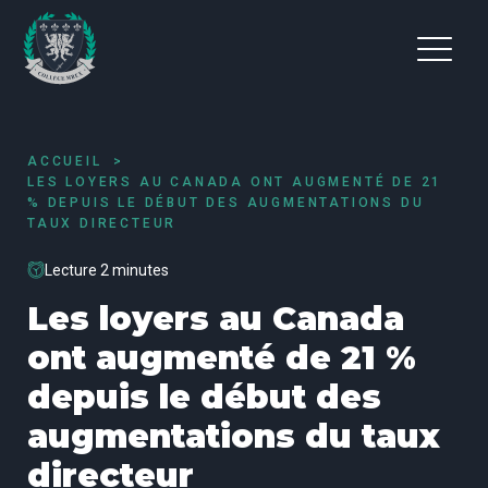
ACCUEIL
LES LOYERS AU CANADA ONT AUGMENTÉ DE 21
% DEPUIS LE DÉBUT DES AUGMENTATIONS DU
TAUX DIRECTEUR
Lecture 2 minutes
Les loyers au Canada
ont augmenté de 21 %
depuis le début des
augmentations du taux
directeur