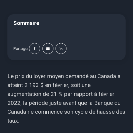
Sommaire
Partager
Le prix du loyer moyen demandé au Canada a
atteint 2 193 $ en février, soit une
augmentation de 21 % par rapport à février
2022, la période juste avant que la Banque du
Canada ne commence son cycle de hausse des
taux.