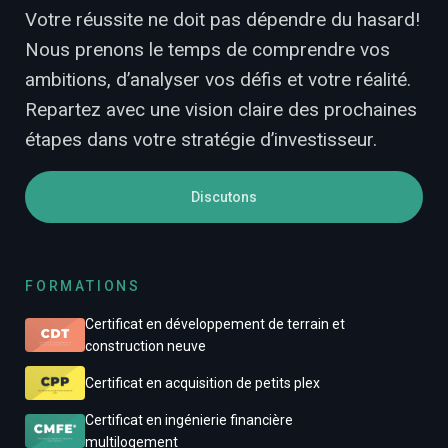
Votre réussite ne doit pas dépendre du hasard!
Nous prenons le temps de comprendre vos
ambitions, d’analyser vos défis et votre réalité.
Repartez avec une vision claire des prochaines
étapes dans votre stratégie d’investisseur.
Discutons
FORMATIONS
Certificat en développement de terrain et
construction neuve
Certificat en acquisition de petits plex
Certificat en ingénierie financière
multilogement