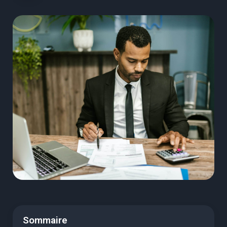
Sommaire