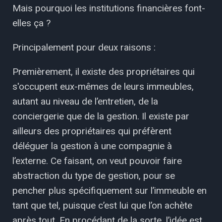
Mais pourquoi les institutions financières font-
elles ça ?
Principalement pour deux raisons :
Premièrement, il existe des propriétaires qui
s'occupent eux-mêmes de leurs immeubles,
autant au niveau de l’entretien, de la
conciergerie que de la gestion. Il existe par
ailleurs des propriétaires qui préfèrent
déléguer la gestion à une compagnie à
l’externe. Ce faisant, on veut pouvoir faire
abstraction du type de gestion, pour se
pencher plus spécifiquement sur l’immeuble en
tant que tel, puisque c’est lui que l’on achète
après tout. En procédant de la sorte, l’idée est