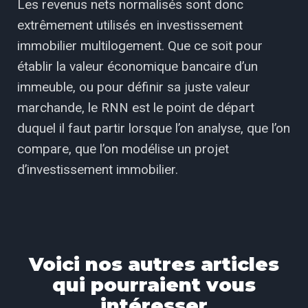
Les revenus nets normalisés sont donc
extrêmement utilisés en investissement
immobilier multilogement. Que ce soit pour
établir la valeur économique bancaire d’un
immeuble, ou pour définir sa juste valeur
marchande, le RNN est le point de départ
duquel il faut partir lorsque l’on analyse, que l’on
compare, que l’on modélise un projet
d’investissement immobilier.
Voici nos autres articles
qui pourraient vous
intéresser