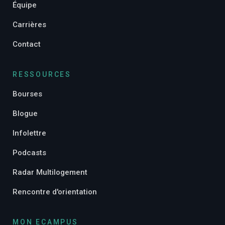
Équipe
Carrières
Contact
RESSOURCES
Bourses
Blogue
Infolettre
Podcasts
Radar Multilogement
Rencontre d'orientation
MON ECAMPUS