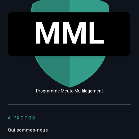
Programme Meute Multilogement
À PROPOS
Qui sommes-nous