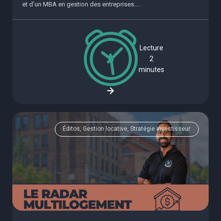
et d’un MBA en gestion des entreprises....
Lecture
2
minutes
Éditos, Gestion locative, Stratégie investisseur