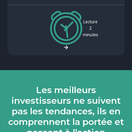
Lecture
2
minutes
Les meilleurs
investisseurs ne suivent
pas les tendances, ils en
comprennent la portée et