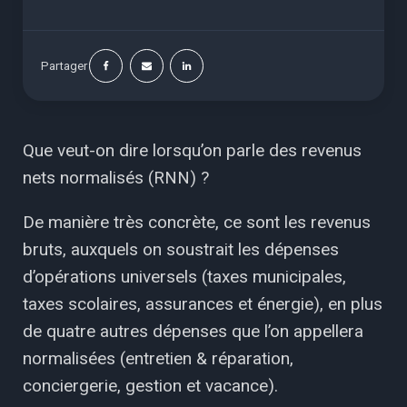
Partager
Que veut-on dire lorsqu’on parle des revenus
nets normalisés (RNN) ?
De manière très concrète, ce sont les revenus
bruts, auxquels on soustrait les dépenses
d’opérations universels (taxes municipales,
taxes scolaires, assurances et énergie), en plus
de quatre autres dépenses que l’on appellera
normalisées (entretien & réparation,
conciergerie, gestion et vacance).