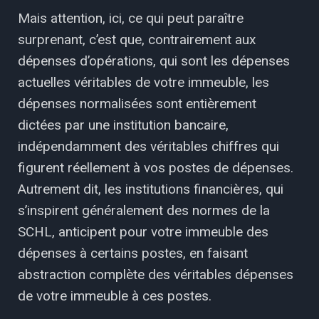
Mais attention, ici, ce qui peut paraître
surprenant, c’est que, contrairement aux
dépenses d’opérations, qui sont les dépenses
actuelles véritables de votre immeuble, les
dépenses normalisées sont entièrement
dictées par une institution bancaire,
indépendamment des véritables chiffres qui
figurent réellement à vos postes de dépenses.
Autrement dit, les institutions financières, qui
s’inspirent généralement des normes de la
SCHL, anticipent pour votre immeuble des
dépenses à certains postes, en faisant
abstraction complète des véritables dépenses
de votre immeuble à ces postes.