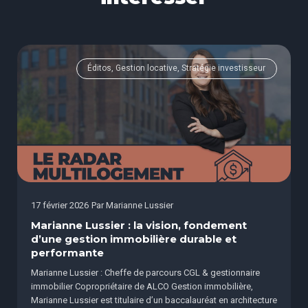
Éditos, Gestion locative, Stratégie investisseur
17 février 2026
Par
Marianne Lussier
Marianne Lussier : la vision, fondement
d’une gestion immobilière durable et
performante
Marianne Lussier : Cheffe de parcours CGL & gestionnaire
immobilier Copropriétaire de ALCO Gestion immobilière,
Marianne Lussier est titulaire d’un baccalauréat en architecture