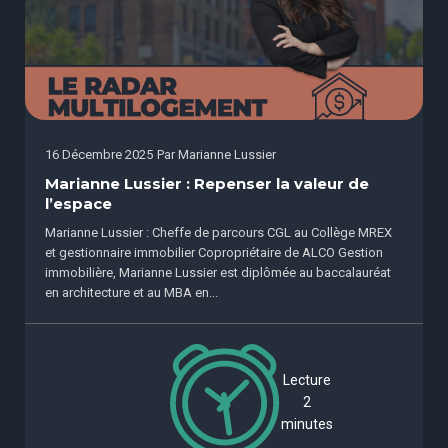
16 Décembre 2025
Par
Marianne Lussier
Marianne Lussier : Repenser la valeur de
l’espace
Marianne Lussier : Cheffe de parcours CGL au Collège MREX
et gestionnaire immobilier Copropriétaire de ALCO Gestion
immobilière, Marianne Lussier est diplômée au baccalauréat
en architecture et au MBA en...
Lecture
2
minutes