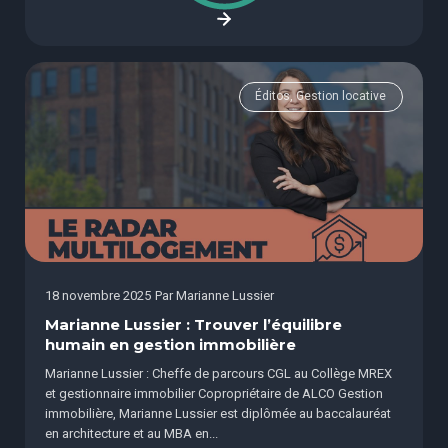
Éditos, Gestion locative
18 novembre 2025
Par
Marianne Lussier
Marianne Lussier : Trouver l’équilibre
humain en gestion immobilière
Marianne Lussier : Cheffe de parcours CGL au Collège MREX
et gestionnaire immobilier Copropriétaire de ALCO Gestion
immobilière, Marianne Lussier est diplômée au baccalauréat
en architecture et au MBA en...