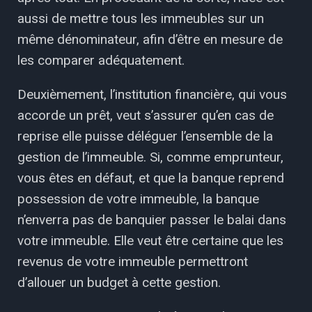
aussi de mettre tous les immeubles sur un
même dénominateur, afin d’être en mesure de
les comparer adéquatement.
Deuxièmement, l’institution financière, qui vous
accorde un prêt, veut s’assurer qu’en cas de
reprise elle puisse déléguer l’ensemble de la
gestion de l’immeuble. Si, comme emprunteur,
vous êtes en défaut, et que la banque reprend
possession de votre immeuble, la banque
n’enverra pas de banquier passer le balai dans
votre immeuble. Elle veut être certaine que les
revenus de votre immeuble permettront
d’allouer un budget à cette gestion.