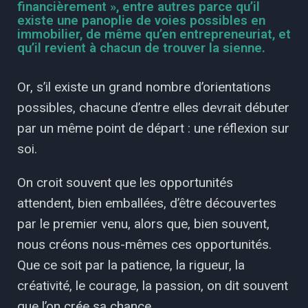
financièrement », entre autres parce qu’il
existe une panoplie de voies possibles en
immobilier, de même qu’en entrepreneuriat, et
qu’il revient à chacun de trouver la sienne.
Or, s’il existe un grand nombre d’orientations
possibles, chacune d’entre elles devrait débuter
par un même point de départ : une réflexion sur
soi.
On croit souvent que les opportunités
attendent, bien emballées, d’être découvertes
par le premier venu, alors que, bien souvent,
nous créons nous-mêmes ces opportunités.
Que ce soit par la patience, la rigueur, la
créativité, le courage, la passion, on dit souvent
que l’on crée sa chance.