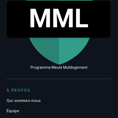
Programme Meute Multilogement
À PROPOS
Qui sommes-nous
Équipe