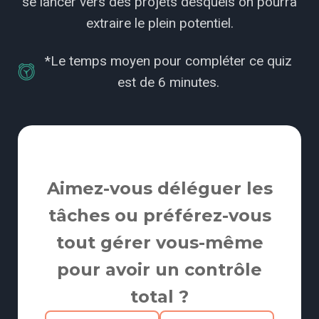
se lancer vers des projets desquels on pourra
extraire le plein potentiel.
*Le temps moyen pour compléter ce quiz
est de 6 minutes.
Aimez-vous déléguer les
tâches ou préférez-vous
tout gérer vous-même
pour avoir un contrôle
total ?