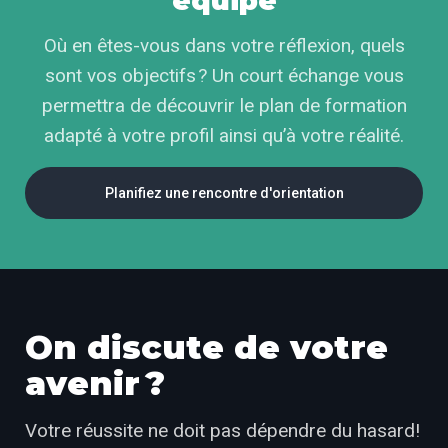
équipe
Où en êtes-vous dans votre réflexion, quels
sont vos objectifs ? Un court échange vous
permettra de découvrir le plan de formation
adapté à votre profil ainsi qu’à votre réalité.
Planifiez une rencontre d'orientation
On discute de votre
avenir ?
Votre réussite ne doit pas dépendre du hasard!