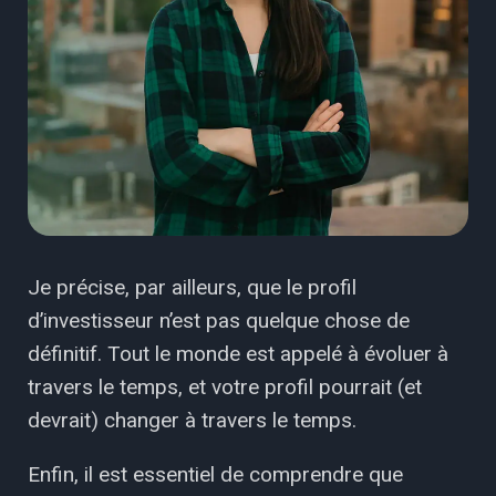
Je précise, par ailleurs, que le profil
d’investisseur n’est pas quelque chose de
définitif. Tout le monde est appelé à évoluer à
travers le temps, et votre profil pourrait (et
devrait) changer à travers le temps.
Enfin, il est essentiel de comprendre que