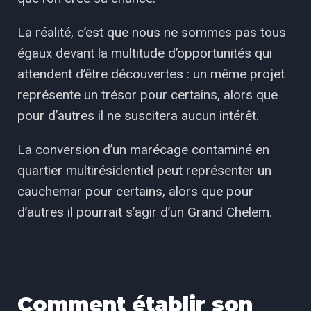
La réalité, c’est que nous ne sommes pas tous
égaux devant la multitude d’opportunités qui
attendent d’être découvertes : un même projet
représente un trésor pour certains, alors que
pour d’autres il ne suscitera aucun intérêt.
La conversion d’un marécage contaminé en
quartier multirésidentiel peut représenter un
cauchemar pour certains, alors que pour
d’autres il pourrait s’agir d’un Grand Chelem.
Comment établir son