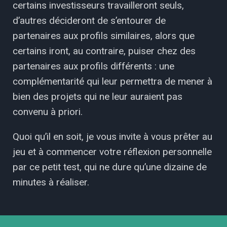
certains investisseurs travailleront seuls,
d’autres décideront de s’entourer de
partenaires aux profils similaires, alors que
certains iront, au contraire, puiser chez des
partenaires aux profils différents : une
complémentarité qui leur permettra de mener à
bien des projets qui ne leur auraient pas
convenu à priori.
Quoi qu’il en soit, je vous invite à vous prêter au
jeu et à commencer votre réflexion personnelle
par ce petit test, qui ne dure qu’une dizaine de
minutes à réaliser.