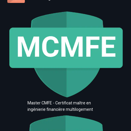
Master CMFE - Certificat maître en
ingénierie financière multilogement