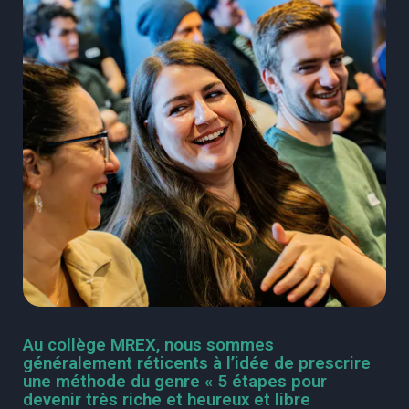
Au collège MREX, nous sommes
généralement réticents à l’idée de prescrire
une méthode du genre « 5 étapes pour
devenir très riche et heureux et libre