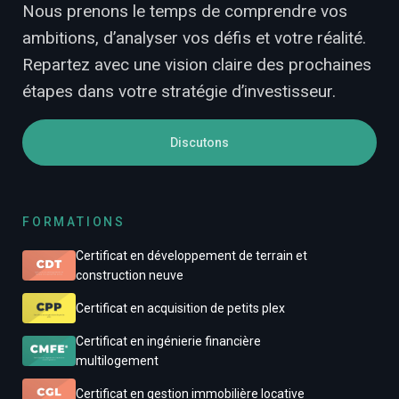
Nous prenons le temps de comprendre vos
ambitions, d’analyser vos défis et votre réalité.
Repartez avec une vision claire des prochaines
étapes dans votre stratégie d’investisseur.
Discutons
FORMATIONS
Certificat en développement de terrain et
construction neuve
Certificat en acquisition de petits plex
Certificat en ingénierie financière
multilogement
Certificat en gestion immobilière locative