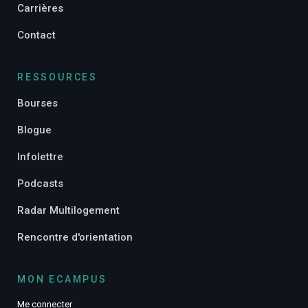
Carrières
Contact
RESSOURCES
Bourses
Blogue
Infolettre
Podcasts
Radar Multilogement
Rencontre d'orientation
MON ECAMPUS
Me connecter