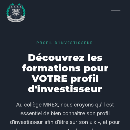
PROFIL D'INVESTISSEUR
Découvrez les
formations pour
VOTRE profil
d'investisseur
Au collège MREX, nous croyons qu'il est
essentiel de bien connaître son profil
d’investisseur afin d’être sur son « x », et pour