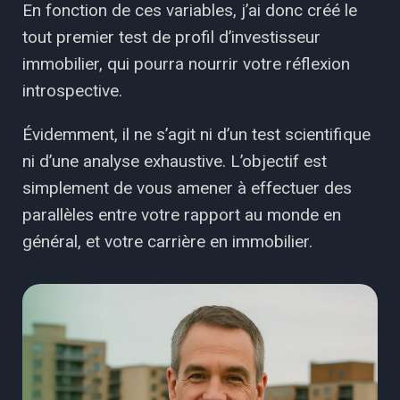
En fonction de ces variables, j’ai donc créé le
tout premier test de profil d’investisseur
immobilier, qui pourra nourrir votre réflexion
introspective.
Évidemment, il ne s’agit ni d’un test scientifique
ni d’une analyse exhaustive. L’objectif est
simplement de vous amener à effectuer des
parallèles entre votre rapport au monde en
général, et votre carrière en immobilier.