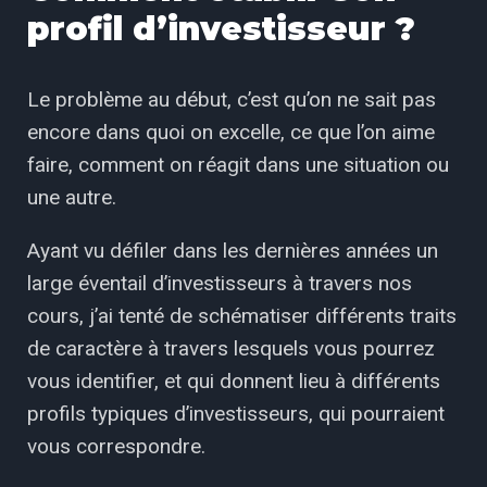
profil d’investisseur ?
Le problème au début, c’est qu’on ne sait pas
encore dans quoi on excelle, ce que l’on aime
faire, comment on réagit dans une situation ou
une autre.
Ayant vu défiler dans les dernières années un
large éventail d’investisseurs à travers nos
cours, j’ai tenté de schématiser différents traits
de caractère à travers lesquels vous pourrez
vous identifier, et qui donnent lieu à différents
profils typiques d’investisseurs, qui pourraient
vous correspondre.