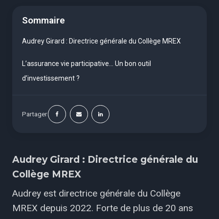
Sommaire
Audrey Girard : Directrice générale du Collège MREX
L’assurance vie participative… Un bon outil
d’investissement ?
Partager
Audrey Girard : Directrice générale du
Collège MREX
Audrey est directrice générale du Collège
MREX depuis 2022. Forte de plus de 20 ans