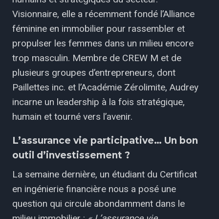
Visionnaire, elle a récemment fondé l’Alliance
féminine en immobilier pour rassembler et
propulser les femmes dans un milieu encore
trop masculin. Membre de CREW M et de
plusieurs groupes d’entrepreneurs, dont
Paillettes inc. et l’Académie Zérolimite, Audrey
incarne un leadership à la fois stratégique,
humain et tourné vers l’avenir.
L’assurance vie participative… Un bon
outil d’investissement ?
La semaine dernière, un étudiant du Certificat
en ingénierie financière nous a posé une
question qui circule abondamment dans le
milieu immobilier :
« L’assurance vie