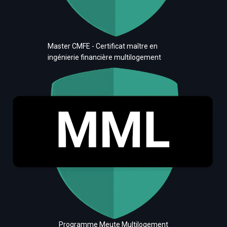
Master CMFE - Certificat maître en
ingénierie financière multilogement
Programme Meute Multilogement