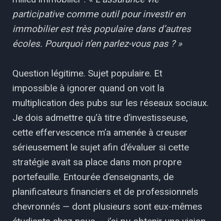
participative comme outil pour investir en
immobilier est très populaire dans d’autres
écoles. Pourquoi n’en parlez-vous pas ? »
Question légitime. Sujet populaire. Et
impossible à ignorer quand on voit la
multiplication des pubs sur les réseaux sociaux.
Je dois admettre qu’à titre d’investisseuse,
cette effervescence m’a amenée à creuser
sérieusement le sujet afin d’évaluer si cette
stratégie avait sa place dans mon propre
portefeuille. Entourée d’enseignants, de
planificateurs financiers et de professionnels
chevronnés — dont plusieurs sont eux-mêmes