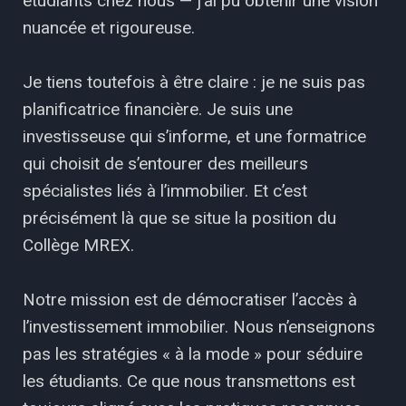
étudiants chez nous — j’ai pu obtenir une vision
nuancée et rigoureuse.
Je tiens toutefois à être claire : je ne suis pas
planificatrice financière. Je suis une
investisseuse qui s’informe, et une formatrice
qui choisit de s’entourer des meilleurs
spécialistes liés à l’immobilier. Et c’est
précisément là que se situe la position du
Collège MREX.
Notre mission est de démocratiser l’accès à
l’investissement immobilier. Nous n’enseignons
pas les stratégies « à la mode » pour séduire
les étudiants. Ce que nous transmettons est