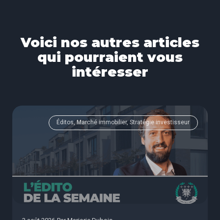
Voici nos autres articles
qui pourraient vous
intéresser
Éditos, Marché immobilier, Stratégie investisseur