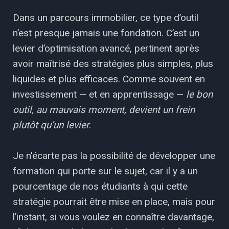
Dans un parcours immobilier, ce type d’outil
n’est presque jamais une fondation. C’est un
levier d’optimisation avancé, pertinent après
avoir maîtrisé des stratégies plus simples, plus
liquides et plus efficaces. Comme souvent en
investissement — et en apprentissage —
le bon
outil, au mauvais moment, devient un frein
plutôt qu’un levier
.
Je n'écarte pas la possibilité de développer une
formation qui porte sur le sujet, car il y a un
pourcentage de nos étudiants à qui cette
stratégie pourrait être mise en place, mais pour
l’instant, si vous voulez en connaître davantage,