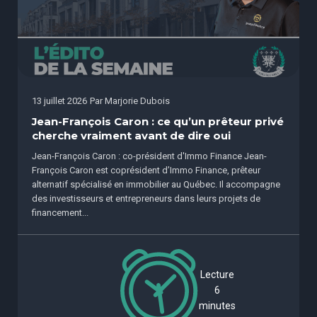
13 juillet 2026
Par
Marjorie Dubois
Jean-François Caron : ce qu’un prêteur privé
cherche vraiment avant de dire oui
Jean-François Caron : co-président d'Immo Finance Jean-
François Caron est coprésident d’Immo Finance, prêteur
alternatif spécialisé en immobilier au Québec. Il accompagne
des investisseurs et entrepreneurs dans leurs projets de
financement...
Lecture
6
minutes