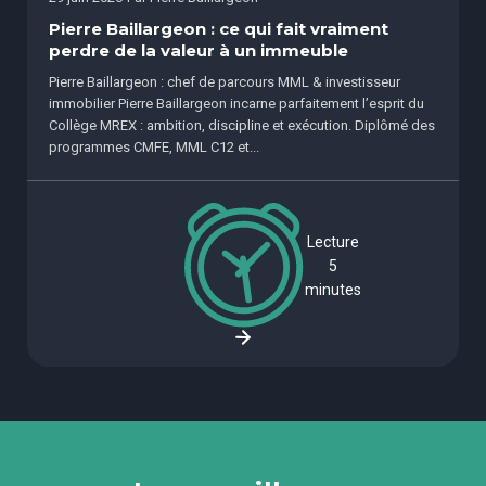
Pierre Baillargeon : ce qui fait vraiment
perdre de la valeur à un immeuble
Pierre Baillargeon : chef de parcours MML & investisseur
immobilier Pierre Baillargeon incarne parfaitement l’esprit du
Collège MREX : ambition, discipline et exécution. Diplômé des
programmes CMFE, MML C12 et...
Lecture
5
minutes