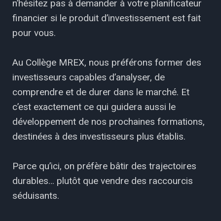
n’hésitez pas à demander à votre planificateur
financier si le produit d’investissement est fait
pour vous.
Au Collège MREX, nous préférons former des
investisseurs capables d’analyser, de
comprendre et de durer dans le marché. Et
c’est exactement ce qui guidera aussi le
développement de nos prochaines formations,
destinées à des investisseurs plus établis.
Parce qu’ici, on préfère bâtir des trajectoires
durables… plutôt que vendre des raccourcis
séduisants.