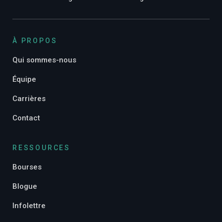
À PROPOS
Qui sommes-nous
Équipe
Carrières
Contact
RESSOURCES
Bourses
Blogue
Infolettre