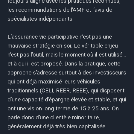
toujours aligné avec les pratiques reconnues,
les recommandations de l’AMF et l’avis de
spécialistes indépendants.
L’assurance vie participative n’est pas une
mauvaise stratégie en soi. Le véritable enjeu
n’est pas l’outil, mais le moment où il est utilisé…
et à qui il est proposé. Dans la pratique, cette
approche s’adresse surtout à des investisseurs
qui ont déjà maximisé leurs véhicules
traditionnels (CELI, REER, REEE), qui disposent
d’une capacité d’épargne élevée et stable, et qui
ont une vision long terme de 15 à 25 ans. On
parle donc d’une clientèle minoritaire,
généralement déjà très bien capitalisée.