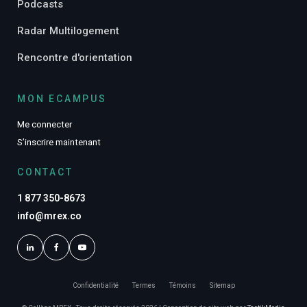
Podcasts
Radar Multilogement
Rencontre d'orientation
MON ECAMPUS
Me connecter
S’inscrire maintenant
CONTACT
1 877 350-8673
info@mrex.co
Confidentialité
Termes
Témoins
Sitemap