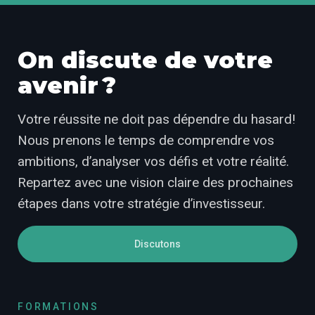
On discute de votre
avenir ?
Votre réussite ne doit pas dépendre du hasard!
Nous prenons le temps de comprendre vos
ambitions, d’analyser vos défis et votre réalité.
Repartez avec une vision claire des prochaines
étapes dans votre stratégie d’investisseur.
Discutons
FORMATIONS