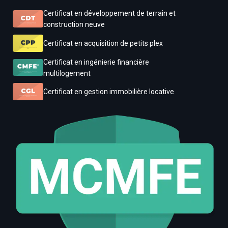
Certificat en développement de terrain et
construction neuve
Certificat en acquisition de petits plex
Certificat en ingénierie financière
multilogement
Certificat en gestion immobilière locative