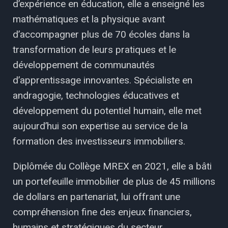
d’expérience en éducation, elle a enseigné les
mathématiques et la physique avant
d’accompagner plus de 70 écoles dans la
transformation de leurs pratiques et le
développement de communautés
d’apprentissage innovantes. Spécialiste en
andragogie, technologies éducatives et
développement du potentiel humain, elle met
aujourd’hui son expertise au service de la
formation des investisseurs immobiliers.
Diplômée du Collège MREX en 2021, elle a bâti
un portefeuille immobilier de plus de 45 millions
de dollars en partenariat, lui offrant une
compréhension fine des enjeux financiers,
humains et stratégiques du secteur.