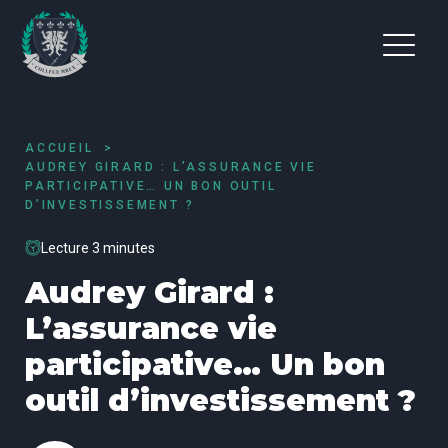
ACCUEIL
AUDREY GIRARD : L’ASSURANCE VIE
PARTICIPATIVE… UN BON OUTIL
D’INVESTISSEMENT ?
Lecture 3 minutes
Audrey Girard :
L’assurance vie
participative… Un bon
outil d’investissement ?