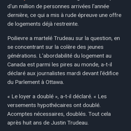
d'un million de personnes arrivées l'année
dernière, ce qui a mis à rude épreuve une offre
de logements déjà restreinte.
Poilievre a martelé Trudeau sur la question, en
se concentrant sur la colère des jeunes
générations. L'abordabilité du logement au
Canada est parmi les pires au monde, a-t-il
déclaré aux journalistes mardi devant l'édifice
du Parlement à Ottawa.
« Le loyer a doublé », a-t-il déclaré. « Les
versements hypothécaires ont doublé.
Acomptes nécessaires, doublés. Tout cela
après huit ans de Justin Trudeau.