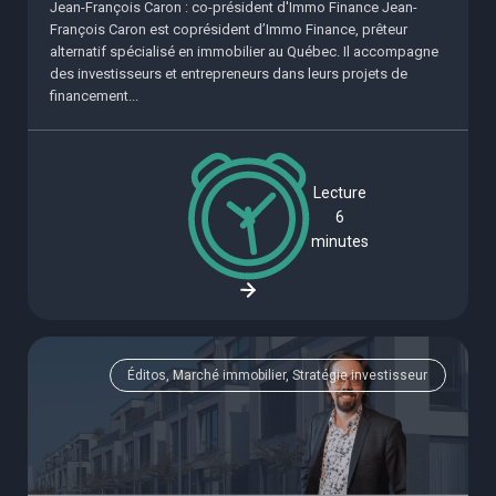
Jean-François Caron : co-président d'Immo Finance Jean-
François Caron est coprésident d’Immo Finance, prêteur
alternatif spécialisé en immobilier au Québec. Il accompagne
des investisseurs et entrepreneurs dans leurs projets de
financement...
Lecture
6
minutes
Éditos, Marché immobilier, Stratégie investisseur