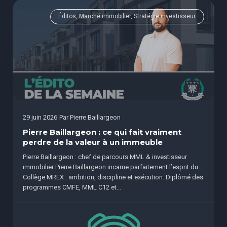
Éditos, Marché immobilier, Stratégie investisseur
29 juin 2026
Par
Pierre Baillargeon
Pierre Baillargeon : ce qui fait vraiment
perdre de la valeur à un immeuble
Pierre Baillargeon : chef de parcours MML & investisseur
immobilier Pierre Baillargeon incarne parfaitement l’esprit du
Collège MREX : ambition, discipline et exécution. Diplômé des
programmes CMFE, MML C12 et...