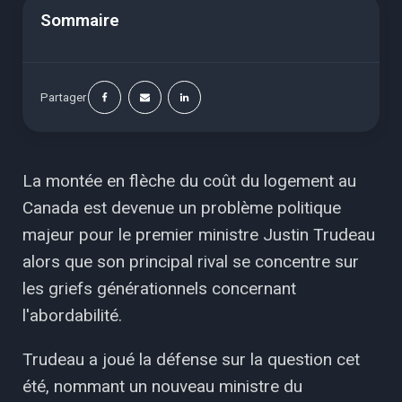
Sommaire
Partager
La montée en flèche du coût du logement au
Canada est devenue un problème politique
majeur pour le premier ministre Justin Trudeau
alors que son principal rival se concentre sur
les griefs générationnels concernant
l'abordabilité.
Trudeau a joué la défense sur la question cet
été, nommant un nouveau ministre du