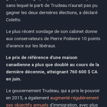
sans lequel le parti de Trudeau n'aurait pas pu
gagner les deux dernières élections, a déclaré
Coletto.
Le plus récent sondage de son cabinet donne
aux conservateurs de Pierre Poilievre 10 points
d'avance sur les libéraux.
Le prix de référence d'une maison
canadienne a plus que doublé au cours de la
dernière décennie, atteignant 760 600 $ CA
en juin.
Le gouvernement Trudeau, qui a pris le pouvoir
en 2015, a également
augmenté régulièrement
ses objectifs annuels
d'immigration, avec plus