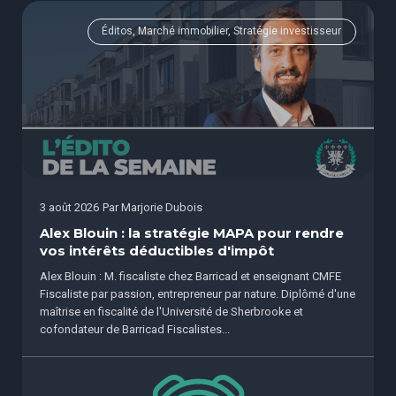
Éditos, Marché immobilier, Stratégie investisseur
3 août 2026
Par
Marjorie Dubois
Alex Blouin : la stratégie MAPA pour rendre
vos intérêts déductibles d'impôt
Alex Blouin : M. fiscaliste chez Barricad et enseignant CMFE
Fiscaliste par passion, entrepreneur par nature. Diplômé d'une
maîtrise en fiscalité de l'Université de Sherbrooke et
cofondateur de Barricad Fiscalistes...