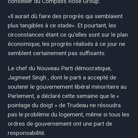
conseiller du Compass Rose Group.
«Il aurait dû faire des progrès qui semblaient
plus tangibles à ce stade». Et pourtant, les
circonstances étant ce qu'elles sont sur le plan
économique, les progrès réalisés à ce jour ne
semblent certainement pas suffisants.
Le chef du Nouveau Parti démocratique,
Jagmeet Singh , dont le parti a accepté de
soutenir le gouvernement libéral minoritaire au
Parlement, a déclaré cette semaine que le «
pointage du doigt » de Trudeau ne résoudra
pas le problème du logement, même si tous les
ordres de gouvernement ont une part de
responsabilité.