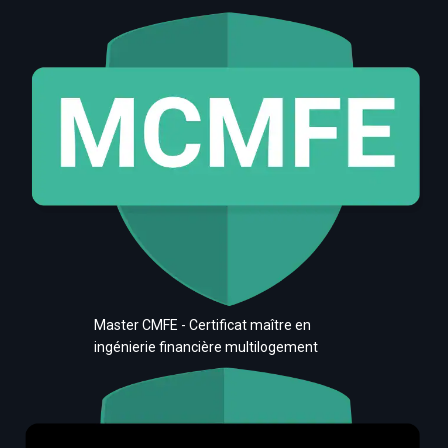
Master CMFE - Certificat maître en
ingénierie financière multilogement