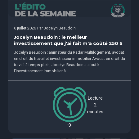
6 juillet 2026
Par
Jocelyn Beaudoin
Jocelyn Beaudoin : le meilleur
investissement que j'ai fait m'a coûté 250 $
Jocelyn Beaudoin : animateur du Radar Multilogement, avocat
en droit du travail et investisseur immobilier Avocat en droit du
travail à temps plein, Jocelyn Beaudoin a ajouté
l'investissement immobilier à...
Lecture
2
minutes