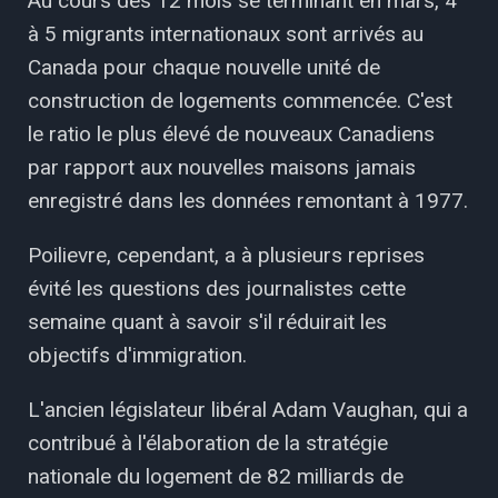
Au cours des 12 mois se terminant en mars, 4
à 5 migrants internationaux sont arrivés au
Canada pour chaque nouvelle unité de
construction de logements commencée. C'est
le ratio le plus élevé de nouveaux Canadiens
par rapport aux nouvelles maisons jamais
enregistré dans les données remontant à 1977.
Poilievre, cependant, a à plusieurs reprises
évité les questions des journalistes cette
semaine quant à savoir s'il réduirait les
objectifs d'immigration.
L'ancien législateur libéral Adam Vaughan, qui a
contribué à l'élaboration de la stratégie
nationale du logement de 82 milliards de