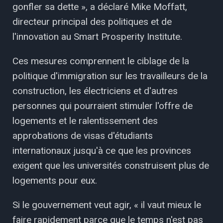
gonfler sa dette », a déclaré Mike Moffatt,
directeur principal des politiques et de
l'innovation au Smart Prosperity Institute.
Ces mesures comprennent le ciblage de la
politique d'immigration sur les travailleurs de la
construction, les électriciens et d'autres
personnes qui pourraient stimuler l'offre de
logements et le ralentissement des
approbations de visas d'étudiants
internationaux jusqu'à ce que les provinces
exigent que les universités construisent plus de
logements pour eux.
Si le gouvernement veut agir, « il vaut mieux le
faire rapidement parce que le temps n'est pas