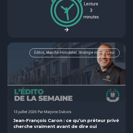
Lecture
3
minutes
Éditos, Marché immobilier, Stratégie investisseur
13 juillet 2026
Par
Marjorie Dubois
Jean-François Caron : ce qu’un prêteur privé
cherche vraiment avant de dire oui