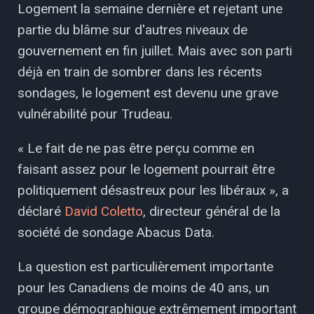
Logement la semaine dernière et rejetant une
partie du blâme sur d'autres niveaux de
gouvernement en fin juillet. Mais avec son parti
déjà en train de sombrer dans les récents
sondages, le logement est devenu une grave
vulnérabilité pour Trudeau.
« Le fait de ne pas être perçu comme en
faisant assez pour le logement pourrait être
politiquement désastreux pour les libéraux », a
déclaré
David Coletto
, directeur général de la
société de sondage Abacus Data.
La question est particulièrement importante
pour les Canadiens de moins de 40 ans, un
groupe démographique extrêmement important