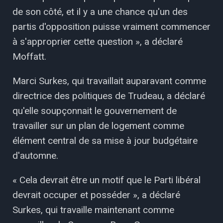
de son côté, et il y a une chance qu'un des
partis d'opposition puisse vraiment commencer
à s'approprier cette question », a déclaré
Moffatt.
Marci Surkes, qui travaillait auparavant comme
directrice des politiques de Trudeau, a déclaré
qu'elle soupçonnait le gouvernement de
travailler sur un plan de logement comme
élément central de sa mise à jour budgétaire
d'automne.
« Cela devrait être un motif que le Parti libéral
devrait occuper et posséder », a déclaré
Surkes, qui travaille maintenant comme