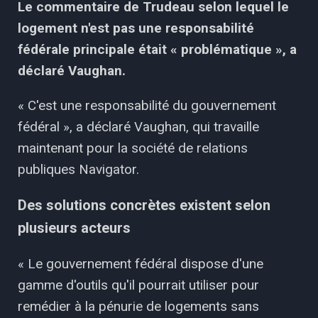
Le commentaire de Trudeau selon lequel le
logement n'est pas une responsabilité
fédérale principale était « problématique », a
déclaré Vaughan.
« C'est une responsabilité du gouvernement
fédéral », a déclaré Vaughan, qui travaille
maintenant pour la société de relations
publiques Navigator.
Des solutions concrètes existent selon
plusieurs acteurs
« Le gouvernement fédéral dispose d'une
gamme d'outils qu'il pourrait utiliser pour
remédier à la pénurie de logements sans