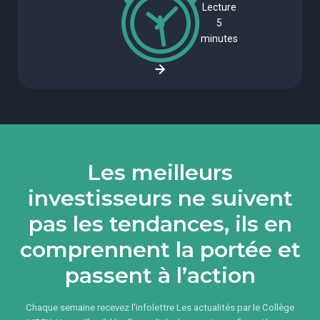
Lecture
5
minutes
Les meilleurs
investisseurs ne suivent
pas les tendances, ils en
comprennent la portée et
passent à l’action
Chaque semaine recevez l'infolettre Les actualités par le Collège