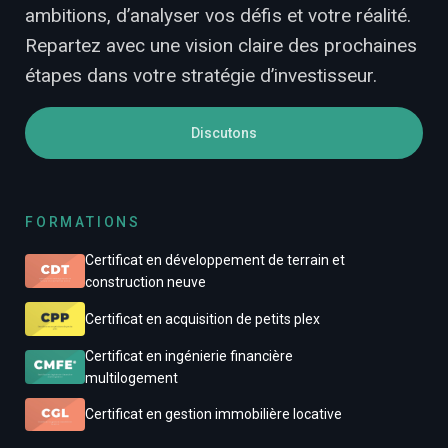
ambitions, d’analyser vos défis et votre réalité.
Repartez avec une vision claire des prochaines
étapes dans votre stratégie d’investisseur.
Discutons
FORMATIONS
Certificat en développement de terrain et
construction neuve
Certificat en acquisition de petits plex
Certificat en ingénierie financière
multilogement
Certificat en gestion immobilière locative