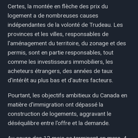
Certes, la montée en flèche des prix du
logement a de nombreuses causes
indépendantes de la volonté de Trudeau. Les
provinces et les villes, responsables de
l'aménagement du territoire, du zonage et des
permis, sont en partie responsables, tout
comme les investisseurs immobiliers, les
acheteurs étrangers, des années de taux
d'intérêt au plus bas et d'autres facteurs.
Pourtant, les objectifs ambitieux du Canada en
matière d'immigration ont dépassé la
construction de logements, aggravant le
déséquilibre entre l'offre et la demande.