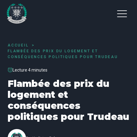
ACCUEIL
FLAMBÉE DES PRIX DU LOGEMENT ET
CONSÉQUENCES POLITIQUES POUR TRUDEAU
Lecture 4 minutes
Flambée des prix du
logement et
conséquences
politiques pour Trudeau