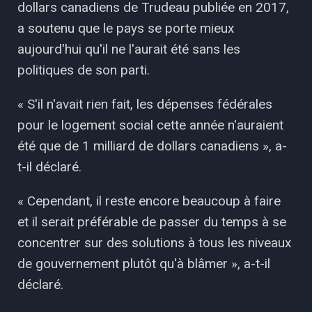
dollars canadiens de Trudeau publiée en 2017,
a soutenu que le pays se porte mieux
aujourd'hui qu'il ne l'aurait été sans les
politiques de son parti.
« S'il n'avait rien fait, les dépenses fédérales
pour le logement social cette année n'auraient
été que de 1 milliard de dollars canadiens », a-
t-il déclaré.
« Cependant, il reste encore beaucoup à faire
et il serait préférable de passer du temps à se
concentrer sur des solutions à tous les niveaux
de gouvernement plutôt qu'à blâmer », a-t-il
déclaré.