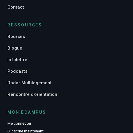
Contact
RESSOURCES
Bourses
Blogue
Infolettre
Podcasts
Radar Multilogement
Rencontre d'orientation
MON ECAMPUS
Me connecter
S’inscrire maintenant