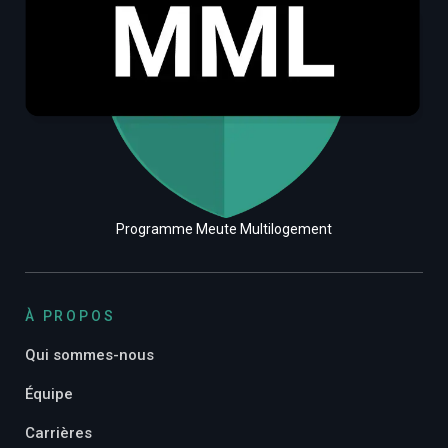
Programme Meute Multilogement
À PROPOS
Qui sommes-nous
Équipe
Carrières