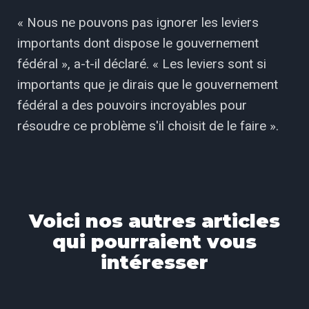
« Nous ne pouvons pas ignorer les leviers
importants dont dispose le gouvernement
fédéral », a-t-il déclaré. « Les leviers sont si
importants que je dirais que le gouvernement
fédéral a des pouvoirs incroyables pour
résoudre ce problème s'il choisit de le faire ».
Voici nos autres articles
qui pourraient vous
intéresser