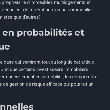
ue propriétaire d’immeubles multilogements et
i découlent de l’opération d’un parc immobilier
mistes que d’autres).
 en probabilités et
que
base qui serviront tout au long de cet article.
 » et que certains investisseurs immobiliers
liquer concrètement en immobilier, les comprendre
e de gestion de risque efficace qui pourrait un
onnelles