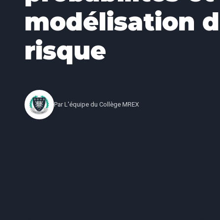
modélisation 
risque
Par
L'équipe du Collège MREX