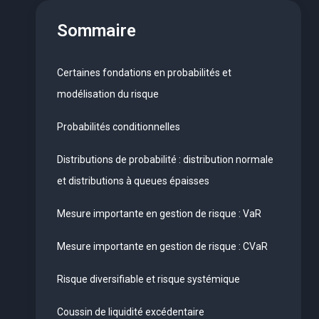
Sommaire
Certaines fondations en probabilités et
modélisation du risque
Probabilités conditionnelles
Distributions de probabilité : distribution normale
et distributions à queues épaisses
Mesure importante en gestion de risque : VaR
Mesure importante en gestion de risque : CVaR
Risque diversifiable et risque systémique
Coussin de liquidité excédentaire