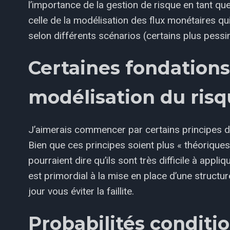
l’importance de la gestion de risque en tant q
celle de la modélisation des flux monétaires qu
selon différents scénarios (certains plus pessi
Certaines fondations
modélisation du ris
J’aimerais commencer par certains principes de 
Bien que ces principes soient plus « théoriques
pourraient dire qu’ils sont très difficile à app
est primordial à la mise en place d’une structur
jour vous éviter la faillite.
Probabilités conditi