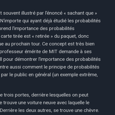
t souvent illustré par l’énoncé « sachant que »
 N’importe qui ayant déjà étudié les probabilités
prend l’importance des probabilités
 carte tirée est « retirée » du paquet, donc
ue au prochain tour. Ce concept est très bien
 professeur émérite de MIT demande à ses
l pour démontrer l’importance des probabilités
ntre aussi comment le principe de probabilités
 par le public en général (un exemple extrême,
e trois portes, derrière lesquelles on peut
se trouve une voiture neuve avec laquelle le
e. Derrière les deux autres, se trouve une chèvre.