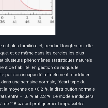
e est plus familière et, pendant longtemps, elle
isque, et ce même dans les cercles les plus
 et plusieurs phénomènes statistiques naturels
 de fiabilité. En gestion de risque, le
te par son incapacité à fidèlement modéliser
 dans une semaine normale, l’écart type du
 la moyenne de +0.2 %, la distribution normale
ats entre –1.8 % et 2.2 %. Le modèle indiquera
à de 2.8 % sont pratiquement impossibles,