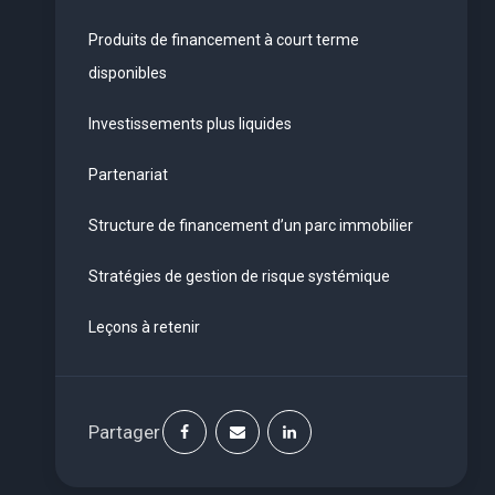
Produits de financement à court terme
disponibles
Investissements plus liquides
Partenariat
Structure de financement d’un parc immobilier
Stratégies de gestion de risque systémique
Leçons à retenir
Partager