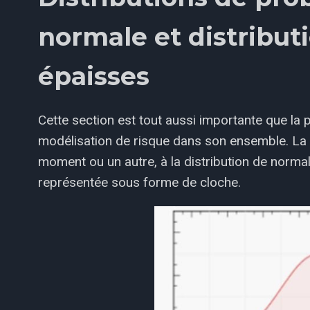
normale et distribut
épaisses
Cette section est tout aussi importante que la
modélisation de risque dans son ensemble. La 
moment ou un autre, à la distribution de normal
représentée sous forme de cloche.