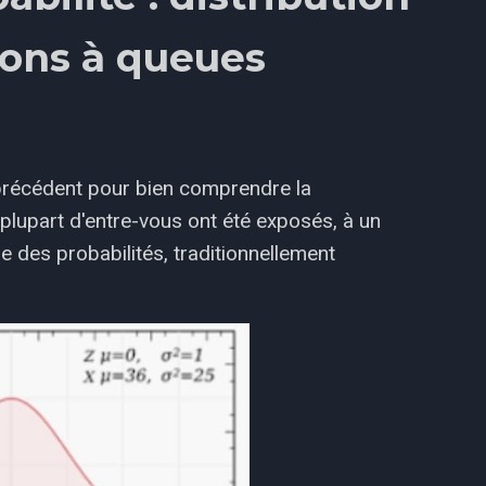
ions à queues
 précédent pour bien comprendre la
plupart d'entre-vous ont été exposés, à un
e des probabilités, traditionnellement