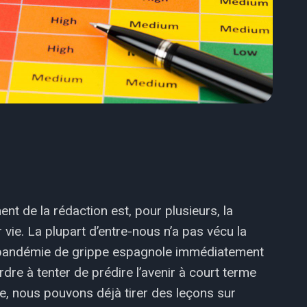
 de la rédaction est, pour plusieurs, la
 vie. La plupart d’entre-nous n’a pas vécu la
a pandémie de grippe espagnole immédiatement
re à tenter de prédire l’avenir à court terme
e, nous pouvons déjà tirer des leçons sur