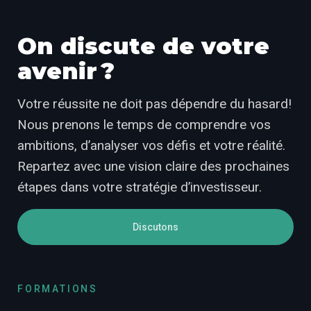
On discute de votre
avenir ?
Votre réussite ne doit pas dépendre du hasard!
Nous prenons le temps de comprendre vos
ambitions, d’analyser vos défis et votre réalité.
Repartez avec une vision claire des prochaines
étapes dans votre stratégie d’investisseur.
Discutons
FORMATIONS