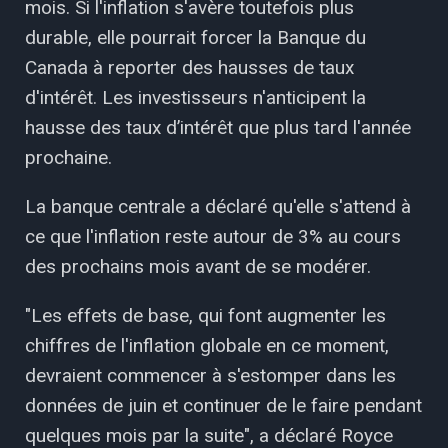
mois. Si l'inflation s'avère toutefois plus
durable, elle pourrait forcer la Banque du
Canada à reporter des hausses de taux
d'intérêt. Les investisseurs n'anticipent la
hausse des taux d’intérêt que plus tard l'année
prochaine.
La banque centrale a déclaré qu'elle s'attend à
ce que l'inflation reste autour de 3% au cours
des prochains mois avant de se modérer.
"Les effets de base, qui font augmenter les
chiffres de l'inflation globale en ce moment,
devraient commencer à s'estomper dans les
données de juin et continuer de le faire pendant
quelques mois par la suite", a déclaré Royce