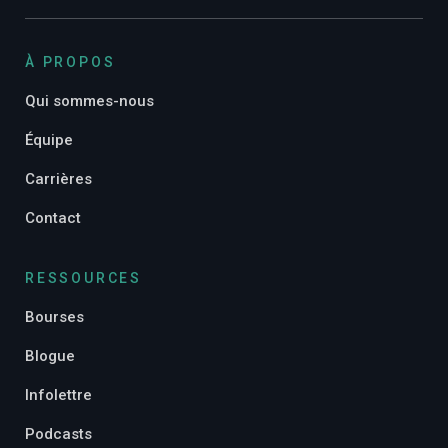
À PROPOS
Qui sommes-nous
Équipe
Carrières
Contact
RESSOURCES
Bourses
Blogue
Infolettre
Podcasts