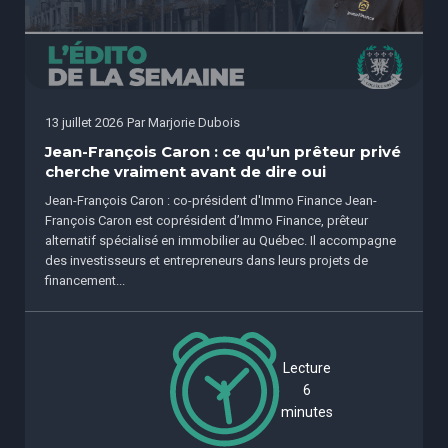
13 juillet 2026
Par
Marjorie Dubois
Jean-François Caron : ce qu’un prêteur privé
cherche vraiment avant de dire oui
Jean-François Caron : co-président d'Immo Finance Jean-
François Caron est coprésident d’Immo Finance, prêteur
alternatif spécialisé en immobilier au Québec. Il accompagne
des investisseurs et entrepreneurs dans leurs projets de
financement...
Lecture
6
minutes