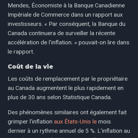
Mendes, Économiste à la Banque Canadienne
Impériale de Commerce dans un rapport aux
investisseurs. « Par conséquent, la Banque du
Canada continuera de surveiller la récente
accélération de l'inflation. » pouvait-on lire dans
le rapport.
Coût de la vie
Les coûts de remplacement par le propriétaire
au Canada augmentent le plus rapidement en
plus de 30 ans selon Statistique Canada.
Des phénomènes similaires ont également fait
grimper l'inflation
aux États-Unis le
mois
dernier à un rythme annuel de 5 %. L'inflation au