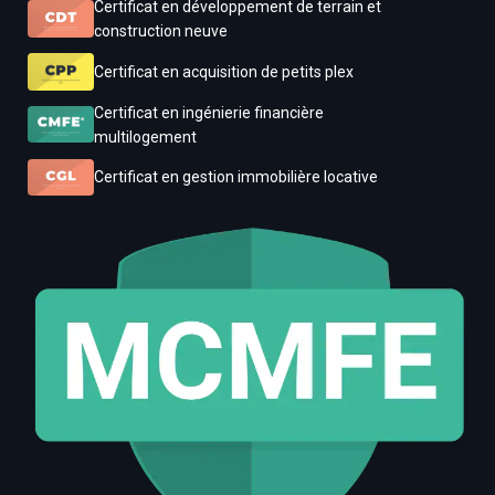
Certificat en développement de terrain et
construction neuve
Certificat en acquisition de petits plex
Certificat en ingénierie financière
multilogement
Certificat en gestion immobilière locative