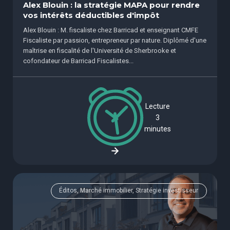
Alex Blouin : la stratégie MAPA pour rendre
vos intérêts déductibles d'impôt
Alex Blouin : M. fiscaliste chez Barricad et enseignant CMFE
Fiscaliste par passion, entrepreneur par nature. Diplômé d'une
maîtrise en fiscalité de l'Université de Sherbrooke et
cofondateur de Barricad Fiscalistes...
Lecture
3
minutes
Éditos, Marché immobilier, Stratégie investisseur