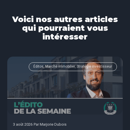
Voici nos autres articles
qui pourraient vous
intéresser
Éditos, Marché immobilier, Stratégie investisseur
3 août 2026
Par
Marjorie Dubois