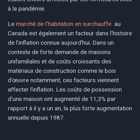
à la pandémie.
Le
marché de l'habitation en surchauffe
au
Canada est également un facteur dans l'histoire
de l'inflation connue aujourd’hui. Dans un
contexte de forte demande de maisons
unifamiliales et de coûts croissants des
matériaux de construction comme le bois
d'œuvre notamment, ces facteurs viennent
affecter l’inflation. Les coûts de possession
d'une maison ont augmenté de 11,3% par
rapport à il y a un an, la plus forte augmentation
annuelle depuis 1987.