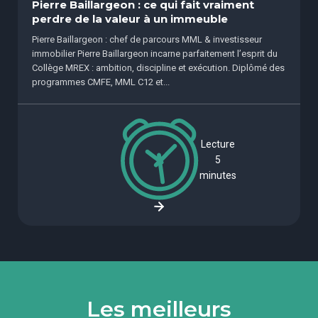
Pierre Baillargeon : ce qui fait vraiment
perdre de la valeur à un immeuble
Pierre Baillargeon : chef de parcours MML & investisseur
immobilier Pierre Baillargeon incarne parfaitement l’esprit du
Collège MREX : ambition, discipline et exécution. Diplômé des
programmes CMFE, MML C12 et...
Lecture
5
minutes
Les meilleurs