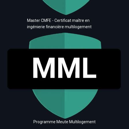
Master CMFE - Certificat maître en
ingénierie financière multilogement
Programme Meute Multilogement