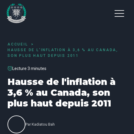
ACCUEIL
HAUSSE DE L'INFLATION À 3,6 % AU CANADA,
SON PLUS HAUT DEPUIS 2011
Lecture 3 minutes
Hausse de l'inflation à
3,6 % au Canada, son
plus haut depuis 2011
Par
Kadiatou Bah