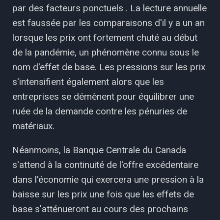
par des facteurs ponctuels . La lecture annuelle
est faussée par les comparaisons d'il y a un an
lorsque les prix ont fortement chuté au début
de la pandémie, un phénomène connu sous le
nom d'effet de base. Les pressions sur les prix
s'intensifient également alors que les
entreprises se démènent pour équilibrer une
ruée de la demande contre les pénuries de
matériaux.
Néanmoins, la Banque Centrale du Canada
s'attend à la continuité de l'offre excédentaire
dans l'économie qui exercera une pression à la
baisse sur les prix une fois que les effets de
base s'atténueront au cours des prochains