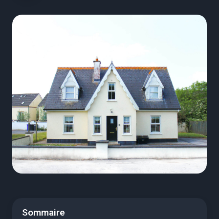
Sommaire