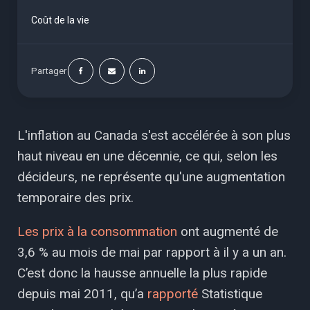
Coût de la vie
Partager
L'inflation au Canada s'est accélérée à son plus
haut niveau en une décennie, ce qui, selon les
décideurs, ne représente qu'une augmentation
temporaire des prix.
Les prix à la consommation
ont augmenté de
3,6 % au mois de mai par rapport à il y a un an.
C’est donc la hausse annuelle la plus rapide
depuis mai 2011, qu’a
rapporté
Statistique