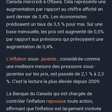
Canada mercredi à Ottawa. Cela représente une
augmentation par rapport au chiffre affiché en
avril dernier de 3,4%. Les économistes
prédisaient un taux de 3,5 % pour mai. Sur une
base mensuelle, les prix ont augmenté de 0,5%
par rapport aux prévisions qui prévoyaient une
augmentation de 0,4%.
L'inflation
sous-
jacente
, considérée comme
une meilleure mesure des pressions sous-
jacentes sur les prix, est passée de 2,1 % à 2,3
%. C'est la lecture la plus élevée depuis 2009.
La Banque du Canada qui est chargée de
contrôler l'inflation
repousse
toute action,
affirmant que l’inflation est largement motivée