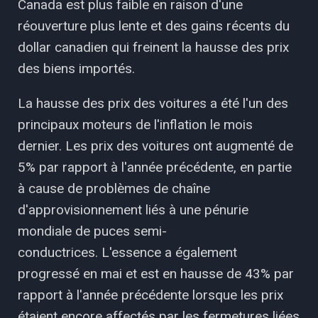
Canada est plus faible en raison d'une
réouverture plus lente et des gains récents du
dollar canadien qui freinent la hausse des prix
des biens importés.
La hausse des prix des voitures a été l'un des
principaux moteurs de l'inflation le mois
dernier. Les prix des voitures ont augmenté de
5% par rapport à l'année précédente, en partie
à cause de problèmes de chaîne
d'approvisionnement liés à une pénurie
mondiale de puces semi-
conductrices. L'essence a également
progressé en mai et est en hausse de 43% par
rapport à l'année précédente lorsque les prix
étaient encore affectés par les fermetures liées