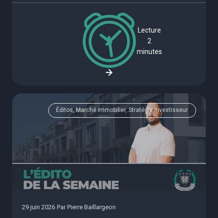
Lecture
2
minutes
Éditos, Marché immobilier, Stratégie investisseur
29 juin 2026
Par
Pierre Baillargeon