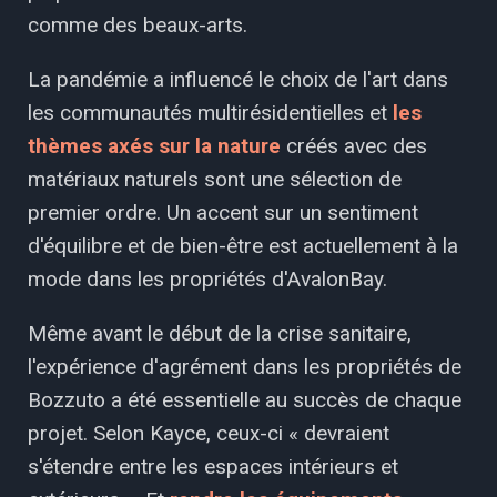
comme des beaux-arts.
La pandémie a influencé le choix de l'art dans
les communautés multirésidentielles et
les
thèmes axés sur la nature
créés avec des
matériaux naturels sont une sélection de
premier ordre. Un accent sur un sentiment
d'équilibre et de bien-être est actuellement à la
mode dans les propriétés d'AvalonBay.
Même avant le début de la crise sanitaire,
l'expérience d'agrément dans les propriétés de
Bozzuto a été essentielle au succès de chaque
projet. Selon Kayce, ceux-ci « devraient
s'étendre entre les espaces intérieurs et