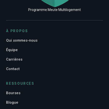
Programme Meute Multilogement
À PROPOS
Qui sommes-nous
Équipe
Carrières
Contact
RESSOURCES
Bourses
Blogue