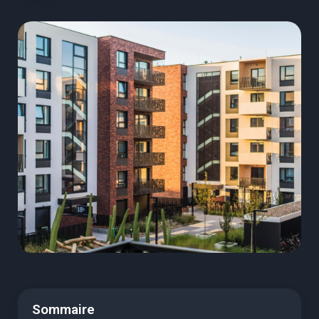
Sommaire