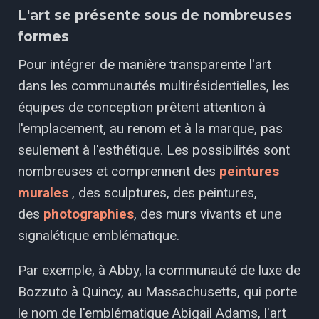
L'art se présente sous de nombreuses
formes
Pour intégrer de manière transparente l'art
dans les communautés multirésidentielles, les
équipes de conception prêtent attention à
l'emplacement, au renom et à la marque, pas
seulement à l'esthétique. Les possibilités sont
nombreuses et comprennent des
peintures
murales
, des sculptures, des peintures,
des
photographies
, des murs vivants et une
signalétique emblématique.
Par exemple, à Abby, la communauté de luxe de
Bozzuto à Quincy, au Massachusetts, qui porte
le nom de l'emblématique Abigail Adams, l'art