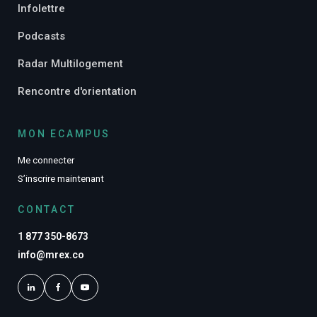
Infolettre
Podcasts
Radar Multilogement
Rencontre d'orientation
MON ECAMPUS
Me connecter
S’inscrire maintenant
CONTACT
1 877 350-8673
info@mrex.co