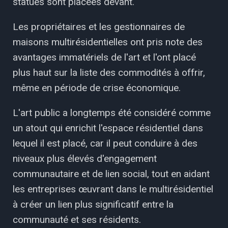
statues sont placées devant.
Les propriétaires et les gestionnaires de
maisons multirésidentielles ont pris note des
avantages immatériels de l'art et l'ont placé
plus haut sur la liste des commodités à offrir,
même en période de crise économique.
L'art public a longtemps été considéré comme
un atout qui enrichit l'espace résidentiel dans
lequel il est placé, car il peut conduire à des
niveaux plus élevés d'engagement
communautaire et de lien social, tout en aidant
les entreprises œuvrant dans le multirésidentiel
à créer un lien plus significatif entre la
communauté et ses résidents.