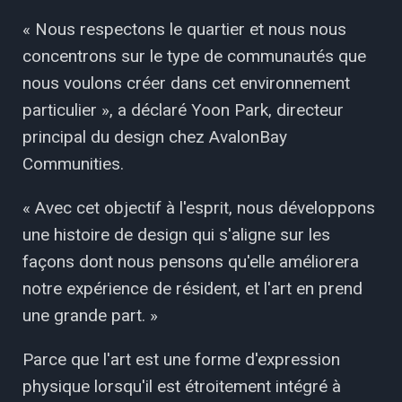
« Nous respectons le quartier et nous nous
concentrons sur le type de communautés que
nous voulons créer dans cet environnement
particulier », a déclaré Yoon Park, directeur
principal du design chez AvalonBay
Communities.
« Avec cet objectif à l'esprit, nous développons
une histoire de design qui s'aligne sur les
façons dont nous pensons qu'elle améliorera
notre expérience de résident, et l'art en prend
une grande part. »
Parce que l'art est une forme d'expression
physique lorsqu'il est étroitement intégré à