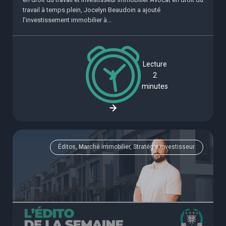
travail à temps plein, Jocelyn Beaudoin a ajouté
l'investissement immobilier à...
Lecture
2
minutes
Éditos, Marché immobilier, Stratégie investisseur