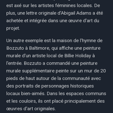
est axé sur les artistes féminines locales. De
plus, une lettre originale d'Abigail Adams a été
achetée et intégrée dans une œuvre d'art du
projet.
Un autre exemple est la maison de l'hymne de
Bozzuto à Baltimore, qui affiche une peinture
murale d'un artiste local de Billie Holiday à
l'entrée. Bozzuto a commandé une peinture
murale supplémentaire peinte sur un mur de 20
pieds de haut autour de la communauté avec
des portraits de personnages historiques
locaux bien-aimés. Dans les espaces communs
et les couloirs, ils ont placé principalement des
œuvres d'art originales.