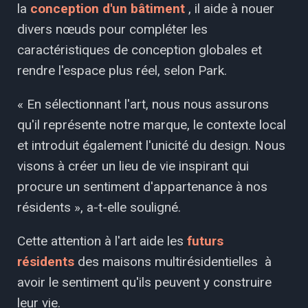
la
conception d'un bâtiment
, il aide à nouer
divers nœuds pour compléter les
caractéristiques de conception globales et
rendre l'espace plus réel, selon Park.
« En sélectionnant l'art, nous nous assurons
qu'il représente notre marque, le contexte local
et introduit également l'unicité du design. Nous
visons à créer un lieu de vie inspirant qui
procure un sentiment d'appartenance à nos
résidents », a-t-elle souligné.
Cette attention à l'art aide les
futurs
résidents
des maisons multirésidentielles à
avoir le sentiment qu'ils peuvent y construire
leur vie.