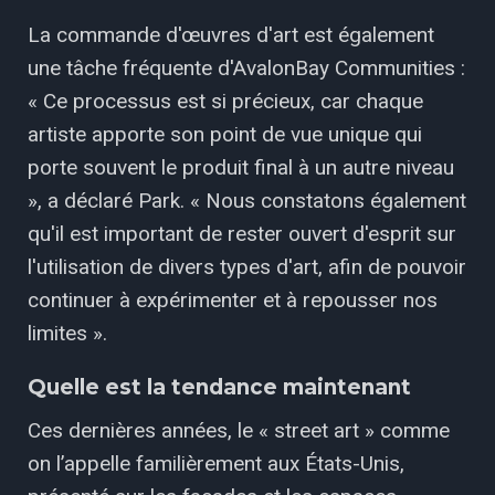
La commande d'œuvres d'art est également
une tâche fréquente d'AvalonBay Communities :
« Ce processus est si précieux, car chaque
artiste apporte son point de vue unique qui
porte souvent le produit final à un autre niveau
», a déclaré Park. « Nous constatons également
qu'il est important de rester ouvert d'esprit sur
l'utilisation de divers types d'art, afin de pouvoir
continuer à expérimenter et à repousser nos
limites ».
Quelle est la tendance maintenant
Ces dernières années, le « street art » comme
on l’appelle familièrement aux États-Unis,