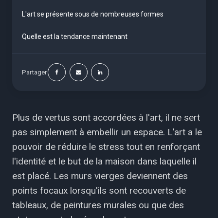
L'art se présente sous de nombreuses formes
Quelle est la tendance maintenant
Partager
Plus de vertus sont accordées à l'art, il ne sert
pas simplement à embellir un espace. L’art a le
pouvoir de réduire le stress tout en renforçant
l'identité et le but de la maison dans laquelle il
est placé. Les murs vierges deviennent des
points focaux lorsqu'ils sont recouverts de
tableaux, de peintures murales ou que des