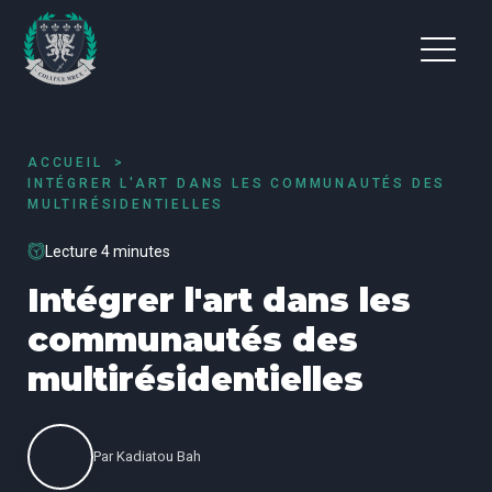
ACCUEIL
INTÉGRER L'ART DANS LES COMMUNAUTÉS DES
MULTIRÉSIDENTIELLES
Lecture 4 minutes
Intégrer l'art dans les
communautés des
multirésidentielles
Par
Kadiatou Bah