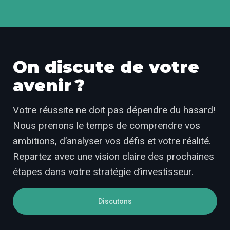
On discute de votre
avenir ?
Votre réussite ne doit pas dépendre du hasard!
Nous prenons le temps de comprendre vos
ambitions, d’analyser vos défis et votre réalité.
Repartez avec une vision claire des prochaines
étapes dans votre stratégie d’investisseur.
Discutons