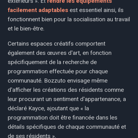
extérieurs ». Et
rendre les équipements
facilement adaptables
est essentiel ainsi, ils
fonctionnent bien pour la socialisation au travail
et le bien-être.
Certains espaces créatifs comportent
également des œuvres d'art, en fonction
spécifiquement de la recherche de
programmation effectuée pour chaque
communauté. Bozzuto envisage même
d'afficher les créations des résidents comme
leur procurant un sentiment d'appartenance, a
déclaré Kayce, ajoutant que « la
programmation doit être financée dans les
détails spécifiques de chaque communauté et
de ses résidents ».