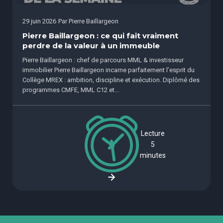
29 juin 2026
Par
Pierre Baillargeon
Pierre Baillargeon : ce qui fait vraiment
perdre de la valeur à un immeuble
Pierre Baillargeon : chef de parcours MML & investisseur
immobilier Pierre Baillargeon incarne parfaitement l’esprit du
Collège MREX : ambition, discipline et exécution. Diplômé des
programmes CMFE, MML C12 et...
Lecture
5
minutes