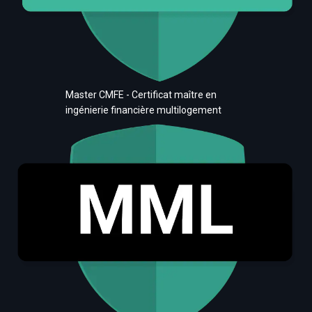
Master CMFE - Certificat maître en
ingénierie financière multilogement