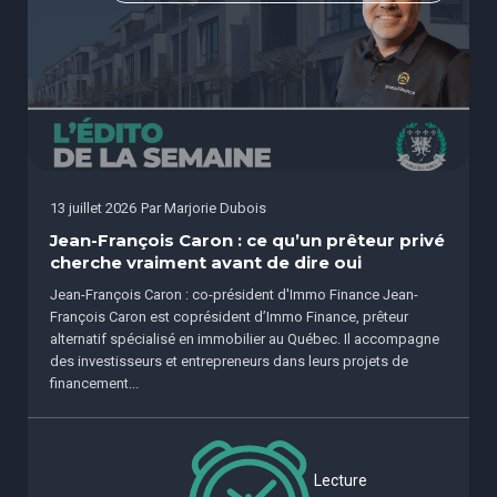
13 juillet 2026
Par
Marjorie Dubois
Jean-François Caron : ce qu’un prêteur privé
cherche vraiment avant de dire oui
Jean-François Caron : co-président d'Immo Finance Jean-
François Caron est coprésident d’Immo Finance, prêteur
alternatif spécialisé en immobilier au Québec. Il accompagne
des investisseurs et entrepreneurs dans leurs projets de
financement...
Lecture