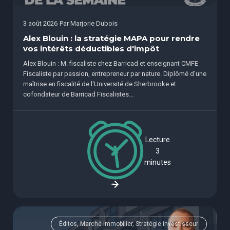
3 août 2026
Par
Marjorie Dubois
Alex Blouin : la stratégie MAPA pour rendre
vos intérêts déductibles d'impôt
Alex Blouin : M. fiscaliste chez Barricad et enseignant CMFE
Fiscaliste par passion, entrepreneur par nature. Diplômé d'une
maîtrise en fiscalité de l'Université de Sherbrooke et
cofondateur de Barricad Fiscalistes...
Lecture
3
minutes
Éditos, Marché immobilier, Stratégie investisseur