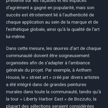
présenté sur les façades et les espaces
d'agrément a gagné en popularité, mais son
succès est étroitement lié à l'authenticité de
chaque application au sein de la marque et de
l'esthétique globale, ainsi qu'à la qualité de l'art
lui-même.
Dans cette mesure, les œuvres d'art de chaque
communauté doivent être soigneusement
organisées afin de s'adapter à l'ambiance
générale du projet. Par exemple, à Anthem
House, le « street art » créé par divers artistes
a été intégré dans de grandes peintures
murales dans toute la communauté, tandis qu'à
la tour « Liberty Harbor East » de Bozzuto, la
plupart des sélections seraient considérées