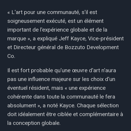
« L'art pour une communauté, s'il est
soigneusement exécuté, est un élément
important de l'expérience globale et de la
marque », a expliqué Jeff Kayce, Vice-président
et Directeur général de Bozzuto Development
Co.
Il est fort probable qu'une œuvre d'art n'aura
pas une influence majeure sur les choix d'un
éventuel résident, mais « une expérience
cohérente dans toute la communauté le fera
absolument », a noté Kayce. Chaque sélection
doit idéalement être ciblée et complémentaire à
la conception globale.