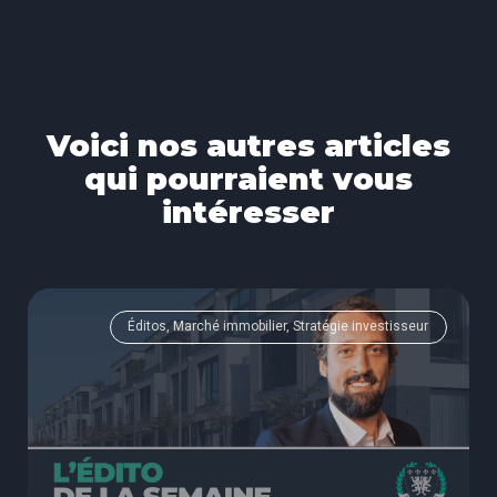
Voici nos autres articles
qui pourraient vous
intéresser
Éditos, Marché immobilier, Stratégie investisseur