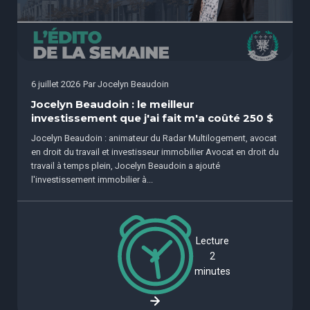
6 juillet 2026
Par
Jocelyn Beaudoin
Jocelyn Beaudoin : le meilleur
investissement que j'ai fait m'a coûté 250 $
Jocelyn Beaudoin : animateur du Radar Multilogement, avocat
en droit du travail et investisseur immobilier Avocat en droit du
travail à temps plein, Jocelyn Beaudoin a ajouté
l'investissement immobilier à...
Lecture
2
minutes