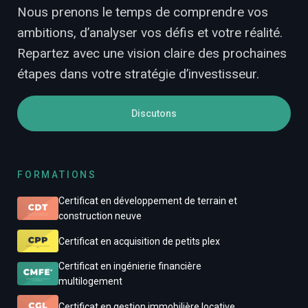
Nous prenons le temps de comprendre vos
ambitions, d’analyser vos défis et votre réalité.
Repartez avec une vision claire des prochaines
étapes dans votre stratégie d’investisseur.
Discutons
FORMATIONS
Certificat en développement de terrain et
construction neuve
Certificat en acquisition de petits plex
Certificat en ingénierie financière
multilogement
Certificat en gestion immobilière locative