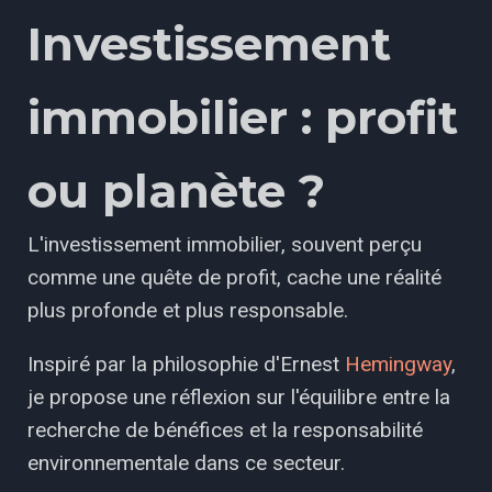
Investissement
immobilier : profit
ou planète ?
L'investissement immobilier, souvent perçu
comme une quête de profit, cache une réalité
plus profonde et plus responsable.
Inspiré par la philosophie d'Ernest
Hemingway
,
je propose une réflexion sur l'équilibre entre la
recherche de bénéfices et la responsabilité
environnementale dans ce secteur.