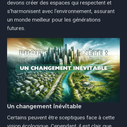
devons créer des espaces qui respectent et
s'harmonisent avec l'environnement, assurant
un monde meilleur pour les générations
futures.
Un changement inévitable
Certains peuvent être sceptiques face à cette
vision écologique. Cependant, il est clair que