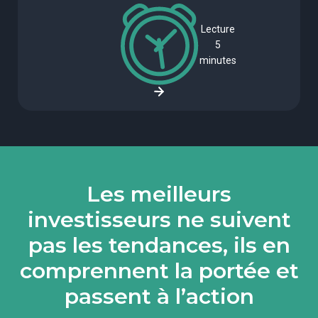
Lecture
5
minutes
Les meilleurs
investisseurs ne suivent
pas les tendances, ils en
comprennent la portée et
passent à l’action