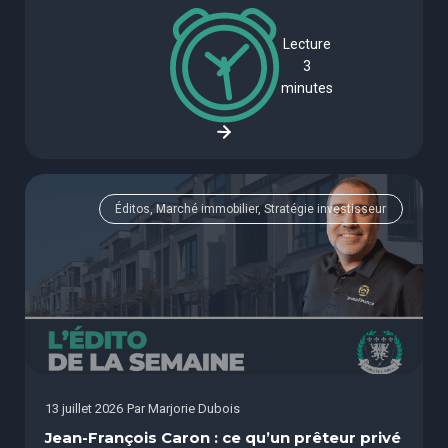
Lecture
3
minutes
Éditos, Marché immobilier, Stratégie investisseur
13 juillet 2026
Par
Marjorie Dubois
Jean-François Caron : ce qu’un prêteur privé