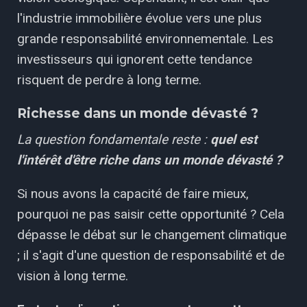
l'industrie immobilière évolue vers une plus
grande responsabilité environnementale. Les
investisseurs qui ignorent cette tendance
risquent de perdre à long terme.
Richesse dans un monde dévasté ?
La question fondamentale reste :
quel est
l'intérêt d'être riche dans un monde dévasté ?
Si nous avons la capacité de faire mieux,
pourquoi ne pas saisir cette opportunité ? Cela
dépasse le débat sur le changement climatique
; il s'agit d'une question de responsabilité et de
vision à long terme.