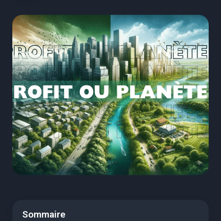
Sommaire