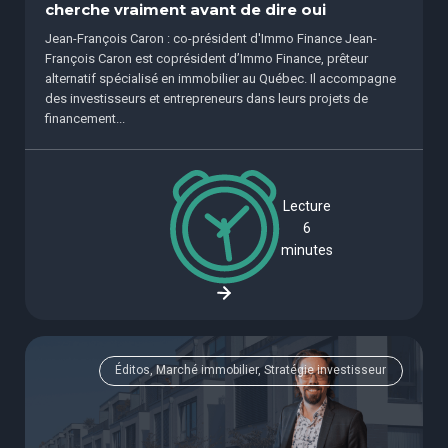
cherche vraiment avant de dire oui
Jean-François Caron : co-président d'Immo Finance Jean-
François Caron est coprésident d’Immo Finance, prêteur
alternatif spécialisé en immobilier au Québec. Il accompagne
des investisseurs et entrepreneurs dans leurs projets de
financement...
Lecture
6
minutes
Éditos, Marché immobilier, Stratégie investisseur