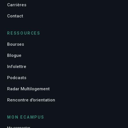
Carrières
Contact
RESSOURCES
Bourses
Blogue
Infolettre
Podcasts
Radar Multilogement
Rencontre d'orientation
MON ECAMPUS
Me connecter