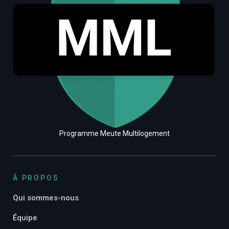
Programme Meute Multilogement
À PROPOS
Qui sommes-nous
Équipe