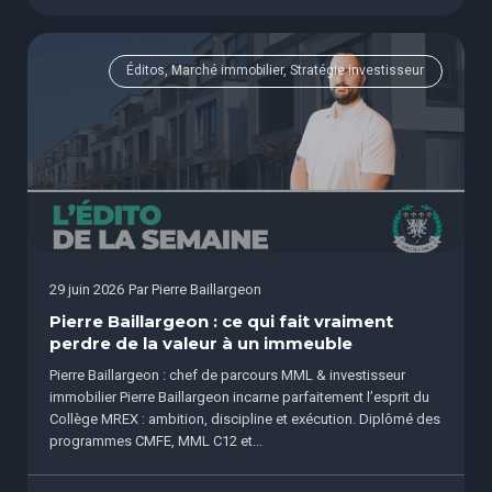
Éditos, Marché immobilier, Stratégie investisseur
29 juin 2026
Par
Pierre Baillargeon
Pierre Baillargeon : ce qui fait vraiment
perdre de la valeur à un immeuble
Pierre Baillargeon : chef de parcours MML & investisseur
immobilier Pierre Baillargeon incarne parfaitement l’esprit du
Collège MREX : ambition, discipline et exécution. Diplômé des
programmes CMFE, MML C12 et...