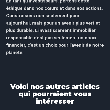
En tant qu'investisseurs, portons cette
éthique dans nos cœurs et dans nos actions.
Construisons non seulement pour
aujourd'hui, mais pour un avenir plus vert et
plus durable. L'investissement immobilier
responsable n'est pas seulement un choix
financier, c'est un choix pour l'avenir de notre
planète.
Voici nos autres articles
qui pourraient vous
intéresser