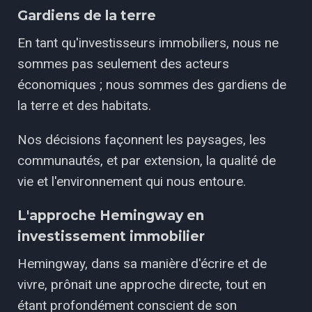
Gardiens de la terre
En tant qu'investisseurs immobiliers, nous ne
sommes pas seulement des acteurs
économiques ; nous sommes des gardiens de
la terre et des habitats.
Nos décisions façonnent les paysages, les
communautés, et par extension, la qualité de
vie et l'environnement qui nous entoure.
L'approche Hemingway en
investissement immobilier
Hemingway, dans sa manière d'écrire et de
vivre, prônait une approche directe, tout en
étant profondément conscient de son