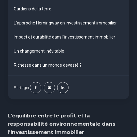
Gardiens de la terre
L'approche Hemingway en investissement immobilier
Impact et durabilité dans l'investissement immobilier
Un changement inévitable
Richesse dans un monde dévasté ?
Partager
L'équilibre entre le profit et la
responsabilité environnementale dans
l'investissement immobilier