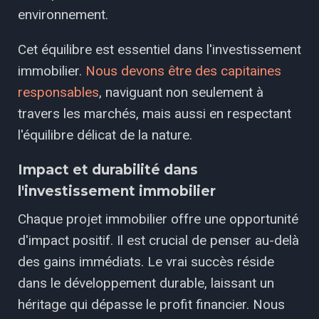
environnement.
Cet équilibre est essentiel dans l'investissement
immobilier.
Nous devons être des capitaines
responsables
, naviguant non seulement à
travers les marchés, mais aussi en respectant
l'équilibre délicat de la nature.
Impact et durabilité dans
l'investissement immobilier
Chaque projet immobilier offre une opportunité
d'impact positif. Il est crucial de penser au-delà
des gains immédiats. Le vrai succès réside
dans le développement durable, laissant un
héritage qui dépasse le profit financier. Nous