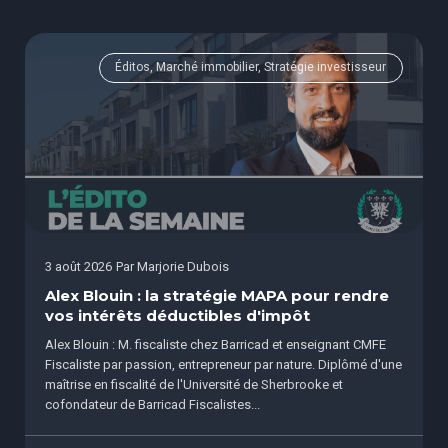
Éditos, Marché immobilier, Stratégie investisseur
3 août 2026
Par
Marjorie Dubois
Alex Blouin : la stratégie MAPA pour rendre
vos intérêts déductibles d'impôt
Alex Blouin : M. fiscaliste chez Barricad et enseignant CMFE
Fiscaliste par passion, entrepreneur par nature. Diplômé d'une
maîtrise en fiscalité de l'Université de Sherbrooke et
cofondateur de Barricad Fiscalistes...