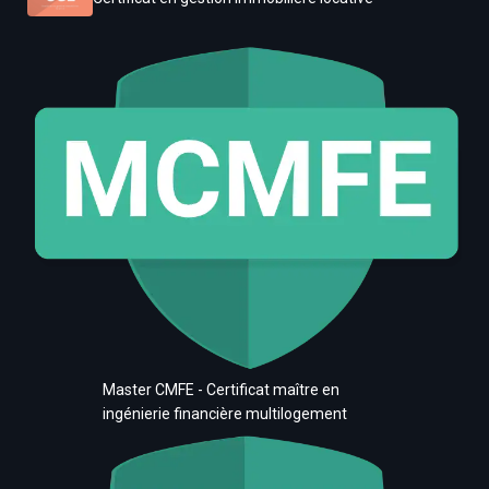
Master CMFE - Certificat maître en
ingénierie financière multilogement