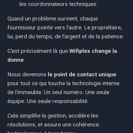
les coordonnateurs techniques.
Quand un problème survient, chaque
fournisseur pointe vers l’autre. Le propriétaire,
lui, perd du temps, de l’argent et de la patience.
C’est précisément là que
Wifiplex change la
donne
.
Nous devenons
le point de contact unique
pour tout ce qui touche la technologie interne
de l’immeuble. Un seul numéro. Une seule
équipe. Une seule responsabilité.
Cela simplifie la gestion, accélère les
résolutions, et assure une cohérence