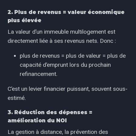
2. Plus de revenus = valeur économique
plus élevée
La valeur d’un immeuble multilogement est
directement liée à ses revenus nets. Donc :
plus de revenus = plus de valeur = plus de
capacité d’emprunt lors du prochain
refinancement.
C’est un levier financier puissant, souvent sous-
estimé.
3. Réduction des dépenses =
amélioration du NOI
La gestion à distance, la prévention des