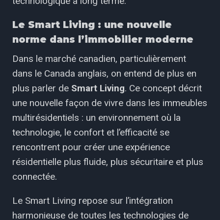
technologique à long terme.
Le Smart Living : une nouvelle
norme dans l’immobilier moderne
Dans le marché canadien, particulièrement
dans le Canada anglais, on entend de plus en
plus parler de
Smart Living
. Ce concept décrit
une nouvelle façon de vivre dans les immeubles
multirésidentiels : un environnement où la
technologie, le confort et l’efficacité se
rencontrent pour créer une expérience
résidentielle plus fluide, plus sécuritaire et plus
connectée.
Le Smart Living repose sur l’intégration
harmonieuse de toutes les technologies de