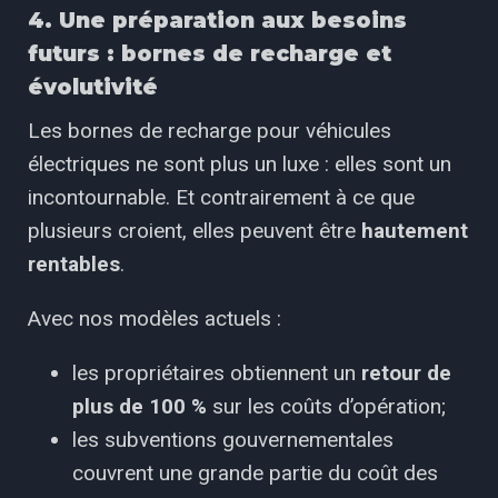
4. Une préparation aux besoins
futurs : bornes de recharge et
évolutivité
Les bornes de recharge pour véhicules
électriques ne sont plus un luxe : elles sont un
incontournable. Et contrairement à ce que
plusieurs croient, elles peuvent être
hautement
rentables
.
Avec nos modèles actuels :
les propriétaires obtiennent un
retour de
plus de 100 %
sur les coûts d’opération;
les subventions gouvernementales
couvrent une grande partie du coût des