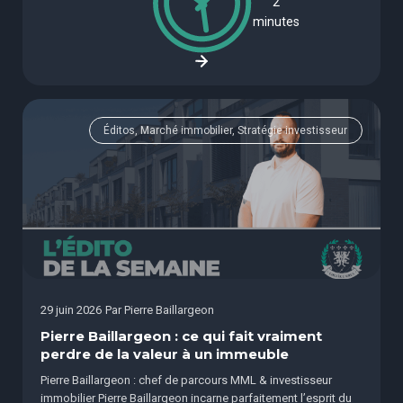
2
minutes
Éditos, Marché immobilier, Stratégie investisseur
29 juin 2026
Par
Pierre Baillargeon
Pierre Baillargeon : ce qui fait vraiment
perdre de la valeur à un immeuble
Pierre Baillargeon : chef de parcours MML & investisseur
immobilier Pierre Baillargeon incarne parfaitement l’esprit du