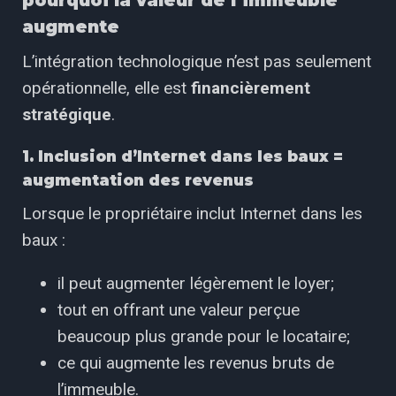
pourquoi la valeur de l’immeuble
augmente
L’intégration technologique n’est pas seulement
opérationnelle, elle est
financièrement
stratégique
.
1. Inclusion d’Internet dans les baux =
augmentation des revenus
Lorsque le propriétaire inclut Internet dans les
baux :
il peut augmenter légèrement le loyer;
tout en offrant une valeur perçue
beaucoup plus grande pour le locataire;
ce qui augmente les revenus bruts de
l’immeuble.