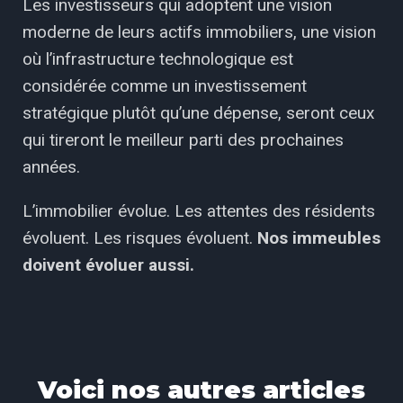
Les investisseurs qui adoptent une vision
moderne de leurs actifs immobiliers, une vision
où l’infrastructure technologique est
considérée comme un investissement
stratégique plutôt qu’une dépense, seront ceux
qui tireront le meilleur parti des prochaines
années.
L’immobilier évolue. Les attentes des résidents
évoluent. Les risques évoluent.
Nos immeubles
doivent évoluer aussi.
Voici nos autres articles