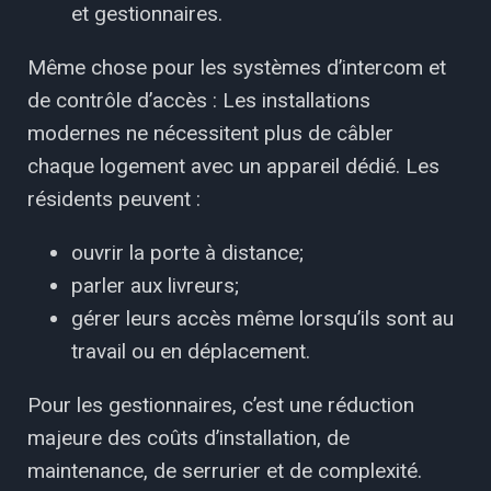
et gestionnaires.
Même chose pour les systèmes d’intercom et
de contrôle d’accès : Les installations
modernes ne nécessitent plus de câbler
chaque logement avec un appareil dédié. Les
résidents peuvent :
ouvrir la porte à distance;
parler aux livreurs;
gérer leurs accès même lorsqu’ils sont au
travail ou en déplacement.
Pour les gestionnaires, c’est une réduction
majeure des coûts d’installation, de
maintenance, de serrurier et de complexité.