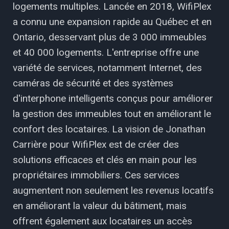
logements multiples. Lancée en 2018, WifiPlex
a connu une expansion rapide au Québec et en
Ontario, desservant plus de 3 000 immeubles
et 40 000 logements. L'entreprise offre une
variété de services, notamment Internet, des
caméras de sécurité et des systèmes
d'interphone intelligents conçus pour améliorer
la gestion des immeubles tout en améliorant le
confort des locataires. La vision de Jonathan
Carrière pour WifiPlex est de créer des
solutions efficaces et clés en main pour les
propriétaires immobiliers. Ces services
augmentent non seulement les revenus locatifs
en améliorant la valeur du bâtiment, mais
offrent également aux locataires un accès