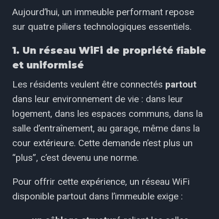
Aujourd’hui, un immeuble performant repose
sur quatre piliers technologiques essentiels.
1. Un réseau WiFi de propriété fiable
et uniformisé
Les résidents veulent être connectés
partout
dans leur environnement de vie : dans leur
logement, dans les espaces communs, dans la
salle d’entraînement, au garage, même dans la
cour extérieure. Cette demande n’est plus un
“plus”, c’est devenu une norme.
Pour offrir cette expérience, un réseau WiFi
disponible
partout dans l’immeuble
exige :