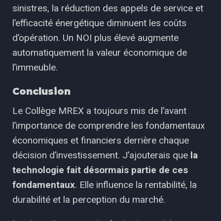
sinistres, la réduction des appels de service et
l’efficacité énergétique diminuent les coûts
d’opération. Un NOI plus élevé augmente
automatiquement la valeur économique de
l’immeuble.
Conclusion
Le Collège MREX a toujours mis de l’avant
l’importance de comprendre les fondamentaux
économiques et financiers derrière chaque
décision d’investissement. J’ajouterais que
la
technologie fait désormais partie de ces
fondamentaux
. Elle influence la rentabilité, la
durabilité et la perception du marché.