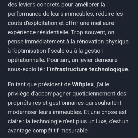
des leviers concrets pour améliorer la
performance de leurs immeubles, réduire les
coûts d’exploitation et offrir une meilleure
expérience résidentielle. Trop souvent, on
pense immédiatement à la rénovation physique,
à l’optimisation fiscale ou à la gestion
opérationnelle. Pourtant, un levier demeure
sous-exploité :
l’infrastructure technologique
.
En tant que président de
Wifiplex
, j’ai le
privilège d’accompagner quotidiennement des
propriétaires et gestionnaires qui souhaitent
moderniser leurs immeubles. Et une chose est
claire : la technologie n’est plus un luxe, c’est un
avantage compétitif mesurable.