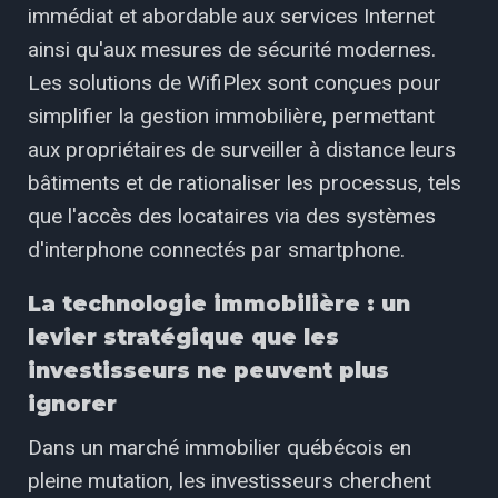
immédiat et abordable aux services Internet
ainsi qu'aux mesures de sécurité modernes.
Les solutions de WifiPlex sont conçues pour
simplifier la gestion immobilière, permettant
aux propriétaires de surveiller à distance leurs
bâtiments et de rationaliser les processus, tels
que l'accès des locataires via des systèmes
d'interphone connectés par smartphone.
La technologie immobilière : un
levier stratégique que les
investisseurs ne peuvent plus
ignorer
Dans un marché immobilier québécois en
pleine mutation, les investisseurs cherchent