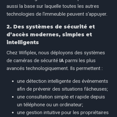
aussi la base sur laquelle toutes les autres
technologies de l’immeuble peuvent s’appuyer.
2. Des systèmes de sécurité et
d’accès modernes, simples et
intelligents
Chez Wifiplex, nous déployons des systèmes
de caméras de sécurité
IA
parmi les plus
avancés technologiquement. Ils permettent :
une détection intelligente des événements
afin de prévenir des situations fâcheuses;
une consultation simple et rapide depuis
un téléphone ou un ordinateur;
une gestion intuitive pour les propriétaires