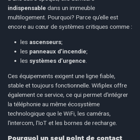
indispensable
dans un immeuble
multilogement. Pourquoi? Parce qu’elle est
encore au cœur de systèmes critiques comme :
les
ascenseurs
;
les
panneaux d’incendie
;
les
systèmes d’urgence
.
Ces équipements exigent une ligne fiable,
stable et toujours fonctionnelle. Wifiplex offre
également ce service, ce qui permet d’intégrer
la téléphonie au même écosystème
technologique que le WiFi, les caméras,
l’intercom, l’IoT et les bornes de recharge.
Pourquoi un seul point de contact