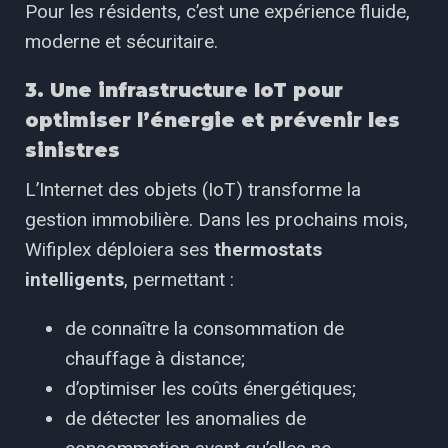
Pour les résidents, c’est une expérience fluide,
moderne et sécuritaire.
3. Une infrastructure IoT pour
optimiser l’énergie et prévenir les
sinistres
L’Internet des objets (IoT) transforme la
gestion immobilière. Dans les prochains mois,
Wifiplex déploiera ses
thermostats
intelligents
, permettant :
de connaître la consommation de
chauffage à distance;
d’optimiser les coûts énergétiques;
de détecter les anomalies de