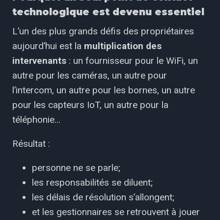
technologique est devenu essentiel
L’un des plus grands défis des propriétaires
aujourd’hui est la
multiplication des
intervenants
: un fournisseur pour le WiFi, un
autre pour les caméras, un autre pour
l’intercom, un autre pour les bornes, un autre
pour les capteurs IoT, un autre pour la
téléphonie…
Résultat :
personne ne se parle;
les responsabilités se diluent;
les délais de résolution s’allongent;
et les gestionnaires se retrouvent à jouer