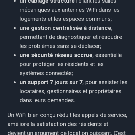
un câblage structuré
reliant les salles
mécaniques aux antennes WiFi dans les
logements et les espaces communs;
une gestion centralisée à distance
,
permettant de diagnostiquer et résoudre
les problèmes sans se déplacer;
une sécurité réseau accrue
, essentielle
pour protéger les résidents et les
systèmes connectés;
un support 7 jours sur 7
, pour assister les
locataires, gestionnaires et propriétaires
dans leurs demandes.
Un WiFi bien conçu réduit les appels de service,
améliore la satisfaction des résidents et
devient un argument de location puissant. C’est