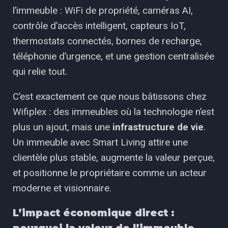
l’immeuble : WiFi de propriété, caméras AI,
contrôle d’accès intelligent, capteurs IoT,
thermostats connectés, bornes de recharge,
téléphonie d’urgence, et une gestion centralisée
qui relie tout.
C’est exactement ce que nous bâtissons chez
Wifiplex : des immeubles où la technologie n’est
plus un ajout, mais une
infrastructure de vie
.
Un immeuble avec Smart Living attire une
clientèle plus stable, augmente la valeur perçue,
et positionne le propriétaire comme un acteur
moderne et visionnaire.
L’impact économique direct :