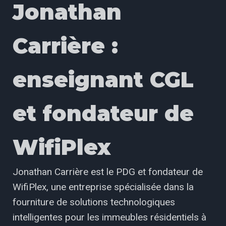
Jonathan
Carrière :
enseignant CGL
et fondateur de
WifiPlex
Jonathan Carrière est le PDG et fondateur de
WifiPlex, une entreprise spécialisée dans la
fourniture de solutions technologiques
intelligentes pour les immeubles résidentiels à