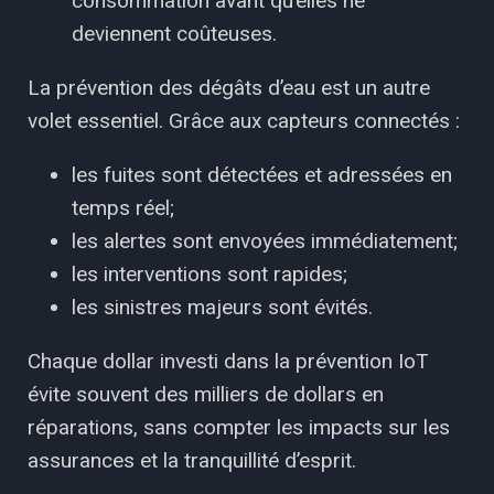
consommation avant qu’elles ne
deviennent coûteuses.
La prévention des dégâts d’eau est un autre
volet essentiel. Grâce aux capteurs connectés :
les fuites sont détectées et adressées en
temps réel;
les alertes sont envoyées immédiatement;
les interventions sont rapides;
les sinistres majeurs sont évités.
Chaque dollar investi dans la prévention IoT
évite souvent des milliers de dollars en
réparations, sans compter les impacts sur les
assurances et la tranquillité d’esprit.