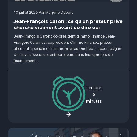
13 juillet 2026
Par
Marjorie Dubois
Jean-François Caron : ce qu’un prêteur privé
cherche vraiment avant de dire oui
Jean-François Caron : co-président d'Immo Finance Jean-
François Caron est coprésident d’Immo Finance, prêteur
alternatif spécialisé en immobilier au Québec. Il accompagne
des investisseurs et entrepreneurs dans leurs projets de
financement...
Lecture
6
minutes