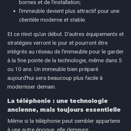
bornes et de l’installation;
l’immeuble devient plus attractif pour une
clientèle moderne et stable.
Et ce n’est qu’un début. D’autres équipements et
stratégies verront le jour et pourront être
intégrés au réseau de l’immeuble pour le garder
à la fine pointe de la technologie, même dans 5
ou 10 ans. Un immeuble bien préparé
aujourd’hui sera beaucoup plus facile à
moderniser demain.
La téléphonie : une technologie
ancienne, mais toujours essentielle
Même si la téléphonie peut sembler appartenir
à une autre époque, elle demeure