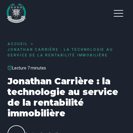
ACCUEIL
JONATHAN CARRIÈRE : LA TECHNOLOGIE AU
SERVICE DE LA RENTABILITÉ IMMOBILIÈRE
Lecture 7 minutes
Jonathan Carrière : la
technologie au service
de la rentabilité
immobilière