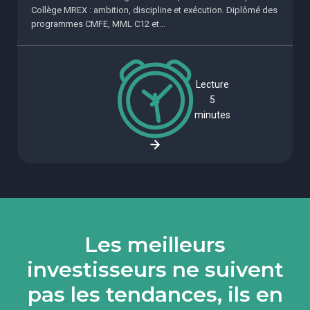
Collège MREX : ambition, discipline et exécution. Diplômé des
programmes CMFE, MML C12 et...
Lecture
5
minutes
Les meilleurs
investisseurs ne suivent
pas les tendances, ils en