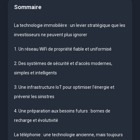
Sommaire
La technologie immobilière : un levier stratégique que les
investisseurs ne peuvent plus ignorer
1. Un réseau WiFi de propriété fiable et uniformisé
2. Des systèmes de sécurité et d’accès modernes,
simples et intelligents
3. Une infrastructure IoT pour optimiser l’énergie et
prévenir les sinistres
4. Une préparation aux besoins futurs : bornes de
recharge et évolutivité
La téléphonie : une technologie ancienne, mais toujours