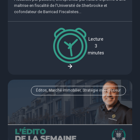
maîtrise en fiscalité de l'Université de Sherbrooke et
cofondateur de Barricad Fiscalistes...
Lecture
3
minutes
Éditos, Marché immobilier, Stratégie investisseur