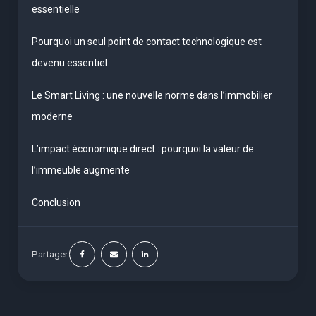
essentielle
Pourquoi un seul point de contact technologique est
devenu essentiel
Le Smart Living : une nouvelle norme dans l’immobilier
moderne
L’impact économique direct : pourquoi la valeur de
l’immeuble augmente
Conclusion
Partager