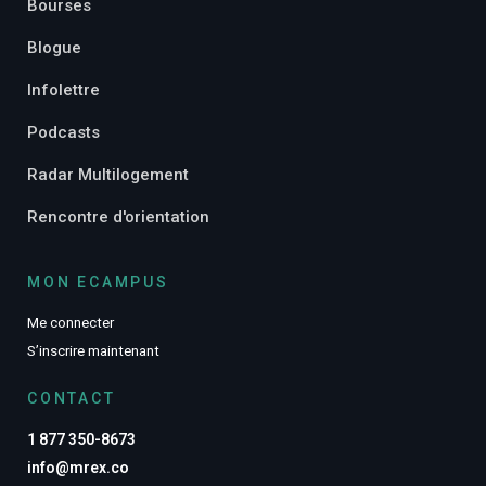
Bourses
Blogue
Infolettre
Podcasts
Radar Multilogement
Rencontre d'orientation
MON ECAMPUS
Me connecter
S’inscrire maintenant
CONTACT
1 877 350-8673
info@mrex.co