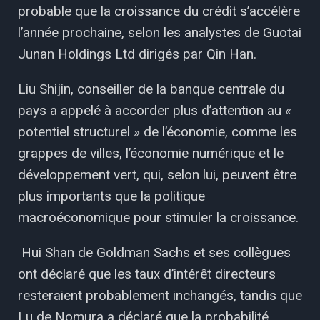
probable que la croissance du crédit s’accélère
l’année prochaine, selon les analystes de Guotai
Junan Holdings Ltd dirigés par Qin Han.
Liu Shijin, conseiller de la banque centrale du
pays a appelé à accorder plus d’attention au «
potentiel structurel » de l’économie, comme les
grappes de villes, l’économie numérique et le
développement vert, qui, selon lui, peuvent être
plus importants que la politique
macroéconomique pour stimuler la croissance.
Hui Shan de Goldman Sachs et ses collègues
ont déclaré que les taux d’intérêt directeurs
resteraient probablement inchangés, tandis que
Lu de Nomura a déclaré que la probabilité