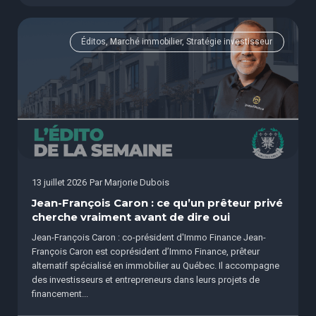
Éditos, Marché immobilier, Stratégie investisseur
13 juillet 2026
Par
Marjorie Dubois
Jean-François Caron : ce qu’un prêteur privé
cherche vraiment avant de dire oui
Jean-François Caron : co-président d'Immo Finance Jean-
François Caron est coprésident d’Immo Finance, prêteur
alternatif spécialisé en immobilier au Québec. Il accompagne
des investisseurs et entrepreneurs dans leurs projets de
financement...