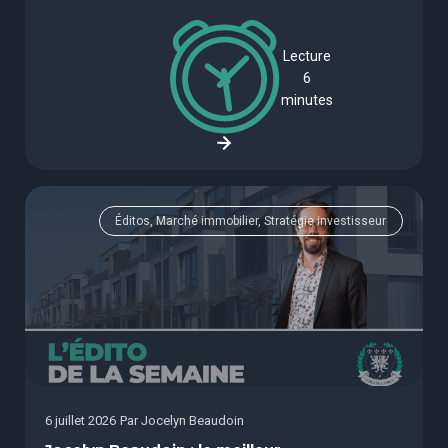
Lecture
6
minutes
Éditos, Marché immobilier, Stratégie investisseur
6 juillet 2026
Par
Jocelyn Beaudoin