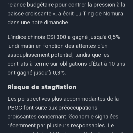
relance budgétaire pour contrer la pression à la
baisse croissante », a écrit Lu Ting de Nomura
dans une note dimanche.
L’indice chinois CSI 300 a gagné jusqu’à 0,5%
lundi matin en fonction des attentes d’un
assouplissement potentiel, tandis que les
contrats à terme sur obligations d’État à 10 ans
ont gagné jusqu’à 0,3%.
Risque de stagflation
Les perspectives plus accommodantes de la
PBOC font suite aux préoccupations
croissantes concernant l’économie signalées
récemment par plusieurs responsables. Le