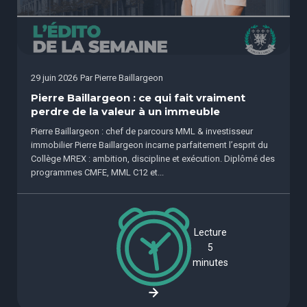
29 juin 2026
Par
Pierre Baillargeon
Pierre Baillargeon : ce qui fait vraiment
perdre de la valeur à un immeuble
Pierre Baillargeon : chef de parcours MML & investisseur
immobilier Pierre Baillargeon incarne parfaitement l’esprit du
Collège MREX : ambition, discipline et exécution. Diplômé des
programmes CMFE, MML C12 et...
Lecture
5
minutes