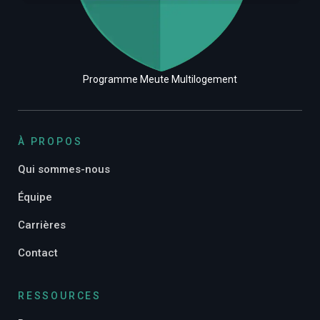
Programme Meute Multilogement
À PROPOS
Qui sommes-nous
Équipe
Carrières
Contact
RESSOURCES