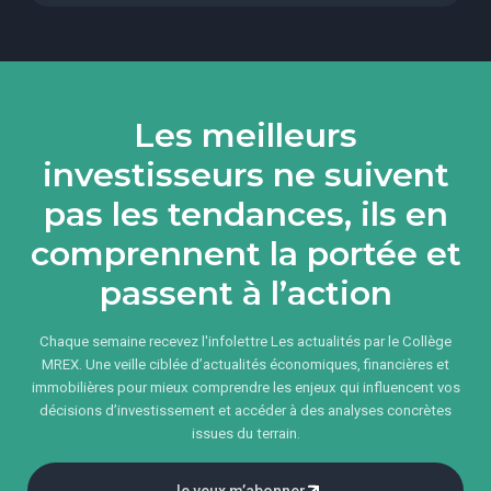
Les meilleurs
investisseurs ne suivent
pas les tendances, ils en
comprennent la portée et
passent à l’action
Chaque semaine recevez l'infolettre Les actualités par le Collège
MREX. Une veille ciblée d’actualités économiques, financières et
immobilières pour mieux comprendre les enjeux qui influencent vos
décisions d’investissement et accéder à des analyses concrètes
issues du terrain.