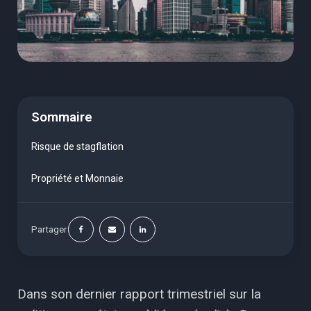
Sommaire
Risque de stagflation
Propriété et Monnaie
Partager
Dans son dernier rapport trimestriel sur la