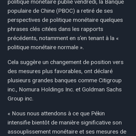
politique monétaire publié vendredi, la Banque
populaire de Chine (PBOC) a retiré de ses
perspectives de politique monétaire quelques
phrases clés citées dans les rapports
précédents, notamment en s’en tenant à la «
politique monétaire normale ».
Cela suggère un changement de position vers
des mesures plus favorables, ont déclaré
plusieurs grandes banques comme Citigroup
inc., Nomura Holdings Inc. et Goldman Sachs
Group inc.
« Nous nous attendons à ce que Pékin
intensifie bientôt de manière significative son
assouplissement monétaire et ses mesures de