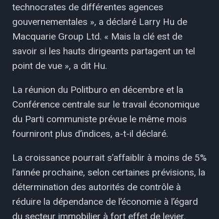
technocrates de différentes agences
gouvernementales », a déclaré Larry Hu de
Macquarie Group Ltd. « Mais la clé est de
savoir si les hauts dirigeants partagent un tel
point de vue », a dit Hu.
La réunion du Politburo en décembre et la
Conférence centrale sur le travail économique
du Parti communiste prévue le même mois
fourniront plus d’indices, a-t-il déclaré.
La croissance pourrait s’affaiblir à moins de 5%
l’année prochaine, selon certaines prévisions, la
détermination des autorités de contrôle à
réduire la dépendance de l’économie à l’égard
du secteur immobilier à fort effet de levier.