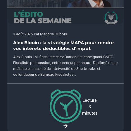
3 août 2026
Par
Marjorie Dubois
Alex Blouin : la stratégie MAPA pour rendre
vos intérêts déductibles d'impôt
Alex Blouin : M. fiscaliste chez Barricad et enseignant CMFE
Fiscaliste par passion, entrepreneur par nature. Diplômé d'une
maîtrise en fiscalité de l'Université de Sherbrooke et
cofondateur de Barricad Fiscalistes...
Lecture
3
minutes