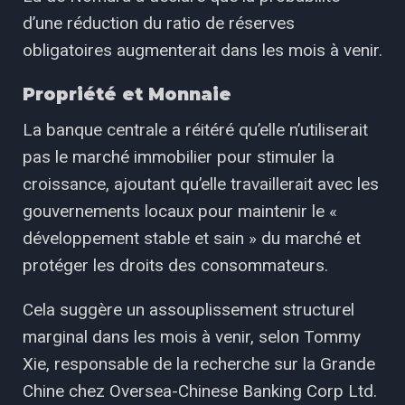
d’une réduction du ratio de réserves
obligatoires augmenterait dans les mois à venir.
Propriété et Monnaie
La banque centrale a réitéré qu’elle n’utiliserait
pas le marché immobilier pour stimuler la
croissance, ajoutant qu’elle travaillerait avec les
gouvernements locaux pour maintenir le «
développement stable et sain » du marché et
protéger les droits des consommateurs.
Cela suggère un assouplissement structurel
marginal dans les mois à venir, selon Tommy
Xie, responsable de la recherche sur la Grande
Chine chez Oversea-Chinese Banking Corp Ltd.