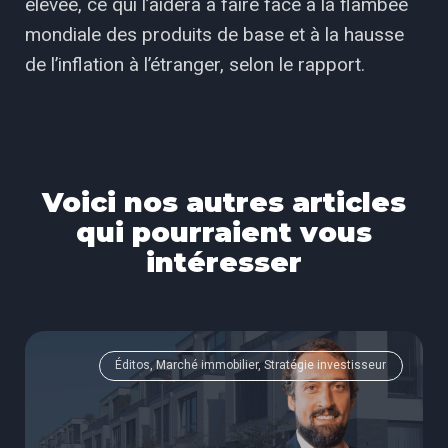
élevée, ce qui l’aidera à faire face à la flambée
mondiale des produits de base et à la hausse
de l’inflation à l’étranger, selon le rapport.
Voici nos autres articles
qui pourraient vous
intéresser
Éditos, Marché immobilier, Stratégie investisseur