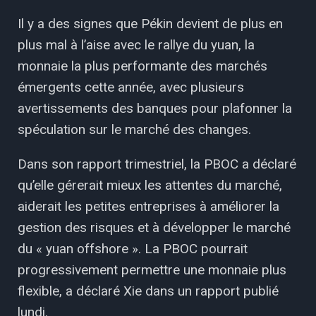
Il y a des signes que Pékin devient de plus en
plus mal à l’aise avec le rallye du yuan, la
monnaie la plus performante des marchés
émergents cette année, avec plusieurs
avertissements des banques pour plafonner la
spéculation sur le marché des changes.
Dans son rapport trimestriel, la PBOC a déclaré
qu’elle gérerait mieux les attentes du marché,
aiderait les petites entreprises à améliorer la
gestion des risques et à développer le marché
du « yuan offshore ». La PBOC pourrait
progressivement permettre une monnaie plus
flexible, a déclaré Xie dans un rapport publié
lundi.