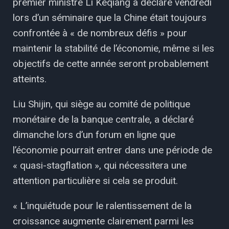
premier ministre Li Keqiang a déclaré vendredi
lors d’un séminaire que la Chine était toujours
confrontée à « de nombreux défis » pour
maintenir la stabilité de l’économie, même si les
objectifs de cette année seront probablement
atteints.
Liu Shijin, qui siège au comité de politique
monétaire de la banque centrale, a déclaré
dimanche lors d’un forum en ligne que
l’économie pourrait entrer dans une période de
« quasi-stagflation », qui nécessitera une
attention particulière si cela se produit.
« L’inquiétude pour le ralentissement de la
croissance augmente clairement parmi les