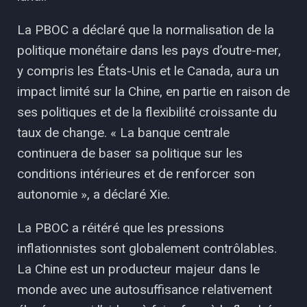
La PBOC a déclaré que la normalisation de la
politique monétaire dans les pays d’outre-mer,
y compris les États-Unis et le Canada, aura un
impact limité sur la Chine, en partie en raison de
ses politiques et de la flexibilité croissante du
taux de change. « La banque centrale
continuera de baser sa politique sur les
conditions intérieures et de renforcer son
autonomie », a déclaré Xie.
La PBOC a réitéré que les pressions
inflationnistes sont globalement contrôlables.
La Chine est un producteur majeur dans le
monde avec une autosuffisance relativement