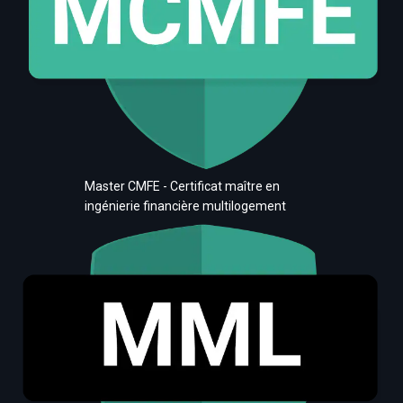
Master CMFE - Certificat maître en
ingénierie financière multilogement