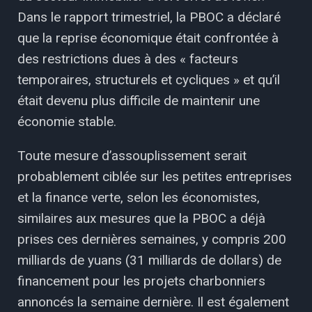
Dans le rapport trimestriel, la PBOC a déclaré
que la reprise économique était confrontée à
des restrictions dues à des « facteurs
temporaires, structurels et cycliques » et qu’il
était devenu plus difficile de maintenir une
économie stable.
Toute mesure d’assouplissement serait
probablement ciblée sur les petites entreprises
et la finance verte, selon les économistes,
similaires aux mesures que la PBOC a déjà
prises ces dernières semaines, y compris 200
milliards de yuans (31 milliards de dollars) de
financement pour les projets charbonniers
annoncés la semaine dernière. Il est également