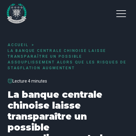
ACCUEIL
LA BANQUE CENTRALE CHINOISE LAISSE
TRANSPARAÎTRE UN POSSIBLE
ASSOUPLISSEMENT ALORS QUE LES RISQUES DE
STAGFLATION AUGMENTENT
Lecture 4 minutes
La banque centrale
chinoise laisse
transparaître un
possible