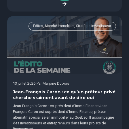
Éditos, Marché immobilier, Stratégie investisseur
13 juillet 2026
Par
Marjorie Dubois
Jean-François Caron : ce qu’un prêteur privé
cherche vraiment avant de dire oui
Jean-François Caron : co-président d'Immo Finance Jean-
François Caron est coprésident d’Immo Finance, prêteur
alternatif spécialisé en immobilier au Québec. Il accompagne
des investisseurs et entrepreneurs dans leurs projets de
financement...