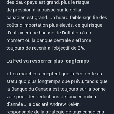
des deux pays est grand, plus le risque
de pression à la baisse sur le dollar
canadien est grand. Un huard faible signifie des
coûts d'importation plus élevés, ce qui risque
d'entraîner une hausse de l'inflation à un
moment où la banque centrale s'efforce
toujours de revenir à l'objectif de 2%.
La Fed va resserrer plus longtemps
« Les marchés acceptent que la Fed reste au
statu quo plus longtemps que prévu, tandis que
la Banque du Canada est toujours sur la bonne
voie pour des réductions de taux en milieu
d'année », a déclaré Andrew Kelvin,
responsable de la stratégie de taux canadiens