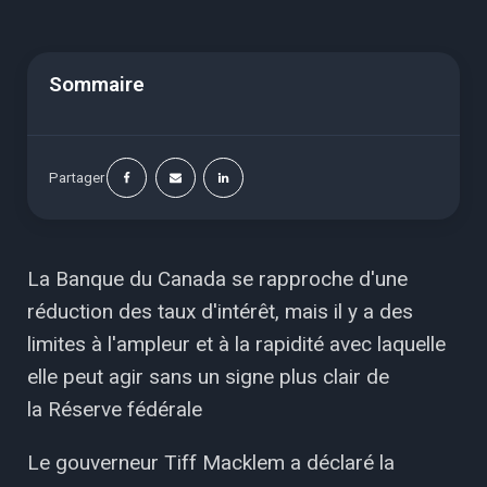
Sommaire
Partager
La Banque du Canada se rapproche d'une
réduction des taux d'intérêt, mais il y a des
limites à l'ampleur et à la rapidité avec laquelle
elle peut agir sans un signe plus clair de
la Réserve fédérale
Le gouverneur Tiff Macklem a déclaré la