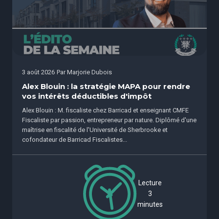
3 août 2026
Par
Marjorie Dubois
Alex Blouin : la stratégie MAPA pour rendre
vos intérêts déductibles d'impôt
Alex Blouin : M. fiscaliste chez Barricad et enseignant CMFE
Fiscaliste par passion, entrepreneur par nature. Diplômé d'une
maîtrise en fiscalité de l'Université de Sherbrooke et
cofondateur de Barricad Fiscalistes...
Lecture
3
minutes