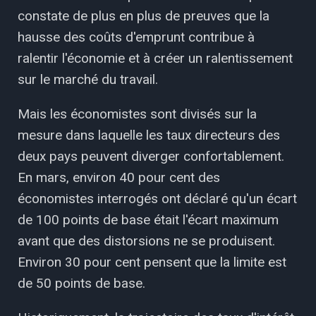
constate de plus en plus de preuves que la
hausse des coûts d'emprunt contribue à
ralentir l'économie et à créer un ralentissement
sur le marché du travail.
Mais les économistes sont divisés sur la
mesure dans laquelle les taux directeurs des
deux pays peuvent diverger confortablement.
En mars, environ 40 pour cent des
économistes interrogés ont déclaré qu'un écart
de 100 points de base était l'écart maximum
avant que des distorsions ne se produisent.
Environ 30 pour cent pensent que la limite est
de 50 points de base.