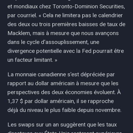
et mondiaux chez Toronto-Dominion Securities,
par courriel. « Cela ne limitera pas le calendrier
des deux ou trois premières baisses de taux de
Macklem, mais à mesure que nous avançons
dans le cycle d'assouplissement, une
divergence potentielle avec la Fed pourrait être
un facteur limitant. »
La monnaie canadienne s'est dépréciée par
rapport au dollar américain à mesure que les
perspectives des deux économies évoluent. À
1,37 $ par dollar américain, il se rapproche
déjà du niveau le plus faible depuis novembre.
Les swaps sur un an suggèrent que les taux