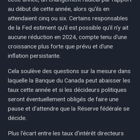
au début de cette année, alors qu'ils en
attendaient cinq ou six. Certains responsables
de la Fed estiment qu’il est possible qu’il n’y ait
aucune réduction en 2024, compte tenu d’une
croissance plus forte que prévu et d’une
inflation persistante.
Cela soulève des questions sur la mesure dans
laquelle la Banque du Canada peut abaisser les
taux cette année et si les décideurs politiques
seront éventuellement obligés de faire une
pause et d'attendre que la Réserve fédérale se
décide.
Plus l'écart entre les taux d'intérêt directeurs