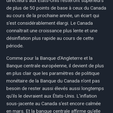
directeurs aux États-Unis resteront supérieurs
de plus de 50 points de base à ceux du Canada
au cours de la prochaine année, un écart qui
s'est considérablement élargi. Le Canada
connaîtrait une croissance plus lente et une
désinflation plus rapide au cours de cette
période.
Comme pour la Banque d'Angleterre et la
Banque centrale européenne, il devient de plus
en plus clair que les paramètres de politique
monétaire de la Banque du Canada n'ont pas
besoin de rester aussi élevés aussi longtemps
qu'ils le devraient aux États-Unis. L'inflation
sous-jacente au Canada s'est encore calmée
en mars. Et la banque centrale affirme qu'elle