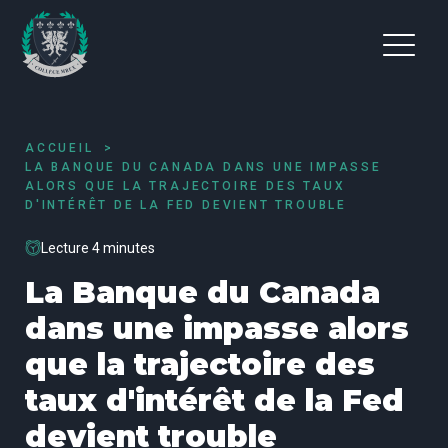
ACCUEIL
LA BANQUE DU CANADA DANS UNE IMPASSE
ALORS QUE LA TRAJECTOIRE DES TAUX
D'INTÉRÊT DE LA FED DEVIENT TROUBLE
Lecture 4 minutes
La Banque du Canada
dans une impasse alors
que la trajectoire des
taux d'intérêt de la Fed
devient trouble