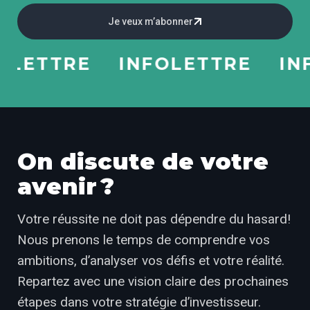
Je veux m’abonner
ETTRE
INFOLETTRE
INFO
On discute de votre
avenir ?
Votre réussite ne doit pas dépendre du hasard!
Nous prenons le temps de comprendre vos
ambitions, d’analyser vos défis et votre réalité.
Repartez avec une vision claire des prochaines
étapes dans votre stratégie d’investisseur.