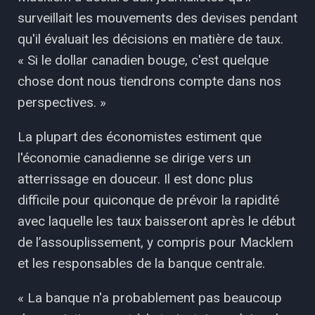
surveillait les mouvements des devises pendant
qu'il évaluait les décisions en matière de taux.
« Si le dollar canadien bouge, c'est quelque
chose dont nous tiendrons compte dans nos
perspectives. »
La plupart des économistes estiment que
l'économie canadienne se dirige vers un
atterrissage en douceur. Il est donc plus
difficile pour quiconque de prévoir la rapidité
avec laquelle les taux baisseront après le début
de l’assouplissement, ​​y compris pour Macklem
et les responsables de la banque centrale.
« La banque n'a probablement pas beaucoup