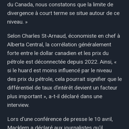
du Canada, nous constatons que la limite de
divergence à court terme se situe autour de ce
niveau. »
Selon Charles St-Arnaud, économiste en chef à
Alberta Central, la corrélation généralement
forte entre le dollar canadien et les prix du
pétrole est déconnectée depuis 2022. Ainsi, «
si le huard est moins influencé par le niveau
des prix du pétrole, cela pourrait signifier que le
différentiel de taux d’intérêt devient un facteur
plus important », a-t-il déclaré dans une
interview.
Lors d'une conférence de presse le 10 avril,
Macklem a déclaré aux journalistes qu'il