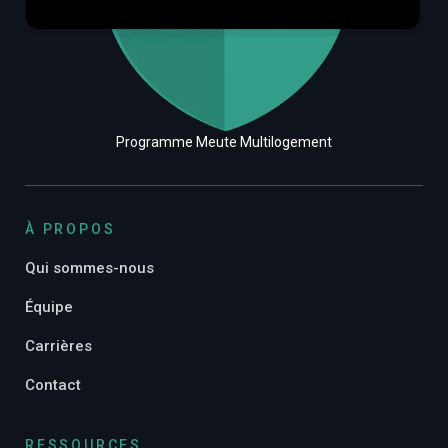
Programme Meute Multilogement
À PROPOS
Qui sommes-nous
Équipe
Carrières
Contact
RESSOURCES