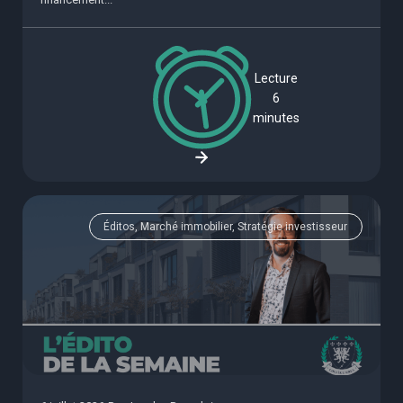
Lecture
6
minutes
Éditos, Marché immobilier, Stratégie investisseur