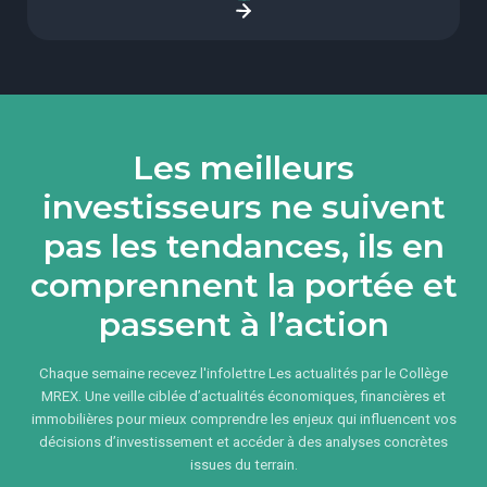
Les meilleurs
investisseurs ne suivent
pas les tendances, ils en
comprennent la portée et
passent à l’action
Chaque semaine recevez l'infolettre Les actualités par le Collège
MREX. Une veille ciblée d’actualités économiques, financières et
immobilières pour mieux comprendre les enjeux qui influencent vos
décisions d’investissement et accéder à des analyses concrètes
issues du terrain.