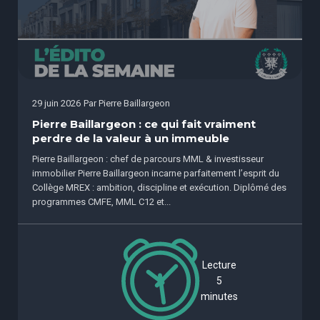
29 juin 2026
Par
Pierre Baillargeon
Pierre Baillargeon : ce qui fait vraiment
perdre de la valeur à un immeuble
Pierre Baillargeon : chef de parcours MML & investisseur
immobilier Pierre Baillargeon incarne parfaitement l’esprit du
Collège MREX : ambition, discipline et exécution. Diplômé des
programmes CMFE, MML C12 et...
Lecture
5
minutes