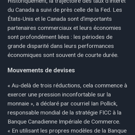
Historiquement, la trajectoire des taux d'intérêt
du Canada a suivi de près celle de la Fed. Les
États-Unis et le Canada sont d’importants
partenaires commerciaux et leurs économies
sont profondément liées : les périodes de
grande disparité dans leurs performances
économiques sont souvent de courte durée.
Mouvements de devises
« Au-delà de trois réductions, cela commence à
exercer une pression inconfortable sur la
monnaie », a déclaré par courriel Ian Pollick,
responsable mondial de la stratégie FICC à la
Banque Canadienne Impériale de Commerce.
« En utilisant les propres modèles de la Banque