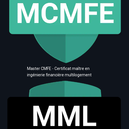
Master CMFE - Certificat maître en
ingénierie financière multilogement