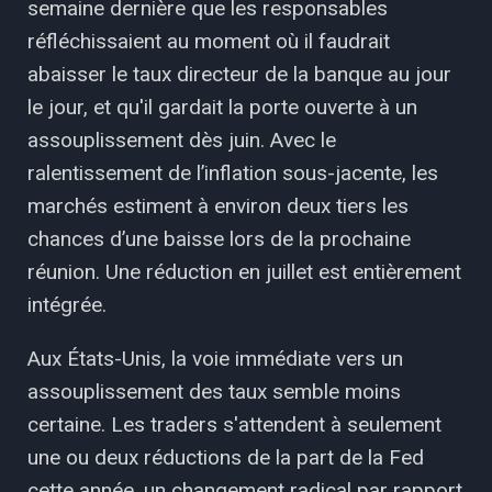
semaine dernière que les responsables
réfléchissaient au moment où il faudrait
abaisser le taux directeur de la banque au jour
le jour, et qu'il gardait la porte ouverte à un
assouplissement dès juin. Avec le
ralentissement de l’inflation sous-jacente, les
marchés estiment à environ deux tiers les
chances d’une baisse lors de la prochaine
réunion. Une réduction en juillet est entièrement
intégrée.
Aux États-Unis, la voie immédiate vers un
assouplissement des taux semble moins
certaine. Les traders s'attendent à seulement
une ou deux réductions de la part de la Fed
cette année, un changement radical par rapport