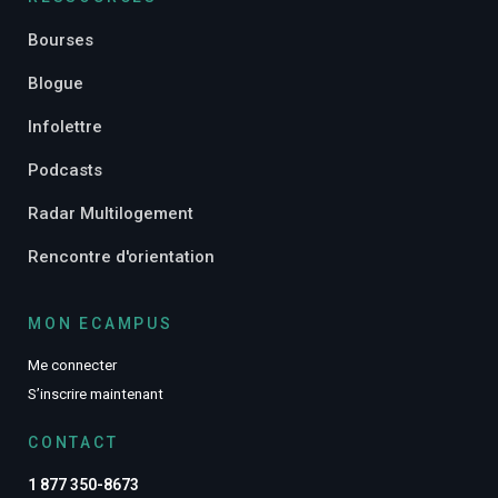
Bourses
Blogue
Infolettre
Podcasts
Radar Multilogement
Rencontre d'orientation
MON ECAMPUS
Me connecter
S’inscrire maintenant
CONTACT
1 877 350-8673