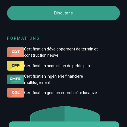
Discutons
FORMATIONS
Certificat en développement de terrain et
construction neuve
Certificat en acquisition de petits plex
Certificat en ingénierie financière
multilogement
Certificat en gestion immobilière locative