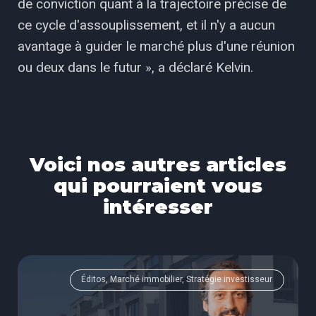
de conviction quant à la trajectoire précise de
ce cycle d'assouplissement, et il n'y a aucun
avantage à guider le marché plus d'une réunion
ou deux dans le futur », a déclaré Kelvin.
Voici nos autres articles
qui pourraient vous
intéresser
Éditos, Marché immobilier, Stratégie investisseur