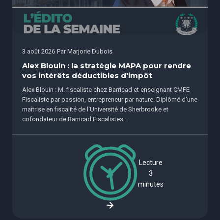
3 août 2026
Par
Marjorie Dubois
Alex Blouin : la stratégie MAPA pour rendre
vos intérêts déductibles d'impôt
Alex Blouin : M. fiscaliste chez Barricad et enseignant CMFE
Fiscaliste par passion, entrepreneur par nature. Diplômé d'une
maîtrise en fiscalité de l'Université de Sherbrooke et
cofondateur de Barricad Fiscalistes...
Lecture
3
minutes