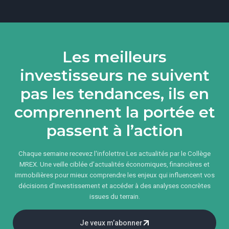
Les meilleurs
investisseurs ne suivent
pas les tendances, ils en
comprennent la portée et
passent à l’action
Chaque semaine recevez l'infolettre Les actualités par le Collège
MREX. Une veille ciblée d’actualités économiques, financières et
immobilières pour mieux comprendre les enjeux qui influencent vos
décisions d’investissement et accéder à des analyses concrètes
issues du terrain.
Je veux m’abonner