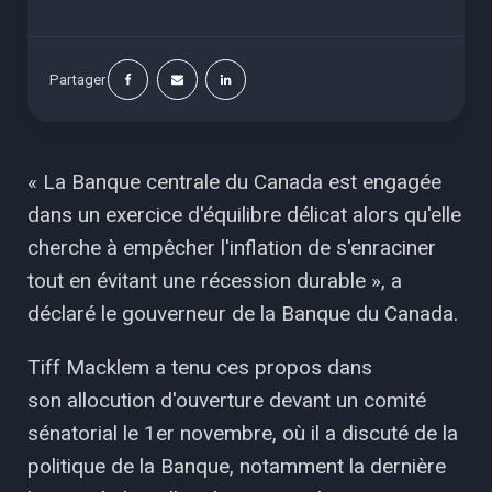
Partager
« La Banque centrale du Canada est engagée
dans un exercice d'équilibre délicat alors qu'elle
cherche à empêcher l'inflation de s'enraciner
tout en évitant une récession durable », a
déclaré le gouverneur de la Banque du Canada.
Tiff Macklem a tenu ces propos dans
son allocution d'ouverture devant un comité
sénatorial le 1er novembre, où il a discuté de la
politique de la Banque, notamment la dernière