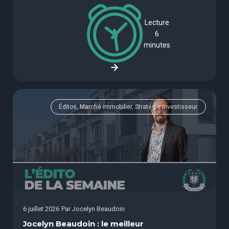
Lecture
6
minutes
Éditos, Marché immobilier, Stratégie investisseur
6 juillet 2026
Par
Jocelyn Beaudoin
Jocelyn Beaudoin : le meilleur