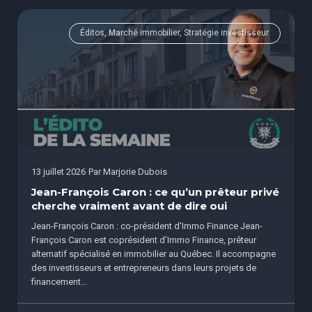
Éditos, Marché immobilier, Stratégie investisseur
13 juillet 2026
Par
Marjorie Dubois
Jean-François Caron : ce qu’un prêteur privé
cherche vraiment avant de dire oui
Jean-François Caron : co-président d'Immo Finance Jean-
François Caron est coprésident d’Immo Finance, prêteur
alternatif spécialisé en immobilier au Québec. Il accompagne
des investisseurs et entrepreneurs dans leurs projets de
financement...