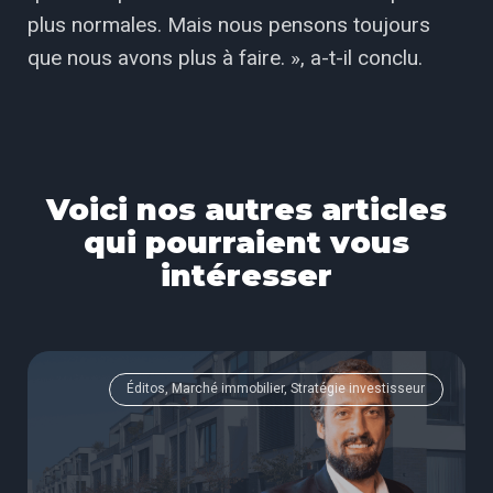
plus normales. Mais nous pensons toujours
que nous avons plus à faire. », a-t-il conclu.
Voici nos autres articles
qui pourraient vous
intéresser
Éditos, Marché immobilier, Stratégie investisseur