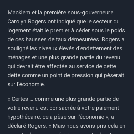
Macklem et la première sous-gouverneure
Carolyn Rogers ont indiqué que le secteur du
logement était le premier à céder sous le poids
de ces hausses de taux démesurées. Rogers a
souligné les niveaux élevés d'endettement des
ménages et une plus grande partie du revenu
qui devrait être affectée au service de cette
dette comme un point de pression qui pèserait
sur l'économie.
« Certes … comme une plus grande partie de
votre revenu est consacrée à votre paiement
hypothécaire, cela pèse sur l'économie », a
déclaré Rogers. « Mais nous avons pris cela en