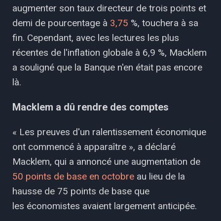
augmenter son taux directeur de trois points et
demi de pourcentage à
3,75
%, touchera à sa
fin. Cependant, avec les lectures les plus
récentes de l'inflation globale à 6,9 %, Macklem
a souligné que la Banque n'en était pas encore
là.
Macklem a dû rendre des comptes
« Les preuves d'un ralentissement économique
ont commencé à apparaître », a déclaré
Macklem, qui a annoncé une augmentation de
50 points de base en octobre
au lieu de la
hausse de 75 points de base que
les économistes avaient largement anticipée.