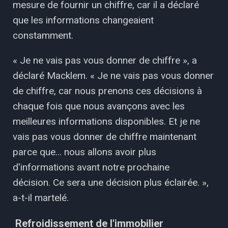
mesure de fournir un chiffre, car il a déclaré
que les informations changeaient
constamment.
« Je ne vais pas vous donner de chiffre », a
déclaré Macklem. « Je ne vais pas vous donner
de chiffre, car nous prenons ces décisions à
chaque fois que nous avançons avec les
meilleures informations disponibles. Et je ne
vais pas vous donner de chiffre maintenant
parce que… nous allons avoir plus
d'informations avant notre prochaine
décision. Ce sera une décision plus éclairée. »,
a-t-il martelé.
Refroidissement de l'immobilier