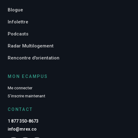
Blogue
Infolettre
Podcasts
Radar Multilogement
Rencontre d'orientation
MON ECAMPUS
Me connecter
S’inscrire maintenant
CONTACT
1 877 350-8673
info@mrex.co