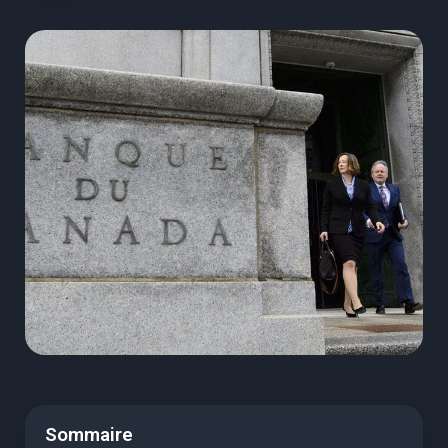
Sommaire