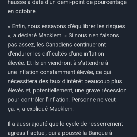
hausse à date d'un demi-point de pourcentage
en octobre.
« Enfin, nous essayons d'équilibrer les risques
», a déclaré Macklem. « Si nous n'en faisons
pas assez, les Canadiens continueront
d'endurer les difficultés d'une inflation
élevée. Et ils en viendront à s'attendre à
une inflation constamment élevée, ce qui
nécessitera des taux d'intérêt beaucoup plus
élevés et, potentiellement, une grave récession
pour contrôler l'inflation. Personne ne veut
ça. », a expliqué Macklem.
Il a aussi ajouté que le cycle de resserrement
agressif actuel, qui a poussé la Banque à