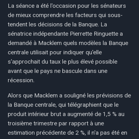
La séance a été l'occasion pour les sénateurs
de mieux comprendre les facteurs qui sous-
tendent les décisions de la Banque. La
sénatrice indépendante Pierrette Ringuette a
demandé à Macklem quels modèles la Banque
centrale utilisait pour indiquer qu'elle
s'approchait du taux le plus élevé possible
avant que le pays ne bascule dans une
récession.
Alors que Macklem a souligné les prévisions de
la Banque centrale, qui télégraphient que le
produit intérieur brut a augmenté de 1,5 % au
troisième trimestre par rapport à une
estimation précédente de 2 %, il n'a pas été en