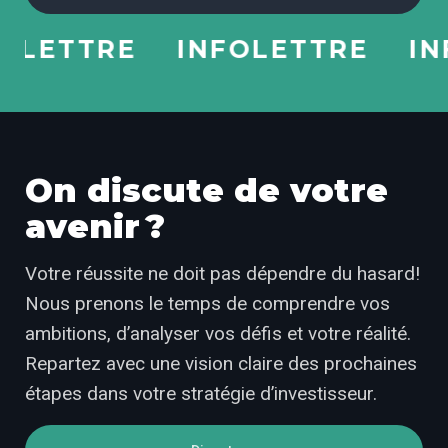
ETTRE
INFOLETTRE
INFO
On discute de votre
avenir ?
Votre réussite ne doit pas dépendre du hasard!
Nous prenons le temps de comprendre vos
ambitions, d’analyser vos défis et votre réalité.
Repartez avec une vision claire des prochaines
étapes dans votre stratégie d’investisseur.