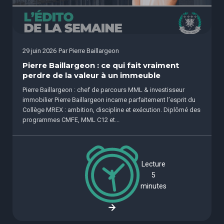
29 juin 2026
Par
Pierre Baillargeon
Pierre Baillargeon : ce qui fait vraiment
perdre de la valeur à un immeuble
Pierre Baillargeon : chef de parcours MML & investisseur
immobilier Pierre Baillargeon incarne parfaitement l’esprit du
Collège MREX : ambition, discipline et exécution. Diplômé des
programmes CMFE, MML C12 et...
Lecture
5
minutes