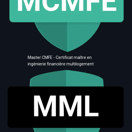
Master CMFE - Certificat maître en
ingénierie financière multilogement