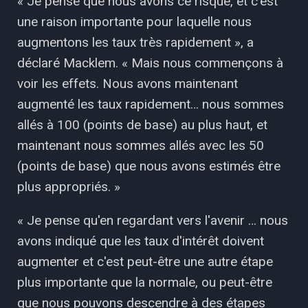
« Je pense que nous avons ce risque, et c'est
une raison importante pour laquelle nous
augmentons les taux très rapidement », a
déclaré Macklem. « Mais nous commençons à
voir les effets. Nous avons maintenant
augmenté les taux rapidement… nous sommes
allés à 100 (points de base) au plus haut, et
maintenant nous sommes allés avec les 50
(points de base) que nous avons estimés être
plus appropriés. »
« Je pense qu'en regardant vers l'avenir … nous
avons indiqué que les taux d'intérêt doivent
augmenter et c'est peut-être une autre étape
plus importante que la normale, ou peut-être
que nous pouvons descendre à des étapes