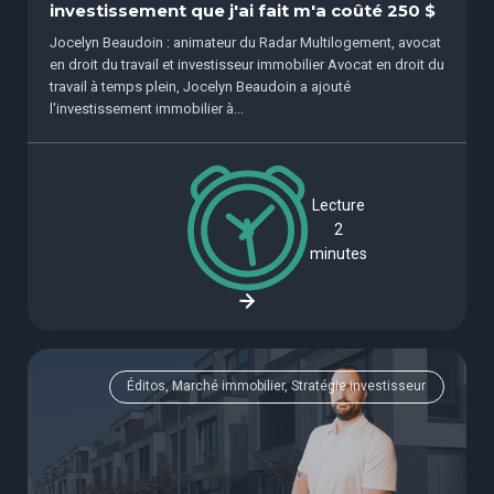
investissement que j'ai fait m'a coûté 250 $
Jocelyn Beaudoin : animateur du Radar Multilogement, avocat
en droit du travail et investisseur immobilier Avocat en droit du
travail à temps plein, Jocelyn Beaudoin a ajouté
l'investissement immobilier à...
Lecture
2
minutes
Éditos, Marché immobilier, Stratégie investisseur