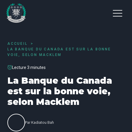
ACCUEIL
LA BANQUE DU CANADA EST SUR LA BONNE
VOIE, SELON MACKLEM
Lecture 3 minutes
La Banque du Canada
est sur la bonne voie,
selon Macklem
Par
Kadiatou Bah