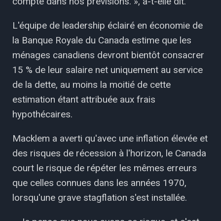
compte dans nos prévisions. », a-t-elle dit.
L'équipe de leadership éclairé en économie de
la Banque Royale du Canada estime que les
ménages canadiens devront bientôt consacrer
15 % de leur salaire net uniquement au service
de la dette, au moins la moitié de cette
estimation étant attribuée aux frais
hypothécaires.
Macklem a averti qu'avec une inflation élevée et
des risques de récession à l'horizon, le Canada
court le risque de répéter les mêmes erreurs
que celles connues dans les années 1970,
lorsqu'une grave stagflation s'est installée.