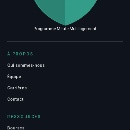
Programme Meute Multilogement
À PROPOS
Qui sommes-nous
Équipe
Carrières
Contact
RESSOURCES
Bourses