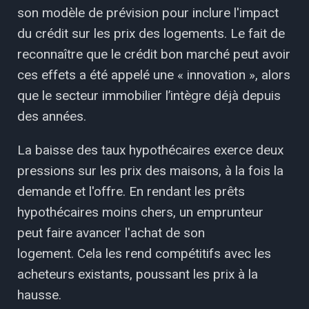
son modèle de prévision pour inclure l'impact
du crédit sur les prix des logements. Le fait de
reconnaître que le crédit bon marché peut avoir
ces effets a été appelé une « innovation », alors
que le secteur immobilier l’intègre déjà depuis
des années.
La baisse des taux hypothécaires exerce deux
pressions sur les prix des maisons, à la fois la
demande et l'offre. En rendant les prêts
hypothécaires moins chers, un emprunteur
peut faire avancer l'achat de son
logement. Cela les rend compétitifs avec les
acheteurs existants, poussant les prix à la
hausse.