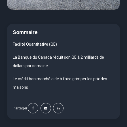
Sommaire
Facilité Quantitative (QE)
La Banque du Canada réduit son QE à 2 milliards de
dollars par semaine
Le crédit bon marché aide à faire grimper les prix des
maisons
Partager