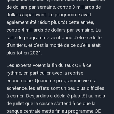
de dollars par semaine, contre 3 milliards de
dollars auparavant. Le programme avait
également été réduit plus tôt cette année,
contre 4 milliards de dollars par semaine. La
taille du programme vient donc d'être réduite
d'un tiers, et c'est la moitié de ce qu'elle était
plus tôt en 2021.
Les experts voient la fin du taux QE à ce
rythme, en particulier avec la reprise
économique. Quand ce programme vient à
échéance, les effets sont un peu plus difficiles
à cerner. Desjardins a déclaré plus tôt au mois
de juillet que la caisse s'attend à ce que la
banque centrale mette fin au programme QE