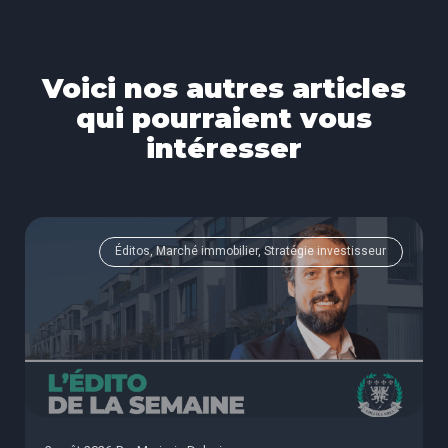
Voici nos autres articles
qui pourraient vous
intéresser
Éditos, Marché immobilier, Stratégie investisseur