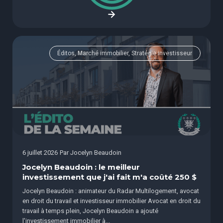
Éditos, Marché immobilier, Stratégie investisseur
6 juillet 2026
Par
Jocelyn Beaudoin
Jocelyn Beaudoin : le meilleur
investissement que j'ai fait m'a coûté 250 $
Jocelyn Beaudoin : animateur du Radar Multilogement, avocat
en droit du travail et investisseur immobilier Avocat en droit du
travail à temps plein, Jocelyn Beaudoin a ajouté
l'investissement immobilier à...