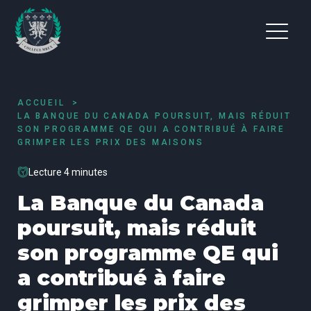
ACCUEIL
LA BANQUE DU CANADA POURSUIT, MAIS RÉDUIT
SON PROGRAMME QE QUI A CONTRIBUÉ À FAIRE
GRIMPER LES PRIX DES MAISONS
Lecture 4 minutes
La Banque du Canada
poursuit, mais réduit
son programme QE qui
a contribué à faire
grimper les prix des