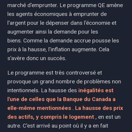
marché d'emprunter. Le programme QE amène
les agents économiques à emprunter de
l'argent pour le dépenser dans l'économie et
augmenter ainsi la demande pour les
biens. Comme la demande accrue pousse les
prix à la hausse, l'inflation augmente. Cela
s’avère donc un succès.
Le programme est très controversé et
provoque un grand nombre de problèmes non
intentionnels. La hausse des
inégalités est
l'une de celles que la Banque du Canada a
elle-même mentionnées
.
La hausse des prix
des actifs, y compris le logement
, en est un
autre. C'est arrivé au point où il y a en fait