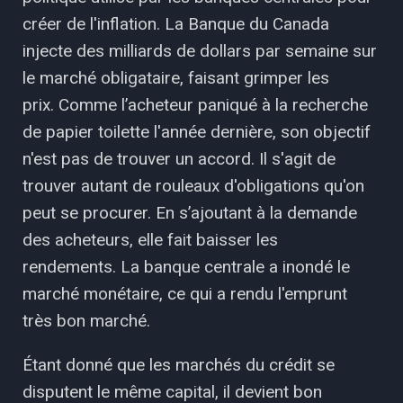
créer de l'inflation. La Banque du Canada
injecte des milliards de dollars par semaine sur
le marché obligataire, faisant grimper les
prix. Comme l’acheteur paniqué à la recherche
de papier toilette l'année dernière, son objectif
n'est pas de trouver un accord. Il s'agit de
trouver autant de rouleaux d'obligations qu'on
peut se procurer. En s’ajoutant à la demande
des acheteurs, elle fait baisser les
rendements. La banque centrale a inondé le
marché monétaire, ce qui a rendu l'emprunt
très bon marché.
Étant donné que les marchés du crédit se
disputent le même capital, il devient bon