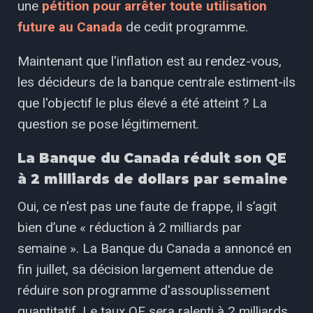
une
pétition pour arrêter toute utilisation
future au Canada
de cedit programme.
Maintenant que l'inflation est au rendez-vous,
les décideurs de la banque centrale estiment-ils
que l'objectif le plus élevé a été atteint ? La
question se pose légitimement.
La Banque du Canada réduit son QE
à 2 milliards de dollars par semaine
Oui, ce n'est pas une faute de frappe, il s’agit
bien d’une « réduction à 2 milliards par
semaine ». La Banque du Canada a annoncé en
fin juillet, sa décision largement attendue de
réduire son programme d'assouplissement
quantitatif. Le taux QE sera ralenti à 2 milliards