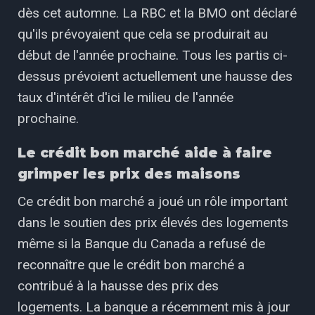
dès cet automne. La RBC et la BMO ont déclaré
qu'ils prévoyaient que cela se produirait au
début de l'année prochaine. Tous les partis ci-
dessus prévoient actuellement une hausse des
taux d'intérêt d'ici le milieu de l'année
prochaine.
Le crédit bon marché aide à faire
grimper les prix des maisons
Ce crédit bon marché a joué un rôle important
dans le soutien des prix élevés des logements
même si la Banque du Canada a refusé de
reconnaître que le crédit bon marché a
contribué à la hausse des prix des
logements. La banque a récemment mis à jour