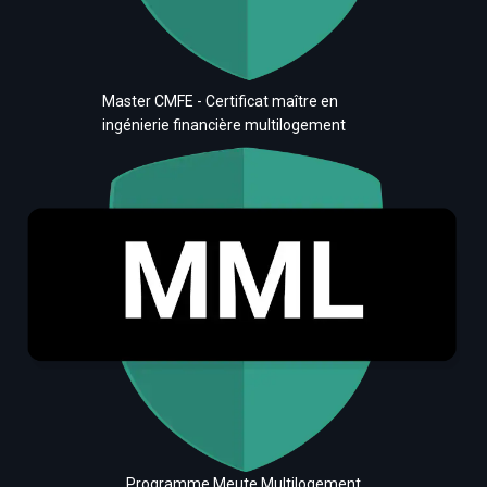
Master CMFE - Certificat maître en
ingénierie financière multilogement
Programme Meute Multilogement