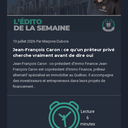
13 juillet 2026
Par
Marjorie Dubois
Jean-François Caron : ce qu’un prêteur privé
cherche vraiment avant de dire oui
Jean-François Caron : co-président d'Immo Finance Jean-
François Caron est coprésident d’Immo Finance, prêteur
alternatif spécialisé en immobilier au Québec. Il accompagne
des investisseurs et entrepreneurs dans leurs projets de
financement...
Lecture
6
minutes