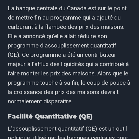
La banque centrale du Canada est sur le point
de mettre fin au programme qui a ajouté du
carburant à la flambée des prix des maisons.
Elle a annoncé qu'elle allait réduire son
programme d'assouplissement quantitatif
(QE). Ce programme a été un contributeur
majeur à l'afflux des liquidités qui a contribué à
faire monter les prix des maisons. Alors que le
programme touche à sa fin, le coup de pouce à
la croissance des prix des maisons devrait
normalement disparaître.
Facilité Quantitative (QE)
L'assouplissement quantitatif (QE) est un outil
politique utilisé par les banques centrales pour