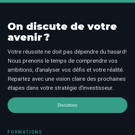
On discute de votre
avenir ?
Votre réussite ne doit pas dépendre du hasard!
Nous prenons le temps de comprendre vos
ambitions, d’analyser vos défis et votre réalité.
Repartez avec une vision claire des prochaines
étapes dans votre stratégie d’investisseur.
Discutons
FORMATIONS