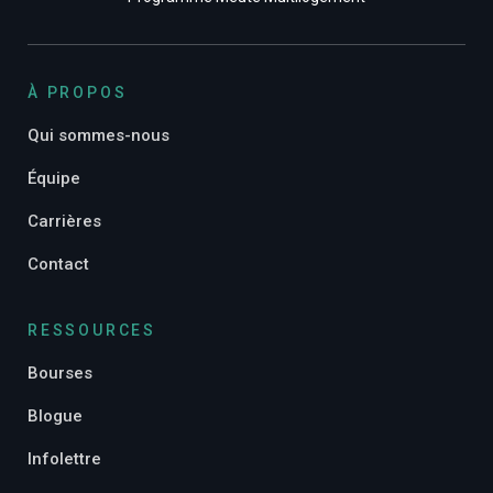
À PROPOS
Qui sommes-nous
Équipe
Carrières
Contact
RESSOURCES
Bourses
Blogue
Infolettre