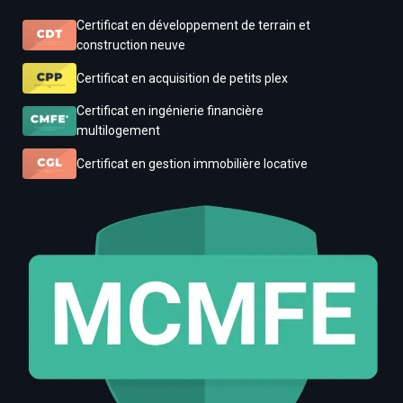
Certificat en développement de terrain et
construction neuve
Certificat en acquisition de petits plex
Certificat en ingénierie financière
multilogement
Certificat en gestion immobilière locative