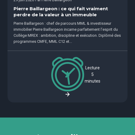
Pierre Baillargeon : ce qui fait vraiment
perdre de la valeur à un immeuble
Pierre Baillargeon : chef de parcours MML & investisseur
immobilier Pierre Baillargeon incarne parfaitement l’esprit du
Collège MREX : ambition, discipline et exécution. Diplômé des
programmes CMFE, MML C12 et...
Lecture
5
minutes