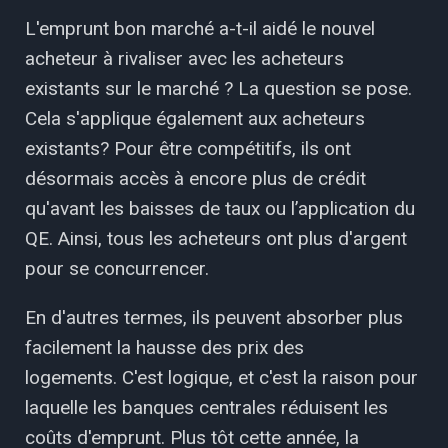
L'emprunt bon marché a-t-il aidé le nouvel
acheteur à rivaliser avec les acheteurs
existants sur le marché ? La question se pose.
Cela s'applique également aux acheteurs
existants? Pour être compétitifs, ils ont
désormais accès à encore plus de crédit
qu'avant les baisses de taux ou l’application du
QE. Ainsi, tous les acheteurs ont plus d'argent
pour se concurrencer.
En d'autres termes, ils peuvent absorber plus
facilement la hausse des prix des
logements. C'est logique, et c'est la raison pour
laquelle les banques centrales réduisent les
coûts d'emprunt. Plus tôt cette année, la