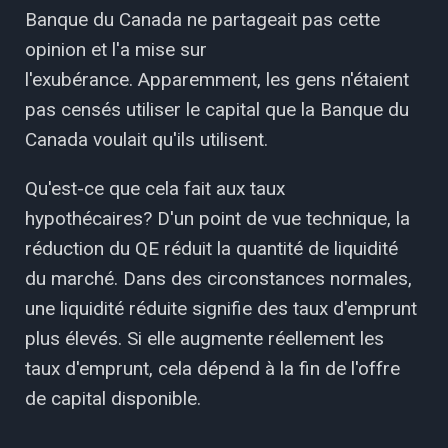
Banque du Canada ne partageait pas cette
opinion et l'a mise sur
l'exubérance. Apparemment, les gens n'étaient
pas censés utiliser le capital que la Banque du
Canada voulait qu'ils utilisent.
Qu'est-ce que cela fait aux taux
hypothécaires? D'un point de vue technique, la
réduction du QE réduit la quantité de liquidité
du marché. Dans des circonstances normales,
une liquidité réduite signifie des taux d'emprunt
plus élevés. Si elle augmente réellement les
taux d'emprunt, cela dépend à la fin de l'offre
de capital disponible.