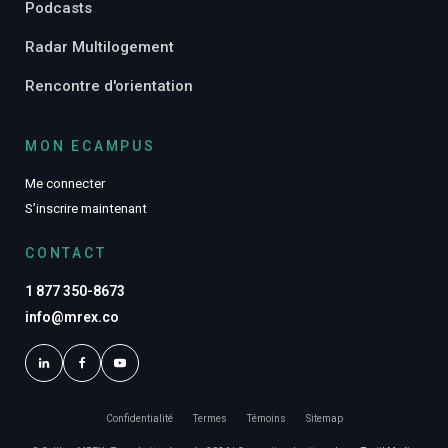
Podcasts
Radar Multilogement
Rencontre d'orientation
MON ECAMPUS
Me connecter
S’inscrire maintenant
CONTACT
1 877 350-8673
info@mrex.co
Confidentialité
Termes
Témoins
Sitemap