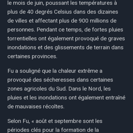
le mois de juin, poussant les températures à
plus de 40 degrés Celsius dans des dizaines
de villes et affectant plus de 900 millions de
personnes. Pendant ce temps, de fortes pluies
torrentielles ont également provoqué de graves
inondations et des glissements de terrain dans
certaines provinces.
Fu a souligné que la chaleur extrême a
provoqué des sécheresses dans certaines
zones agricoles du Sud. Dans le Nord, les
pluies et les inondations ont également entraîné
de mauvaises récoltes.
Selon Fu, « août et septembre sont les
périodes clés pour la formation de la