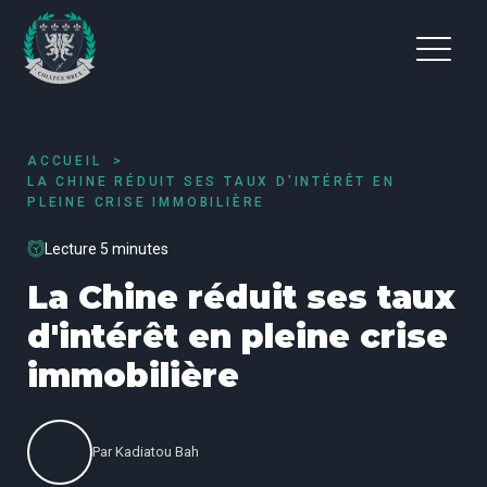
ACCUEIL
LA CHINE RÉDUIT SES TAUX D'INTÉRÊT EN
PLEINE CRISE IMMOBILIÈRE
Lecture 5 minutes
La Chine réduit ses taux
d'intérêt en pleine crise
immobilière
Par
Kadiatou Bah