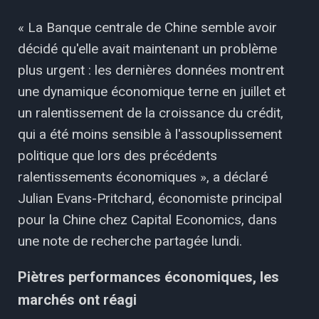
« La Banque centrale de Chine semble avoir
décidé qu'elle avait maintenant un problème
plus urgent : les dernières données montrent
une dynamique économique terne en juillet et
un ralentissement de la croissance du crédit,
qui a été moins sensible à l'assouplissement
politique que lors des précédents
ralentissements économiques », a déclaré
Julian Evans-Pritchard, économiste principal
pour la Chine chez Capital Economics, dans
une note de recherche partagée lundi.
Piètres performances économiques, les
marchés ont réagi