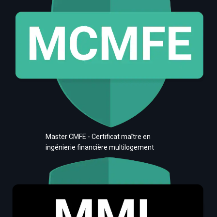
Master CMFE - Certificat maître en
ingénierie financière multilogement