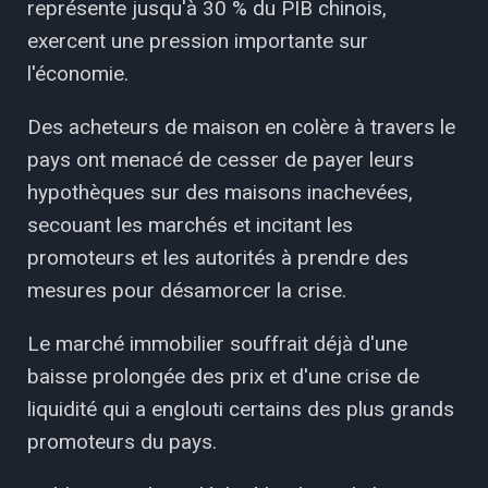
représente jusqu'à 30 % du PIB chinois,
exercent une pression importante sur
l'économie.
Des acheteurs de maison en colère à travers le
pays ont menacé de cesser de payer leurs
hypothèques sur des maisons inachevées,
secouant les marchés et incitant les
promoteurs et les autorités à prendre des
mesures pour désamorcer la crise.
Le marché immobilier souffrait déjà d'une
baisse prolongée des prix et d'une crise de
liquidité qui a englouti certains des plus grands
promoteurs du pays.