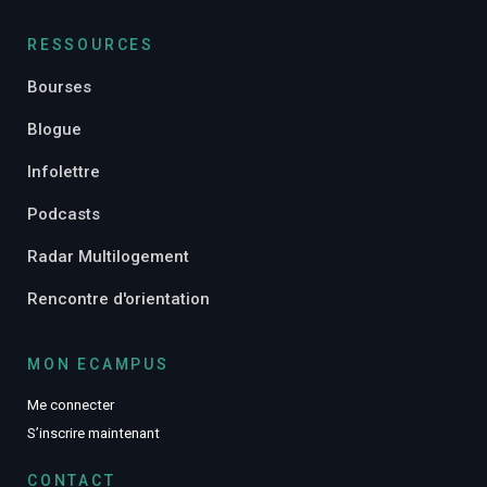
RESSOURCES
Bourses
Blogue
Infolettre
Podcasts
Radar Multilogement
Rencontre d'orientation
MON ECAMPUS
Me connecter
S’inscrire maintenant
CONTACT