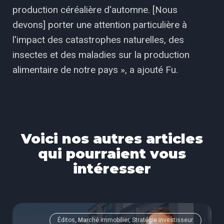
production céréalière d'automne. [Nous
devons] porter une attention particulière à
l'impact des catastrophes naturelles, des
insectes et des maladies sur la production
alimentaire de notre pays », a ajouté Fu.
Voici nos autres articles
qui pourraient vous
intéresser
Éditos, Marché immobilier, Stratégie investisseur