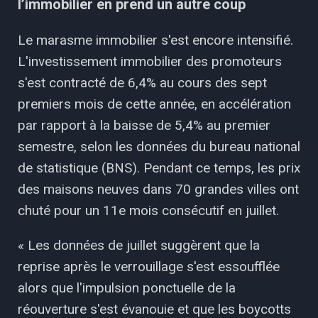
l’immobilier en prend un autre coup
Le marasme immobilier s'est encore intensifié.
L'investissement immobilier des promoteurs
s'est contracté de 6,4% au cours des sept
premiers mois de cette année, en accélération
par rapport à la baisse de 5,4% au premier
semestre, selon les données du bureau national
de statistique (BNS). Pendant ce temps, les prix
des maisons neuves dans 70 grandes villes ont
chuté pour un 11e mois consécutif en juillet.
« Les données de juillet suggèrent que la
reprise après le verrouillage s'est essoufflée
alors que l'impulsion ponctuelle de la
réouverture s'est évanouie et que les boycotts