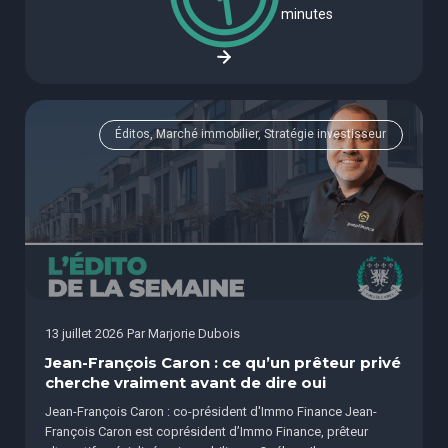
minutes
Éditos, Marché immobilier, Stratégie investisseur
13 juillet 2026
Par
Marjorie Dubois
Jean-François Caron : ce qu’un prêteur privé
cherche vraiment avant de dire oui
Jean-François Caron : co-président d'Immo Finance Jean-
François Caron est coprésident d’Immo Finance, prêteur