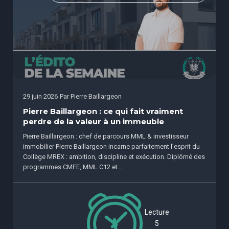
29 juin 2026
Par
Pierre Baillargeon
Pierre Baillargeon : ce qui fait vraiment
perdre de la valeur à un immeuble
Pierre Baillargeon : chef de parcours MML & investisseur
immobilier Pierre Baillargeon incarne parfaitement l’esprit du
Collège MREX : ambition, discipline et exécution. Diplômé des
programmes CMFE, MML C12 et...
Lecture
5