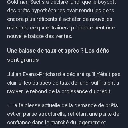
Goldman Sachs a déclaré lundi que le boycott
des prêts hypothécaires avait rendu les gens
encore plus réticents à acheter de nouvelles
maisons, ce qui entraînera probablement une
nouvelle baisse des ventes.
Une baisse de taux et après ?
Les défis
sont grands
Julian Evans-Pritchard a déclaré qu'il n'était pas
clair si les baisses de taux de lundi suffiraient à
raviver le rebond de la croissance du crédit.
« La faiblesse actuelle de la demande de prêts
est en partie structurelle, reflétant une perte de
confiance dans le marché du logement et