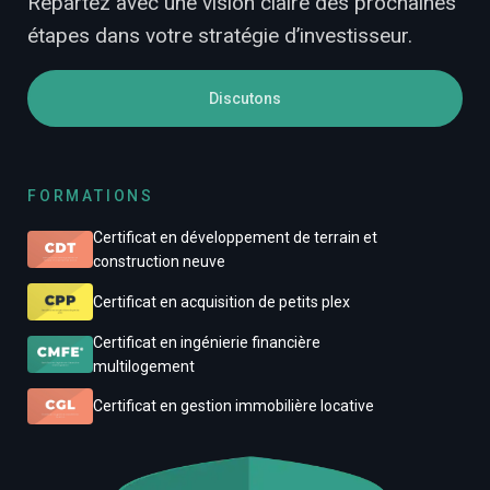
Repartez avec une vision claire des prochaines
étapes dans votre stratégie d’investisseur.
Discutons
FORMATIONS
Certificat en développement de terrain et
construction neuve
Certificat en acquisition de petits plex
Certificat en ingénierie financière
multilogement
Certificat en gestion immobilière locative