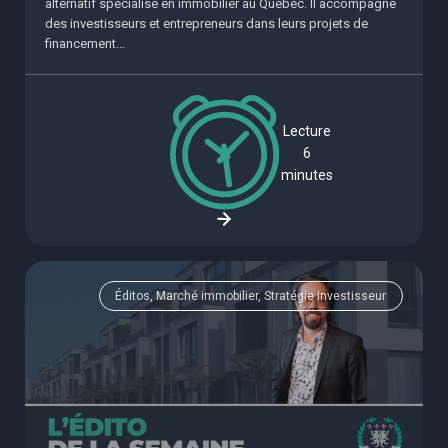
alternatif spécialisé en immobilier au Québec. Il accompagne
des investisseurs et entrepreneurs dans leurs projets de
financement...
Lecture
6
minutes
Éditos, Marché immobilier, Stratégie investisseur