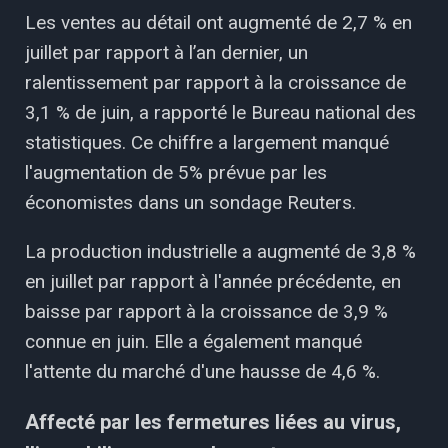
Les ventes au détail ont augmenté de 2,7 % en
juillet par rapport à l’an dernier, un
ralentissement par rapport à la croissance de
3,1 % de juin, a rapporté le Bureau national des
statistiques. Ce chiffre a largement manqué
l'augmentation de 5% prévue par les
économistes dans un sondage Reuters.
La production industrielle a augmenté de 3,8 %
en juillet par rapport à l'année précédente, en
baisse par rapport à la croissance de 3,9 %
connue en juin. Elle a également manqué
l'attente du marché d'une hausse de 4,6 %.
Affecté par les fermetures liées au virus,