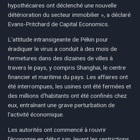
hypothécaires ont déclenché une nouvelle
détérioration du secteur immobilier », a déclaré
Evans-Pritchard de Capital Economics.
L'attitude intransigeante de Pékin pour
éradiquer le virus a conduit à des mois de
fermetures dans des dizaines de villes à
travers le pays, y compris Shanghai, le centre
financier et maritime du pays. Les affaires ont
été interrompues, les usines ont été fermées et
des millions d'habitants ont été confinés chez
eux, entraînant une grave perturbation de
l'activité économique.
Les autorités ont commencé à rouvrir
l'économie en début juin, levant les restrictions