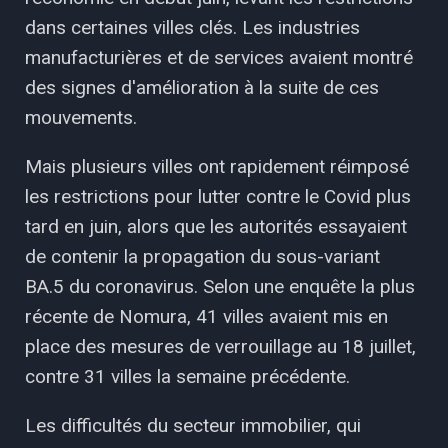
dans certaines villes clés. Les industries
manufacturières et de services avaient montré
des signes d'amélioration à la suite de ces
mouvements.
Mais plusieurs villes ont rapidement réimposé
les restrictions pour lutter contre le Covid plus
tard en juin, alors que les autorités essayaient
de contenir la propagation du sous-variant
BA.5 du coronavirus. Selon une enquête la plus
récente de Nomura, 41 villes avaient mis en
place des mesures de verrouillage au 18 juillet,
contre 31 villes la semaine précédente.
Les difficultés du secteur immobilier, qui