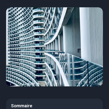
Sommaire