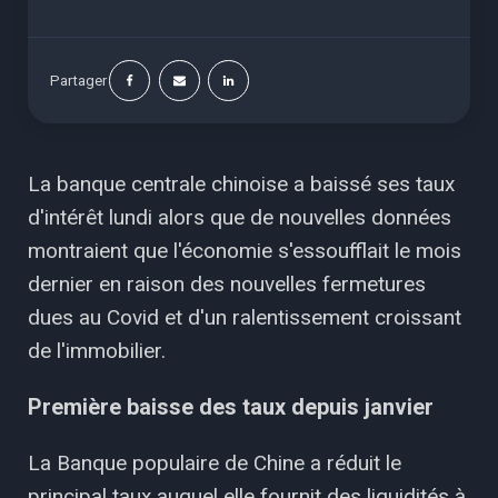
Partager
La banque centrale chinoise
a baissé ses taux
d'intérêt lundi alors que de nouvelles données
montraient que l'économie s'essoufflait le mois
dernier en raison des nouvelles fermetures
dues au Covid et d'un ralentissement croissant
de l'immobilier.
Première baisse des taux depuis janvier
La Banque populaire de Chine a réduit le
principal taux auquel elle fournit des liquidités à