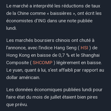
Le marché a interprété les réductions de taux
de la Chine comme « baissières », ont écrit les
économistes d'ING dans une note publiée
lundi.
Les marchés boursiers chinois ont chuté à
l’annonce, avec l’indice Hang Seng (
HSI
) de
Hong Kong en baisse de 0,7 % et le Shanghai
Composite (
SHCOMP
) légèrement en baisse.
Le yuan, quant à lui, s'est affaibli par rapport au
dollar américain.
Les données économiques publiées lundi pour
faire état du mois de juillet étaient bien pires
que prévu.