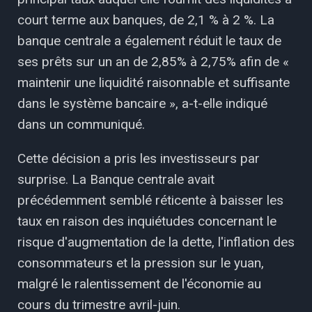
court terme aux banques, de 2,1 % à 2 %. La
banque centrale a également réduit le taux de
ses prêts sur un an de 2,85% à 2,75% afin de «
maintenir une liquidité raisonnable et suffisante
dans le système bancaire », a-t-elle indiqué
dans un communiqué.
Cette décision a pris les investisseurs par
surprise. La Banque centrale avait
précédemment semblé réticente à baisser les
taux en raison des inquiétudes concernant le
risque d'augmentation de la dette, l'inflation des
consommateurs et la pression sur le yuan,
malgré le ralentissement de l'économie au
cours du trimestre avril-juin.