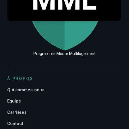
Programme Meute Multilogement
À PROPOS
Qui sommes-nous
Équipe
Carrières
Contact