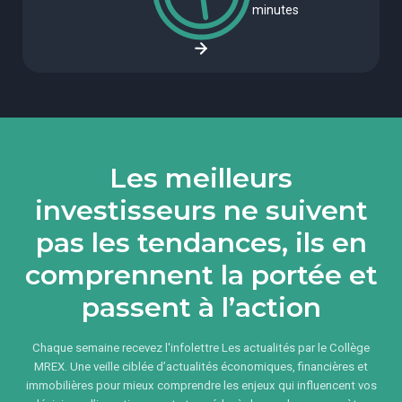
minutes
Les meilleurs
investisseurs ne suivent
pas les tendances, ils en
comprennent la portée et
passent à l’action
Chaque semaine recevez l'infolettre Les actualités par le Collège
MREX. Une veille ciblée d’actualités économiques, financières et
immobilières pour mieux comprendre les enjeux qui influencent vos