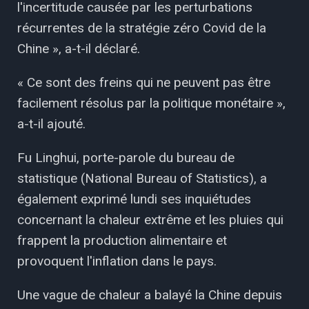
l'incertitude causée par les perturbations
récurrentes de la stratégie zéro Covid de la
Chine », a-t-il déclaré.
« Ce sont des freins qui ne peuvent pas être
facilement résolus par la politique monétaire »,
a-t-il ajouté.
Fu Linghui, porte-parole du bureau de
statistique (National Bureau of Statistics), a
également exprimé lundi ses inquiétudes
concernant la chaleur extrême et les pluies qui
frappent la production alimentaire et
provoquent l'inflation dans le pays.
Une vague de chaleur a balayé la Chine depuis