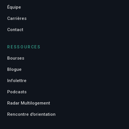
Équipe
Carrières
Contact
RESSOURCES
Bourses
Blogue
Infolettre
Podcasts
Radar Multilogement
Rencontre d'orientation