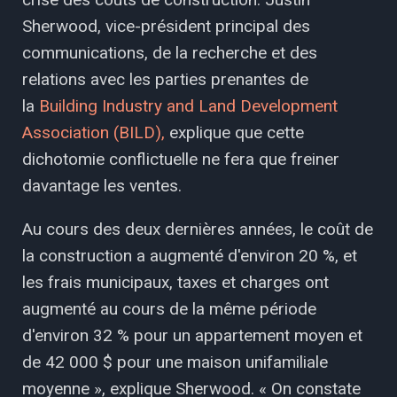
Sherwood, vice-président principal des
communications, de la recherche et des
relations avec les parties prenantes de
la
Building Industry and Land Development
Association (BILD),
explique que cette
dichotomie conflictuelle ne fera que freiner
davantage les ventes.
Au cours des deux dernières années, le coût de
la construction a augmenté d'environ 20 %, et
les frais municipaux, taxes et charges ont
augmenté au cours de la même période
d'environ 32 % pour un appartement moyen et
de 42 000 $ pour une maison unifamiliale
moyenne », explique Sherwood. « On constate