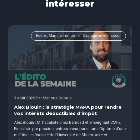
intéresser
Éditos, Marché immobilier, Stratégie investisseur
3 août 2026
Par
Marjorie Dubois
Alex Blouin : la stratégie MAPA pour rendre
vos intérêts déductibles d'impôt
Alex Blouin : M. fiscaliste chez Barricad et enseignant CMFE
Fiscaliste par passion, entrepreneur par nature. Diplômé d'une
maîtrise en fiscalité de l'Université de Sherbrooke et