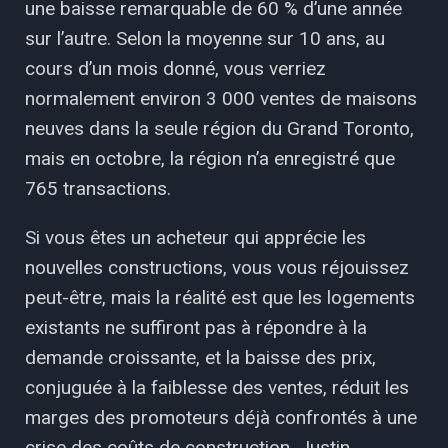
une baisse remarquable de 60 % d’une année
sur l’autre. Selon la moyenne sur 10 ans, au
cours d’un mois donné, vous verriez
normalement environ 3 000 ventes de maisons
neuves dans la seule région du Grand Toronto,
mais en octobre, la région n’a enregistré que
765 transactions.
Si vous êtes un acheteur qui apprécie les
nouvelles constructions, vous vous réjouissez
peut-être, mais la réalité est que les logements
existants ne suffiront pas à répondre à la
demande croissante, et la baisse des prix,
conjuguée à la faiblesse des ventes, réduit les
marges des promoteurs déjà confrontés à une
crise des coûts de construction. Justin