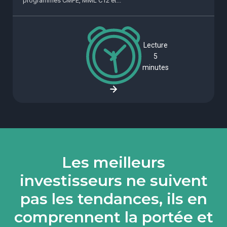
programmes CMFE, MML C12 et...
Lecture
5
minutes
Les meilleurs
investisseurs ne suivent
pas les tendances, ils en
comprennent la portée et