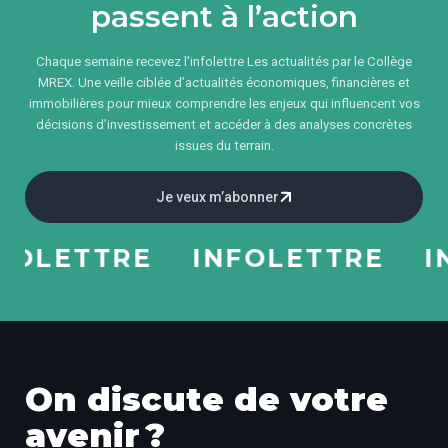
passent à l’action
Chaque semaine recevez l'infolettre Les actualités par le Collège
MREX. Une veille ciblée d’actualités économiques, financières et
immobilières pour mieux comprendre les enjeux qui influencent vos
décisions d’investissement et accéder à des analyses concrètes
issues du terrain.
Je veux m’abonner
LETTRE
INFOLETTRE
INF
On discute de votre
avenir ?