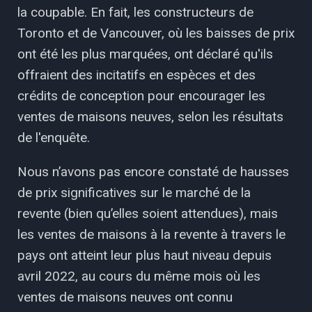
la coupable. En fait, les constructeurs de
Toronto et de Vancouver, où les baisses de prix
ont été les plus marquées, ont déclaré qu'ils
offraient des incitatifs en espèces et des
crédits de conception pour encourager les
ventes de maisons neuves, selon les résultats
de l'enquête.
Nous n’avons pas encore constaté de hausses
de prix significatives sur le marché de la
revente (bien qu’elles soient attendues), mais
les ventes de maisons à la revente à travers le
pays ont atteint leur plus haut niveau depuis
avril 2022, au cours du même mois où les
ventes de maisons neuves ont connu