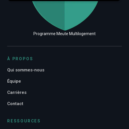
Programme Meute Multilogement
À PROPOS
Qui sommes-nous
Équipe
Carrières
Contact
RESSOURCES