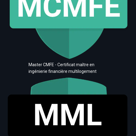
Master CMFE - Certificat maître en
ingénierie financière multilogement