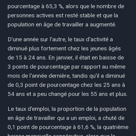
pourcentage à 65,3 %, alors que le nombre de
personnes actives est resté stable et que la
population en âge de travailler a augmenté.
D'une année sur l'autre, le taux d'activité a
diminué plus fortement chez les jeunes âgés
de 15 à 24 ans. En janvier, il était en baisse de
3 points de pourcentage par rapport au même
mois de l'année dernière, tandis qu'il a diminué
de 0,3 point de pourcentage chez les 25 ans à
54 ans et a peu changé pour les 55 ans et plus.
Le taux d'emploi, la proportion de la population
en âge de travailler qui a un emploi, a chuté de
0,1 point de pourcentage à 61,6 %, la quatrième