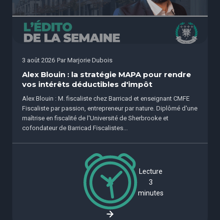
3 août 2026
Par
Marjorie Dubois
Alex Blouin : la stratégie MAPA pour rendre
vos intérêts déductibles d'impôt
Alex Blouin : M. fiscaliste chez Barricad et enseignant CMFE
Fiscaliste par passion, entrepreneur par nature. Diplômé d'une
maîtrise en fiscalité de l'Université de Sherbrooke et
cofondateur de Barricad Fiscalistes...
Lecture
3
minutes