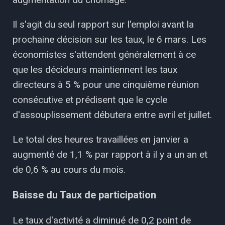
Il s'agit du seul rapport sur l'emploi avant la
prochaine décision sur les taux, le 6 mars. Les
économistes s'attendent généralement à ce
que les décideurs maintiennent les taux
directeurs à 5 % pour une cinquième réunion
consécutive et prédisent que le cycle
d'assouplissement débutera entre avril et juillet.
Le total des heures travaillées en janvier a
augmenté de 1,1 % par rapport à il y a un an et
de 0,6 % au cours du mois.
Baisse du Taux de participation
Le taux d'activité a diminué de 0,2 point de