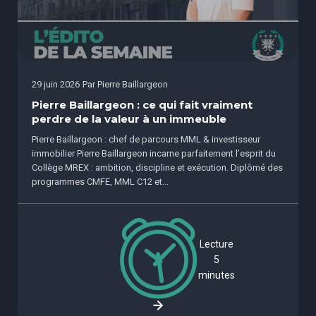
29 juin 2026
Par
Pierre Baillargeon
Pierre Baillargeon : ce qui fait vraiment
perdre de la valeur à un immeuble
Pierre Baillargeon : chef de parcours MML & investisseur
immobilier Pierre Baillargeon incarne parfaitement l’esprit du
Collège MREX : ambition, discipline et exécution. Diplômé des
programmes CMFE, MML C12 et...
Lecture
5
minutes