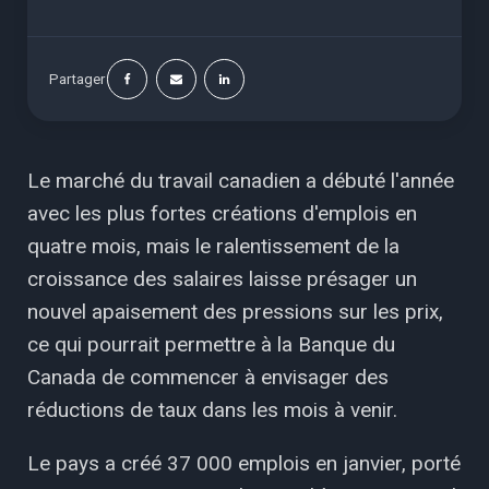
Partager
Le marché du travail canadien a débuté l'année
avec les plus fortes créations d'emplois en
quatre mois, mais le ralentissement de la
croissance des salaires laisse présager un
nouvel apaisement des pressions sur les prix,
ce qui pourrait permettre à la Banque du
Canada de commencer à envisager des
réductions de taux dans les mois à venir.
Le pays a créé 37 000 emplois en janvier, porté