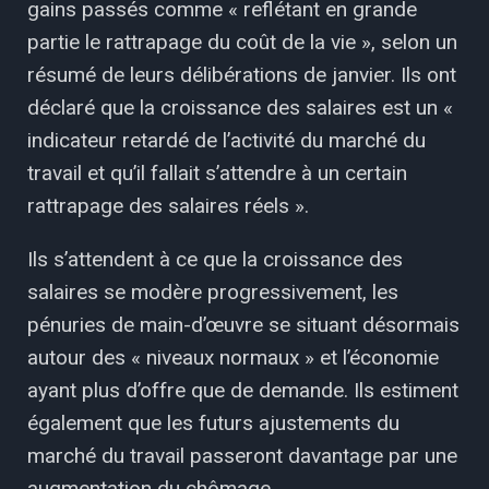
gains passés comme « reflétant en grande
partie le rattrapage du coût de la vie », selon un
résumé de leurs délibérations de janvier. Ils ont
déclaré que la croissance des salaires est un «
indicateur retardé de l’activité du marché du
travail et qu’il fallait s’attendre à un certain
rattrapage des salaires réels ».
Ils s’attendent à ce que la croissance des
salaires se modère progressivement, les
pénuries de main-d’œuvre se situant désormais
autour des « niveaux normaux » et l’économie
ayant plus d’offre que de demande. Ils estiment
également que les futurs ajustements du
marché du travail passeront davantage par une
augmentation du chômage.