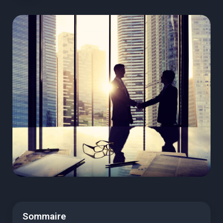
Sommaire