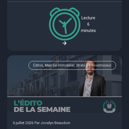
Lecture
6
minutes
Éditos, Marché immobilier, Stratégie investisseur
6 juillet 2026
Par
Jocelyn Beaudoin