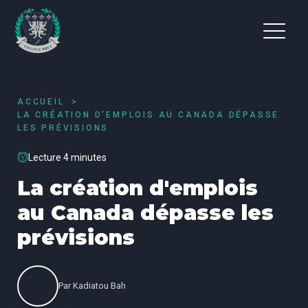
ACCUEIL
LA CRÉATION D'EMPLOIS AU CANADA DÉPASSE
LES PRÉVISIONS
Lecture 4 minutes
La création d'emplois
au Canada dépasse les
prévisions
Par
Kadiatou Bah