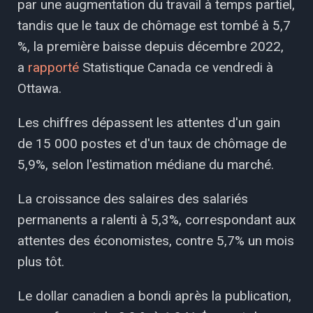
par une augmentation du travail à temps partiel,
tandis que le taux de chômage est tombé à 5,7
%, la première baisse depuis décembre 2022,
a
rapporté
Statistique Canada ce vendredi à
Ottawa.
Les chiffres dépassent les attentes d'un gain
de 15 000 postes et d'un taux de chômage de
5,9%, selon l'estimation médiane du marché.
La croissance des salaires des salariés
permanents a ralenti à 5,3%, correspondant aux
attentes des économistes, contre 5,7% un mois
plus tôt.
Le dollar canadien a bondi après la publication,