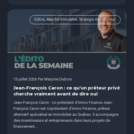
Éditos, Marché immobilier, Stratégie investisseur
13 juillet 2026
Par
Marjorie Dubois
Jean-François Caron : ce qu’un prêteur privé
cherche vraiment avant de dire oui
Jean-François Caron : co-président d'Immo Finance Jean-
François Caron est coprésident d’Immo Finance, prêteur
alternatif spécialisé en immobilier au Québec. Il accompagne
des investisseurs et entrepreneurs dans leurs projets de
financement...