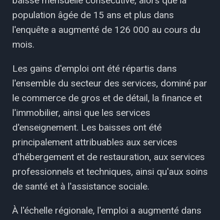
baisse mensuelle consécutive, alors que la
population âgée de 15 ans et plus dans
l'enquête a augmenté de 126 000 au cours du
mois.
Les gains d'emploi ont été répartis dans
l'ensemble du secteur des services, dominé par
le commerce de gros et de détail, la finance et
l'immobilier, ainsi que les services
d'enseignement. Les baisses ont été
principalement attribuables aux services
d'hébergement et de restauration, aux services
professionnels et techniques, ainsi qu'aux soins
de santé et à l'assistance sociale.
À l'échelle régionale, l'emploi a augmenté dans