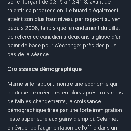
se renforçant de 0,3 % à 1,341 $, avant de
ralentir sa progression. Le huard a également
atteint son plus haut niveau par rapport au yen
depuis 2008, tandis que le rendement du billet
de référence canadien à deux ans a glissé d'un
point de base pour s'échanger près des plus
bas de la séance.
Croissance démographique
Même si le rapport montre une économie qui
continue de créer des emplois après trois mois
de faibles changements, la croissance
démographique tirée par une forte immigration
reste supérieure aux gains d'emploi. Cela met
en évidence l’augmentation de l’offre dans un