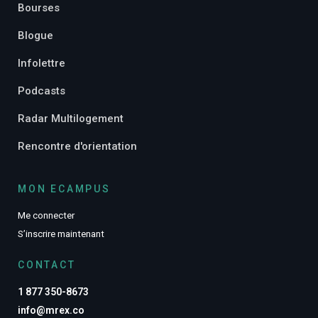
Bourses
Blogue
Infolettre
Podcasts
Radar Multilogement
Rencontre d'orientation
MON ECAMPUS
Me connecter
S’inscrire maintenant
CONTACT
1 877 350-8673
info@mrex.co