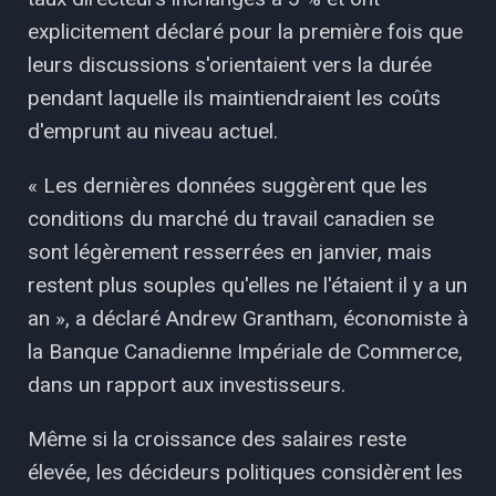
explicitement déclaré pour la première fois que
leurs discussions s'orientaient vers la durée
pendant laquelle ils maintiendraient les coûts
d'emprunt au niveau actuel.
« Les dernières données suggèrent que les
conditions du marché du travail canadien se
sont légèrement resserrées en janvier, mais
restent plus souples qu'elles ne l'étaient il y a un
an », a déclaré Andrew Grantham, économiste à
la Banque Canadienne Impériale de Commerce,
dans un rapport aux investisseurs.
Même si la croissance des salaires reste
élevée, les décideurs politiques considèrent les