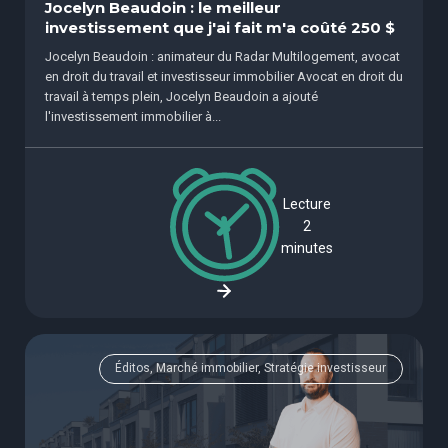
Jocelyn Beaudoin : le meilleur
investissement que j'ai fait m'a coûté 250 $
Jocelyn Beaudoin : animateur du Radar Multilogement, avocat
en droit du travail et investisseur immobilier Avocat en droit du
travail à temps plein, Jocelyn Beaudoin a ajouté
l'investissement immobilier à...
Lecture
2
minutes
Éditos, Marché immobilier, Stratégie investisseur