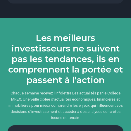
Les meilleurs
investisseurs ne suivent
pas les tendances, ils en
comprennent la portée et
passent à l’action
Chaque semaine recevez l'infolettre Les actualités par le Collège
MREX. Une veille ciblée d’actualités économiques, financières et
immobilières pour mieux comprendre les enjeux qui influencent vos
décisions d’investissement et accéder à des analyses concrètes
issues du terrain.