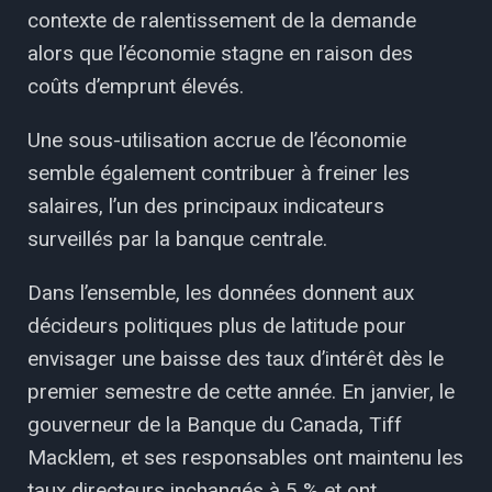
contexte de ralentissement de la demande
alors que l’économie stagne en raison des
coûts d’emprunt élevés.
Une sous-utilisation accrue de l’économie
semble également contribuer à freiner les
salaires, l’un des principaux indicateurs
surveillés par la banque centrale.
Dans l’ensemble, les données donnent aux
décideurs politiques plus de latitude pour
envisager une baisse des taux d’intérêt dès le
premier semestre de cette année. En janvier, le
gouverneur de la Banque du Canada, Tiff
Macklem, et ses responsables ont maintenu les
taux directeurs inchangés à 5 % et ont