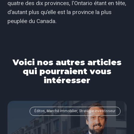
quatre des dix provinces, l'Ontario étant en tête,
d’autant plus qu’elle est la province la plus
peuplée du Canada.
Voici nos autres articles
qui pourraient vous
intéresser
Éditos, Marché immobilier, Stratégie investisseur