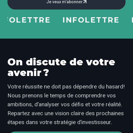
Je veux m’abonner
OLETTRE
INFOLETTRE
IN
On discute de votre
avenir ?
Votre réussite ne doit pas dépendre du hasard!
Nous prenons le temps de comprendre vos
ambitions, d’analyser vos défis et votre réalité.
Repartez avec une vision claire des prochaines
étapes dans votre stratégie d’investisseur.