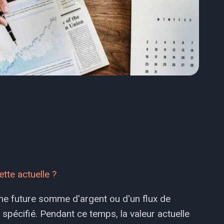
ette actuelle ?
'une future somme d'argent ou d'un flux de
spécifié. Pendant ce temps, la valeur actuelle