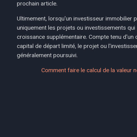
prochain article.
Ultimement, lorsqu'un investisseur immobilier p
uniquement les projets ou investissements qui 
croissance supplémentaire. Compte tenu d'un ce
capital de départ limité, le projet ou l'investis
généralement poursuivi.
Comment faire le calcul de la valeur n