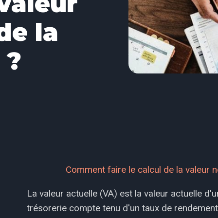
 valeur
de la
 ?
Comment faire le calcul de la valeur n
La valeur actuelle (VA) est la valeur actuelle d
trésorerie compte tenu d'un taux de rendement 