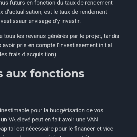
venus futurs en fonction du taux de rendement
x d'actualisation, est le taux de rendement
vestisseur envisage d'y investir.
de tous les revenus générés par le projet, tandis
 avoir pris en compte l'investissement initial
es frais d'acquisition).
s aux fonctions
st inestimable pour la budgétisation de vos
 un VA élevé peut en fait avoir une VAN
ital est nécessaire pour le financer et vice