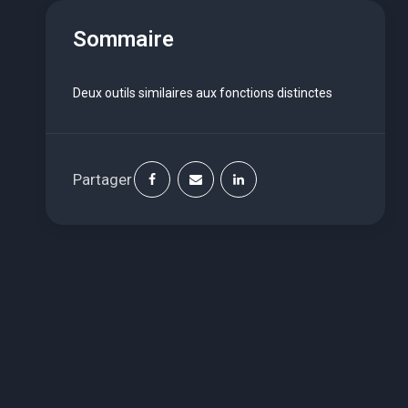
Sommaire
Deux outils similaires aux fonctions distinctes
Partager