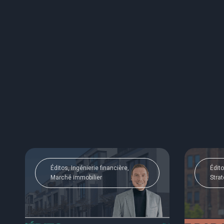
Éditos, Ingénierie financière,
Édito
Marché immobilier
Strat