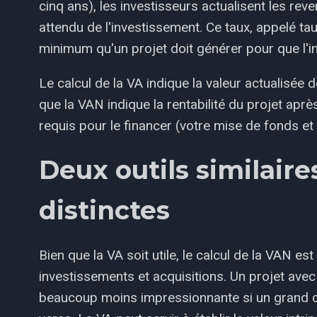
cinq ans), les investisseurs actualisent les re
attendu de l'investissement. Ce taux, appelé tau
minimum qu'un projet doit générer pour que l'in
Le calcul de la VA indique la valeur actualisée 
que la VAN indique la rentabilité du projet après
requis pour le financer (votre mise de fonds et l
Deux outils similaire
distinctes
Bien que la VA soit utile, le calcul de la VAN e
investissements et acquisitions. Un projet avec
beaucoup moins impressionnante si un grand cap