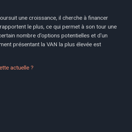
oursuit une croissance, il cherche à financer
rapportent le plus, ce qui permet à son tour une
rtain nombre d'options potentielles et d'un
sement présentant la VAN la plus élevée est
ette actuelle ?