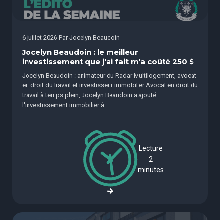
6 juillet 2026
Par
Jocelyn Beaudoin
Jocelyn Beaudoin : le meilleur
investissement que j'ai fait m'a coûté 250 $
Jocelyn Beaudoin : animateur du Radar Multilogement, avocat
en droit du travail et investisseur immobilier Avocat en droit du
travail à temps plein, Jocelyn Beaudoin a ajouté
l'investissement immobilier à...
Lecture
2
minutes