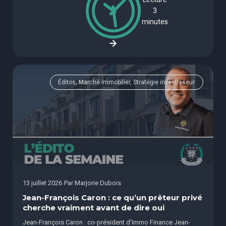
3
minutes
Éditos, Marché immobilier, Stratégie investisseur
13 juillet 2026
Par
Marjorie Dubois
Jean-François Caron : ce qu’un prêteur privé
cherche vraiment avant de dire oui
Jean-François Caron : co-président d'Immo Finance Jean-