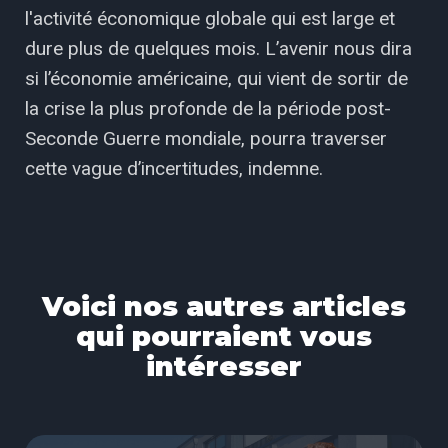
l'activité économique globale qui est large et
dure plus de quelques mois. L’avenir nous dira
si l’économie américaine, qui vient de sortir de
la crise la plus profonde de la période post-
Seconde Guerre mondiale, pourra traverser
cette vague d’incertitudes, indemne.
Voici nos autres articles
qui pourraient vous
intéresser