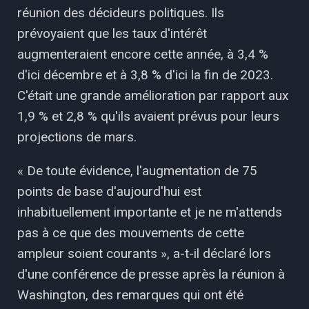
réunion des décideurs politiques. Ils
prévoyaient que les taux d'intérêt
augmenteraient encore cette année, à 3,4 %
d'ici décembre et à 3,8 % d'ici la fin de 2023.
C'était une grande amélioration par rapport aux
1,9 % et 2,8 % qu'ils avaient prévus pour leurs
projections de mars.
« De toute évidence, l'augmentation de 75
points de base d'aujourd'hui est
inhabituellement importante et je ne m'attends
pas à ce que des mouvements de cette
ampleur soient courants », a-t-il déclaré lors
d'une conférence de presse après la réunion à
Washington, des remarques qui ont été