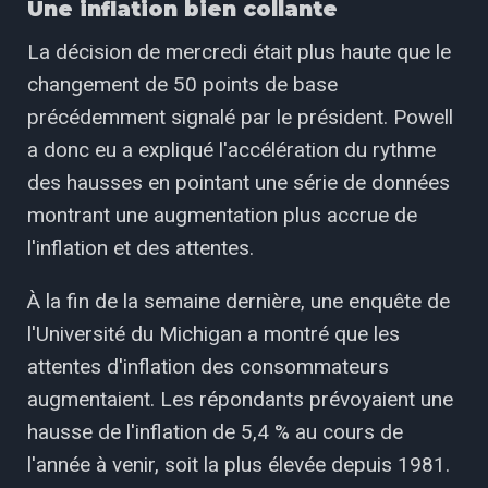
Une inflation bien collante
La décision de mercredi était plus haute que le
changement de 50 points de base
précédemment signalé par le président. Powell
a donc eu a expliqué l'accélération du rythme
des hausses en pointant une série de données
montrant une augmentation plus accrue de
l'inflation et des attentes.
À la fin de la semaine dernière, une enquête de
l'Université du Michigan a montré que les
attentes d'inflation des consommateurs
augmentaient. Les répondants prévoyaient une
hausse de l'inflation de 5,4 % au cours de
l'année à venir, soit la plus élevée depuis 1981.