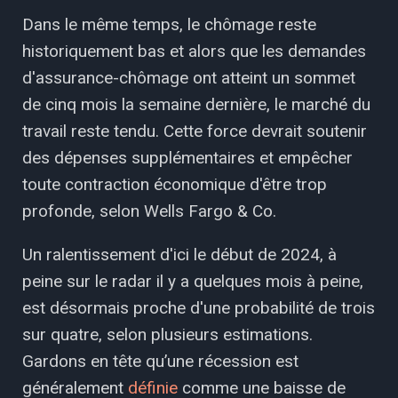
Dans le même temps, le chômage reste
historiquement bas et alors que les demandes
d'assurance-chômage ont atteint un sommet
de cinq mois la semaine dernière, le marché du
travail reste tendu. Cette force devrait soutenir
des dépenses supplémentaires et empêcher
toute contraction économique d'être trop
profonde, selon Wells Fargo & Co.
Un ralentissement d'ici le début de 2024, à
peine sur le radar il y a quelques mois à peine,
est désormais proche d'une probabilité de trois
sur quatre, selon plusieurs estimations.
Gardons en tête qu’une récession est
généralement
définie
comme une baisse de