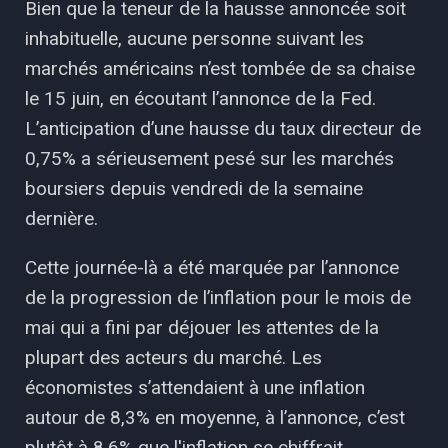
Bien que la teneur de la hausse annoncée soit
inhabituelle, aucune personne suivant les
marchés américains n’est tombée de sa chaise
le 15 juin, en écoutant l’annonce de la Fed.
L’anticipation d’une hausse du taux directeur de
0,75% a sérieusement pesé sur les marchés
boursiers depuis vendredi de la semaine
dernière.
Cette journée-là a été marquée par l’annonce
de la progression de l’inflation pour le mois de
mai qui a fini par déjouer les attentes de la
plupart des acteurs du marché. Les
économistes s’attendaient à une inflation
autour de 8,3% en moyenne, à l’annonce, c’est
plutôt à 8,6% que l'inflation se chiffrait.