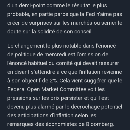
d'un demi-point comme le résultat le plus
probable, en partie parce que la Fed n'aime pas
créer de surprises sur les marchés ou semer le
doute sur la solidité de son conseil.
Le changement le plus notable dans l'énoncé
de politique de mercredi est l'omission de
l’énoncé habituel du comité qui devait rassurer
en disant s'attendre à ce que l'inflation revienne
à son objectif de 2%. Cela vient suggérer que le
Federal Open Market Committee voit les
pressions sur les prix persister et qu'il est
devenu plus alarmé par le décrochage potentiel
des anticipations d'inflation selon les
remarques des économistes de Bloomberg.