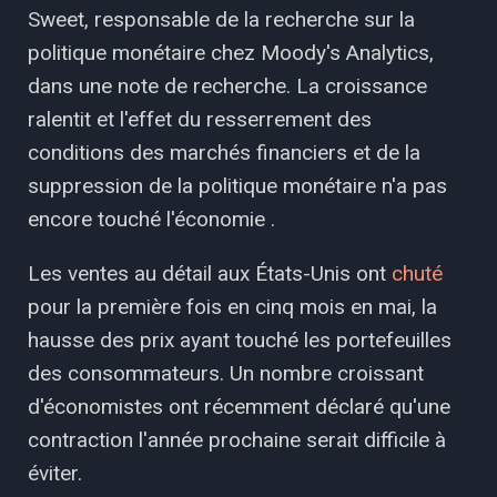
Sweet, responsable de la recherche sur la
politique monétaire chez Moody's Analytics,
dans une note de recherche. La croissance
ralentit et l'effet du resserrement des
conditions des marchés financiers et de la
suppression de la politique monétaire n'a pas
encore touché l'économie .
Les ventes au détail aux États-Unis ont
chuté
pour la première fois en cinq mois en mai, la
hausse des prix ayant touché les portefeuilles
des consommateurs. Un nombre croissant
d'économistes ont récemment déclaré qu'une
contraction l'année prochaine serait difficile à
éviter.