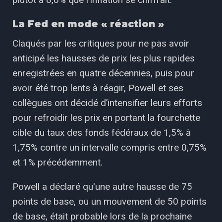
La Fed en mode « réaction »
Claqués par les critiques pour ne pas avoir
anticipé les hausses de prix les plus rapides
enregistrées en quatre décennies, puis pour
avoir été trop lents à réagir, Powell et ses
collègues ont décidé d’intensifier leurs efforts
pour refroidir les prix en portant la fourchette
cible du taux des fonds fédéraux de 1,5% à
1,75% contre un intervalle compris entre 0,75%
et 1% précédemment.
Powell a déclaré qu'une autre hausse de 75
points de base, ou un mouvement de 50 points
de base, était probable lors de la prochaine