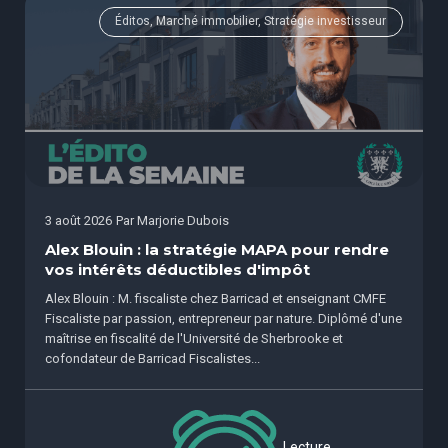
Éditos, Marché immobilier, Stratégie investisseur
3 août 2026
Par
Marjorie Dubois
Alex Blouin : la stratégie MAPA pour rendre
vos intérêts déductibles d'impôt
Alex Blouin : M. fiscaliste chez Barricad et enseignant CMFE
Fiscaliste par passion, entrepreneur par nature. Diplômé d'une
maîtrise en fiscalité de l'Université de Sherbrooke et
cofondateur de Barricad Fiscalistes...
Lecture