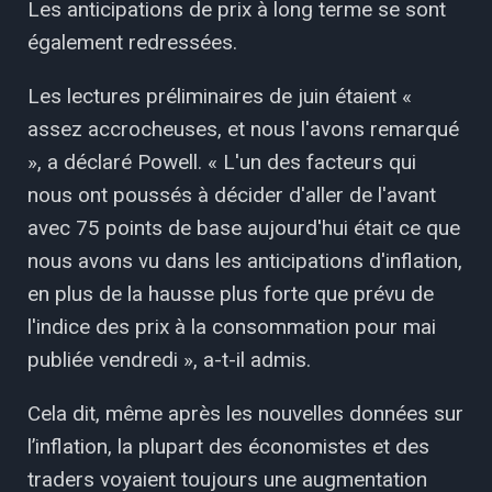
Les anticipations de prix à long terme se sont
également redressées.
Les lectures préliminaires de juin étaient «
assez accrocheuses, et nous l'avons remarqué
», a déclaré Powell. « L'un des facteurs qui
nous ont poussés à décider d'aller de l'avant
avec 75 points de base aujourd'hui était ce que
nous avons vu dans les anticipations d'inflation,
en plus de la hausse plus forte que prévu de
l'indice des prix à la consommation pour mai
publiée vendredi », a-t-il admis.
Cela dit, même après les nouvelles données sur
l’inflation, la plupart des économistes et des
traders voyaient toujours une augmentation