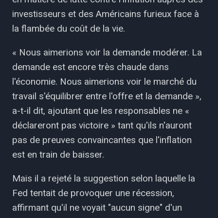
investisseurs et des Américains furieux face à
la flambée du coût de la vie.
« Nous aimerions voir la demande modérer. La
demande est encore très chaude dans
l'économie. Nous aimerions voir le marché du
travail s'équilibrer entre l'offre et la demande »,
a-t-il dit, ajoutant que les responsables ne «
déclareront pas victoire » tant qu'ils n'auront
pas de preuves convaincantes que l'inflation
est en train de baisser.
Mais il a rejeté la suggestion selon laquelle la
Fed tentait de provoquer une récession,
affirmant qu'il ne voyait "aucun signe" d'un