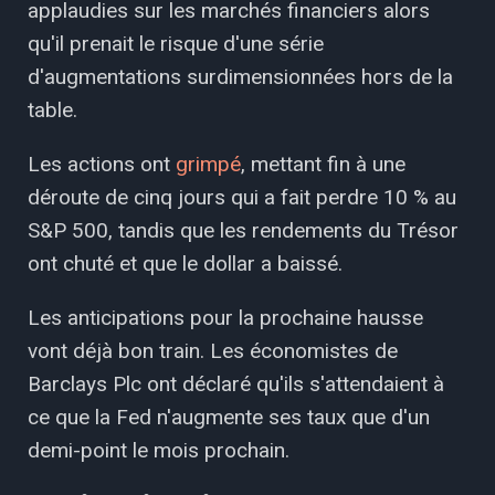
applaudies sur les marchés financiers alors
qu'il prenait le risque d'une série
d'augmentations surdimensionnées hors de la
table.
Les actions ont
grimpé
, mettant fin à une
déroute de cinq jours qui a fait perdre 10 % au
S&P 500, tandis que les rendements du Trésor
ont chuté et que le dollar a baissé.
Les anticipations pour la prochaine hausse
vont déjà bon train. Les économistes de
Barclays Plc ont déclaré qu'ils s'attendaient à
ce que la Fed n'augmente ses taux que d'un
demi-point le mois prochain.