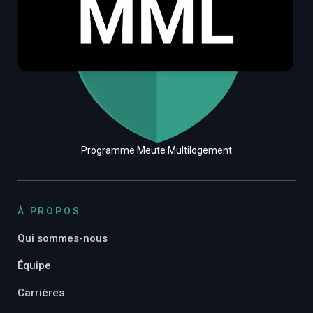
Programme Meute Multilogement
À PROPOS
Qui sommes-nous
Équipe
Carrières