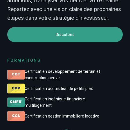
ambitions, d’analyser vos défis et votre réalité.
Repartez avec une vision claire des prochaines
étapes dans votre stratégie d’investisseur.
Discutons
FORMATIONS
Certificat en développement de terrain et
construction neuve
Certificat en acquisition de petits plex
Certificat en ingénierie financière
multilogement
Certificat en gestion immobilière locative