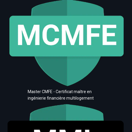
Master CMFE - Certificat maître en
ingénierie financière multilogement