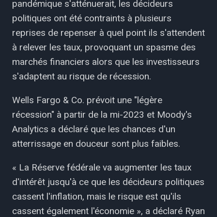
pandémique s'atténuerait, les décideurs
politiques ont été contraints à plusieurs
reprises de repenser à quel point ils s'attendent
à relever les taux, provoquant un spasme des
marchés financiers alors que les investisseurs
s'adaptent au risque de récession.
Wells Fargo & Co. prévoit une "légère
récession" à partir de la mi-2023 et Moody's
Analytics a déclaré que les chances d'un
atterrissage en douceur sont plus faibles.
« La Réserve fédérale va augmenter les taux
d'intérêt jusqu'à ce que les décideurs politiques
cassent l'inflation, mais le risque est qu'ils
cassent également l'économie », a déclaré Ryan