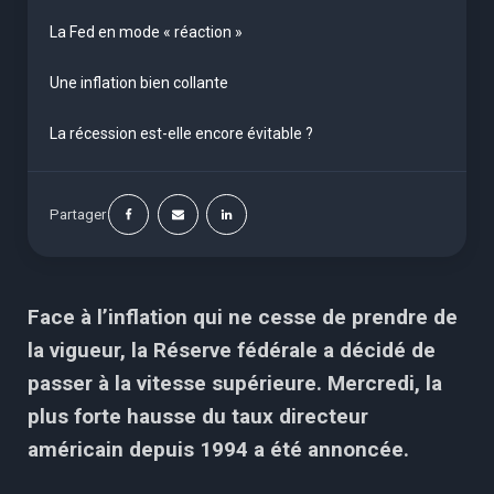
La Fed en mode « réaction »
Une inflation bien collante
La récession est-elle encore évitable ?
Partager
Face à l’inflation qui ne cesse de prendre de
la vigueur, la Réserve fédérale a décidé de
passer à la vitesse supérieure. Mercredi, la
plus forte hausse du taux directeur
américain depuis 1994 a été annoncée.