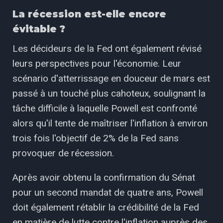
La récession est-elle encore
évitable ?
Les décideurs de la Fed ont également révisé
leurs perspectives pour l'économie. Leur
scénario d'atterrissage en douceur de mars est
passé à un touché plus cahoteux, soulignant la
tâche difficile à laquelle Powell est confronté
alors qu'il tente de maîtriser l'inflation à environ
trois fois l'objectif de 2% de la Fed sans
provoquer de récession.
Après avoir obtenu la confirmation du Sénat
pour un second mandat de quatre ans, Powell
doit également rétablir la crédibilité de la Fed
en matière de lutte contre l'inflation auprès des