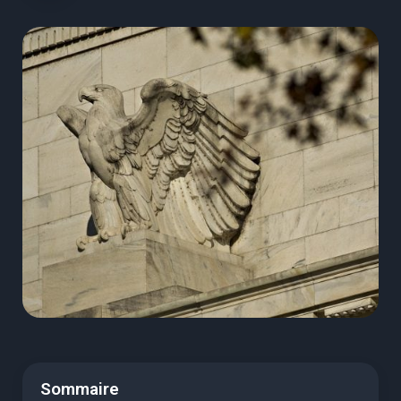
Sommaire