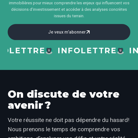
immobilières pour mieux comprendre les enjeux qui influencent vos
décisions d’investissement et accéder à des analyses concrètes
issues du terrain.
Je veux m’abonner
ETTRE
INFOLETTRE
INFO
On discute de votre
avenir ?
Votre réussite ne doit pas dépendre du hasard!
Nous prenons le temps de comprendre vos