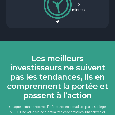
5
minutes
Les meilleurs
investisseurs ne suivent
pas les tendances, ils en
comprennent la portée et
passent à l’action
Chaque semaine recevez l'infolettre Les actualités par le Collège
MREX. Une veille ciblée d’actualités économiques, financières et