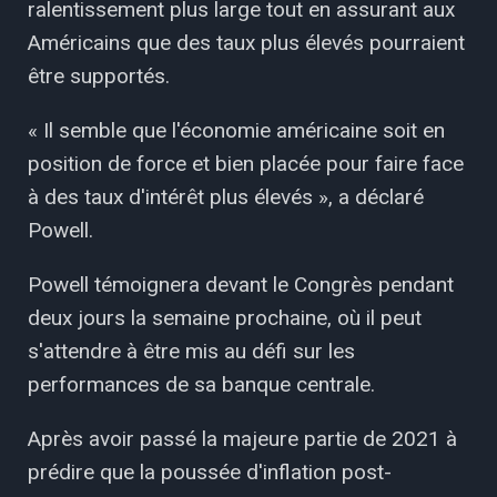
ralentissement plus large tout en assurant aux
Américains que des taux plus élevés pourraient
être supportés.
« Il semble que l'économie américaine soit en
position de force et bien placée pour faire face
à des taux d'intérêt plus élevés », a déclaré
Powell.
Powell témoignera devant le Congrès pendant
deux jours la semaine prochaine, où il peut
s'attendre à être mis au défi sur les
performances de sa banque centrale.
Après avoir passé la majeure partie de 2021 à
prédire que la poussée d'inflation post-