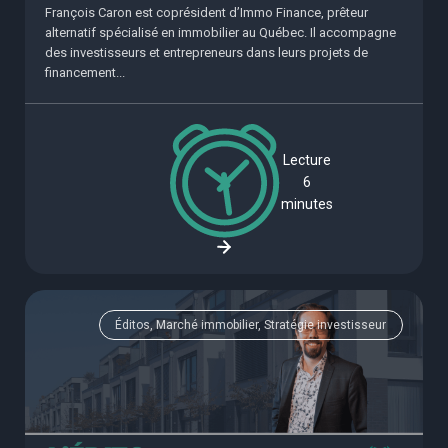
François Caron est coprésident d’Immo Finance, prêteur
alternatif spécialisé en immobilier au Québec. Il accompagne
des investisseurs et entrepreneurs dans leurs projets de
financement...
Lecture
6
minutes
Éditos, Marché immobilier, Stratégie investisseur