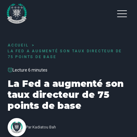
ACCUEIL
LA FED A AUGMENTÉ SON TAUX DIRECTEUR DE
75 POINTS DE BASE
Lecture 6 minutes
La Fed a augmenté son
taux directeur de 75
points de base
Par
Kadiatou Bah