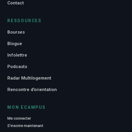
Contact
RESSOURCES
Bourses
Blogue
Infolettre
Podcasts
Radar Multilogement
Rencontre d'orientation
MON ECAMPUS
Me connecter
S’inscrire maintenant