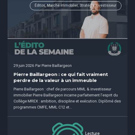
Éditos, Marché immobilier, Stratégie investisseur
29 juin 2026
Par
Pierre Baillargeon
Pierre Baillargeon : ce qui fait vraiment
perdre de la valeur à un immeuble
Pierre Baillargeon : chef de parcours MML & investisseur
immobilier Pierre Baillargeon incarne parfaitement l’esprit du
Collège MREX : ambition, discipline et exécution. Diplômé des
programmes CMFE, MML C12 et...
Lecture