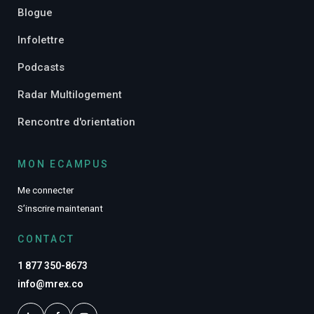
Blogue
Infolettre
Podcasts
Radar Multilogement
Rencontre d'orientation
MON ECAMPUS
Me connecter
S’inscrire maintenant
CONTACT
1 877 350-8673
info@mrex.co