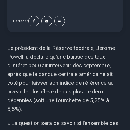
Partager
Le président de la Réserve fédérale, Jerome
Powell, a déclaré qu'une baisse des taux
d'intérêt pourrait intervenir dès septembre,
après que la banque centrale américaine ait
voté pour laisser son indice de référence au
niveau le plus élevé depuis plus de deux
décennies (soit une fourchette de 5,25% à
5,5%).
« La question sera de savoir si l’ensemble des