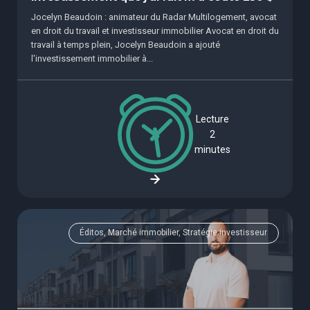
Jocelyn Beaudoin : animateur du Radar Multilogement, avocat
en droit du travail et investisseur immobilier Avocat en droit du
travail à temps plein, Jocelyn Beaudoin a ajouté
l'investissement immobilier à...
Lecture
2
minutes
Éditos, Marché immobilier, Stratégie investisseur