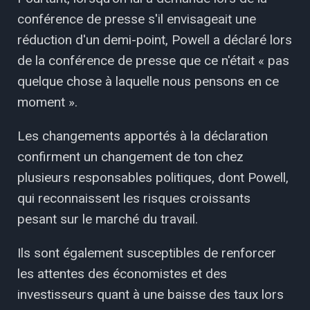
conférence de presse s'il envisageait une
réduction d'un demi-point, Powell a déclaré lors
de la conférence de presse que ce n'était « pas
quelque chose à laquelle nous pensons en ce
moment ».
Les changements apportés à la déclaration
confirment un changement de ton chez
plusieurs responsables politiques, dont Powell,
qui reconnaissent les risques croissants
pesant sur le marché du travail.
Ils sont également susceptibles de renforcer
les attentes des économistes et des
investisseurs quant à une baisse des taux lors