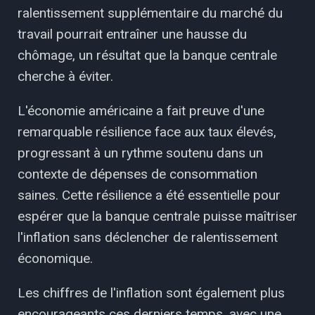
ralentissement supplémentaire du marché du
travail pourrait entraîner une hausse du
chômage, un résultat que la banque centrale
cherche à éviter.
L'économie américaine a fait preuve d'une
remarquable résilience face aux taux élevés,
progressant à un rythme soutenu dans un
contexte de dépenses de consommation
saines. Cette résilience a été essentielle pour
espérer que la banque centrale puisse maîtriser
l'inflation sans déclencher de ralentissement
économique.
Les chiffres de l'inflation sont également plus
encourageants ces derniers temps, avec une