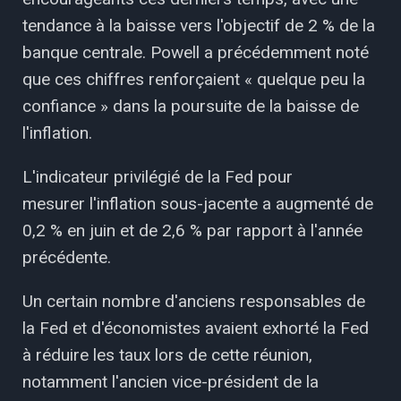
tendance à la baisse vers l'objectif de 2 % de la
banque centrale. Powell a précédemment noté
que ces chiffres renforçaient « quelque peu la
confiance » dans la poursuite de la baisse de
l'inflation.
L'indicateur privilégié de la Fed pour
mesurer l'inflation sous-jacente a augmenté de
0,2 % en juin et de 2,6 % par rapport à l'année
précédente.
Un certain nombre d'anciens responsables de
la Fed et d'économistes avaient exhorté la Fed
à réduire les taux lors de cette réunion,
notamment l'ancien vice-président de la