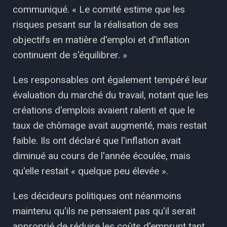
communiqué. « Le comité estime que les
risques pesant sur la réalisation de ses
objectifs en matière d'emploi et d'inflation
continuent de s'équilibrer. »
Les responsables ont également tempéré leur
évaluation du marché du travail, notant que les
créations d'emplois avaient ralenti et que le
taux de chômage avait augmenté, mais restait
faible. Ils ont déclaré que l'inflation avait
diminué au cours de l'année écoulée, mais
qu'elle restait « quelque peu élevée ».
Les décideurs politiques ont néanmoins
maintenu qu'ils ne pensaient pas qu'il serait
approprié de réduire les coûts d'emprunt tant