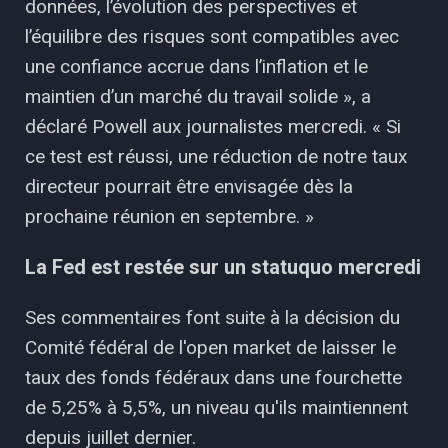
données, l’évolution des perspectives et
l’équilibre des risques sont compatibles avec
une confiance accrue dans l’inflation et le
maintien d’un marché du travail solide », a
déclaré Powell aux journalistes mercredi. « Si
ce test est réussi, une réduction de notre taux
directeur pourrait être envisagée dès la
prochaine réunion en septembre. »
La Fed est restée sur un statuquo mercredi
Ses commentaires font suite à la décision du
Comité fédéral de l'open market de laisser le
taux des fonds fédéraux dans une fourchette
de 5,25% à 5,5%, un niveau qu'ils maintiennent
depuis juillet dernier.