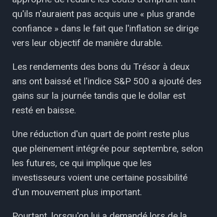
qu'ils n'auraient pas acquis une « plus grande
confiance » dans le fait que l'inflation se dirige
vers leur objectif de manière durable.
Les rendements des bons du Trésor à deux
ans ont baissé et l'indice S&P 500 a ajouté des
gains sur la journée tandis que le dollar est
resté en baisse.
Une réduction d'un quart de point reste plus
que pleinement intégrée pour septembre, selon
les futures, ce qui implique que les
investisseurs voient une certaine possibilité
d'un mouvement plus important.
Pourtant, lorsqu'on lui a demandé lors de la