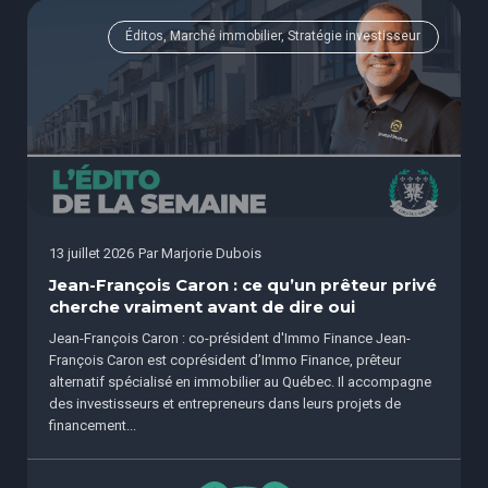
Éditos, Marché immobilier, Stratégie investisseur
13 juillet 2026
Par
Marjorie Dubois
Jean-François Caron : ce qu’un prêteur privé
cherche vraiment avant de dire oui
Jean-François Caron : co-président d'Immo Finance Jean-
François Caron est coprésident d’Immo Finance, prêteur
alternatif spécialisé en immobilier au Québec. Il accompagne
des investisseurs et entrepreneurs dans leurs projets de
financement...