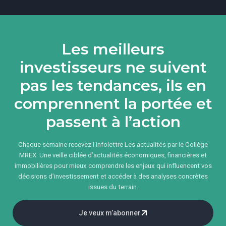
Les meilleurs
investisseurs ne suivent
pas les tendances, ils en
comprennent la portée et
passent à l’action
Chaque semaine recevez l'infolettre Les actualités par le Collège
MREX. Une veille ciblée d’actualités économiques, financières et
immobilières pour mieux comprendre les enjeux qui influencent vos
décisions d’investissement et accéder à des analyses concrètes
issues du terrain.
Je veux m’abonner