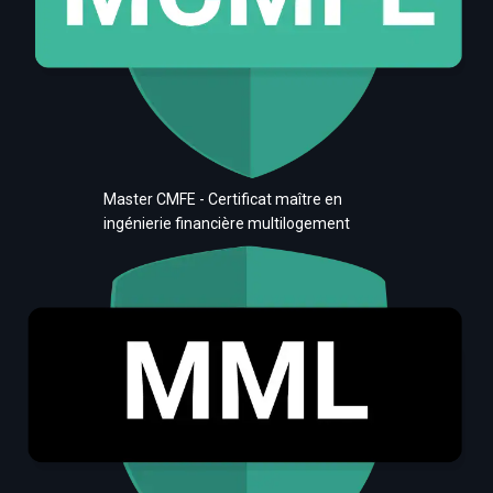
Master CMFE - Certificat maître en
ingénierie financière multilogement