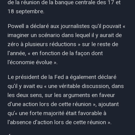
de la réunion de la banque centrale des 17 et
18 septembre.
Powell a déclaré aux journalistes qu'il pouvait «
imaginer un scénario dans lequel il y aurait de
zéro à plusieurs réductions » sur le reste de
l'année, « en fonction de la façon dont
l'économie évolue ».
Le président de la Fed a également déclaré
qu'il y avait eu « une véritable discussion, dans
les deux sens, sur les arguments en faveur
d'une action lors de cette réunion », ajoutant
qu’« une forte majorité était favorable à
l'absence d'action lors de cette réunion ».