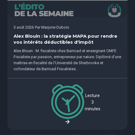
3 août 2026
Par
Marjorie Dubois
Alex Blouin : la stratégie MAPA pour rendre
vos intérêts déductibles d'impôt
Alex Blouin : M. fiscaliste chez Barricad et enseignant CMFE
Fiscaliste par passion, entrepreneur par nature. Diplômé d'une
maîtrise en fiscalité de l'Université de Sherbrooke et
cofondateur de Barricad Fiscalistes...
Lecture
3
minutes