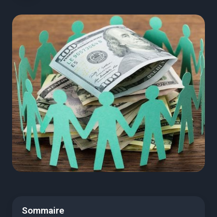
Sommaire