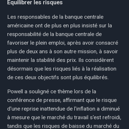
Équilibrer les risques
Les responsables de la banque centrale
américaine ont de plus en plus insisté sur la
responsabilité de la banque centrale de
favoriser le plein emploi, après avoir consacré
plus de deux ans à son autre mission, à savoir
maintenir la stabilité des prix. Ils considèrent
désormais que les risques liés à la réalisation
de ces deux objectifs sont plus équilibrés.
Powell a souligné ce thème lors de la
conférence de presse, affirmant que le risque
d'une reprise inattendue de l'inflation a diminué
à mesure que le marché du travail s'est refroidi,
tandis que les risques de baisse du marché du