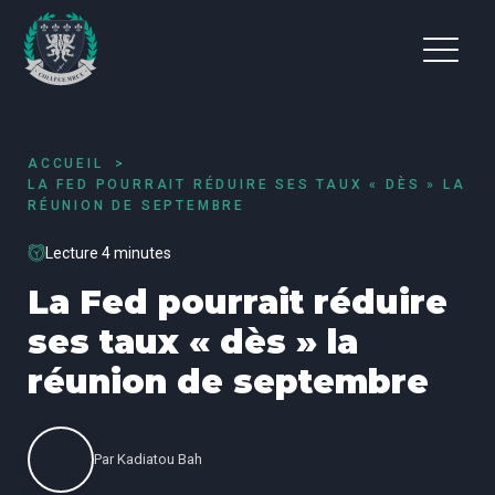
ACCUEIL
LA FED POURRAIT RÉDUIRE SES TAUX « DÈS » LA
RÉUNION DE SEPTEMBRE
Lecture 4 minutes
La Fed pourrait réduire
ses taux « dès » la
réunion de septembre
Par
Kadiatou Bah