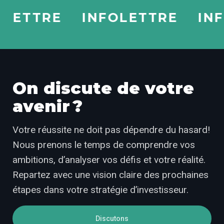
TTRE
INFOLETTRE
INFOL
On discute de votre
avenir ?
Votre réussite ne doit pas dépendre du hasard!
Nous prenons le temps de comprendre vos
ambitions, d’analyser vos défis et votre réalité.
Repartez avec une vision claire des prochaines
étapes dans votre stratégie d’investisseur.
Discutons