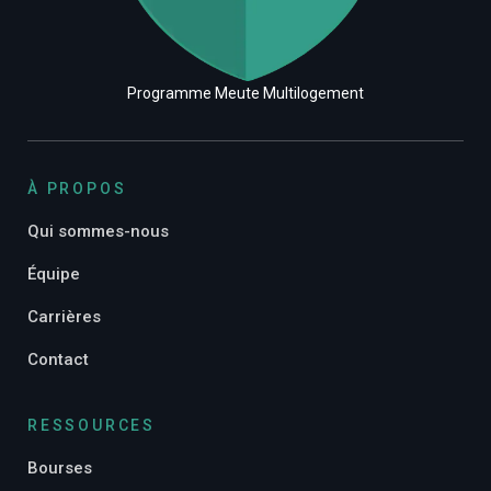
Programme Meute Multilogement
À PROPOS
Qui sommes-nous
Équipe
Carrières
Contact
RESSOURCES
Bourses