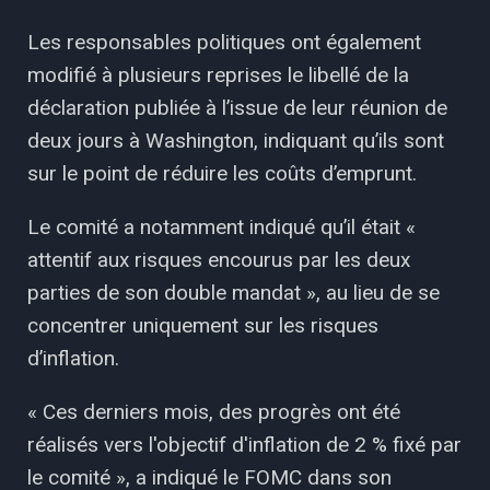
Les responsables politiques ont également
modifié à plusieurs reprises le libellé de la
déclaration publiée à l’issue de leur réunion de
deux jours à Washington, indiquant qu’ils sont
sur le point de réduire les coûts d’emprunt.
Le comité a notamment indiqué qu’il était «
attentif aux risques encourus par les deux
parties de son double mandat », au lieu de se
concentrer uniquement sur les risques
d’inflation.
« Ces derniers mois, des progrès ont été
réalisés vers l'objectif d'inflation de 2 % fixé par
le comité », a indiqué le FOMC dans son