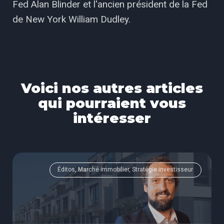
Fed Alan Blinder et l'ancien président de la Fed
de New York William Dudley.
Voici nos autres articles
qui pourraient vous
intéresser
Éditos, Marché immobilier, Stratégie investisseur