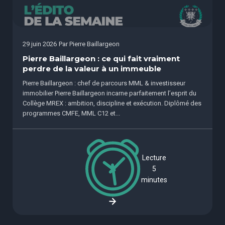
29 juin 2026
Par
Pierre Baillargeon
Pierre Baillargeon : ce qui fait vraiment
perdre de la valeur à un immeuble
Pierre Baillargeon : chef de parcours MML & investisseur
immobilier Pierre Baillargeon incarne parfaitement l’esprit du
Collège MREX : ambition, discipline et exécution. Diplômé des
programmes CMFE, MML C12 et...
Lecture
5
minutes