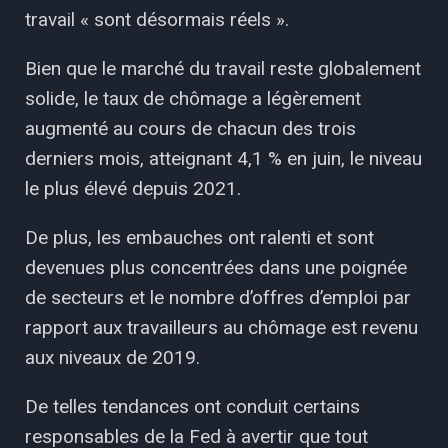
travail « sont désormais réels ».
Bien que le marché du travail reste globalement
solide, le taux de chômage a légèrement
augmenté au cours de chacun des trois
derniers mois, atteignant 4,1 % en juin, le niveau
le plus élevé depuis 2021.
De plus, les embauches ont ralenti et sont
devenues plus concentrées dans une poignée
de secteurs et le nombre d’offres d’emploi par
rapport aux travailleurs au chômage est revenu
aux niveaux de 2019.
De telles tendances ont conduit certains
responsables de la Fed à avertir que tout