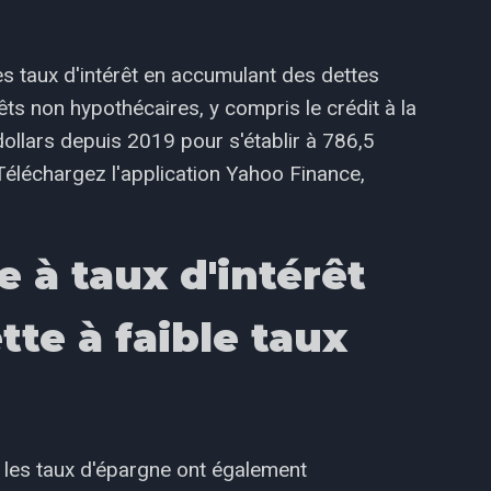
es taux d'intérêt en accumulant des dettes
êts non hypothécaires, y compris le crédit à la
ollars depuis 2019 pour s'établir à 786,5
 Téléchargez l'application Yahoo Finance,
e à taux d'intérêt
tte à faible taux
 les taux d'épargne ont également