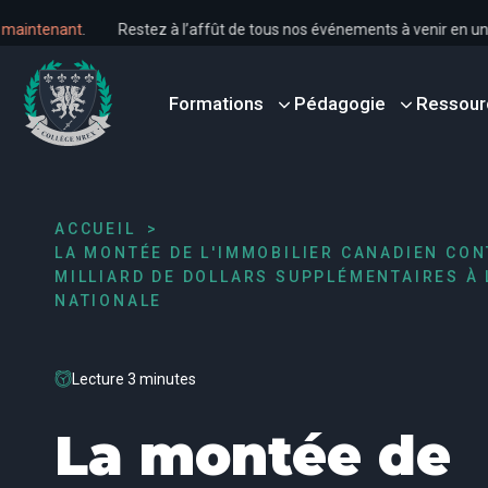
s dès maintenant
.
Restez à l’affût de tous nos événements à venir 
Formations
Pédagogie
Ressour
ACCUEIL
LA MONTÉE DE L'IMMOBILIER CANADIEN CON
MILLIARD DE DOLLARS SUPPLÉMENTAIRES À 
NATIONALE
Lecture 3 minutes
La montée de