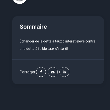
Sommaire
Échanger de la dette à taux d'intérêt élevé contre
une dette à faible taux d'intérêt
Partager