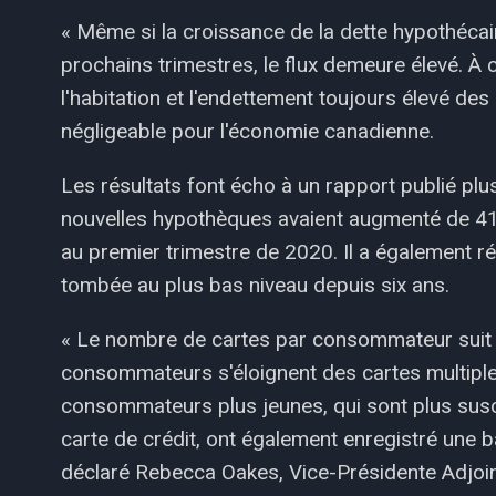
« Même si la croissance de la dette hypothécair
prochains trimestres, le flux demeure élevé. À 
l'habitation et l'endettement toujours élevé d
négligeable pour l'économie canadienne.
Les résultats font écho à un rapport publié plus
nouvelles hypothèques avaient augmenté de 41
au premier trimestre de 2020. Il a également rév
tombée au plus bas niveau depuis six ans.
« Le nombre de cartes par consommateur suit 
consommateurs s'éloignent des cartes multiples 
consommateurs plus jeunes, qui sont plus sus
carte de crédit, ont également enregistré une 
déclaré Rebecca Oakes, Vice-Présidente Adjoin