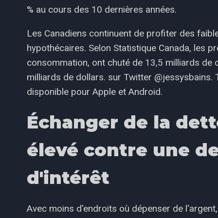
% au cours des 10 dernières années.
Les Canadiens continuent de profiter des faibl
hypothécaires. Selon Statistique Canada, les pr
consommation, ont chuté de 13,5 milliards de d
milliards de dollars. sur Twitter @jessysbains.
disponible pour Apple et Android.
Échanger de la dett
élevé contre une de
d'intérêt
Avec moins d'endroits où dépenser de l'argent,