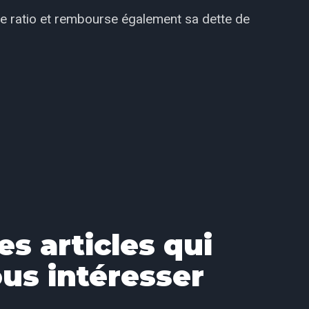
ce ratio et rembourse également sa dette de
es articles qui
us intéresser