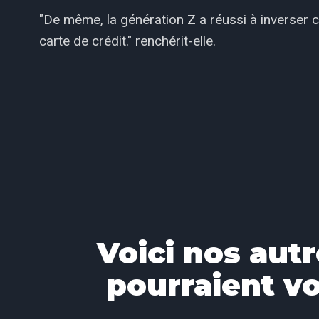
"De même, la génération Z a réussi à inverser 
carte de crédit." renchérit-elle.
Voici nos autr
pourraient vo