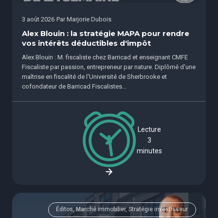
3 août 2026
Par
Marjorie Dubois
Alex Blouin : la stratégie MAPA pour rendre
vos intérêts déductibles d'impôt
Alex Blouin : M. fiscaliste chez Barricad et enseignant CMFE
Fiscaliste par passion, entrepreneur par nature. Diplômé d'une
maîtrise en fiscalité de l'Université de Sherbrooke et
cofondateur de Barricad Fiscalistes...
Lecture
3
minutes
Éditos, Marché immobilier, Stratégie investisseur