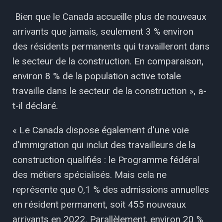
Bien que le Canada accueille plus de nouveaux
arrivants que jamais, seulement 3 % environ
des résidents permanents qui travailleront dans
le secteur de la construction. En comparaison,
environ 8 % de la population active totale
travaille dans le secteur de la construction », a-
t-il déclaré.
« Le Canada dispose également d'une voie
d'immigration qui inclut des travailleurs de la
construction qualifiés : le Programme fédéral
des métiers spécialisés. Mais cela ne
représente que 0,1 % des admissions annuelles
en résident permanent, soit 455 nouveaux
arrivants en 2022. Parallèlement, environ 20 %