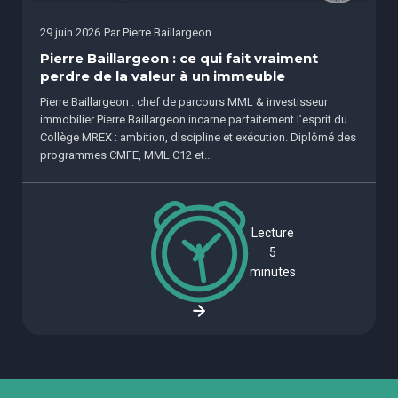
29 juin 2026
Par
Pierre Baillargeon
Pierre Baillargeon : ce qui fait vraiment
perdre de la valeur à un immeuble
Pierre Baillargeon : chef de parcours MML & investisseur
immobilier Pierre Baillargeon incarne parfaitement l’esprit du
Collège MREX : ambition, discipline et exécution. Diplômé des
programmes CMFE, MML C12 et...
Lecture
5
minutes