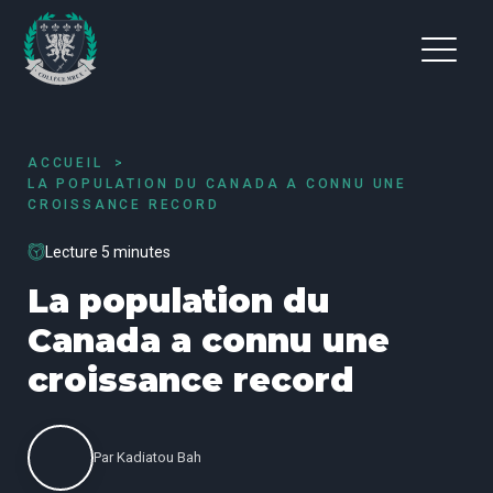
ACCUEIL
LA POPULATION DU CANADA A CONNU UNE
CROISSANCE RECORD
Lecture 5 minutes
La population du
Canada a connu une
croissance record
Par
Kadiatou Bah