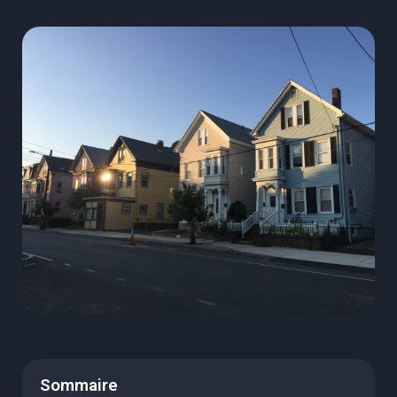
Sommaire