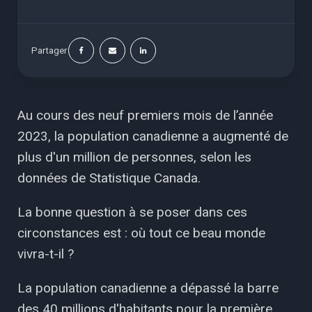
Partager
Au cours des neuf premiers mois de l’année
2023, la population canadienne a augmenté de
plus d'un million de personnes, selon les
données de Statistique Canada.
La bonne question à se poser dans ces
circonstances est : où tout ce beau monde
vivra-t-il ?
La population canadienne a dépassé la barre
des 40 millions d'habitants pour la première