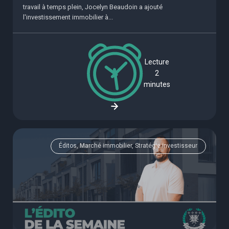
travail à temps plein, Jocelyn Beaudoin a ajouté
l'investissement immobilier à...
Lecture
2
minutes
Éditos, Marché immobilier, Stratégie investisseur