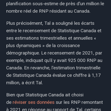
planification sous-estime de près d’un million le
nombre réel de RNP résidant au Canada.
Plus précisément, Tal a souligné les écarts
entre le recensement de Statistique Canada et
ses estimations trimestrielles et annuelles «
plus dynamiques » de la croissance
démographique. Le recensement de 2021, par
exemple, indiquait qu’il y avait 925 000 RNP au
Canada. En revanche, l'estimation trimestrielle
de Statistique Canada évalue ce chiffre à 1,17
million, a écrit Tal.
Bien que Statistique Canada ait choisi
de
réviser ses données
sur les RNP remontant
à 2021 en réponse au rapport de Tal, certains