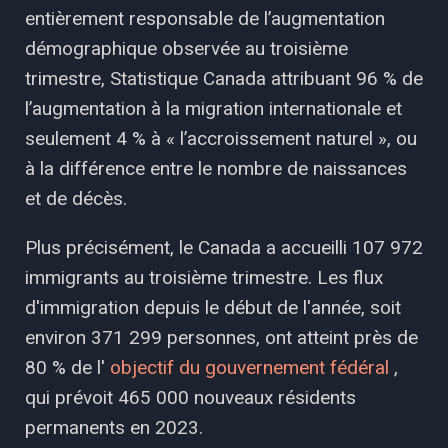
entièrement responsable de l’augmentation
démographique observée au troisième
trimestre, Statistique Canada attribuant 96 % de
l’augmentation à la migration internationale et
seulement 4 % à « l’accroissement naturel », ou
à la différence entre le nombre de naissances
et de décès.
Plus précisément, le Canada a accueilli 107 972
immigrants au troisième trimestre. Les flux
d'immigration depuis le début de l'année, soit
environ 371 299 personnes, ont atteint près de
80 % de l'
objectif du gouvernement fédéral
,
qui prévoit 465 000 nouveaux résidents
permanents en 2023.