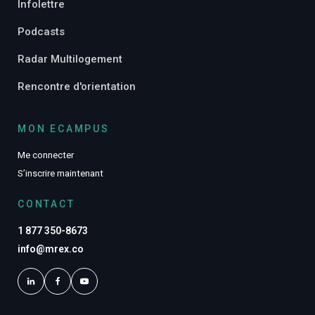
Infolettre
Podcasts
Radar Multilogement
Rencontre d'orientation
MON ECAMPUS
Me connecter
S’inscrire maintenant
CONTACT
1 877 350-8673
info@mrex.co