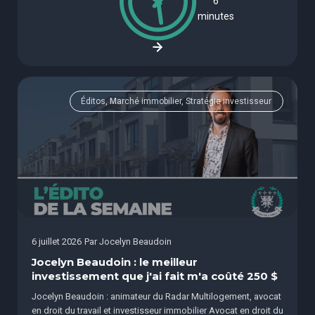
6
minutes
Éditos, Marché immobilier, Stratégie investisseur
6 juillet 2026
Par
Jocelyn Beaudoin
Jocelyn Beaudoin : le meilleur
investissement que j'ai fait m'a coûté 250 $
Jocelyn Beaudoin : animateur du Radar Multilogement, avocat
en droit du travail et investisseur immobilier Avocat en droit du