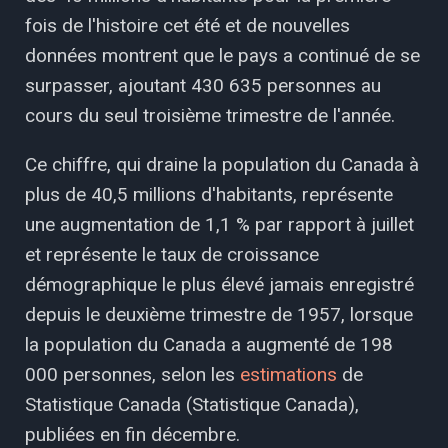
fois de l'histoire cet été et de nouvelles
données montrent que le pays a continué de se
surpasser, ajoutant 430 635 personnes au
cours du seul troisième trimestre de l'année.
Ce chiffre, qui draine la population du Canada à
plus de 40,5 millions d'habitants, représente
une augmentation de 1,1 % par rapport à juillet
et représente le taux de croissance
démographique le plus élevé jamais enregistré
depuis le deuxième trimestre de 1957, lorsque
la population du Canada a augmenté de 198
000 personnes, selon les
estimations
de
Statistique Canada (Statistique Canada),
publiées en fin décembre.