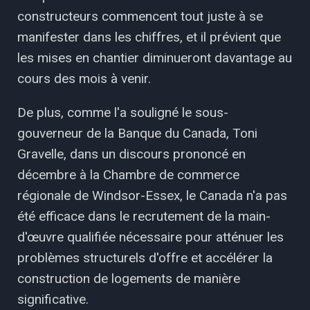
constructeurs commencent tout juste à se
manifester dans les chiffres, et il prévient que
les mises en chantier diminueront davantage au
cours des mois à venir.
De plus, comme l'a souligné le sous-
gouverneur de la Banque du Canada, Toni
Gravelle, dans un discours prononcé en
décembre à la Chambre de commerce
régionale de Windsor-Essex, le Canada n'a pas
été efficace dans le recrutement de la main-
d'œuvre qualifiée nécessaire pour atténuer les
problèmes structurels d'offre et accélérer la
construction de logements de manière
significative.