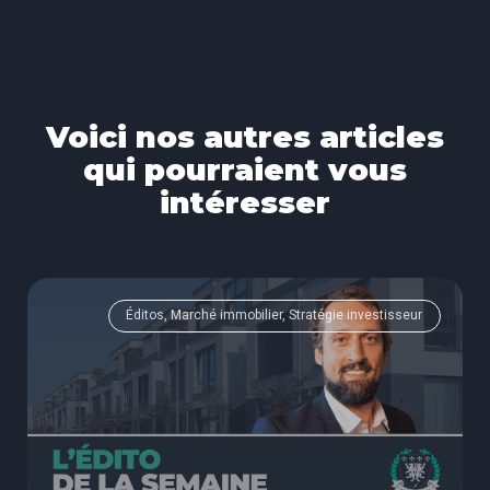
Voici nos autres articles
qui pourraient vous
intéresser
Éditos, Marché immobilier, Stratégie investisseur