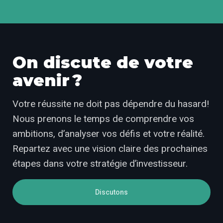
On discute de votre
avenir ?
Votre réussite ne doit pas dépendre du hasard!
Nous prenons le temps de comprendre vos
ambitions, d’analyser vos défis et votre réalité.
Repartez avec une vision claire des prochaines
étapes dans votre stratégie d’investisseur.
Discutons