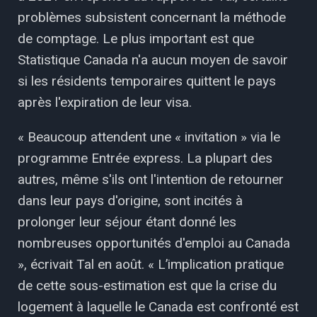
problèmes subsistent concernant la méthode
de comptage. Le plus important est que
Statistique Canada n'a aucun moyen de savoir
si les résidents temporaires quittent le pays
après l'expiration de leur visa.
« Beaucoup attendent une « invitation » via le
programme Entrée express. La plupart des
autres, même s'ils ont l'intention de retourner
dans leur pays d'origine, sont incités à
prolonger leur séjour étant donné les
nombreuses opportunités d'emploi au Canada
», écrivait Tal en août. « L’implication pratique
de cette sous-estimation est que la crise du
logement à laquelle le Canada est confronté est