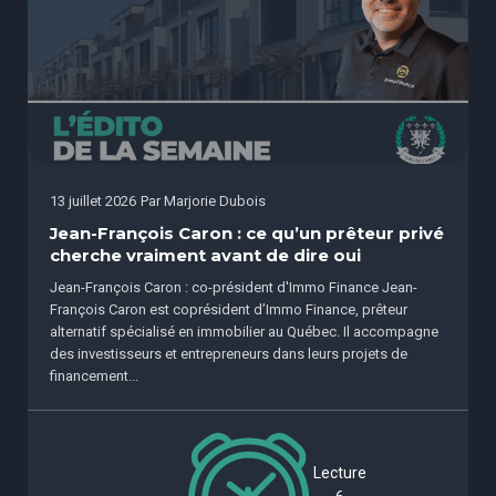
13 juillet 2026
Par
Marjorie Dubois
Jean-François Caron : ce qu’un prêteur privé
cherche vraiment avant de dire oui
Jean-François Caron : co-président d'Immo Finance Jean-
François Caron est coprésident d’Immo Finance, prêteur
alternatif spécialisé en immobilier au Québec. Il accompagne
des investisseurs et entrepreneurs dans leurs projets de
financement...
Lecture