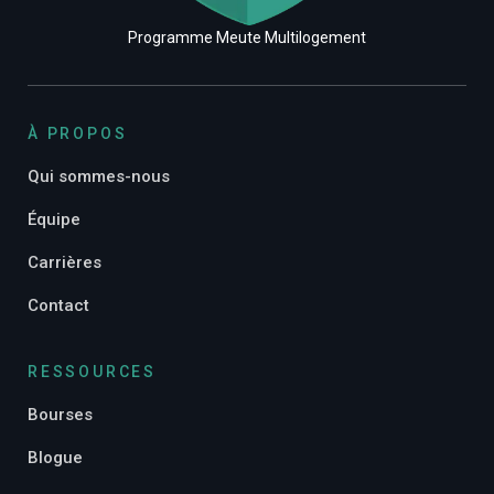
Programme Meute Multilogement
À PROPOS
Qui sommes-nous
Équipe
Carrières
Contact
RESSOURCES
Bourses
Blogue