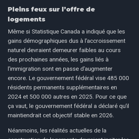
Pleins feux sur l’offre de
logements
Même si Statistique Canada a indiqué que les
gains démographiques dus à l’accroissement
naturel devraient demeurer faibles au cours
des prochaines années, les gains liés à
l’immigration sont en passe d’augmenter
encore. Le gouvernement fédéral vise 485 000
résidents permanents supplémentaires en
2024 et 500 000 autres en 2025. Pour ce que
ça vaut, le gouvernement fédéral a déclaré qu’il
maintiendrait cet objectif stable en 2026.
Néanmoins, les réalités actuelles de la