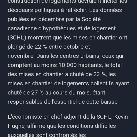
construction de logements devraient inciter les
décideurs politiques à réfléchir. Les données
publiées en décembre par la Société
canadienne d'hypothèques et de logement
(SCHL) montrent que les mises en chantier ont
plongé de 22 % entre octobre et
novembre. Dans les centres urbains, ceux qui
comptent au moins 10 000 habitants, le total
des mises en chantier a chuté de 23 %, les
mises en chantier de logements collectifs ayant
chuté de 27 % au cours du mois, étant
responsables de l'essentiel de cette baisse.
L'économiste en chef adjoint de la SCHL, Kevin
Hughe, affirme que les conditions difficiles
auxquelles sont confrontés les