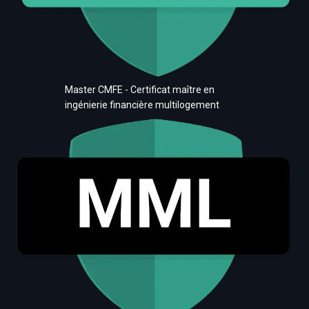
Master CMFE - Certificat maître en
ingénierie financière multilogement