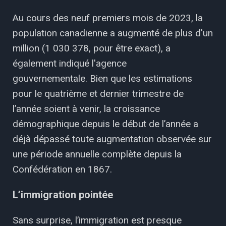
Au cours des neuf premiers mois de 2023, la
population canadienne a augmenté de plus d'un
million (1 030 378, pour être exact), a
également indiqué l'agence
gouvernementale. Bien que les estimations
pour le quatrième et dernier trimestre de
l’année soient à venir, la croissance
démographique depuis le début de l’année a
déjà dépassé toute augmentation observée sur
une période annuelle complète depuis la
Confédération en 1867.
L’immigration pointée
Sans surprise, l’immigration est presque