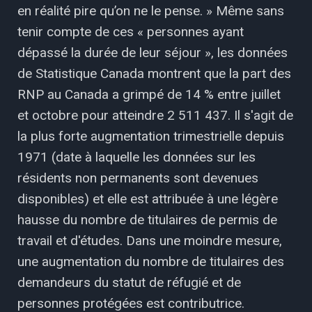
en réalité pire qu’on ne le pense. » Même sans
tenir compte de ces « personnes ayant
dépassé la durée de leur séjour », les données
de Statistique Canada montrent que la part des
RNP au Canada a grimpé de 14 % entre juillet
et octobre pour atteindre 2 511 437. Il s'agit de
la plus forte augmentation trimestrielle depuis
1971 (date à laquelle les données sur les
résidents non permanents sont devenues
disponibles) et elle est attribuée à une légère
hausse du nombre de titulaires de permis de
travail et d'études. Dans une moindre mesure,
une augmentation du nombre de titulaires des
demandeurs du statut de réfugié et de
personnes protégées est contributrice.