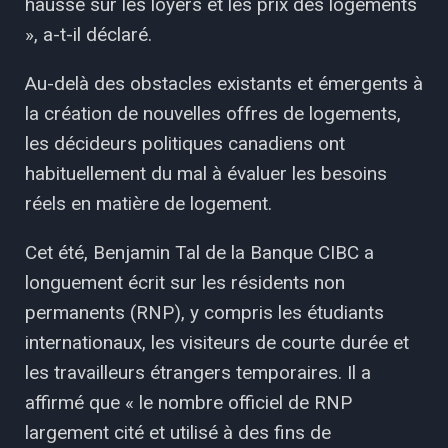
hausse sur les loyers et les prix des logements
», a-t-il déclaré.
Au-delà des obstacles existants et émergents à
la création de nouvelles offres de logements,
les décideurs politiques canadiens ont
habituellement du mal à évaluer les besoins
réels en matière de logement.
Cet été, Benjamin Tal de la Banque CIBC a
longuement écrit sur les résidents non
permanents (RNP), y compris les étudiants
internationaux, les visiteurs de courte durée et
les travailleurs étrangers temporaires. Il a
affirmé que « le nombre officiel de RNP
largement cité et utilisé à des fins de