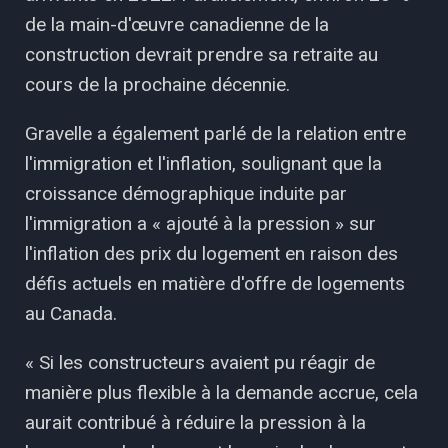
de la main-d'œuvre canadienne de la
construction devrait prendre sa retraite au
cours de la prochaine décennie.
Gravelle a également parlé de la relation entre
l'immigration et l'inflation, soulignant que la
croissance démographique induite par
l'immigration a « ajouté à la pression » sur
l'inflation des prix du logement en raison des
défis actuels en matière d'offre de logements
au Canada.
« Si les constructeurs avaient pu réagir de
manière plus flexible à la demande accrue, cela
aurait contribué à réduire la pression à la