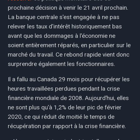
prochaine décision à venir le 21 avril prochain.
La banque centrale s'est engagée à ne pas
relever les taux d'intérêt historiquement bas
avant que les dommages à l'économie ne
soient entièrement réparés, en particulier sur le
marché du travail. Ce rebond rapide vient donc
surprendre également les fonctionnaires.
Il a fallu au Canada 29 mois pour récupérer les
heures travaillées perdues pendant la crise
financière mondiale de 2008. Aujourd’hui, elles
ne sont plus qu'à 1,2% de leur pic de février
2020, ce qui réduit de moitié le temps de
récupération par rapport à la crise financière.