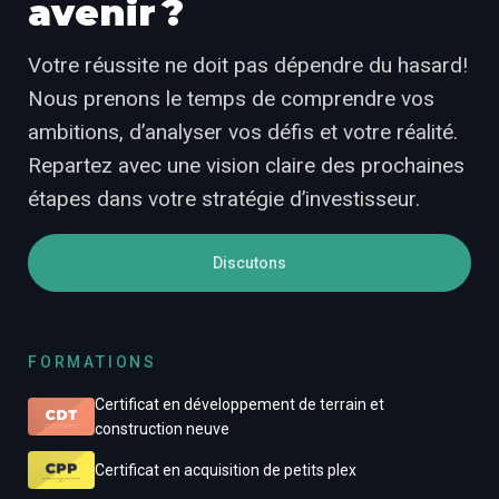
avenir ?
Votre réussite ne doit pas dépendre du hasard!
Nous prenons le temps de comprendre vos
ambitions, d’analyser vos défis et votre réalité.
Repartez avec une vision claire des prochaines
étapes dans votre stratégie d’investisseur.
Discutons
FORMATIONS
Certificat en développement de terrain et
construction neuve
Certificat en acquisition de petits plex