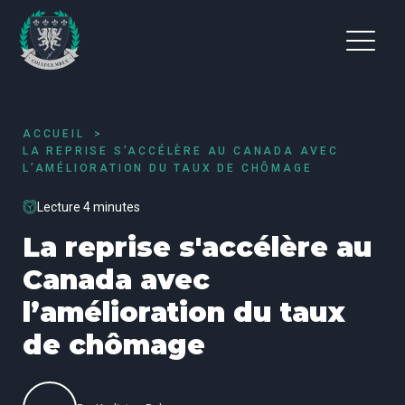
ACCUEIL
LA REPRISE S'ACCÉLÈRE AU CANADA AVEC
L’AMÉLIORATION DU TAUX DE CHÔMAGE
Lecture 4 minutes
La reprise s'accélère au
Canada avec
l’amélioration du taux
de chômage