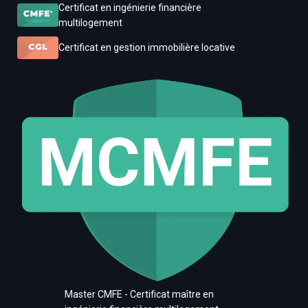
Certificat en ingénierie financière
multilogement
Certificat en gestion immobilière locative
Master CMFE - Certificat maître en