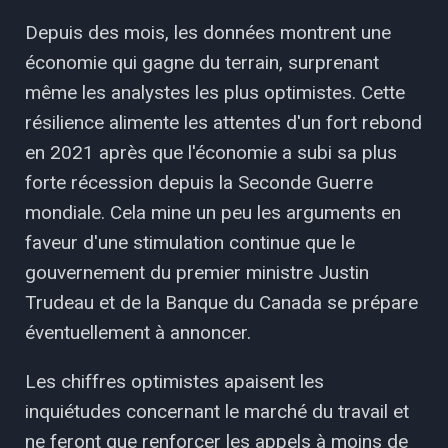
Depuis des mois, les données montrent une
économie qui gagne du terrain, surprenant
même les analystes les plus optimistes. Cette
résilience alimente les attentes d'un fort rebond
en 2021 après que l'économie a subi sa plus
forte récession depuis la Seconde Guerre
mondiale. Cela mine un peu les arguments en
faveur d'une stimulation continue que le
gouvernement du premier ministre Justin
Trudeau et de la Banque du Canada se prépare
éventuellement à annoncer.
Les chiffres optimistes apaisent les
inquiétudes concernant le marché du travail et
ne feront que renforcer les appels à moins de