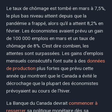
Le taux de chômage est tombé en mars à 7,5%,
le plus bas niveau atteint depuis que la
pandémie a frappé, alors qu’il a atteint 8,2% en
février. Les économistes avaient prévu un gain
de 100 000 emplois en mars et un taux de
chômage de 8%. C’est dire combien, les
attentes sont surpassées. Les gains d'emplois
mensuels consécutifs font suite à des
données
de production
plus fortes que prévu cette
année qui montrent que le Canada a évité le
décrochage que la plupart des économistes
prévoyaient au cours de l'hiver.
La Banque du Canada devrait
commencer à
resserrer
sa politique monétaire dès sa