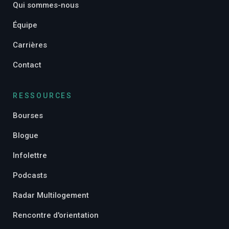
Qui sommes-nous
Équipe
Carrières
Contact
RESSOURCES
Bourses
Blogue
Infolettre
Podcasts
Radar Multilogement
Rencontre d'orientation