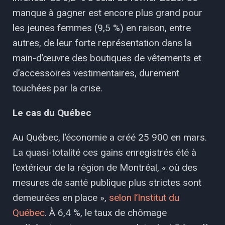
manque à gagner est encore plus grand pour
les jeunes femmes (9,5 %) en raison, entre
autres, de leur forte représentation dans la
main-d’œuvre des boutiques de vêtements et
d’accessoires vestimentaires, durement
touchées par la crise.
Le cas du Québec
Au Québec, l’économie a créé 25 900 en mars.
La quasi-totalité ces gains enregistrés été à
l’extérieur de la région de Montréal, « où des
mesures de santé publique plus strictes sont
demeurées en place »,
selon l’Institut du
Québec
. À 6,4 %, le taux de chômage