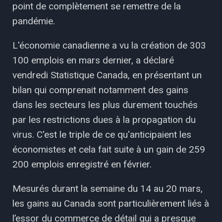
point de complètement se remettre de la
pandémie.
L'économie canadienne a vu la création de 303
100 emplois en mars dernier, a déclaré
vendredi Statistique Canada, en présentant un
bilan qui comprenait notamment des gains
dans les secteurs les plus durement touchés
par les restrictions dues à la propagation du
virus. C'est le triple de ce qu'anticipaient les
économistes et cela fait suite à un gain de 259
200 emplois enregistré en février.
Mesurés durant la semaine du 14 au 20 mars,
les gains au Canada sont particulièrement liés à
l’essor du commerce de détail qui a presque