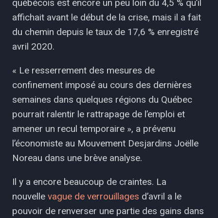
québécois est encore un peu loin du 4,5 % qu’il
affichait avant le début de la crise, mais il a fait
du chemin depuis le taux de 17,6 % enregistré
avril 2020.
« Le resserrement des mesures de
confinement imposé au cours des dernières
semaines dans quelques régions du Québec
pourrait ralentir le rattrapage de l’emploi et
amener un recul temporaire », a prévenu
l’économiste au Mouvement Desjardins Joëlle
Noreau dans une brève analyse.
Il y a encore beaucoup de craintes. La
nouvelle
vague de verrouillages
d’avril a le
pouvoir de renverser une partie des gains dans