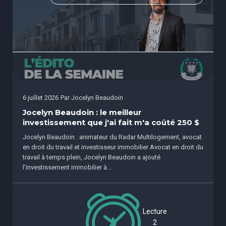
6 juillet 2026
Par
Jocelyn Beaudoin
Jocelyn Beaudoin : le meilleur
investissement que j'ai fait m'a coûté 250 $
Jocelyn Beaudoin : animateur du Radar Multilogement, avocat
en droit du travail et investisseur immobilier Avocat en droit du
travail à temps plein, Jocelyn Beaudoin a ajouté
l'investissement immobilier à...
Lecture
2