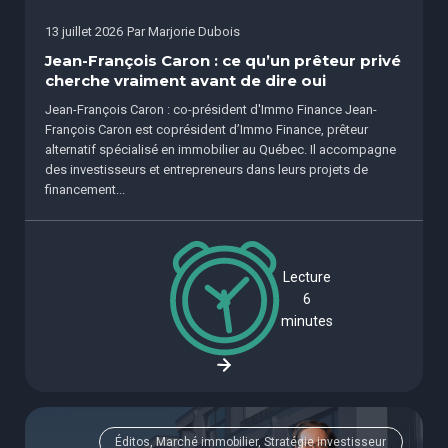
13 juillet 2026
Par
Marjorie Dubois
Jean-François Caron : ce qu’un prêteur privé
cherche vraiment avant de dire oui
Jean-François Caron : co-président d'Immo Finance Jean-
François Caron est coprésident d’Immo Finance, prêteur
alternatif spécialisé en immobilier au Québec. Il accompagne
des investisseurs et entrepreneurs dans leurs projets de
financement...
Lecture
6
minutes
Éditos, Marché immobilier, Stratégie investisseur