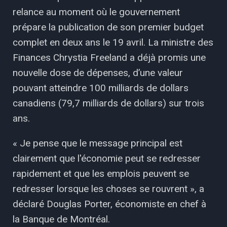
relance au moment où le gouvernement
prépare la publication de son premier budget
complet en deux ans le 19 avril. La ministre des
Finances Chrystia Freeland a déjà promis une
nouvelle dose de dépenses, d’une valeur
pouvant atteindre 100 milliards de dollars
canadiens (79,7 milliards de dollars) sur trois
ans.
« Je pense que le message principal est
clairement que l'économie peut se redresser
rapidement et que les emplois peuvent se
redresser lorsque les choses se rouvrent », a
déclaré Douglas Porter, économiste en chef à
la Banque de Montréal.