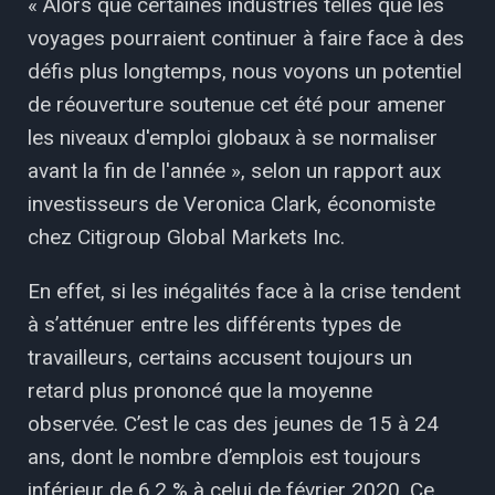
« Alors que certaines industries telles que les
voyages pourraient continuer à faire face à des
défis plus longtemps, nous voyons un potentiel
de réouverture soutenue cet été pour amener
les niveaux d'emploi globaux à se normaliser
avant la fin de l'année », selon un rapport aux
investisseurs de Veronica Clark, économiste
chez Citigroup Global Markets Inc.
En effet, si les inégalités face à la crise tendent
à s’atténuer entre les différents types de
travailleurs, certains accusent toujours un
retard plus prononcé que la moyenne
observée. C’est le cas des jeunes de 15 à 24
ans, dont le nombre d’emplois est toujours
inférieur de 6,2 % à celui de février 2020. Ce