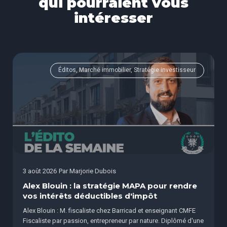
qui pourraient vous
intéresser
Éditos, Marché immobilier, Stratégie investisseur
3 août 2026
Par
Marjorie Dubois
Alex Blouin : la stratégie MAPA pour rendre
vos intérêts déductibles d'impôt
Alex Blouin : M. fiscaliste chez Barricad et enseignant CMFE
Fiscaliste par passion, entrepreneur par nature. Diplômé d'une