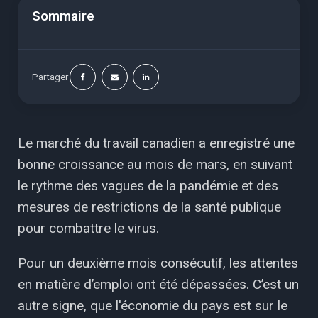
Sommaire
Partager
Le marché du travail canadien a enregistré une
bonne croissance au mois de mars, en suivant
le rythme des vagues de la pandémie et des
mesures de restrictions de la santé publique
pour combattre le virus.
Pour un deuxième mois consécutif, les attentes
en matière d’emploi ont été dépassées. C’est un
autre signe, que l'économie du pays est sur le