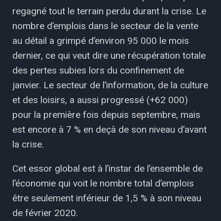
regagné tout le terrain perdu durant la crise. Le
nombre d’emplois dans le secteur de la vente
au détail a grimpé d’environ 95 000 le mois
dernier, ce qui veut dire une récupération totale
des pertes subies lors du confinement de
janvier. Le secteur de l’information, de la culture
et des loisirs, a aussi progressé (+62 000)
pour la première fois depuis septembre, mais
est encore à 7 % en deçà de son niveau d’avant
la crise.
Cet essor global est à l’instar de l’ensemble de
l’économie qui voit le nombre total d’emplois
être seulement inférieur de 1,5 % à son niveau
de février 2020.