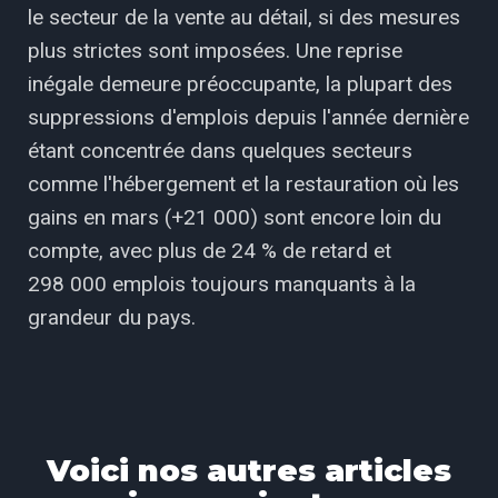
le secteur de la vente au détail, si des mesures
plus strictes sont imposées. Une reprise
inégale demeure préoccupante, la plupart des
suppressions d'emplois depuis l'année dernière
étant concentrée dans quelques secteurs
comme l'hébergement et la restauration où les
gains en mars (+21 000) sont encore loin du
compte, avec plus de 24 % de retard et
298 000 emplois toujours manquants à la
grandeur du pays.
Voici nos autres articles