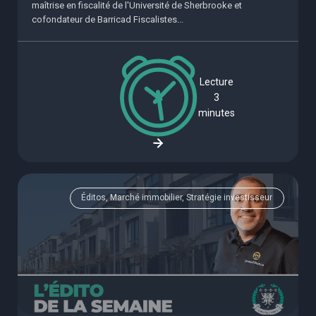
maîtrise en fiscalité de l'Université de Sherbrooke et
cofondateur de Barricad Fiscalistes...
Lecture
3
minutes
Éditos, Marché immobilier, Stratégie investisseur