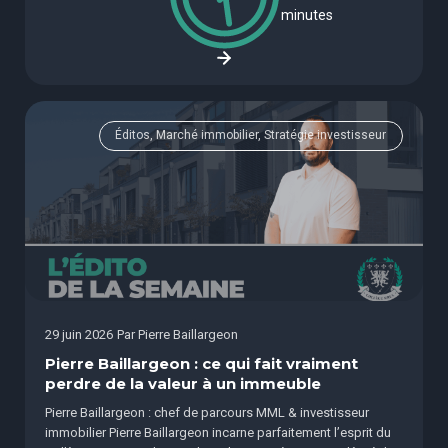
minutes
Éditos, Marché immobilier, Stratégie investisseur
29 juin 2026
Par
Pierre Baillargeon
Pierre Baillargeon : ce qui fait vraiment
perdre de la valeur à un immeuble
Pierre Baillargeon : chef de parcours MML & investisseur
immobilier Pierre Baillargeon incarne parfaitement l’esprit du